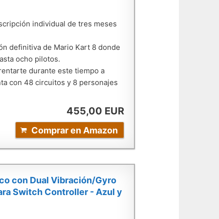
scripción individual de tres meses
ón definitiva de Mario Kart 8 donde
asta ocho pilotos.
rentarte durante este tiempo a
nta con 48 circuitos y 8 personajes
455,00 EUR
Comprar en Amazon
co con Dual Vibración/Gyro
ra Switch Controller - Azul y