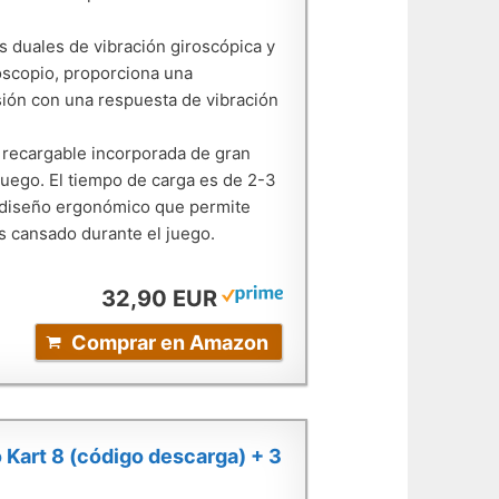
s duales de vibración giroscópica y
roscopio, proporciona una
isión con una respuesta de vibración
 recargable incorporada de gran
uego. El tiempo de carga es de 2-3
n diseño ergonómico que permite
s cansado durante el juego.
32,90 EUR
Comprar en Amazon
Kart 8 (código descarga) + 3