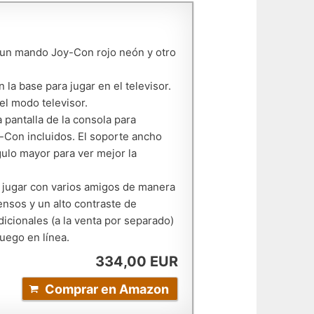
 un mando Joy-Con rojo neón y otro
la base para jugar en el televisor.
el modo televisor.
 pantalla de la consola para
-Con incluidos. El soporte ancho
gulo mayor para ver mejor la
y jugar con varios amigos de manera
ensos y un alto contraste de
icionales (a la venta por separado)
juego en línea.
334,00 EUR
Comprar en Amazon