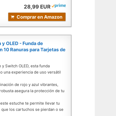
28,99 EUR
Comprar en Amazon
 y OLED - Funda de
n 10 Ranuras para Tarjetas de
y Switch OLED, esta funda
 una experiencia de uso versátil
ción de rojo y azul vibrantes,
robusta asegura la protección de tu
te estuche te permite llevar tu
 que los cartuchos se pierdan o se