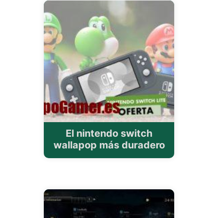
El nintendo switch
wallapop más duradero