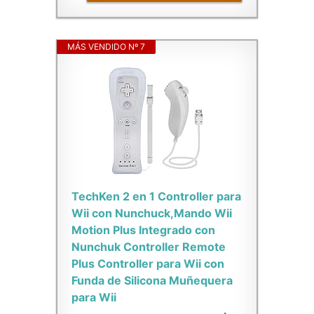
MÁS VENDIDO Nº 7
TechKen 2 en 1 Controller para
Wii con Nunchuck,Mando Wii
Motion Plus Integrado con
Nunchuk Controller Remote
Plus Controller para Wii con
Funda de Silicona Muñequera
para Wii