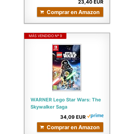
23,40 EUR
Comprar en Amazon
MÁS VENDIDO Nº 9
WARNER Lego Star Wars: The
Skywalker Saga
34,09 EUR
Comprar en Amazon