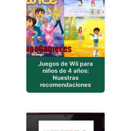
Juegos de Wii para
niños de 4 años:
Nuestras
recomendaciones