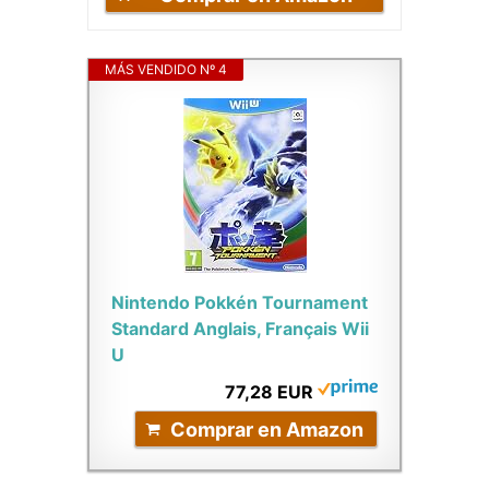
MÁS VENDIDO Nº 4
Nintendo Pokkén Tournament
Standard Anglais, Français Wii
U
77,28 EUR
Comprar en Amazon