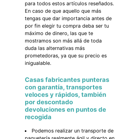
para todos estos artículos reseñados.
En caso de que aquello que más
tengas que dar importancia antes de
por fin elegir tu compra deba ser tu
máximo de dinero, las que te
mostramos son más allá de toda
duda las alternativas más
prometedoras, ya que su precio es
inigualable.
Casas fabricantes punteras
con garantía, transportes
veloces y rápidos, también
por descontado
devoluciones en puntos de
recogida
Podemos realizar un transporte de
paquetería realmente ágil y directo en