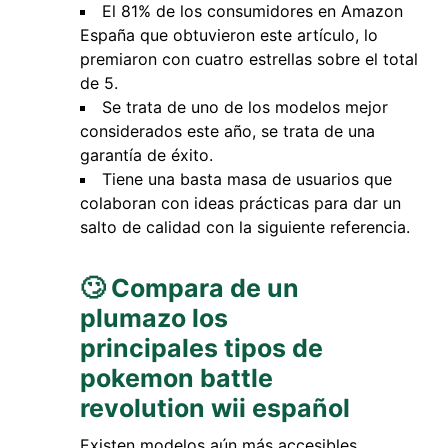
El 81% de los consumidores en Amazon
España que obtuvieron este artículo, lo
premiaron con cuatro estrellas sobre el total
de 5.
Se trata de uno de los modelos mejor
considerados este año, se trata de una
garantía de éxito.
Tiene una basta masa de usuarios que
colaboran con ideas prácticas para dar un
salto de calidad con la siguiente referencia.
🙄 Compara de un
plumazo los
principales tipos de
pokemon battle
revolution wii español
Existen modelos aún más accesibles