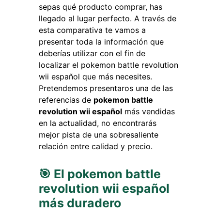
sepas qué producto comprar, has
llegado al lugar perfecto. A través de
esta comparativa te vamos a
presentar toda la información que
deberías utilizar con el fin de
localizar el pokemon battle revolution
wii español que más necesites.
Pretendemos presentaros una de las
referencias de
pokemon battle
revolution wii español
más vendidas
en la actualidad, no encontrarás
mejor pista de una sobresaliente
relación entre calidad y precio.
🎯 El pokemon battle
revolution wii español
más duradero