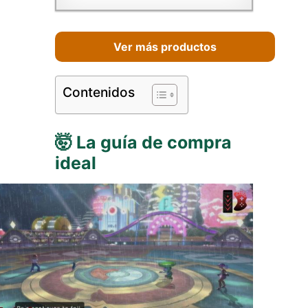
Ver más productos
Contenidos
🤯 La guía de compra
ideal