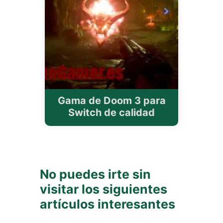
Gama de Doom 3 para
Switch de calidad
No puedes irte sin
visitar los siguientes
artículos interesantes