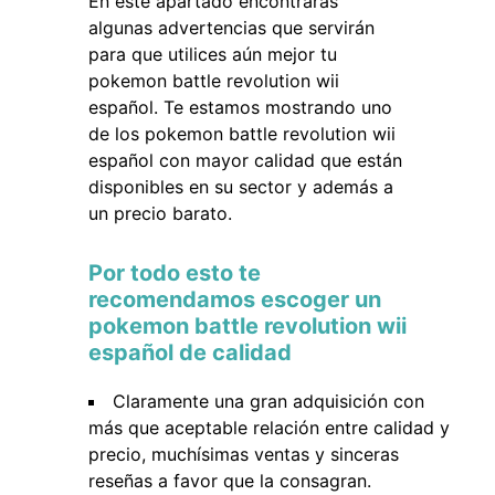
En este apartado encontrarás
algunas advertencias que servirán
para que utilices aún mejor tu
pokemon battle revolution wii
español. Te estamos mostrando uno
de los pokemon battle revolution wii
español con mayor calidad que están
disponibles en su sector y además a
un precio barato.
Por todo esto te
recomendamos escoger un
pokemon battle revolution wii
español de calidad
Claramente una gran adquisición con
más que aceptable relación entre calidad y
precio, muchísimas ventas y sinceras
reseñas a favor que la consagran.