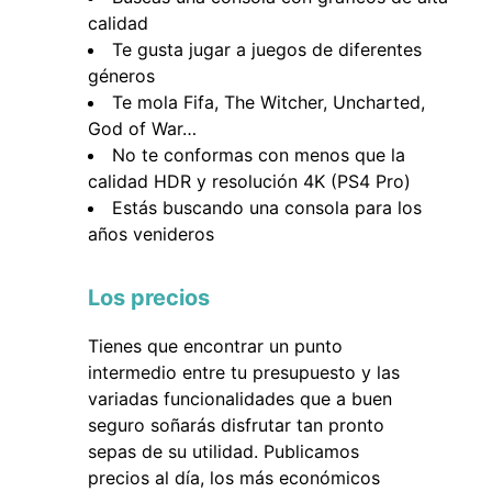
calidad
Te gusta jugar a juegos de diferentes
géneros
Te mola Fifa, The Witcher, Uncharted,
God of War…
No te conformas con menos que la
calidad HDR y resolución 4K (PS4 Pro)
Estás buscando una consola para los
años venideros
Los precios
Tienes que encontrar un punto
intermedio entre tu presupuesto y las
variadas funcionalidades que a buen
seguro soñarás disfrutar tan pronto
sepas de su utilidad. Publicamos
precios al día, los más económicos