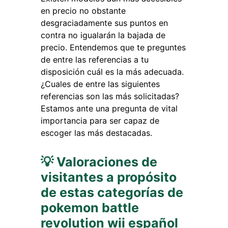
en precio no obstante
desgraciadamente sus puntos en
contra no igualarán la bajada de
precio. Entendemos que te preguntes
de entre las referencias a tu
disposición cuál es la más adecuada.
¿Cuales de entre las siguientes
referencias son las más solicitadas?
Estamos ante una pregunta de vital
importancia para ser capaz de
escoger las más destacadas.
💡 Valoraciones de
visitantes a propósito
de estas categorías de
pokemon battle
revolution wii español