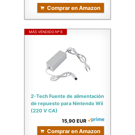
Comprar en Amazon
MÁS VENDIDO Nº 6
2-Tech Fuente de alimentación
de repuesto para Nintendo Wii
(220 V CA)
15,90 EUR
Comprar en Amazon