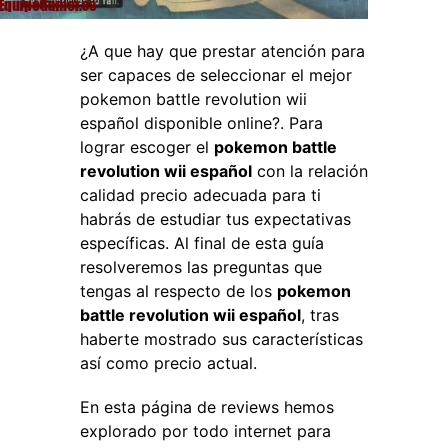
¿A que hay que prestar atención para
ser capaces de seleccionar el mejor
pokemon battle revolution wii
español disponible online?. Para
lograr escoger el
pokemon battle
revolution wii español
con la relación
calidad precio adecuada para ti
habrás de estudiar tus expectativas
específicas. Al final de esta guía
resolveremos las preguntas que
tengas al respecto de los
pokemon
battle revolution wii español
, tras
haberte mostrado sus características
así como precio actual.
En esta página de reviews hemos
explorado por todo internet para