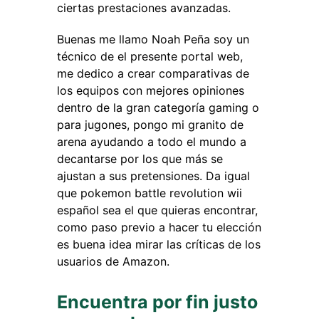
ciertas prestaciones avanzadas.
Buenas me llamo Noah Peña soy un
técnico de el presente portal web,
me dedico a crear comparativas de
los equipos con mejores opiniones
dentro de la gran categoría gaming o
para jugones, pongo mi granito de
arena ayudando a todo el mundo a
decantarse por los que más se
ajustan a sus pretensiones. Da igual
que pokemon battle revolution wii
español sea el que quieras encontrar,
como paso previo a hacer tu elección
es buena idea mirar las críticas de los
usuarios de Amazon.
Encuentra por fin justo