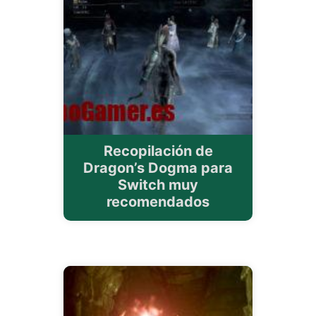
Recopilación de
Dragon’s Dogma para
Switch muy
recomendados