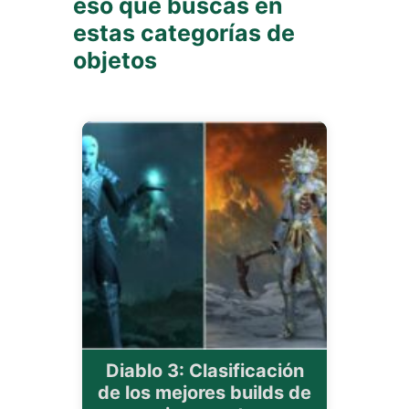
eso que buscas en
estas categorías de
objetos
Diablo 3: Clasificación
de los mejores builds de