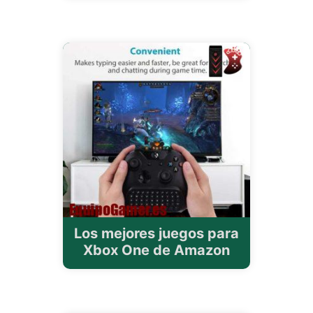
Los mejores juegos para
Xbox One de Amazon