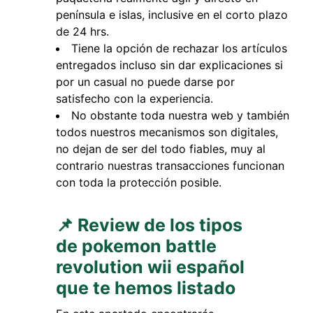
península e islas, inclusive en el corto plazo
de 24 hrs.
Tiene la opción de rechazar los artículos
entregados incluso sin dar explicaciones si
por un casual no puede darse por
satisfecho con la experiencia.
No obstante toda nuestra web y también
todos nuestros mecanismos son digitales,
no dejan de ser del todo fiables, muy al
contrario nuestras transacciones funcionan
con toda la protección posible.
📌 Review de los tipos
de pokemon battle
revolution wii español
que te hemos listado