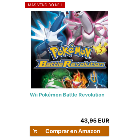
MÁS VENDIDO Nº 1
Wii Pokémon Battle Revolution
43,95 EUR
Comprar en Amazon