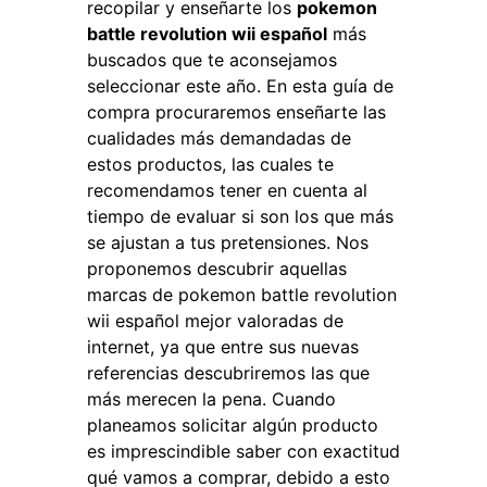
recopilar y enseñarte los
pokemon
battle revolution wii español
más
buscados que te aconsejamos
seleccionar este año. En esta guía de
compra procuraremos enseñarte las
cualidades más demandadas de
estos productos, las cuales te
recomendamos tener en cuenta al
tiempo de evaluar si son los que más
se ajustan a tus pretensiones. Nos
proponemos descubrir aquellas
marcas de pokemon battle revolution
wii español mejor valoradas de
internet, ya que entre sus nuevas
referencias descubriremos las que
más merecen la pena. Cuando
planeamos solicitar algún producto
es imprescindible saber con exactitud
qué vamos a comprar, debido a esto