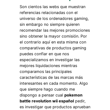
Son cientos las webs que muestran
referencias relacionadas con el
universo de los ordenadores gaming,
sin embargo no siempre quieren
recomendar las mejores promociones
sino obtener la mayor comisión. Por
el contrario aquí en esta misma con
comparativas de productos gaming
puedes confiar en que nos
especializamos en investigar las
mejores liquidaciones mientras
comparamos las principales
características de las marcas más
interesantes en cada momento. Algo
que siempre hago cuando me
dispongo a pensar cual
pokemon
battle revolution wii español
pedir,
es investigar que productos aprueban