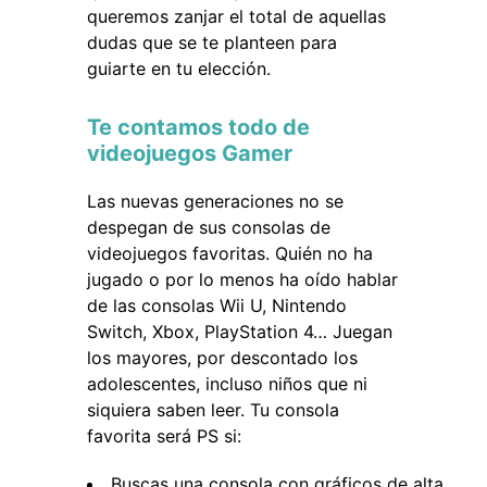
queremos zanjar el total de aquellas
dudas que se te planteen para
guiarte en tu elección.
Te contamos todo de
videojuegos Gamer
Las nuevas generaciones no se
despegan de sus consolas de
videojuegos favoritas. Quién no ha
jugado o por lo menos ha oído hablar
de las consolas Wii U, Nintendo
Switch, Xbox, PlayStation 4… Juegan
los mayores, por descontado los
adolescentes, incluso niños que ni
siquiera saben leer. Tu consola
favorita será PS si:
Buscas una consola con gráficos de alta