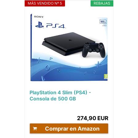
MÁS VENDIDO Nº 5
REBAJAS
PlayStation 4 Slim (PS4) -
Consola de 500 GB
274,90 EUR
Comprar en Amazon