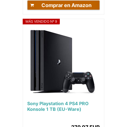
Comprar en Amazon
MÁS VENDIDO Nº 9
Sony Playstation 4 PS4 PRO
Konsole 1 TB (EU-Ware)