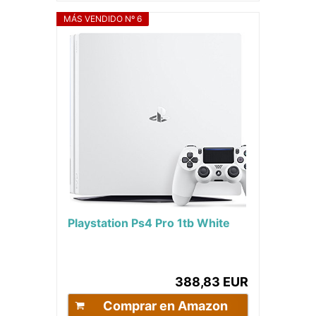
MÁS VENDIDO Nº 6
Playstation Ps4 Pro 1tb White
388,83 EUR
Comprar en Amazon