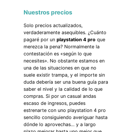
Nuestros precios
Solo precios actualizados,
verdaderamente asequibles. ¿Cuánto
pagaré por un
playstation 4 pro
que
merezca la pena? Normalmente la
contestación es «según lo que
necesites». No obstante estamos en
una de las situaciones en que no
suele existir trampa, y el importe sin
duda debería ser una buena guía para
saber el nivel y la calidad de lo que
compras. Si por un casual andas
escaso de ingresos, puedes
estrenarte con uno playstation 4 pro
sencillo consiguiendo averiguar hasta
dónde lo aprovechas… y a largo
plazo mejorar hasta uno mejor que