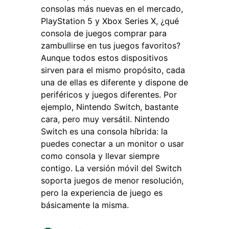
consolas más nuevas en el mercado,
PlayStation 5 y Xbox Series X, ¿qué
consola de juegos comprar para
zambullirse en tus juegos favoritos?
Aunque todos estos dispositivos
sirven para el mismo propósito, cada
una de ellas es diferente y dispone de
periféricos y juegos diferentes. Por
ejemplo, Nintendo Switch, bastante
cara, pero muy versátil. Nintendo
Switch es una consola híbrida: la
puedes conectar a un monitor o usar
como consola y llevar siempre
contigo. La versión móvil del Switch
soporta juegos de menor resolución,
pero la experiencia de juego es
básicamente la misma.