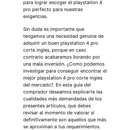
para lograr escoger el playstation 4
pro perfecto para nuestras
exigencias.
Sin duda es importante que
tengamos una necesidad genuina de
adquirir un buen playstation 4 pro
corte ingles, porque en caso
contrario acabaremos llorando por
una mala inversión. ¿Como podemos
investigar para conseguir encontrar el
mejor playstation 4 pro corte ingles
del mercado?. En esta guía del
comprador deseamos explicarte las
cualidades más demandadas de los
presentes artículos, que debes
revisar al momento de valorar si
definitivamente son aquellos que más
se aproximan a tus requerimientos.