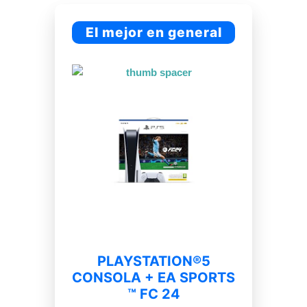
El mejor en general
PLAYSTATION®5
CONSOLA + EA SPORTS
™ FC 24