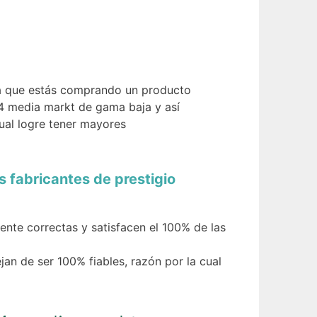
rá que estás comprando un producto
4 media markt de gama baja y así
cual logre tener mayores
 fabricantes de prestigio
ente correctas y satisfacen el 100% de las
an de ser 100% fiables, razón por la cual