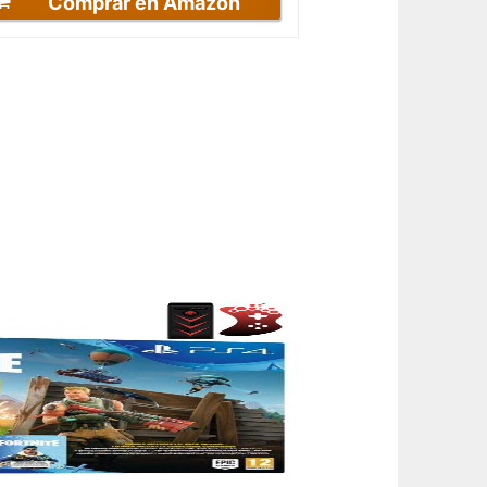
Comprar en Amazon