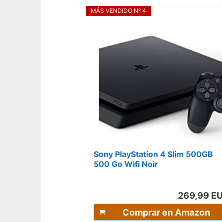
MÁS VENDIDO Nº 4
Sony PlayStation 4 Slim 500GB
500 Go Wifi Noir
269,99 E
Comprar en Amazon