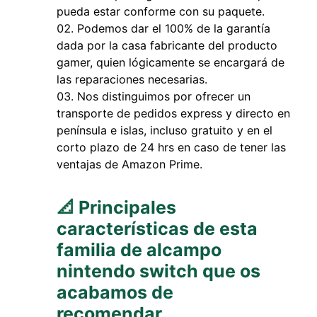
pueda estar conforme con su paquete.
Podemos dar el 100% de la garantía
dada por la casa fabricante del producto
gamer, quien lógicamente se encargará de
las reparaciones necesarias.
Nos distinguimos por ofrecer un
transporte de pedidos express y directo en
península e islas, incluso gratuito y en el
corto plazo de 24 hrs en caso de tener las
ventajas de Amazon Prime.
📐 Principales
características de esta
familia de alcampo
nintendo switch que os
acabamos de
recomendar