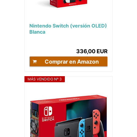
Nintendo Switch (versión OLED)
Blanca
336,00 EUR
Comprar en Amazon
MÁS VENDIDO Nº 3