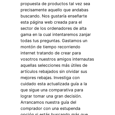
propuesta de productos tal vez sea
precisamente aquello que andabas
buscando. Nos gustaría enseñarte
esta página web creada para el
sector de los ordenadores de alta
gama en la cual intentaremos zanjar
todas tus preguntas. Gastamos un
montón de tiempo recorriendo
internet tratando de crear para
vosotros nuestros amigos internautas
aquellas selecciones más útiles de
artículos rebajados sin olvidar sus
mejores rebajas. Investiga con
cuidado esta actualizada guía a la
que sigue una comparativa para
lograr tomar una gran decisión.
Arrancamos nuestra guía del
comprador con una estupenda
opción si estás buscando más que