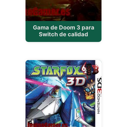
Gama de Doom 3 para
Switch de calidad