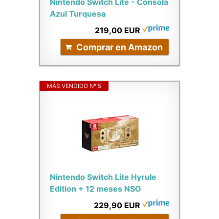
Nintendo Switch Lite - Consola
Azul Turquesa
219,00 EUR
Comprar en Amazon
MÁS VENDIDO Nº 5
Nintendo Switch Lite Hyrule
Edition + 12 meses NSO
229,90 EUR