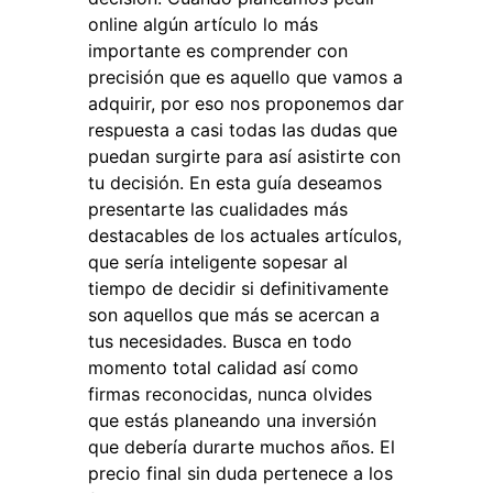
online algún artículo lo más
importante es comprender con
precisión que es aquello que vamos a
adquirir, por eso nos proponemos dar
respuesta a casi todas las dudas que
puedan surgirte para así asistirte con
tu decisión. En esta guía deseamos
presentarte las cualidades más
destacables de los actuales artículos,
que sería inteligente sopesar al
tiempo de decidir si definitivamente
son aquellos que más se acercan a
tus necesidades. Busca en todo
momento total calidad así como
firmas reconocidas, nunca olvides
que estás planeando una inversión
que debería durarte muchos años. El
precio final sin duda pertenece a los