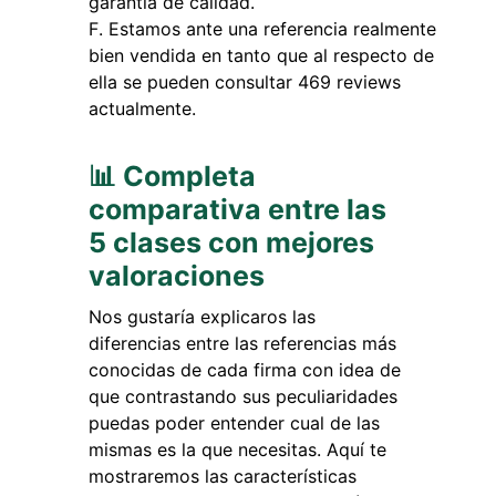
garantía de calidad.
Estamos ante una referencia realmente
bien vendida en tanto que al respecto de
ella se pueden consultar 469 reviews
actualmente.
📊 Completa
comparativa entre las
5 clases con mejores
valoraciones
Nos gustaría explicaros las
diferencias entre las referencias más
conocidas de cada firma con idea de
que contrastando sus peculiaridades
puedas poder entender cual de las
mismas es la que necesitas. Aquí te
mostraremos las características