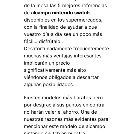
de la mesa las 5 mejores referencias
de
alcampo nintendo switch
disponibles en los supermercados,
con la finalidad de ayudar a que
vuestro día a día sea un poco más
fácil… disfrútalo!.
Desafortunadamente frecuentemente
muchas más ventajas interesantes
implicarán un precio
significativamente más alto
viéndonos obligados a descartar
algunas posibilidades.
Existen modelos más baratos pero
por desgracia sus puntos en contra
no harán valer el ahorro. Una de
nuestras razones más evidentes para
mencionar este modelo de alcampo
nintendo switch en nuestra