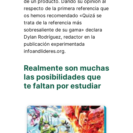
de un producto. Dando su opinión al
respecto de la primera referencia que
os hemos recomendado «Quizá se
trata de la referencia más
sobresaliente de su gama» declara
Dylan Rodríguez, redactor en la
publicación experimentada
infoandlideres.org.
Realmente son muchas
las posibilidades que
te faltan por estudiar