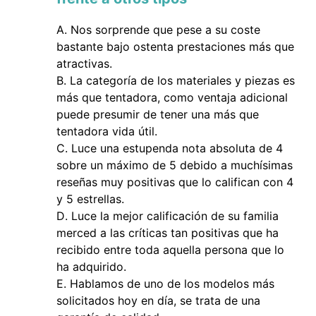
Nos sorprende que pese a su coste
bastante bajo ostenta prestaciones más que
atractivas.
La categoría de los materiales y piezas es
más que tentadora, como ventaja adicional
puede presumir de tener una más que
tentadora vida útil.
Luce una estupenda nota absoluta de 4
sobre un máximo de 5 debido a muchísimas
reseñas muy positivas que lo califican con 4
y 5 estrellas.
Luce la mejor calificación de su familia
merced a las críticas tan positivas que ha
recibido entre toda aquella persona que lo
ha adquirido.
Hablamos de uno de los modelos más
solicitados hoy en día, se trata de una