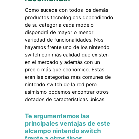
Como sucede con todos los demás
productos tecnológicos dependiendo
de su categoría cada modelo
dispondrá de mayor o menor
variedad de funcionalidades. Nos
hayamos frente uno de los nintendo
switch con más calidad que existen
en el mercado y además con un
precio más que económico. Estas
eran las categorías más comunes de
nintendo switch de la red pero
asimismo podemos encontrar otros
dotados de características únicas.
Te argumentamos las
principales ventajas de este
alcampo nintendo switch
frente a otros tipos