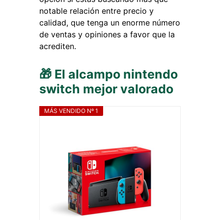
notable relación entre precio y
calidad, que tenga un enorme número
de ventas y opiniones a favor que la
acrediten.
🎁 El alcampo nintendo
switch mejor valorado
MÁS VENDIDO Nº 1