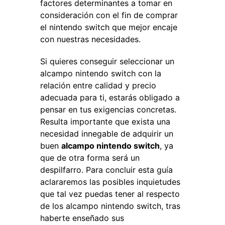
factores determinantes a tomar en
consideración con el fin de comprar
el nintendo switch que mejor encaje
con nuestras necesidades.
Si quieres conseguir seleccionar un
alcampo nintendo switch con la
relación entre calidad y precio
adecuada para ti, estarás obligado a
pensar en tus exigencias concretas.
Resulta importante que exista una
necesidad innegable de adquirir un
buen
alcampo nintendo switch
, ya
que de otra forma será un
despilfarro. Para concluir esta guía
aclararemos las posibles inquietudes
que tal vez puedas tener al respecto
de los alcampo nintendo switch, tras
haberte enseñado sus