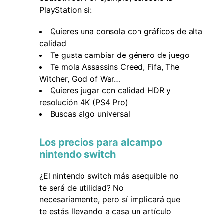
PlayStation si:
Quieres una consola con gráficos de alta
calidad
Te gusta cambiar de género de juego
Te mola Assassins Creed, Fifa, The
Witcher, God of War…
Quieres jugar con calidad HDR y
resolución 4K (PS4 Pro)
Buscas algo universal
Los precios para alcampo
nintendo switch
¿El nintendo switch más asequible no
te será de utilidad? No
necesariamente, pero sí implicará que
te estás llevando a casa un artículo