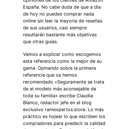
opiniones de los clientes de Amazon
España. No cabe duda de que a día
de hoy no puedes comprar nada
online sin leer la mayoría de reseñas
de sus usuarios, casi siempre
resultarán bastante más objetivas
que otras guías.
Vamos a explicar como escogemos
esta referencia como la mejor de su
gama. Opinando sobre la primera
referencia que os hemos
recomendado «Seguramente se trata
de el modelo más aconsejable de
toda su familia» escribe Claudia
Blanco, redactor jefe en el blog
exclusivo ramexpertos.store. Lo más
práctico es hojear lo que escriben los
compradores para predecir la calidad