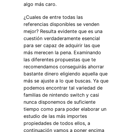
algo más caro.
¿Cuales de entre todas las
referencias disponibles se venden
mejor? Resulta evidente que es una
cuestión verdaderamente esencial
para ser capaz de adquirir las que
más merecen la pena. Examinando
las diferentes propuestas que te
recomendamos conseguirás ahorrar
bastante dinero eligiendo aquella que
más se ajuste a lo que buscas. Ya que
podemos encontrar tal variedad de
familias de nintendo switch y casi
nunca disponemos de suficiente
tiempo como para poder elaborar un
estudio de las más importes
propiedades de todos ellos, a
continuación vamos a poner encima