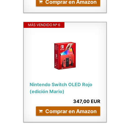
Comprar en Amazon
MÁS VENDIDO Nº 6
Nintendo Switch OLED Rojo
(edición Mario)
347,00 EUR
Comprar en Amazon