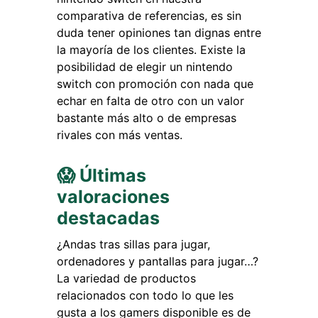
comparativa de referencias, es sin
duda tener opiniones tan dignas entre
la mayoría de los clientes. Existe la
posibilidad de elegir un nintendo
switch con promoción con nada que
echar en falta de otro con un valor
bastante más alto o de empresas
rivales con más ventas.
😱 Últimas
valoraciones
destacadas
¿Andas tras sillas para jugar,
ordenadores y pantallas para jugar…?
La variedad de productos
relacionados con todo lo que les
gusta a los gamers disponible es de