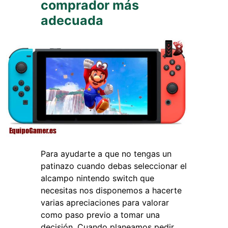
comprador más
adecuada
Para ayudarte a que no tengas un
patinazo cuando debas seleccionar el
alcampo nintendo switch que
necesitas nos disponemos a hacerte
varias apreciaciones para valorar
como paso previo a tomar una
decisión. Cuando planeamos pedir