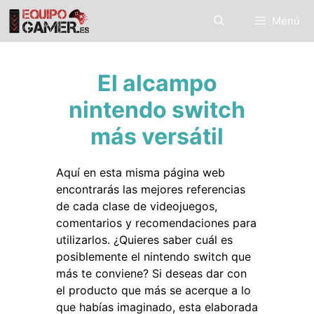
Saltar
Menú
al
contenido
El alcampo
nintendo switch
más versátil
Aquí en esta misma página web
encontrarás las mejores referencias
de cada clase de videojuegos,
comentarios y recomendaciones para
utilizarlos. ¿Quieres saber cuál es
posiblemente el nintendo switch que
más te conviene? Si deseas dar con
el producto que más se acerque a lo
que habías imaginado, esta elaborada