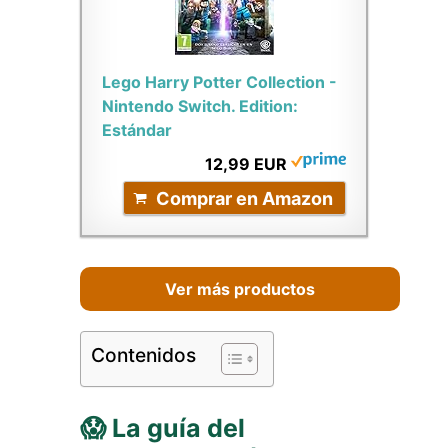
Lego Harry Potter Collection -
Nintendo Switch. Edition:
Estándar
12,99 EUR
Comprar en Amazon
Ver más productos
Contenidos
😱 La guía del