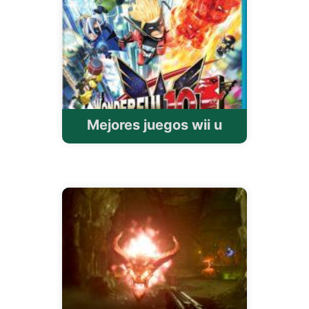
Mejores juegos wii u