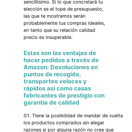
sencillísimo. Si lo que concretará tu
elección es el tope de presupuesto,
las que te mostramos serán
probablemente tus compras ideales,
en tanto que su relación calidad
precio es insuperable.
Estas son las ventajas de
hacer pedidos a través de
Amazon: Devoluciones en
puntos de recogida,
transportes veloces y
rápidos así como casas
fabricantes de prestigio con
garantía de calidad
Tiene la posibilidad de mandar de vuelta
los productos comprados sin alegar
razones si por alguna razón no cree que