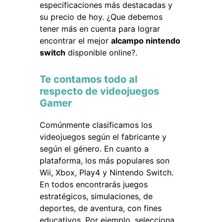
especificaciones más destacadas y
su precio de hoy. ¿Que debemos
tener más en cuenta para lograr
encontrar el mejor
alcampo nintendo
switch
disponible online?.
Te contamos todo al
respecto de videojuegos
Gamer
Comúnmente clasificamos los
videojuegos según el fabricante y
según el género. En cuanto a
plataforma, los más populares son
Wii, Xbox, Play4 y Nintendo Switch.
En todos encontrarás juegos
estratégicos, simulaciones, de
deportes, de aventura, con fines
educativos. Por ejemplo, selecciona