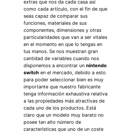
extras que nos da cada casa así
como cada artículo, con el fin de que
seas capaz de comparar sus
funciones, materiales de sus
componentes, dimensiones y otras
particularidades que van a ser vitales
en el momento en que lo tengas en
tus manos. Se nos muestran gran
cantidad de variables cuando nos
disponemos a encontrar un
nintendo
switch
en el mercado, debido a esto
para poder seleccionar bien es muy
importante que nuestro fabricante
tenga información exhaustiva relativa
a las propiedades más atractivas de
cada uno de los productos. Está
claro que un modelo muy barato no
posee tan alto número de
características que uno de un coste