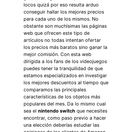
locos quizá por eso resulta arduo
conseguir hallar los mejores precios
para cada uno de los mismos. No
obstante son muchísimas las páginas
web que ofrecen este tipo de
artículos no todas intentan ofertar
los precios más baratos sino ganar la
mejor comisión. Con esta web
dirigida a los fans de los videojuegos
puedes tener la tranquilidad de que
estamos especializados en investigar
los mejores descuentos al tiempo que
comparamos las principales
características de los objetos más
populares del mes. Da lo mismo cual
sea el
nintendo switch
que necesites
encontrar, como paso previo a hacer
una elección deberías estudiar las