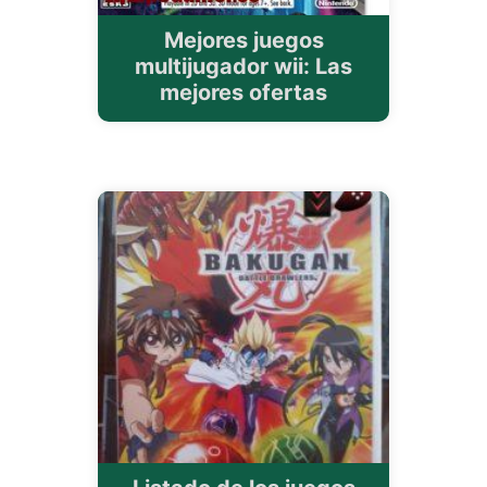
Mejores juegos
multijugador wii: Las
mejores ofertas