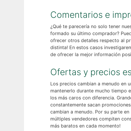
Comentarios e impre
¿Qué te parecería no solo tener nue
formado su último comprador? Puede
ofrecer otros detalles respecto al
distinta! En estos casos investigar
de ofrecer la mejor información pos
Ofertas y precios e
Los precios cambian a menudo en un 
mantenerlo durante mucho tiempo en 
los más caros con diferencia. Grand
constantemente sacan promociones q
cambian a menudo. Por su parte en
múltiples vendedores compiten cons
más baratos en cada momento!