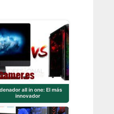
denador all in one: El más
innovador