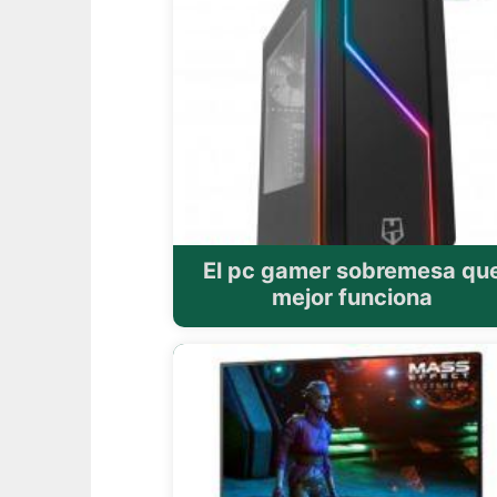
El pc gamer sobremesa qu
mejor funciona