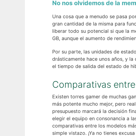
No nos olvidemos de la memo
Una cosa que a menudo se pasa por
gran cantidad de la misma para func
liberar todo su potencial si que la
GB, aunque el aumento de rendimien
Por su parte, las unidades de esta
drásticamente hace unos años, y la 
el tiempo de salida del estado de hi
Comparativas entre
Existen torres gamer de muchas gama
más potente mucho mejor, pero real
presupuesto marcará la decisión fin
elegir el equipo en consonancia a 
comparativas entre los modelos más
simple vistazo. ¡Ya no tienes excusa