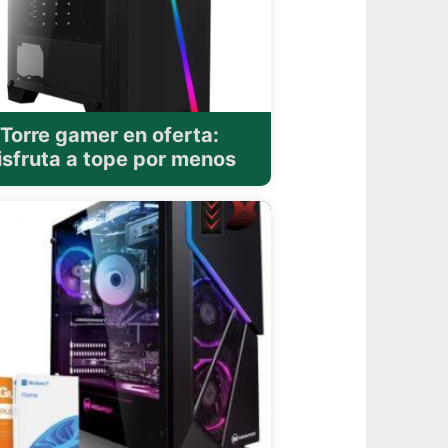
Torre gamer en oferta:
isfruta a tope por menos