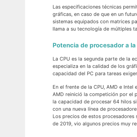
Las especificaciones técnicas permit
gráficas, en caso de que en un futur
sistemas equipados con matrices par
llama a su tecnología de múltiples ta
Potencia de procesador a la
La CPU es la segunda parte de la e
especializa en la calidad de los grá
capacidad del PC para tareas exigen
En el frente de la CPU, AMD e Intel
AMD reinició la competición por el
la capacidad de procesar 64 hilos s
con una nueva línea de procesadores
Los precios de estos procesadores s
de 2019, vio algunos precios muy re