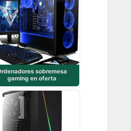
Ordenadores sobremesa
gaming en oferta