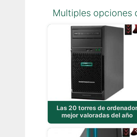
Multiples opciones
Las 20 torres de ordenado
mejor valoradas del año