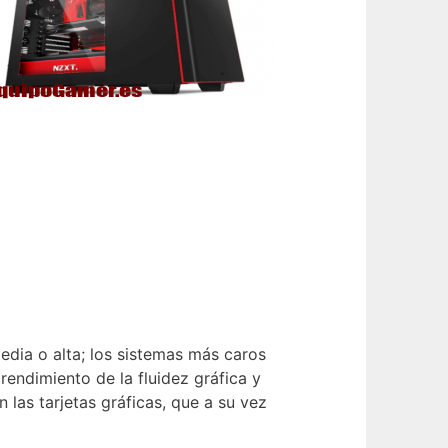
edia o alta; los sistemas más caros
endimiento de la fluidez gráfica y
 las tarjetas gráficas, que a su vez