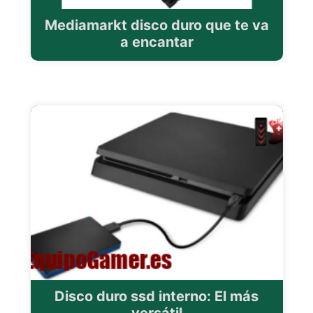
Mediamarkt disco duro que te va
a encantar
Disco duro ssd interno: El más