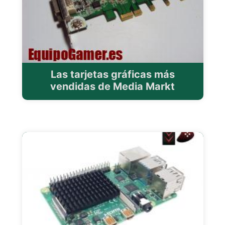
Las tarjetas gráficas más
vendidas de Media Markt