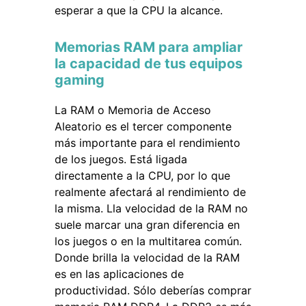
esperar a que la CPU la alcance.
Memorias RAM para ampliar
la capacidad de tus equipos
gaming
La RAM o Memoria de Acceso
Aleatorio es el tercer componente
más importante para el rendimiento
de los juegos. Está ligada
directamente a la CPU, por lo que
realmente afectará al rendimiento de
la misma. Lla velocidad de la RAM no
suele marcar una gran diferencia en
los juegos o en la multitarea común.
Donde brilla la velocidad de la RAM
es en las aplicaciones de
productividad. Sólo deberías comprar