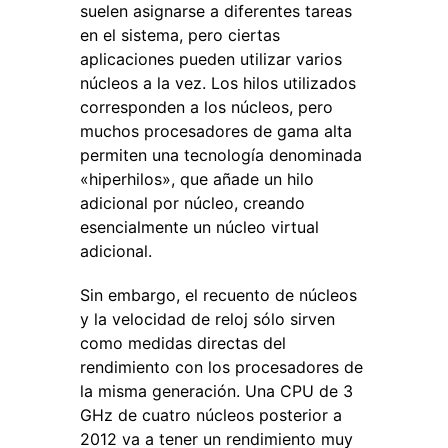
suelen asignarse a diferentes tareas
en el sistema, pero ciertas
aplicaciones pueden utilizar varios
núcleos a la vez. Los hilos utilizados
corresponden a los núcleos, pero
muchos procesadores de gama alta
permiten una tecnología denominada
«hiperhilos», que añade un hilo
adicional por núcleo, creando
esencialmente un núcleo virtual
adicional.
Sin embargo, el recuento de núcleos
y la velocidad de reloj sólo sirven
como medidas directas del
rendimiento con los procesadores de
la misma generación. Una CPU de 3
GHz de cuatro núcleos posterior a
2012 va a tener un rendimiento muy