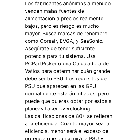
Los fabricantes anónimos a menudo
venden malas fuentes de
alimentación a precios realmente
bajos, pero es riesgo es mucho
mayor. Busca marcas de renombre
como Corsair, EVGA, y SeaSonic.
Asegúrate de tener suficiente
potencia para tu sistema. Usa
PCPartPicker o una Calculadora de
Vatios para determinar cuán grande
debe ser tu PSU. Los requisitos de
PSU que aparecen en las GPU
normalmente estarán inflados, pero
puede que quieras optar por estos si
planeas hacer overclocking.
Las calificaciones de 80+ se refieren
a la eficiencia. Cuanto mayor sea la
eficiencia, menor será el exceso de
potencia que consumirá la PSU y