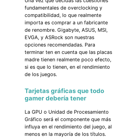
Una vez que decidas las cuestiones
fundamentales de overclocking y
compatibilidad, lo que realmente
importa es comprar a un fabricante
de renombre. Gigabyte, ASUS, MSI,
EVGA, y ASRock son nuestras
opciones recomendadas. Para
terminar ten en cuenta que las placas
madre tienen realmente poco efecto,
si es que lo tienen, en el rendimiento
de los juegos.
Tarjetas gráficas que todo
gamer debería tener
La GPU o Unidad de Procesamiento
Gráfico será el componente que más
influya en el rendimiento del juego, al
menos en la mayoría de los títulos.