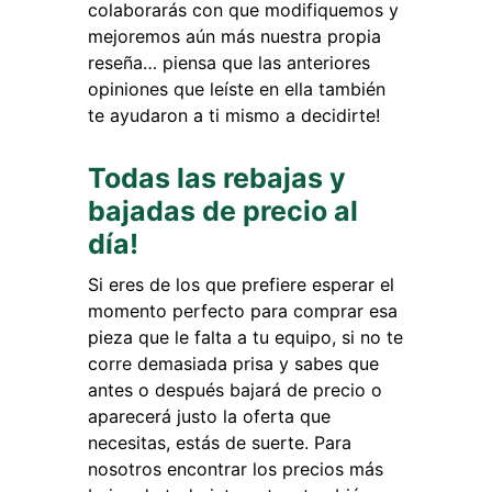
colaborarás con que modifiquemos y
mejoremos aún más nuestra propia
reseña… piensa que las anteriores
opiniones que leíste en ella también
te ayudaron a ti mismo a decidirte!
Todas las rebajas y
bajadas de precio al
día!
Si eres de los que prefiere esperar el
momento perfecto para comprar esa
pieza que le falta a tu equipo, si no te
corre demasiada prisa y sabes que
antes o después bajará de precio o
aparecerá justo la oferta que
necesitas, estás de suerte. Para
nosotros encontrar los precios más