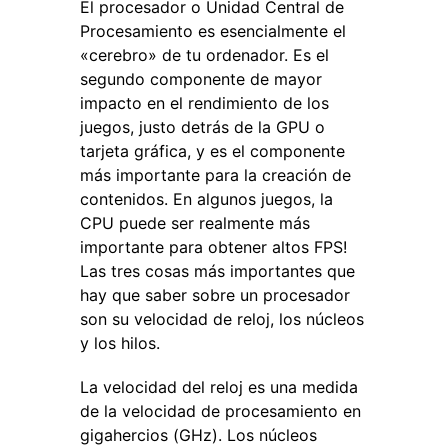
El procesador o Unidad Central de
Procesamiento es esencialmente el
«cerebro» de tu ordenador. Es el
segundo componente de mayor
impacto en el rendimiento de los
juegos, justo detrás de la GPU o
tarjeta gráfica, y es el componente
más importante para la creación de
contenidos. En algunos juegos, la
CPU puede ser realmente más
importante para obtener altos FPS!
Las tres cosas más importantes que
hay que saber sobre un procesador
son su velocidad de reloj, los núcleos
y los hilos.
La velocidad del reloj es una medida
de la velocidad de procesamiento en
gigahercios (GHz). Los núcleos