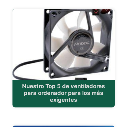
Nuestro Top 5 de ventiladores
para ordenador para los más
exigentes