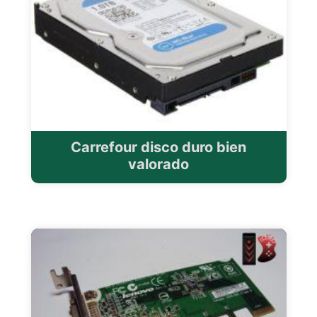
Carrefour disco duro bien
valorado