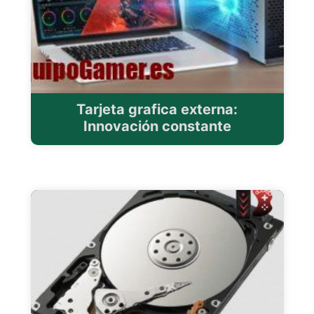
Tarjeta grafica externa:
Innovación constante