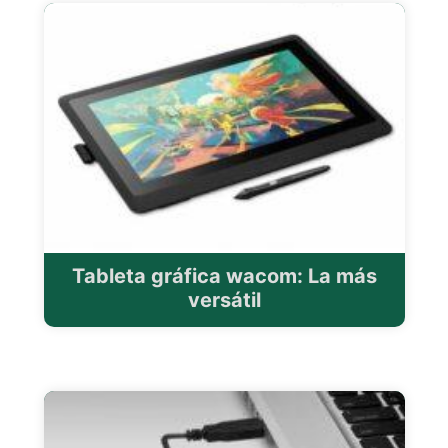
Tableta gráfica wacom: La más
versátil