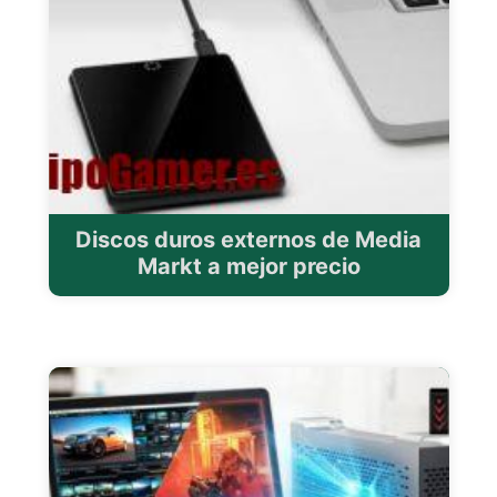
Discos duros externos de Media
Markt a mejor precio