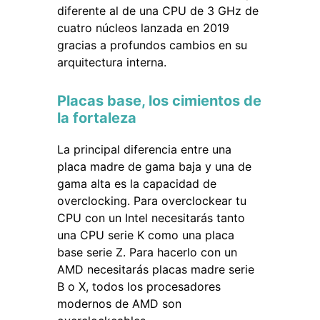
diferente al de una CPU de 3 GHz de
cuatro núcleos lanzada en 2019
gracias a profundos cambios en su
arquitectura interna.
Placas base, los cimientos de
la fortaleza
La principal diferencia entre una
placa madre de gama baja y una de
gama alta es la capacidad de
overclocking. Para overclockear tu
CPU con un Intel necesitarás tanto
una CPU serie K como una placa
base serie Z. Para hacerlo con un
AMD necesitarás placas madre serie
B o X, todos los procesadores
modernos de AMD son