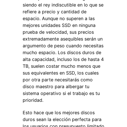
siendo el rey indiscutible en lo que se
refiere a precio y cantidad de
espacio. Aunque no superen a las
mejores unidades SSD en ninguna
prueba de velocidad, sus precios
extremadamente asequibles serán un
argumento de peso cuando necesitas
mucho espacio. Los discos duros de
alta capacidad, incluso los de hasta 4
TB, suelen costar mucho menos que
sus equivalentes en SSD, los cuales
por otra parte necesitarás como
disco maestro para albergar tu
sistema operativo si el trabajo es tu
prioridad.
Esto hace que los mejores discos
duros sean la elección perfecta para
los usuarios con presupuesto limitado