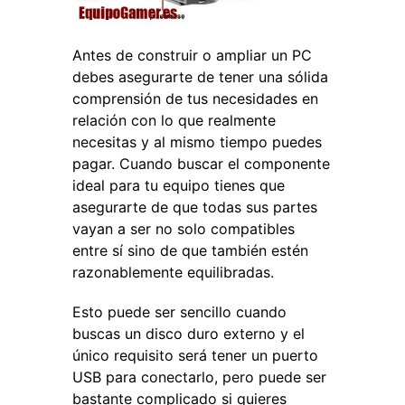
Antes de construir o ampliar un PC
debes asegurarte de tener una sólida
comprensión de tus necesidades en
relación con lo que realmente
necesitas y al mismo tiempo puedes
pagar. Cuando buscar el componente
ideal para tu equipo tienes que
asegurarte de que todas sus partes
vayan a ser no solo compatibles
entre sí sino de que también estén
razonablemente equilibradas.
Esto puede ser sencillo cuando
buscas un disco duro externo y el
único requisito será tener un puerto
USB para conectarlo, pero puede ser
bastante complicado si quieres