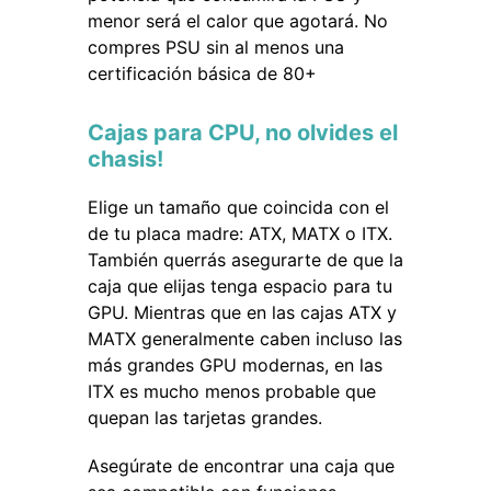
menor será el calor que agotará. No
compres PSU sin al menos una
certificación básica de 80+
Cajas para CPU, no olvides el
chasis!
Elige un tamaño que coincida con el
de tu placa madre: ATX, MATX o ITX.
También querrás asegurarte de que la
caja que elijas tenga espacio para tu
GPU. Mientras que en las cajas ATX y
MATX generalmente caben incluso las
más grandes GPU modernas, en las
ITX es mucho menos probable que
quepan las tarjetas grandes.
Asegúrate de encontrar una caja que