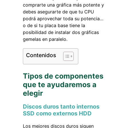
comprarte una gráfica más potente y
debes asegurarte de que tu CPU
podrá aprovechar toda su potencia…
o de si tu placa base tiene la
posibilidad de instalar dos gráficas
gemelas en paralelo.
Contenidos
Tipos de componentes
que te ayudaremos a
elegir
Discos duros tanto internos
SSD como externos HDD
Los mejores discos duros siguen