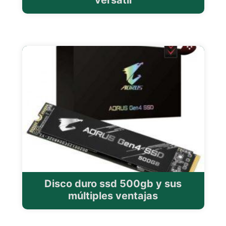
versátil
Disco duro ssd 500gb y sus
múltiples ventajas