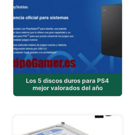
Los 5 discos duros para PS4
mejor valorados del año