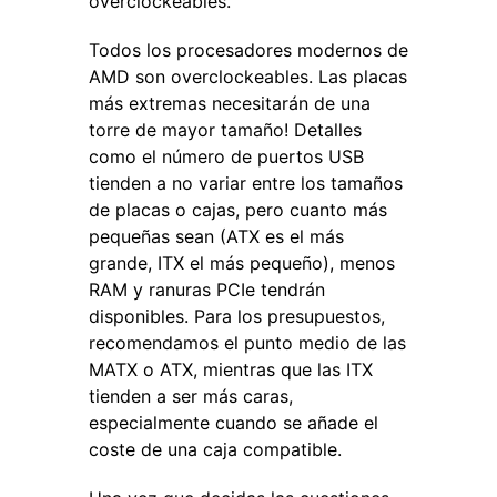
overclockeables.
Todos los procesadores modernos de
AMD son overclockeables. Las placas
más extremas necesitarán de una
torre de mayor tamaño! Detalles
como el número de puertos USB
tienden a no variar entre los tamaños
de placas o cajas, pero cuanto más
pequeñas sean (ATX es el más
grande, ITX el más pequeño), menos
RAM y ranuras PCIe tendrán
disponibles. Para los presupuestos,
recomendamos el punto medio de las
MATX o ATX, mientras que las ITX
tienden a ser más caras,
especialmente cuando se añade el
coste de una caja compatible.