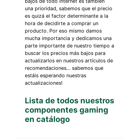
bajos de todo internet es también
una prioridad, sabemos que el precio
es quizá el factor determinante a la
hora de decidirte a comprar un
producto. Por eso mismo damos
mucha importancia y dedicamos una
parte importante de nuestro tiempo a
buscar los precios más bajos para
actualizarlos en nuestros artículos de
recomendaciones… sabemos que
estáis esperando nuestras
actualizaciones!
Lista de todos nuestros
componentes gaming
en catálogo