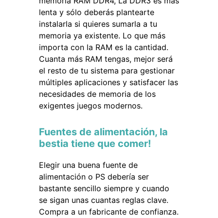
memoria RAM DDR4, La DDR3 es más
lenta y sólo deberás plantearte
instalarla si quieres sumarla a tu
memoria ya existente. Lo que más
importa con la RAM es la cantidad.
Cuanta más RAM tengas, mejor será
el resto de tu sistema para gestionar
múltiples aplicaciones y satisfacer las
necesidades de memoria de los
exigentes juegos modernos.
Fuentes de alimentación, la
bestia tiene que comer!
Elegir una buena fuente de
alimentación o PS debería ser
bastante sencillo siempre y cuando
se sigan unas cuantas reglas clave.
Compra a un fabricante de confianza.