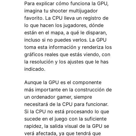
Para explicar cómo funciona la GPU,
imagina tu shooter multijugador
favorito. La CPU lleva un registro de
lo que hacen los jugadores, dónde
están en el mapa, a qué le disparan,
incluso si no puedes verlos. La GPU
toma esta información y renderiza los
gráficos reales que estás viendo, con
la resolución y los ajustes que le has
indicado.
Aunque la GPU es el componente
más importante en la construcción de
un ordenador gamer, siempre
necesitará de la CPU para funcionar.
Si la CPU no está procesando lo que
sucede en el juego con la suficiente
rapidez, la salida visual de la GPU se
verá afectada, ya que tendrá que