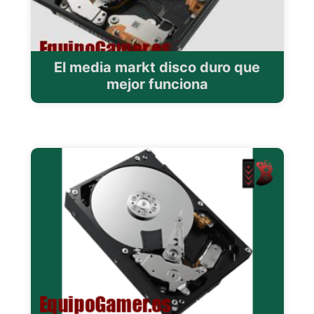
El media markt disco duro que
mejor funciona