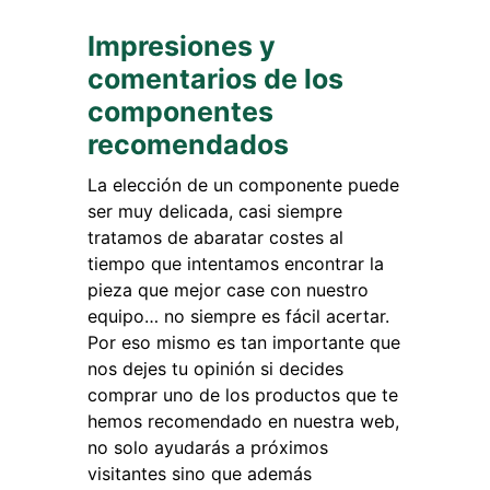
Impresiones y
comentarios de los
componentes
recomendados
La elección de un componente puede
ser muy delicada, casi siempre
tratamos de abaratar costes al
tiempo que intentamos encontrar la
pieza que mejor case con nuestro
equipo… no siempre es fácil acertar.
Por eso mismo es tan importante que
nos dejes tu opinión si decides
comprar uno de los productos que te
hemos recomendado en nuestra web,
no solo ayudarás a próximos
visitantes sino que además