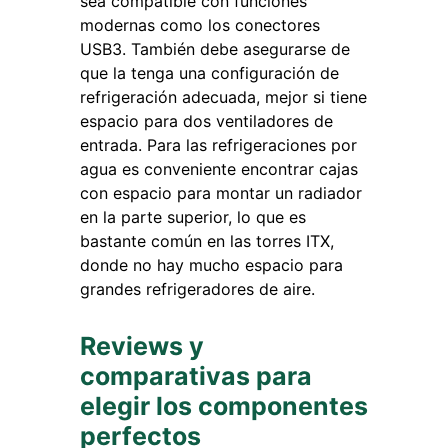
sea compatible con funciones
modernas como los conectores
USB3. También debe asegurarse de
que la tenga una configuración de
refrigeración adecuada, mejor si tiene
espacio para dos ventiladores de
entrada. Para las refrigeraciones por
agua es conveniente encontrar cajas
con espacio para montar un radiador
en la parte superior, lo que es
bastante común en las torres ITX,
donde no hay mucho espacio para
grandes refrigeradores de aire.
Reviews y
comparativas para
elegir los componentes
perfectos