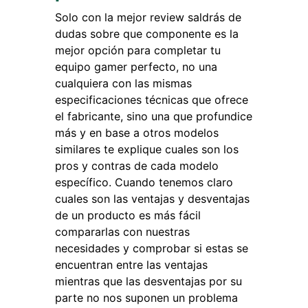
Solo con la mejor review saldrás de
dudas sobre que componente es la
mejor opción para completar tu
equipo gamer perfecto, no una
cualquiera con las mismas
especificaciones técnicas que ofrece
el fabricante, sino una que profundice
más y en base a otros modelos
similares te explique cuales son los
pros y contras de cada modelo
específico. Cuando tenemos claro
cuales son las ventajas y desventajas
de un producto es más fácil
compararlas con nuestras
necesidades y comprobar si estas se
encuentran entre las ventajas
mientras que las desventajas por su
parte no nos suponen un problema