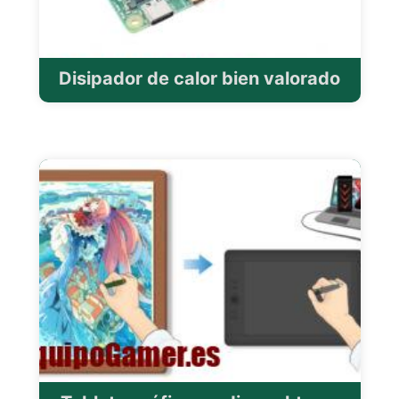
Disipador de calor bien valorado