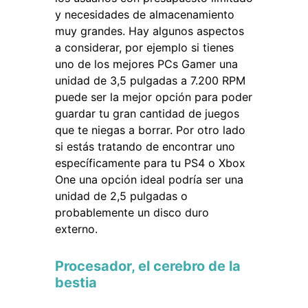
y necesidades de almacenamiento
muy grandes. Hay algunos aspectos
a considerar, por ejemplo si tienes
uno de los mejores PCs Gamer una
unidad de 3,5 pulgadas a 7.200 RPM
puede ser la mejor opción para poder
guardar tu gran cantidad de juegos
que te niegas a borrar. Por otro lado
si estás tratando de encontrar uno
específicamente para tu PS4 o Xbox
One una opción ideal podría ser una
unidad de 2,5 pulgadas o
probablemente un disco duro
externo.
Procesador, el cerebro de la
bestia