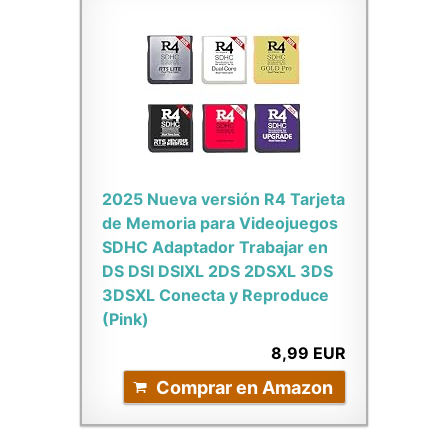
2025 Nueva versión R4 Tarjeta
de Memoria para Videojuegos
SDHC Adaptador Trabajar en
DS DSI DSIXL 2DS 2DSXL 3DS
3DSXL Conecta y Reproduce
(Pink)
8,99 EUR
Comprar en Amazon