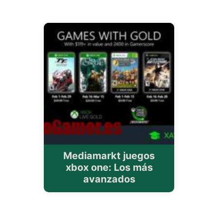
Mediamarkt juegos
xbox one: Los más
avanzados