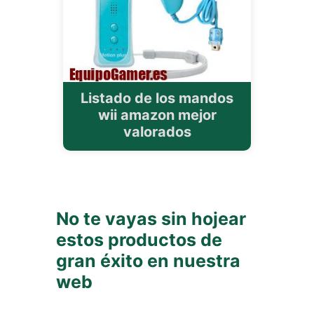
Listado de los mandos
wii amazon mejor
valorados
No te vayas sin hojear
estos productos de
gran éxito en nuestra
web