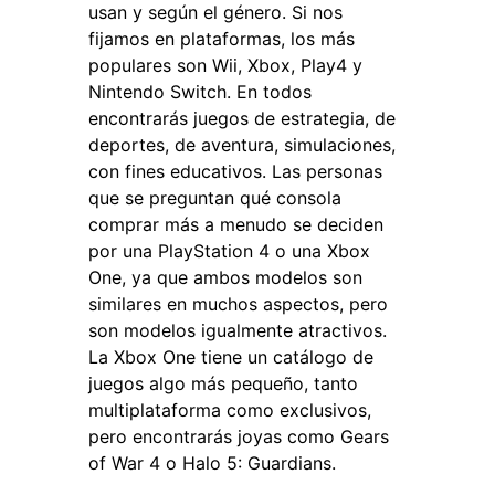
usan y según el género. Si nos
fijamos en plataformas, los más
populares son Wii, Xbox, Play4 y
Nintendo Switch. En todos
encontrarás juegos de estrategia, de
deportes, de aventura, simulaciones,
con fines educativos. Las personas
que se preguntan qué consola
comprar más a menudo se deciden
por una PlayStation 4 o una Xbox
One, ya que ambos modelos son
similares en muchos aspectos, pero
son modelos igualmente atractivos.
La Xbox One tiene un catálogo de
juegos algo más pequeño, tanto
multiplataforma como exclusivos,
pero encontrarás joyas como Gears
of War 4 o Halo 5: Guardians.