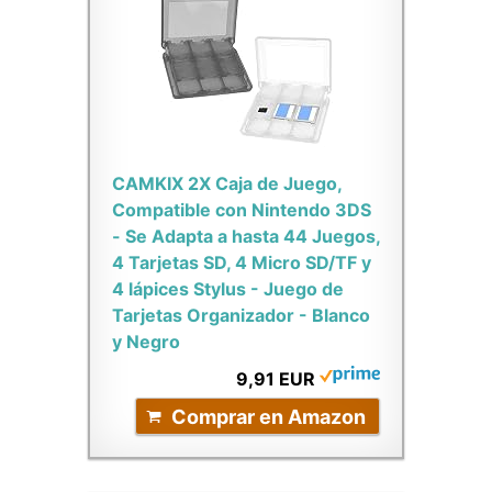
CAMKIX 2X Caja de Juego,
Compatible con Nintendo 3DS
- Se Adapta a hasta 44 Juegos,
4 Tarjetas SD, 4 Micro SD/TF y
4 lápices Stylus - Juego de
Tarjetas Organizador - Blanco
y Negro
9,91 EUR
Comprar en Amazon