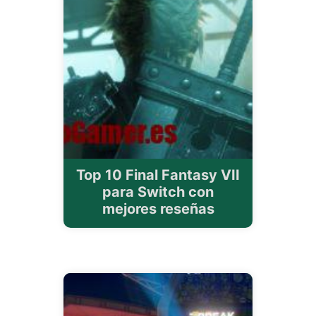
Top 10 Final Fantasy VII
para Switch con
mejores reseñas