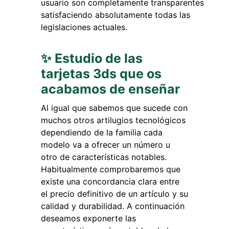
usuario son completamente transparentes
satisfaciendo absolutamente todas las
legislaciones actuales.
✨ Estudio de las
tarjetas 3ds que os
acabamos de enseñar
Al igual que sabemos que sucede con
muchos otros artilugios tecnológicos
dependiendo de la familia cada
modelo va a ofrecer un número u
otro de características notables.
Habitualmente comprobaremos que
existe una concordancia clara entre
el precio definitivo de un artículo y su
calidad y durabilidad. A continuación
deseamos exponerte las