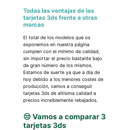
Todas las ventajas de las
tarjetas 3ds frente a otras
marcas
El total de los modelos que os
exponemos en nuestra página
cumplen con el mínimo de calidad,
sin importar el precio bastante bajo
de gran número de los mismos.
Estamos de suerte ya que a día de
hoy debido a los menores costes de
producción, vamos a conseguir
tarjetas 3ds de altísima calidad a
precios increíblemente rebajados.
😒 Vamos a comparar 3
tarjetas 3ds