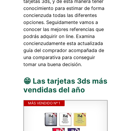
tarjetas 3ds, y de esta manera tener
conocimiento para estimar de forma
concienzuda todas las diferentes
opciones. Seguidamente vamos a
conocer las mejores referencias que
podrás adquirir on line. Examina
concienzudamente esta actualizada
guía del comprador acompañada de
una comparativa para conseguir
tomar una buena decisión.
😁 Las tarjetas 3ds más
vendidas del año
MÁS VENDIDO Nº 1