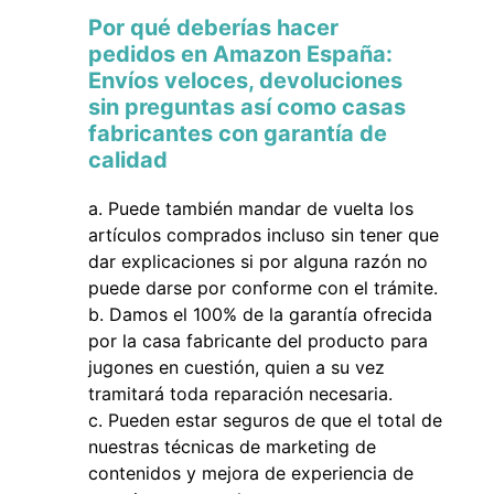
Por qué deberías hacer
pedidos en Amazon España:
Envíos veloces, devoluciones
sin preguntas así como casas
fabricantes con garantía de
calidad
Puede también mandar de vuelta los
artículos comprados incluso sin tener que
dar explicaciones si por alguna razón no
puede darse por conforme con el trámite.
Damos el 100% de la garantía ofrecida
por la casa fabricante del producto para
jugones en cuestión, quien a su vez
tramitará toda reparación necesaria.
Pueden estar seguros de que el total de
nuestras técnicas de marketing de
contenidos y mejora de experiencia de