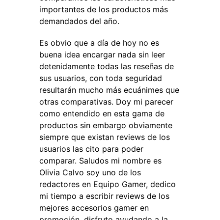
importantes de los productos más
demandados del año.
Es obvio que a día de hoy no es
buena idea encargar nada sin leer
detenidamente todas las reseñas de
sus usuarios, con toda seguridad
resultarán mucho más ecuánimes que
otras comparativas. Doy mi parecer
como entendido en esta gama de
productos sin embargo obviamente
siempre que existan reviews de los
usuarios las cito para poder
comparar. Saludos mi nombre es
Olivia Calvo soy uno de los
redactores en Equipo Gamer, dedico
mi tiempo a escribir reviews de los
mejores accesorios gamer en
promoción, disfruto ayudando a la