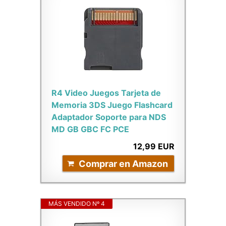
R4 Video Juegos Tarjeta de
Memoria 3DS Juego Flashcard
Adaptador Soporte para NDS
MD GB GBC FC PCE
12,99 EUR
Comprar en Amazon
MÁS VENDIDO Nº 4