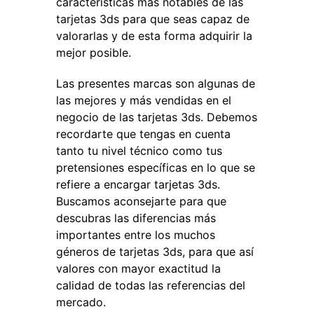
características más notables de las
tarjetas 3ds para que seas capaz de
valorarlas y de esta forma adquirir la
mejor posible.
Las presentes marcas son algunas de
las mejores y más vendidas en el
negocio de las tarjetas 3ds. Debemos
recordarte que tengas en cuenta
tanto tu nivel técnico como tus
pretensiones específicas en lo que se
refiere a encargar tarjetas 3ds.
Buscamos aconsejarte para que
descubras las diferencias más
importantes entre los muchos
géneros de tarjetas 3ds, para que así
valores con mayor exactitud la
calidad de todas las referencias del
mercado.