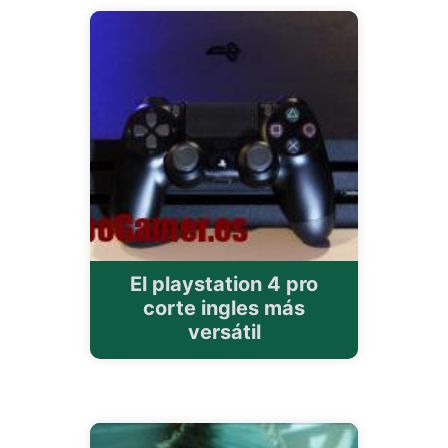
El playstation 4 pro
corte ingles más
versátil