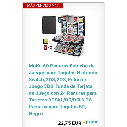
MÁS VENDIDO Nº 7
MoKo 60 Ranuras Estuche de
Juegos para Tarjetas Nintendo
Switch/3DS/2DS, Estuche
Juego 3DS, Funda de Tarjeta
de Juego con 24 Ranuras para
Tarjetas 3DSXL/DS/DSi & 36
Ranuras para Tarjetas SD,
Negro
22,75 EUR