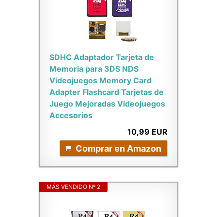
SDHC Adaptador Tarjeta de
Memoria para 3DS NDS
Videojuegos Memory Card
Adapter Flashcard Tarjetas de
Juego Mejoradas Videojuegos
Accesorios
10,99 EUR
Comprar en Amazon
MÁS VENDIDO Nº 2