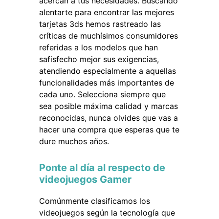
acercan a tus necesidades. Buscando
alentarte para encontrar las mejores
tarjetas 3ds hemos rastreado las
críticas de muchísimos consumidores
referidas a los modelos que han
safisfecho mejor sus exigencias,
atendiendo especialmente a aquellas
funcionalidades más importantes de
cada uno. Selecciona siempre que
sea posible máxima calidad y marcas
reconocidas, nunca olvides que vas a
hacer una compra que esperas que te
dure muchos años.
Ponte al día al respecto de
videojuegos Gamer
Comúnmente clasificamos los
videojuegos según la tecnología que