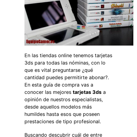
En las tiendas online tenemos tarjetas
3ds para todas las nóminas, con lo
que es vital preguntarse ¿qué
cantidad puedes permitirte abonar?.
En esta guía de compra vas a
conocer las mejores
tarjetas 3ds
a
opinión de nuestros especialistas,
desde aquellos modelos más
humildes hasta esos que poseen
prestaciones de tipo profesional.
Buscando descubrir cuál de entre