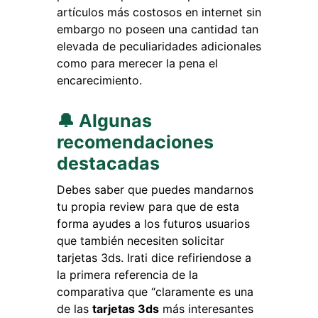
artículos más costosos en internet sin
embargo no poseen una cantidad tan
elevada de peculiaridades adicionales
como para merecer la pena el
encarecimiento.
🔔 Algunas
recomendaciones
destacadas
Debes saber que puedes mandarnos
tu propia review para que de esta
forma ayudes a los futuros usuarios
que también necesiten solicitar
tarjetas 3ds. Irati dice refiriendose a
la primera referencia de la
comparativa que “claramente es una
de las
tarjetas 3ds
más interesantes