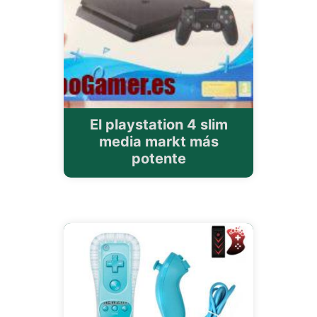
El playstation 4 slim
media markt más
potente