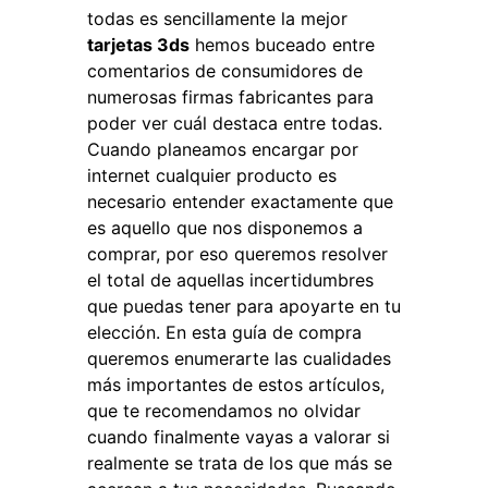
todas es sencillamente la mejor
tarjetas 3ds
hemos buceado entre
comentarios de consumidores de
numerosas firmas fabricantes para
poder ver cuál destaca entre todas.
Cuando planeamos encargar por
internet cualquier producto es
necesario entender exactamente que
es aquello que nos disponemos a
comprar, por eso queremos resolver
el total de aquellas incertidumbres
que puedas tener para apoyarte en tu
elección. En esta guía de compra
queremos enumerarte las cualidades
más importantes de estos artículos,
que te recomendamos no olvidar
cuando finalmente vayas a valorar si
realmente se trata de los que más se