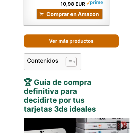
10,98 EUR
Comprar en Amazon
Ver más productos
Contenidos
🏆 Guía de compra
definitiva para
decidirte por tus
tarjetas 3ds ideales