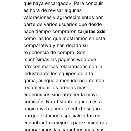
que haya encargado». Para concluir
es hora de revisar algunas
valoraciones y agradecimientos por
parte de varios usuarios que desde
hace tiempo compraron
tarjetas 3ds
como las los que mostramos en esta
comparativa y han dejado su
experiencia de compra. Son
muchísimas las páginas web que
ofrecen marcas relacionadas con la
industria de los equipos de alta
gama, aunque a menudo no intentan
recomendar los precios más
económicos sino obtener la mayor
comisión. No obstante aquí en esta
página web puedes sentirte seguro
porque estamos especializados en
encontrar los mejores packs mientras
comparamos las características más