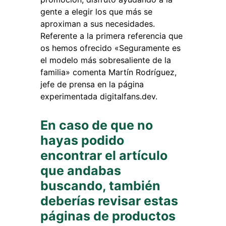
gente a elegir los que más se
aproximan a sus necesidades.
Referente a la primera referencia que
os hemos ofrecido «Seguramente es
el modelo más sobresaliente de la
familia» comenta Martín Rodríguez,
jefe de prensa en la página
experimentada digitalfans.dev.
En caso de que no
hayas podido
encontrar el artículo
que andabas
buscando, también
deberías revisar estas
páginas de productos