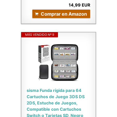
14,99 EUR
Comprar en Amazon
MÁS VENDIDO Nº 9
sisma Funda rígida para 64
Cartuchos de Juego 3DS DS
2DS, Estuche de Juegos,
Compatible con Cartuchos
Switch o Tarjetas SD, Negro