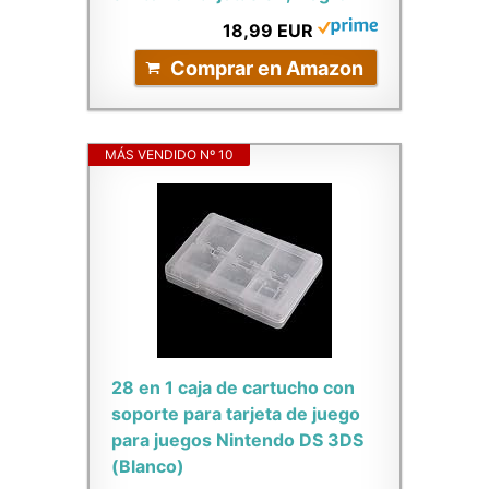
18,99 EUR
Comprar en Amazon
MÁS VENDIDO Nº 10
28 en 1 caja de cartucho con
soporte para tarjeta de juego
para juegos Nintendo DS 3DS
(Blanco)