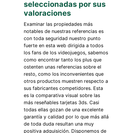
seleccionadas por sus
valoraciones
Examinar las propiedades más
notables de nuestras referencias es
con toda seguridad nuestro punto
fuerte en esta web dirigida a todos
los fans de los videojuegos, sabemos
como encontrar tanto los plus que
ostenten unas referencias sobre el
resto, como los inconvenientes que
otros productos muestren respecto a
sus fabricantes competidores. Esta
es la comparativa visual sobre las
más reseñables tarjetas 3ds. Casi
todas ellas gozan de una excelente
garantía y calidad por lo que más allá
de toda duda resultan una muy
positiva adquisición. Disponemos de