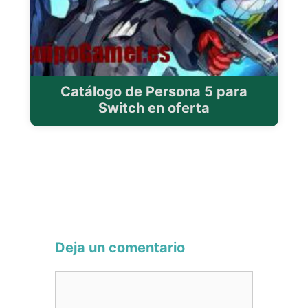
Catálogo de Persona 5 para
Switch en oferta
Deja un comentario
Comentario