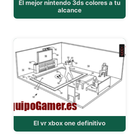
El mejor nintendo 3ds colores a tu
alcance
El vr xbox one definitivo