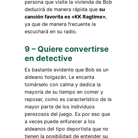
persona que visite la vivienda de Bob
deducirá de manera rápida que
su
canción favorita es «KK Ragtime»
,
ya que de manera frecuente la
escuchará en su radio.
9 – Quiere convertirse
en detective
Es bastante evidente que Bob es un
aldeano holgazán. Le encanta
tomárselo con calma y dedica la
mayoría de su tiempo en comer y
reposar, como es característico de la
mayor parte de los individuos
perezosos del juego. Es por eso que
a veces puede enfurecer a los
aldeanos del tipo deportista que no
tienen la posibilidad de entender su