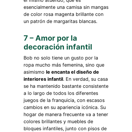
esencialmente una camisa sin mangas
de color rosa magenta brillante con
un patrón de margaritas blancas.
7 – Amor por la
decoración infantil
Bob no solo tiene un gusto por la
ropa mucho más femenina, sino que
asimismo
le encanta el diseño de
interiores infantil
. En verdad, su casa
se ha mantenido bastante consistente
a lo largo de todos los diferentes
juegos de la franquicia, con escasos
cambios en su apariencia icónica. Su
hogar de manera frecuente va a tener
colores brillantes y muebles de
bloques infantiles, junto con pisos de