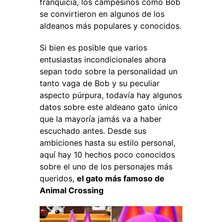
franquicia, los campesinos como Bob
se convirtieron en algunos de los
aldeanos más populares y conocidos.
Si bien es posible que varios
entusiastas incondicionales ahora
sepan todo sobre la personalidad un
tanto vaga de Bob y su peculiar
aspecto púrpura, todavía hay algunos
datos sobre este aldeano gato único
que la mayoría jamás va a haber
escuchado antes. Desde sus
ambiciones hasta su estilo personal,
aquí hay 10 hechos poco conocidos
sobre el uno de los personajes más
queridos,
el gato más famoso de
Animal Crossing