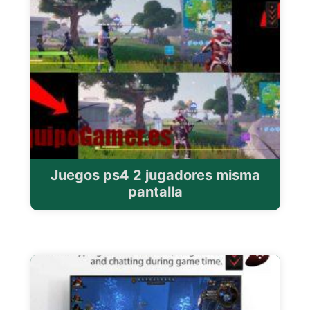
Juegos ps4 2 jugadores misma
pantalla