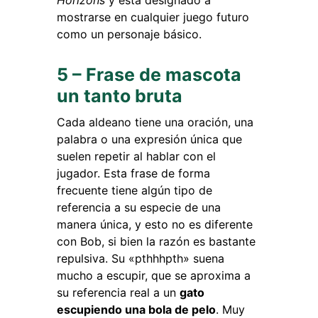
mostrarse en cualquier juego futuro
como un personaje básico.
5 – Frase de mascota
un tanto bruta
Cada aldeano tiene una oración, una
palabra o una expresión única que
suelen repetir al hablar con el
jugador. Esta frase de forma
frecuente tiene algún tipo de
referencia a su especie de una
manera única, y esto no es diferente
con Bob, si bien la razón es bastante
repulsiva. Su «pthhhpth» suena
mucho a escupir, que se aproxima a
su referencia real a un
gato
escupiendo una bola de pelo
. Muy