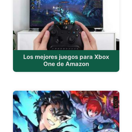
Los mejores juegos para Xbox
One de Amazon