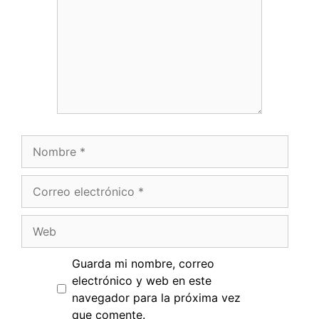
Nombre
Correo
electrónico
Web
Guarda mi nombre, correo
electrónico y web en este
navegador para la próxima vez
que comente.