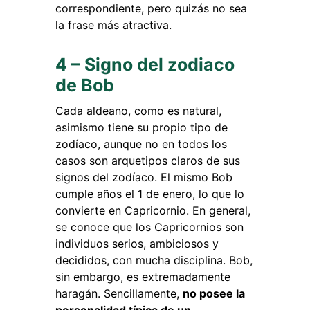
correspondiente, pero quizás no sea
la frase más atractiva.
4 – Signo del zodiaco
de Bob
Cada aldeano, como es natural,
asimismo tiene su propio tipo de
zodíaco, aunque no en todos los
casos son arquetipos claros de sus
signos del zodíaco. El mismo Bob
cumple años el 1 de enero, lo que lo
convierte en Capricornio. En general,
se conoce que los Capricornios son
individuos serios, ambiciosos y
decididos, con mucha disciplina. Bob,
sin embargo, es extremadamente
haragán. Sencillamente,
no posee la
personalidad típica de un