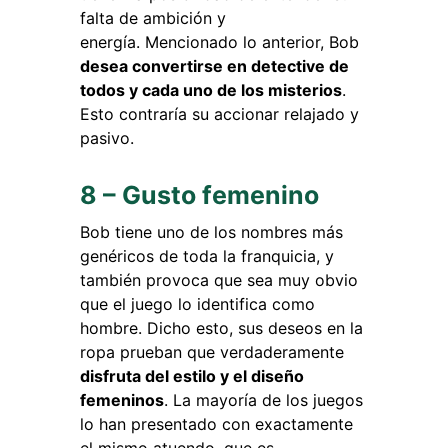
falta de ambición y
energía. Mencionado lo anterior, Bob
desea convertirse en detective de
todos y cada uno de los misterios
.
Esto contraría su accionar relajado y
pasivo.
8 – Gusto femenino
Bob tiene uno de los nombres más
genéricos de toda la franquicia, y
también provoca que sea muy obvio
que el juego lo identifica como
hombre. Dicho esto, sus deseos en la
ropa prueban que verdaderamente
disfruta del estilo y el diseño
femeninos
. La mayoría de los juegos
lo han presentado con exactamente
el mismo atuendo, que es