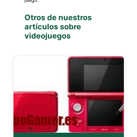
Otros de nuestros
artículos sobre
videojuegos