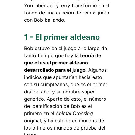
YouTuber JerryTerry transformó en el
fondo de una canción de remix, junto
con Bob bailando.
1 – El primer aldeano
Bob estuvo en el juego a lo largo de
tanto tiempo que hay la
teoría de
que él es el primer aldeano
desarrollado para el juego
. Algunos
indicios que apuntarían hacia esto
son su cumpleaños, que es el primer
día del año, y su nombre súper
genérico. Aparte de esto, el número
de identificación de Bob es el
primero en el
Animal Crossing
original, y ha estado en muchos de
los primeros mundos de prueba del
juego.