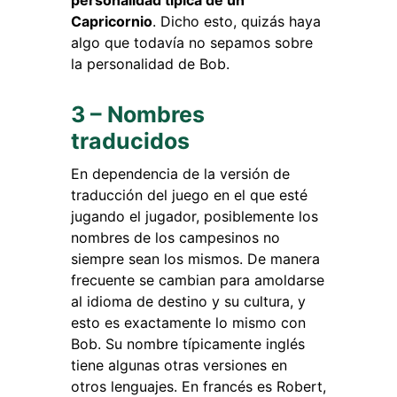
Capricornio
. Dicho esto, quizás haya
algo que todavía no sepamos sobre
la personalidad de Bob.
3 – Nombres
traducidos
En dependencia de la versión de
traducción del juego en el que esté
jugando el jugador, posiblemente los
nombres de los campesinos no
siempre sean los mismos. De manera
frecuente se cambian para amoldarse
al idioma de destino y su cultura, y
esto es exactamente lo mismo con
Bob. Su nombre típicamente inglés
tiene algunas otras versiones en
otros lenguajes. En francés es Robert,