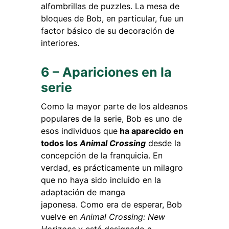
alfombrillas de puzzles. La mesa de
bloques de Bob, en particular, fue un
factor básico de su decoración de
interiores.
6 – Apariciones en la
serie
Como la mayor parte de los aldeanos
populares de la serie, Bob es uno de
esos individuos que
ha aparecido en
todos los
Animal Crossing
desde la
concepción de la franquicia. En
verdad, es prácticamente un milagro
que no haya sido incluido en la
adaptación de manga
japonesa. Como era de esperar, Bob
vuelve en
Animal Crossing: New
Horizons
y está designado a