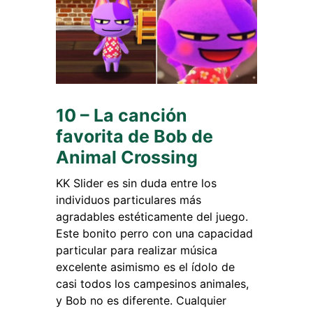
10 – La canción
favorita de Bob de
Animal Crossing
KK Slider es sin duda entre los
individuos particulares más
agradables estéticamente del juego.
Este bonito perro con una capacidad
particular para realizar música
excelente asimismo es el ídolo de
casi todos los campesinos animales,
y Bob no es diferente. Cualquier