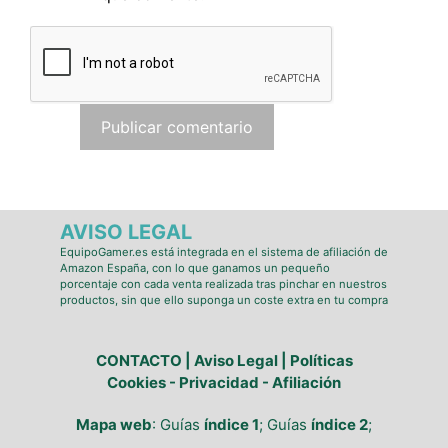
AVISO LEGAL
EquipoGamer.es está integrada en el sistema de afiliación de
Amazon España, con lo que ganamos un pequeño
porcentaje con cada venta realizada tras pinchar en nuestros
productos, sin que ello suponga un coste extra en tu compra
CONTACTO | Aviso Legal | Políticas
Cookies - Privacidad - Afiliación
Mapa web
: Guías
índice 1
; Guías
índice 2
;