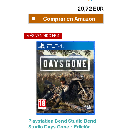
29,72 EUR
Comprar en Amazon
MÁS VENDIDO Nº 4
Playstation Bend Studio Bend
Studio Days Gone - Edición