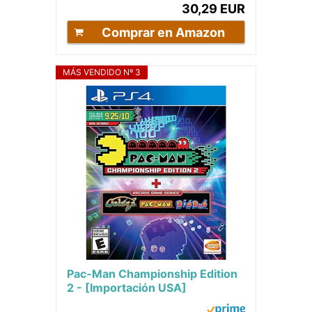
30,29 EUR
Comprar en Amazon
MÁS VENDIDO Nº 3
Pac-Man Championship Edition
2 - [Importación USA]