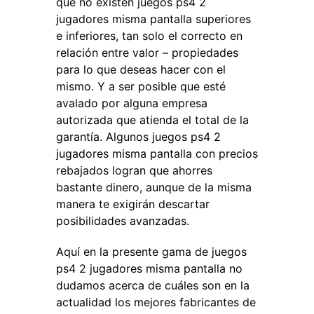
que no existen juegos ps4 2
jugadores misma pantalla superiores
e inferiores, tan solo el correcto en
relación entre valor – propiedades
para lo que deseas hacer con el
mismo. Y a ser posible que esté
avalado por alguna empresa
autorizada que atienda el total de la
garantía. Algunos juegos ps4 2
jugadores misma pantalla con precios
rebajados logran que ahorres
bastante dinero, aunque de la misma
manera te exigirán descartar
posibilidades avanzadas.
Aquí en la presente gama de juegos
ps4 2 jugadores misma pantalla no
dudamos acerca de cuáles son en la
actualidad los mejores fabricantes de