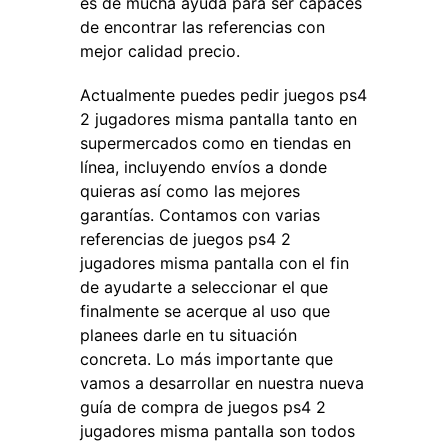
es de mucha ayuda para ser capaces
de encontrar las referencias con
mejor calidad precio.
Actualmente puedes pedir juegos ps4
2 jugadores misma pantalla tanto en
supermercados como en tiendas en
línea, incluyendo envíos a donde
quieras así como las mejores
garantías. Contamos con varias
referencias de juegos ps4 2
jugadores misma pantalla con el fin
de ayudarte a seleccionar el que
finalmente se acerque al uso que
planees darle en tu situación
concreta. Lo más importante que
vamos a desarrollar en nuestra nueva
guía de compra de juegos ps4 2
jugadores misma pantalla son todos