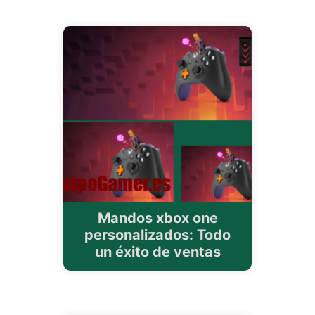
Mandos xbox one
personalizados: Todo
un éxito de ventas