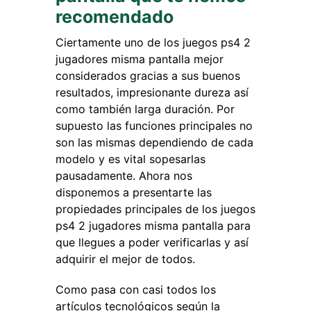
recomendado
Ciertamente uno de los juegos ps4 2
jugadores misma pantalla mejor
considerados gracias a sus buenos
resultados, impresionante dureza así
como también larga duración. Por
supuesto las funciones principales no
son las mismas dependiendo de cada
modelo y es vital sopesarlas
pausadamente. Ahora nos
disponemos a presentarte las
propiedades principales de los juegos
ps4 2 jugadores misma pantalla para
que llegues a poder verificarlas y así
adquirir el mejor de todos.
Como pasa con casi todos los
artículos tecnológicos según la