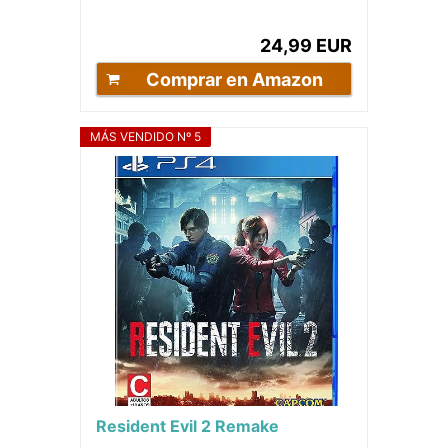
Normal
24,99 EUR
Comprar en Amazon
MÁS VENDIDO Nº 5
Resident Evil 2 Remake