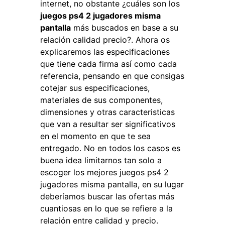
internet, no obstante ¿cuáles son los
juegos ps4 2 jugadores misma
pantalla
más buscados en base a su
relación calidad precio?. Ahora os
explicaremos las especificaciones
que tiene cada firma así como cada
referencia, pensando en que consigas
cotejar sus especificaciones,
materiales de sus componentes,
dimensiones y otras caracteristicas
que van a resultar ser significativos
en el momento en que te sea
entregado. No en todos los casos es
buena idea limitarnos tan solo a
escoger los mejores juegos ps4 2
jugadores misma pantalla, en su lugar
deberíamos buscar las ofertas más
cuantiosas en lo que se refiere a la
relación entre calidad y precio.