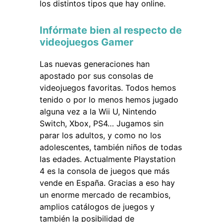
los distintos tipos que hay online.
Infórmate bien al respecto de
videojuegos Gamer
Las nuevas generaciones han
apostado por sus consolas de
videojuegos favoritas. Todos hemos
tenido o por lo menos hemos jugado
alguna vez a la Wii U, Nintendo
Switch, Xbox, PS4… Jugamos sin
parar los adultos, y como no los
adolescentes, también niños de todas
las edades. Actualmente Playstation
4 es la consola de juegos que más
vende en España. Gracias a eso hay
un enorme mercado de recambios,
amplios catálogos de juegos y
también la posibilidad de