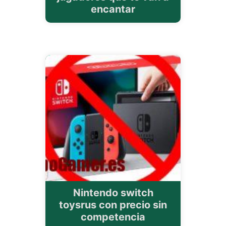
encantar
Nintendo switch
toysrus con precio sin
competencia