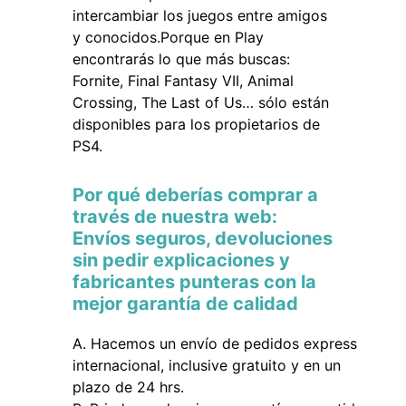
intercambiar los juegos entre amigos
y conocidos.Porque en Play
encontrarás lo que más buscas:
Fornite, Final Fantasy VII, Animal
Crossing, The Last of Us… sólo están
disponibles para los propietarios de
PS4.
Por qué deberías comprar a
través de nuestra web:
Envíos seguros, devoluciones
sin pedir explicaciones y
fabricantes punteras con la
mejor garantía de calidad
Hacemos un envío de pedidos express
internacional, inclusive gratuito y en un
plazo de 24 hrs.