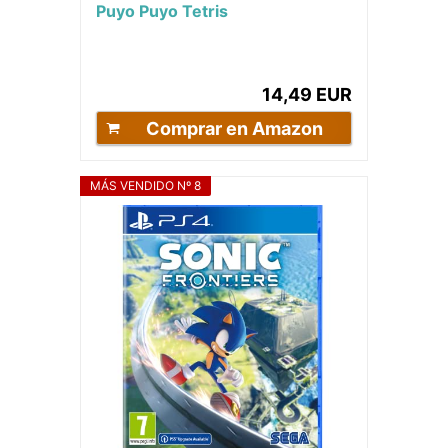
Puyo Puyo Tetris
14,49 EUR
Comprar en Amazon
MÁS VENDIDO Nº 8