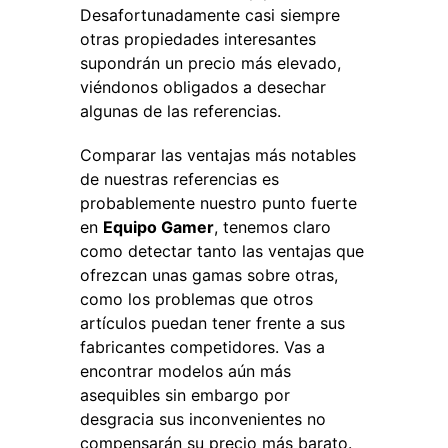
Desafortunadamente casi siempre
otras propiedades interesantes
supondrán un precio más elevado,
viéndonos obligados a desechar
algunas de las referencias.
Comparar las ventajas más notables
de nuestras referencias es
probablemente nuestro punto fuerte
en
Equipo Gamer
, tenemos claro
como detectar tanto las ventajas que
ofrezcan unas gamas sobre otras,
como los problemas que otros
artículos puedan tener frente a sus
fabricantes competidores. Vas a
encontrar modelos aún más
asequibles sin embargo por
desgracia sus inconvenientes no
compensarán su precio más barato.