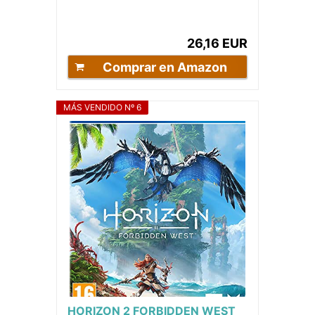
26,16 EUR
Comprar en Amazon
MÁS VENDIDO Nº 6
HORIZON 2 FORBIDDEN WEST