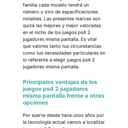
familia cada modelo tendrá un
número u otro de especificaciones
notables. Las presentes marcas son
quizá las mejores y mejor valoradas
en el nicho de los juegos ps4 2
jugadores misma pantalla. Es vital
que valores tanto tus circunstancias
como tus necesidades particulares en
lo referente a elegir juegos ps4 2
jugadores misma pantalla.
Principales ventajas de los
juegos ps4 2 jugadores
misma pantalla frente a otras
opciones
Por suerte desde hace unos años por
la tecnología actual vamos a localizar