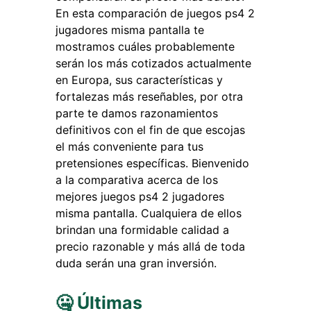
En esta comparación de juegos ps4 2
jugadores misma pantalla te
mostramos cuáles probablemente
serán los más cotizados actualmente
en Europa, sus características y
fortalezas más reseñables, por otra
parte te damos razonamientos
definitivos con el fin de que escojas
el más conveniente para tus
pretensiones específicas. Bienvenido
a la comparativa acerca de los
mejores juegos ps4 2 jugadores
misma pantalla. Cualquiera de ellos
brindan una formidable calidad a
precio razonable y más allá de toda
duda serán una gran inversión.
🤐 Últimas