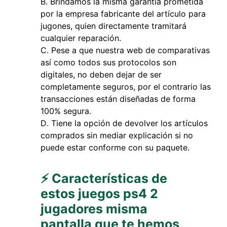
Brindamos la misma garantía prometida
por la empresa fabricante del artículo para
jugones, quien directamente tramitará
cualquier reparación.
Pese a que nuestra web de comparativas
así como todos sus protocolos son
digitales, no deben dejar de ser
completamente seguros, por el contrario las
transacciones están diseñadas de forma
100% segura.
Tiene la opción de devolver los artículos
comprados sin mediar explicación si no
puede estar conforme con su paquete.
⚡ Características de
estos juegos ps4 2
jugadores misma
pantalla que te hemos