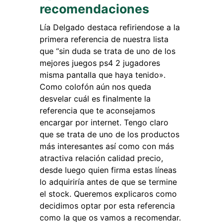
recomendaciones
Lía Delgado destaca refiriendose a la
primera referencia de nuestra lista
que “sin duda se trata de uno de los
mejores juegos ps4 2 jugadores
misma pantalla que haya tenido».
Como colofón aún nos queda
desvelar cuál es finalmente la
referencia que te aconsejamos
encargar por internet. Tengo claro
que se trata de uno de los productos
más interesantes así como con más
atractiva relación calidad precio,
desde luego quien firma estas líneas
lo adquiriría antes de que se termine
el stock. Queremos explicaros como
decidimos optar por esta referencia
como la que os vamos a recomendar.