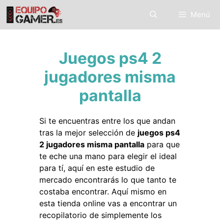
Saltar
Menú
al
contenido
Juegos ps4 2
jugadores misma
pantalla
Si te encuentras entre los que andan
tras la mejor selección de
juegos ps4
2 jugadores misma pantalla
para que
te eche una mano para elegir el ideal
para tí, aquí en este estudio de
mercado encontrarás lo que tanto te
costaba encontrar. Aquí mismo en
esta tienda online vas a encontrar un
recopilatorio de simplemente los