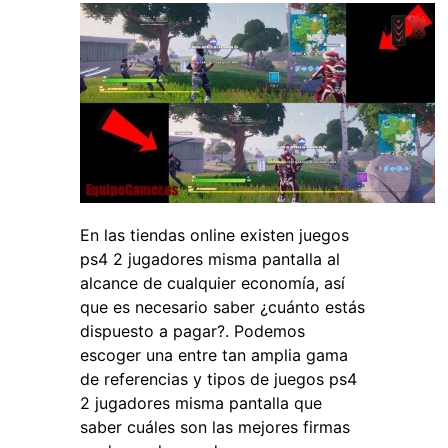
En las tiendas online existen juegos
ps4 2 jugadores misma pantalla al
alcance de cualquier economía, así
que es necesario saber ¿cuánto estás
dispuesto a pagar?. Podemos
escoger una entre tan amplia gama
de referencias y tipos de juegos ps4
2 jugadores misma pantalla que
saber cuáles son las mejores firmas