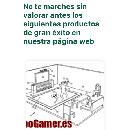
No te marches sin
valorar antes los
siguientes productos
de gran éxito en
nuestra página web