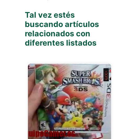
Tal vez estés
buscando artículos
relacionados con
diferentes listados