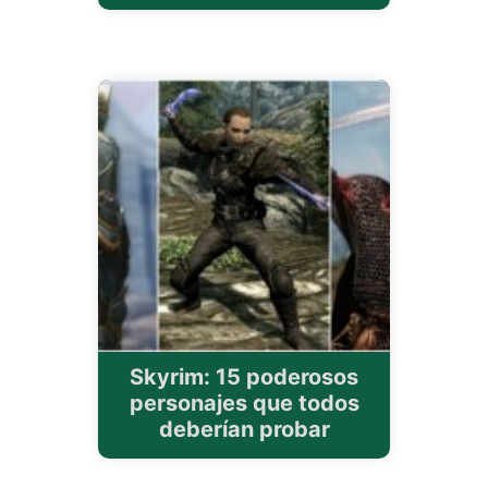
Skyrim: 15 poderosos
personajes que todos
deberían probar