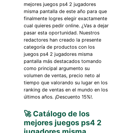
mejores juegos ps4 2 jugadores
misma pantalla de este año para que
finalmente logres elegir exactamente
cual quieres pedir online. ¿Vas a dejar
pasar esta oportunidad. Nuestros
redactores han creado la presente
categoría de productos con los
juegos ps4 2 jugadores misma
pantalla más destacados tomando
como principal argumento su
volumen de ventas, precio neto al
tiempo que valorando su lugar en los
ranking de ventas en el mundo en los
últimos años. ¡Descuento 15%!.
🚀 Catálogo de los
mejores juegos ps4 2
jugadores misma