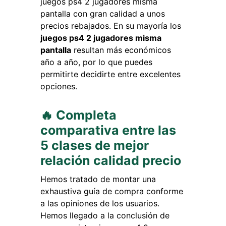
juegos ps4 2 jugadores misma
pantalla con gran calidad a unos
precios rebajados. En su mayoría los
juegos ps4 2 jugadores misma
pantalla
resultan más económicos
año a año, por lo que puedes
permitirte decidirte entre excelentes
opciones.
🔥 Completa
comparativa entre las
5 clases de mejor
relación calidad precio
Hemos tratado de montar una
exhaustiva guía de compra conforme
a las opiniones de los usuarios.
Hemos llegado a la conclusión de