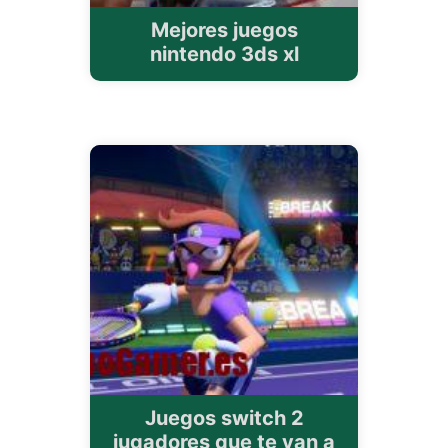
Mejores juegos
nintendo 3ds xl
Juegos switch 2
jugadores que te van a