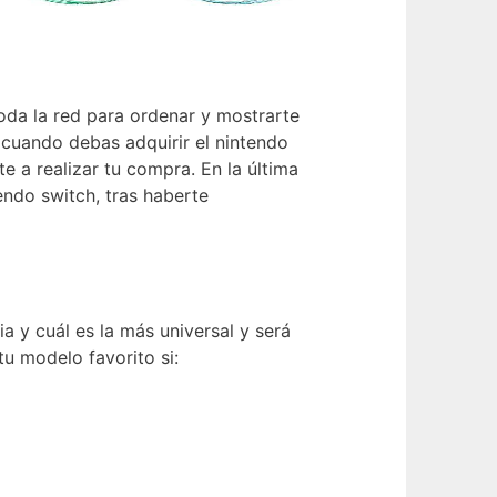
da la red para ordenar y mostrarte
 cuando debas adquirir el nintendo
 a realizar tu compra. En la última
endo switch, tras haberte
a y cuál es la más universal y será
u modelo favorito si: