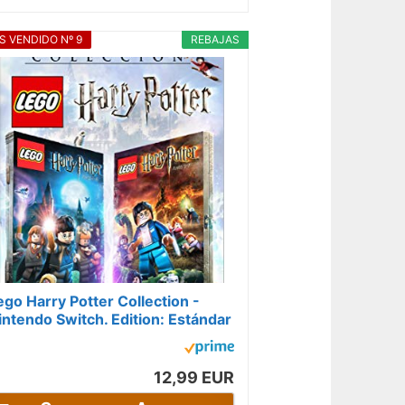
S VENDIDO Nº 9
REBAJAS
ego Harry Potter Collection -
intendo Switch. Edition: Estándar
12,99 EUR