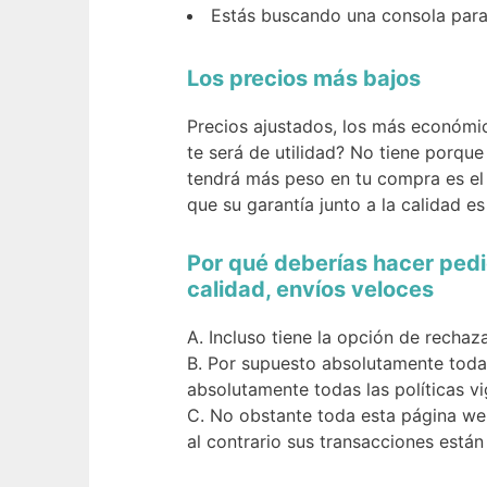
Estás buscando una consola para
Los precios más bajos
Precios ajustados, los más económi
te será de utilidad? No tiene porque
tendrá más peso en tu compra es el
que su garantía junto a la calidad es 
Por qué deberías hacer pedi
calidad, envíos veloces
Incluso tiene la opción de rechaz
Por supuesto absolutamente todas
absolutamente todas las políticas vi
No obstante toda esta página web
al contrario sus transacciones están