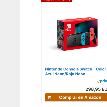
Nintendo Consola Switch - Color
Azul Neón/Rojo Neón
298,95 E
Comprar en Amazon