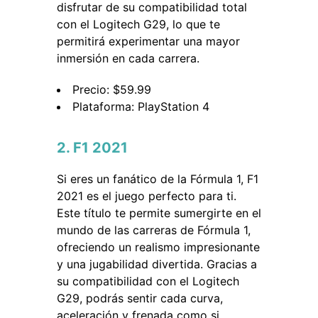
disfrutar de su compatibilidad total
con el Logitech G29, lo que te
permitirá experimentar una mayor
inmersión en cada carrera.
Precio: $59.99
Plataforma: PlayStation 4
2. F1 2021
Si eres un fanático de la Fórmula 1, F1
2021 es el juego perfecto para ti.
Este título te permite sumergirte en el
mundo de las carreras de Fórmula 1,
ofreciendo un realismo impresionante
y una jugabilidad divertida. Gracias a
su compatibilidad con el Logitech
G29, podrás sentir cada curva,
aceleración y frenada como si