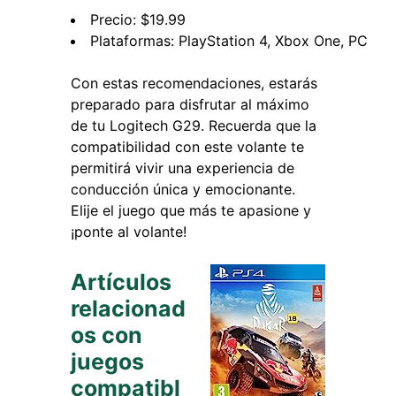
Precio: $19.99
Plataformas: PlayStation 4, Xbox One, PC
Con estas recomendaciones, estarás
preparado para disfrutar al máximo
de tu Logitech G29. Recuerda que la
compatibilidad con este volante te
permitirá vivir una experiencia de
conducción única y emocionante.
Elije el juego que más te apasione y
¡ponte al volante!
Artículos
relacionad
os con
juegos
compatibl