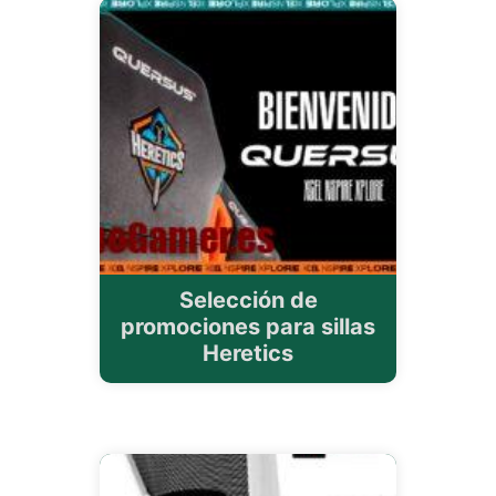
Selección de
promociones para sillas
Heretics