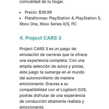
comodidad de tu hogar.
Precio: $39.99
Plataformas: PlayStation 4, PlayStation 5,
Xbox One, Xbox Series X/S, PC
4. Project CARS 3
Project CARS 3 es un juego de
simulación de carreras que te ofrece
una experiencia completa. Con una
amplia selección de autos y pistas,
este juego te sumerge en el mundo
del automovilismo de manera
emocionante. Gracias a su
compatibilidad con el Logitech G29,
podrás disfrutar de una experiencia
de conducción altamente realista y
emocionante.