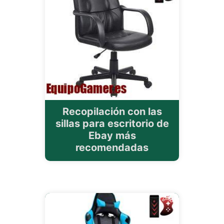
Recopilación con las
sillas para escritorio de
Ebay más
recomendadas