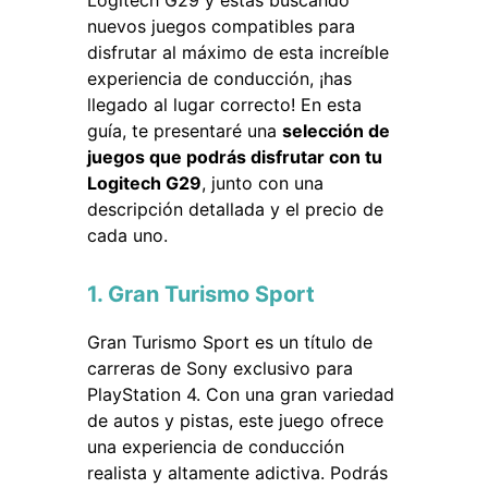
Logitech G29 y estás buscando
nuevos juegos compatibles para
disfrutar al máximo de esta increíble
experiencia de conducción, ¡has
llegado al lugar correcto! En esta
guía, te presentaré una
selección de
juegos que podrás disfrutar con tu
Logitech G29
, junto con una
descripción detallada y el precio de
cada uno.
1. Gran Turismo Sport
Gran Turismo Sport es un título de
carreras de Sony exclusivo para
PlayStation 4. Con una gran variedad
de autos y pistas, este juego ofrece
una experiencia de conducción
realista y altamente adictiva. Podrás