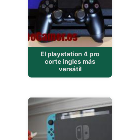
El playstation 4 pro
corte ingles más
versátil