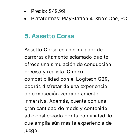
Precio: $49.99
Plataformas: PlayStation 4, Xbox One, PC
5. Assetto Corsa
Assetto Corsa es un simulador de
carreras altamente aclamado que te
ofrece una simulación de conducción
precisa y realista. Con su
compatibilidad con el Logitech G29,
podrás disfrutar de una experiencia
de conducción verdaderamente
inmersiva. Además, cuenta con una
gran cantidad de mods y contenido
adicional creado por la comunidad, lo
que amplía aún más la experiencia de
juego.