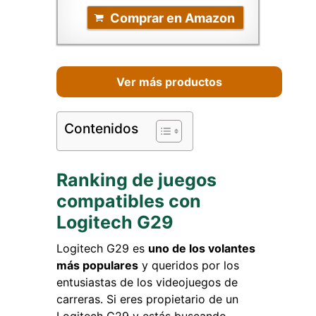
Comprar en Amazon
Ver más productos
Contenidos
Ranking de juegos
compatibles con
Logitech G29
Logitech G29 es
uno de los volantes
más populares
y queridos por los
entusiastas de los videojuegos de
carreras. Si eres propietario de un