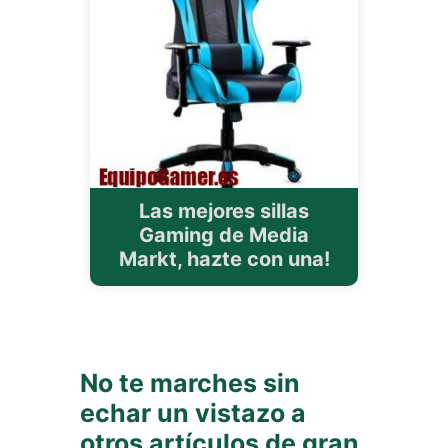
Las mejores sillas
Gaming de Media
Markt, hazte con una!
No te marches sin
echar un vistazo a
otros artículos de gran