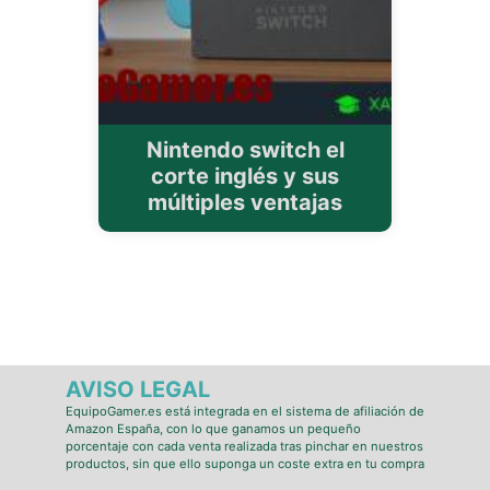
Nintendo switch el
corte inglés y sus
múltiples ventajas
AVISO LEGAL
EquipoGamer.es está integrada en el sistema de afiliación de
Amazon España, con lo que ganamos un pequeño
porcentaje con cada venta realizada tras pinchar en nuestros
productos, sin que ello suponga un coste extra en tu compra