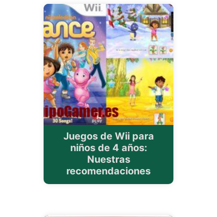
Juegos de Wii para
niños de 4 años:
Nuestras
recomendaciones