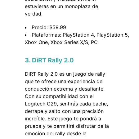
estuvieras en un monoplaza de
verdad.
Precio: $59.99
Plataformas: PlayStation 4, PlayStation 5,
Xbox One, Xbox Series X/S, PC
3. DiRT Rally 2.0
DiRT Rally 2.0 es un juego de rally
que te ofrece una experiencia de
conducción extrema y desafiante.
Con su compatibilidad con el
Logitech G29, sentirás cada bache,
derrape y salto con una precisión
increíble. Este juego te pondrá a
prueba y te permitirá disfrutar de la
emoción del rally desde la