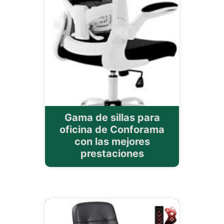
Gama de sillas para
oficina de Conforama
con las mejores
prestaciones