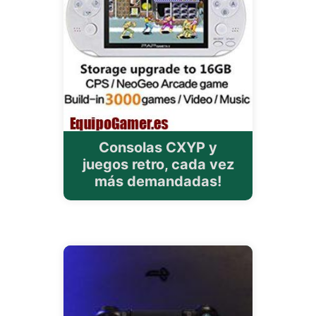
Consolas CXYP y
juegos retro, cada vez
más demandadas!