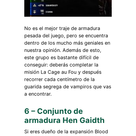
No es el mejor traje de armadura
pesada del juego, pero se encuentra
dentro de los mucho más geniales en
nuestra opinión. Además de esto,
este grupo es bastante difícil de
conseguir: deberás completar la
misión La Cage au Fou y después
recorrer cada centímetro de la
guarida segrega de vampiros que vas
a encontrar.
6 – Conjunto de
armadura Hen Gaidth
Si eres dueño de la expansión Blood