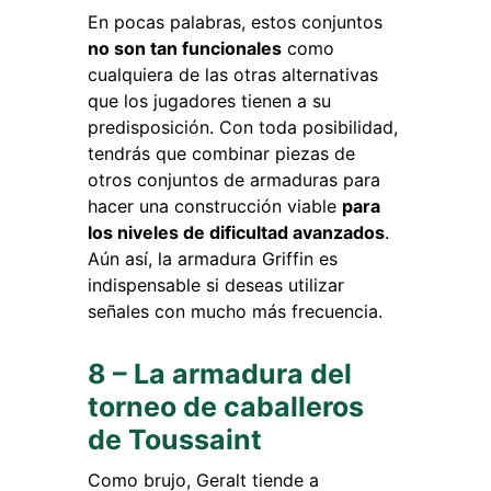
En pocas palabras, estos conjuntos
no son tan funcionales
como
cualquiera de las otras alternativas
que los jugadores tienen a su
predisposición. Con toda posibilidad,
tendrás que combinar piezas de
otros conjuntos de armaduras para
hacer una construcción viable
para
los niveles de dificultad avanzados
.
Aún así, la armadura Griffin es
indispensable si deseas utilizar
señales con mucho más frecuencia.
8 – La armadura del
torneo de caballeros
de Toussaint
Como brujo, Geralt tiende a