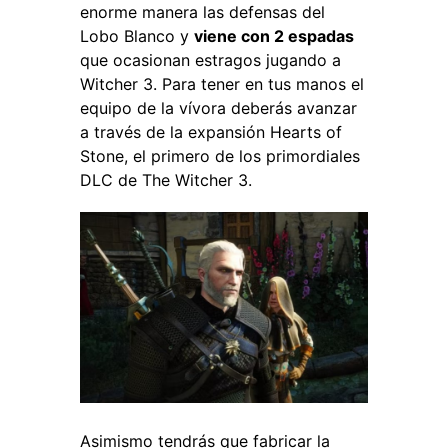
enorme manera las defensas del
Lobo Blanco y
viene con 2 espadas
que ocasionan estragos jugando a
Witcher 3. Para tener en tus manos el
equipo de la vívora deberás avanzar
a través de la expansión Hearts of
Stone, el primero de los primordiales
DLC de The Witcher 3.
Asimismo tendrás que fabricar la