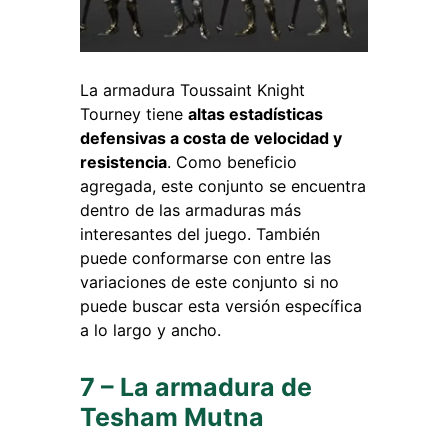
La armadura Toussaint Knight
Tourney tiene
altas estadísticas
defensivas a costa de velocidad y
resistencia
. Como beneficio
agregada, este conjunto se encuentra
dentro de las armaduras más
interesantes del juego. También
puede conformarse con entre las
variaciones de este conjunto si no
puede buscar esta versión específica
a lo largo y ancho.
7 – La armadura de
Tesham Mutna