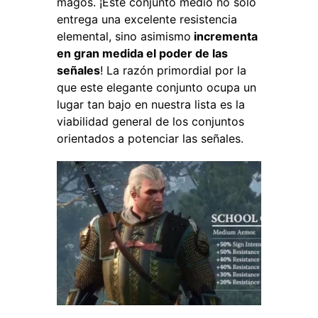
magos. ¡Este conjunto medio no solo
entrega una excelente resistencia
elemental, sino asimismo
incrementa
en gran medida el poder de las
señales
!
La razón primordial por la
que este elegante conjunto ocupa un
lugar tan bajo en nuestra lista es la
viabilidad general de los conjuntos
orientados a potenciar las señales.