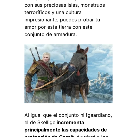
con sus preciosas islas, monstruos
terroríficos y una cultura
impresionante, puedes probar tu
amor por esta tierra con este
conjunto de armadura.
Al igual que el conjunto nilfgaardiano,
el de Skellige
incrementa
principalmente las capacidades de