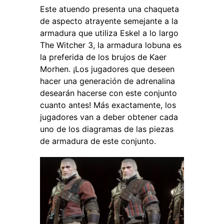
Este atuendo presenta una chaqueta
de aspecto atrayente semejante a la
armadura que utiliza Eskel a lo largo
The Witcher 3
, la armadura lobuna es
la preferida de los brujos de Kaer
Morhen. ¡Los jugadores que deseen
hacer una generación de adrenalina
desearán hacerse con este conjunto
cuanto antes!
Más exactamente, los
jugadores van a deber obtener cada
uno de los diagramas de las piezas
de armadura de este conjunto.