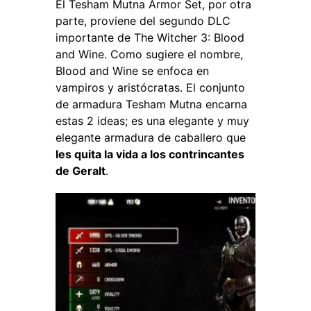
El Tesham Mutna Armor Set, por otra
parte, proviene del segundo DLC
importante de The Witcher 3: Blood
and Wine. Como sugiere el nombre,
Blood and Wine se enfoca en
vampiros y aristócratas. El conjunto
de armadura Tesham Mutna encarna
estas 2 ideas; es una elegante y muy
elegante armadura de caballero que
les quita la vida a los contrincantes
de Geralt
.