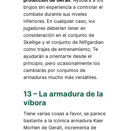
protección de Geralt
. Ayudará a los
brujos sin experiencia a controlar el
combate durante sus niveles
inferiores. En cualquier caso, los
jugadores deberían tener en
consideración en el conjunto de
Skellige y el conjunto de Nilfgardian
como trajes de entrenamiento; Te
ayudarán a orientarte desde el
principio, pero ocasionalmente los
cambiarás por conjuntos de
armaduras mucho más versátiles.
13 – La armadura de la
víbora
Tiene varias cosas a favor, se parece
bastante a la icónica armadura Kaer
Morhen de Geralt, incrementa de