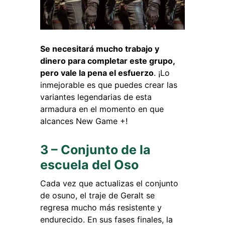
Se necesitará mucho trabajo y
dinero para completar este grupo,
pero vale la pena el esfuerzo
. ¡Lo
inmejorable es que puedes crear las
variantes legendarias de esta
armadura en el momento en que
alcances New Game +!
3 – Conjunto de la
escuela del Oso
Cada vez que actualizas el conjunto
de osuno, el traje de Geralt se
regresa mucho más resistente y
endurecido. En sus fases finales, la