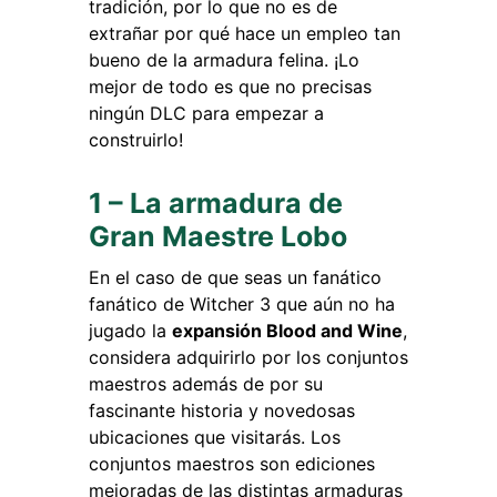
tradición, por lo que no es de
extrañar por qué hace un empleo tan
bueno de la armadura felina. ¡Lo
mejor de todo es que no precisas
ningún DLC para empezar a
construirlo!
1 – La armadura de
Gran Maestre Lobo
En el caso de que seas un fanático
fanático de Witcher 3 que aún no ha
jugado la
expansión Blood and Wine
,
considera adquirirlo por los conjuntos
maestros además de por su
fascinante historia y novedosas
ubicaciones que visitarás. Los
conjuntos maestros son ediciones
mejoradas de las distintas armaduras