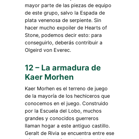
mayor parte de las piezas de equipo
de este grupo, salvo la Espada de
plata venenosa de serpiente. Sin
hacer mucho expoiler de Hearts of
Stone, podemos decir esto: para
conseguirlo, deberás contribuir a
Olgeird von Everec.
12 – La armadura de
Kaer Morhen
Kaer Morhen es el terreno de juego
de la mayoría de los hechiceros que
conocemos en el juego. Construido
por la Escuela del Lobo, muchos
grandes y conocidos guerreros
llaman hogar a este antiguo castillo.
Geralt de Rivia se encuentra entre ese