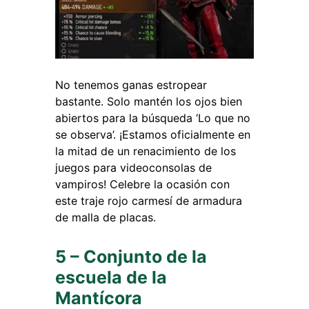
No tenemos ganas estropear
bastante. Solo mantén los ojos bien
abiertos para la búsqueda ‘Lo que no
se observa’. ¡Estamos oficialmente en
la mitad de un renacimiento de los
juegos para videoconsolas de
vampiros! Celebre la ocasión con
este traje rojo carmesí de armadura
de malla de placas.
5 – Conjunto de la
escuela de la
Mantícora