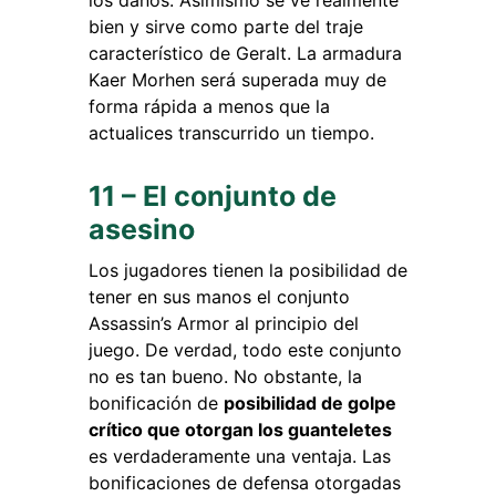
bien y sirve como parte del traje
característico de Geralt. La armadura
Kaer Morhen será superada muy de
forma rápida a menos que la
actualices transcurrido un tiempo.
11 – El conjunto de
asesino
Los jugadores tienen la posibilidad de
tener en sus manos el conjunto
Assassin’s Armor al principio del
juego. De verdad, todo este conjunto
no es tan bueno. No obstante, la
bonificación de
posibilidad de golpe
crítico que otorgan los guanteletes
es verdaderamente una ventaja. Las
bonificaciones de defensa otorgadas