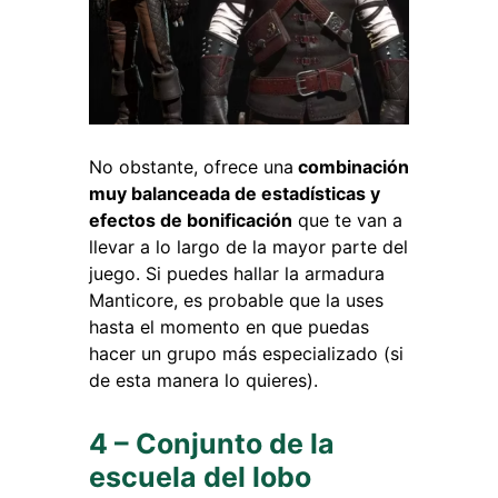
No obstante, ofrece una
combinación
muy balanceada de estadísticas y
efectos de bonificación
que te van a
llevar a lo largo de la mayor parte del
juego. Si puedes hallar la armadura
Manticore, es probable que la uses
hasta el momento en que puedas
hacer un grupo más especializado (si
de esta manera lo quieres).
4 – Conjunto de la
escuela del lobo