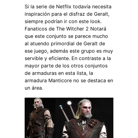
Si l
a serie de Netflix todavía necesita
inspiración para el disfraz de Geralt,
siempre podrían ir con este look.
Fanaticos de The Witcher 2
Notará
que este conjunto se parece mucho
al atuendo primordial de Geralt de
ese juego, además este grupo es muy
servible y eficiente.
En contraste a la
mayor parte de los otros conjuntos
de armaduras en esta lista, la
armadura Manticore no se destaca en
un área.