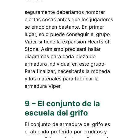
seguramente deberíamos nombrar
ciertas cosas antes que los jugadores
se emocionen bastante. En primer
lugar, solo puede conseguir el grupo
Viper si tiene la
expansión Hearts of
Stone. Asimismo precisará hallar
diagramas para cada pieza de
armadura individual en este grupo.
Para finalizar, necesitarás la moneda
y los materiales para fabricar la
armadura Viper.
9 – El conjunto de la
escuela del grifo
El conjunto de armadura del grifo es
el atuendo preferido por eruditos y