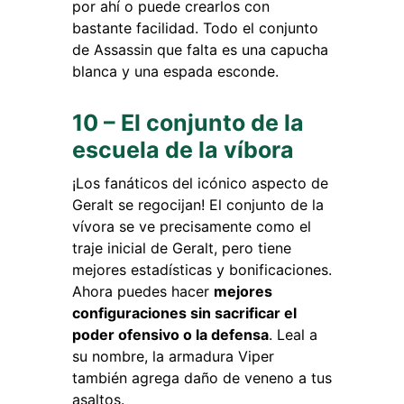
por ahí o puede crearlos con
bastante facilidad. Todo el conjunto
de Assassin que falta es una capucha
blanca y una espada esconde.
10 – El conjunto de la
escuela de la víbora
¡Los fanáticos del icónico aspecto de
Geralt se regocijan! El conjunto de la
vívora se ve precisamente como el
traje inicial de Geralt, pero tiene
mejores estadísticas y bonificaciones.
Ahora puedes hacer
mejores
configuraciones sin sacrificar el
poder ofensivo o la defensa
. Leal a
su nombre, la armadura Viper
también agrega daño de veneno a tus
asaltos.