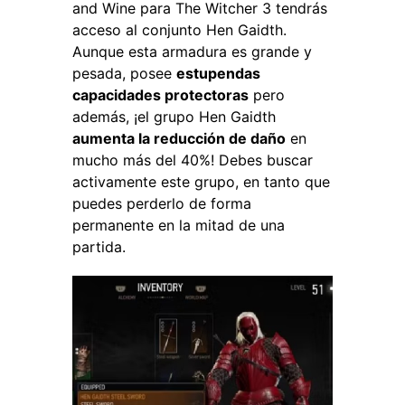
and Wine
para The Witcher 3 tendrás
acceso al conjunto Hen Gaidth.
Aunque esta armadura es grande y
pesada, posee
estupendas
capacidades protectoras
pero
además, ¡el grupo Hen Gaidth
aumenta la reducción de daño
en
mucho más del 40%!
Debes buscar
activamente este grupo, en tanto que
puedes perderlo de forma
permanente en la mitad de una
partida.