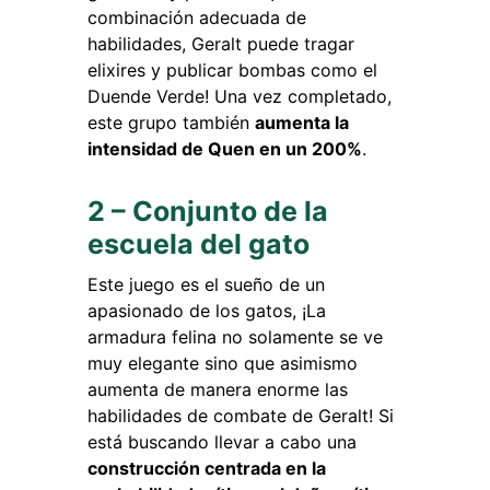
combinación adecuada de
habilidades, Geralt puede tragar
elixires y publicar bombas como el
Duende Verde! Una vez completado,
este grupo también
aumenta la
intensidad de Quen en un 200%
.
2 – Conjunto de la
escuela del gato
Este juego es el sueño de un
apasionado de los gatos, ¡La
armadura felina no solamente se ve
muy elegante sino que asimismo
aumenta de manera enorme las
habilidades de combate de Geralt! Si
está buscando llevar a cabo una
construcción centrada en la