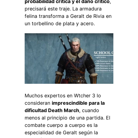
probabilidad crítica y el daño crítico
,
precisará este traje.
La armadura
felina transforma a Geralt de Rivia en
un torbellino de plata y acero.
Muchos expertos en Wtcher 3
lo
consideran
imprescindible para la
dificultad Death March
, cuando
menos al principio de una partida. El
combate cuerpo a cuerpo es la
especialidad de Geralt según la