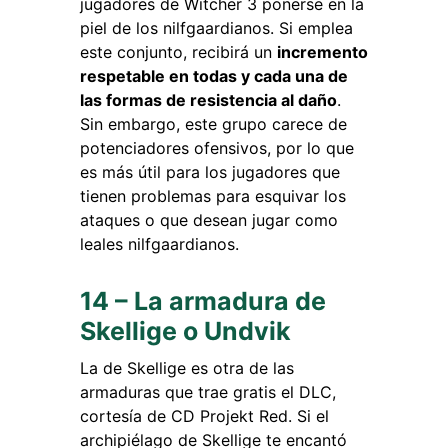
jugadores de Witcher 3 ponerse en la
piel de los nilfgaardianos. Si emplea
este conjunto, recibirá un
incremento
respetable en todas y cada una de
las formas de resistencia al daño
.
Sin embargo, este grupo carece de
potenciadores ofensivos, por lo que
es más útil para los jugadores que
tienen problemas para esquivar los
ataques o que desean jugar como
leales nilfgaardianos.
14 – La armadura de
Skellige o Undvik
La de Skellige es otra de las
armaduras que trae gratis el DLC,
cortesía de CD Projekt Red. Si el
archipiélago de Skellige te encantó