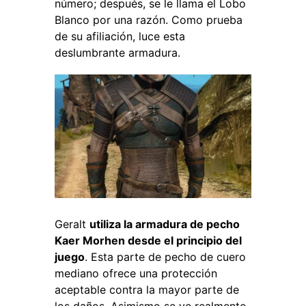
número; después, se le llama el Lobo
Blanco por una razón. Como prueba
de su afiliación, luce esta
deslumbrante armadura.
Geralt
utiliza la armadura de pecho
Kaer Morhen desde el principio del
juego
. Esta parte de pecho de cuero
mediano ofrece una protección
aceptable contra la mayor parte de
los daños. Asimismo se ve realmente