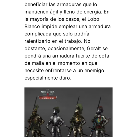
beneficiar las armaduras que lo
mantienen ágil y lleno de energía. En
la mayoría de los casos, el Lobo
Blanco impide emplear una armadura
complicada que solo podría
ralentizarlo en el trabajo. No
obstante, ocasionalmente, Geralt se
pondrá una armadura fuerte de cota
de malla en el momento en que
necesite enfrentarse a un enemigo
especialmente duro.