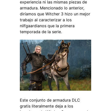
experiencia ni las mismas piezas de
armadura. Mencionado lo anterior,
diríamos que Witcher 3 hizo un mejor
trabajo al caracterizar a los
nilfgaardianos que la primera
temporada de la serie.
Este conjunto de armadura DLC
gratis literalmente deja a los