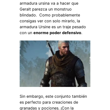
armadura ursina va a hacer que
Geralt parezca un monstruo
blindado.
Como probablemente
consigas ver con solo mirarlo, la
armadura Ursine es un traje pesado
con un
enorme poder defensivo
.
Sin embargo, este conjunto también
es perfecto para creaciones de
granadas y pociones. ¡Con la