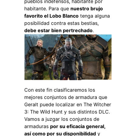
pueblos indefensos, habitante por
habitante. Para que
nuestro brujo
favorito el Lobo Blanco
tenga alguna
posibilidad contra estas bestias,
debe estar bien pertrechado
.
Con este fin clasificaremos los
mejores conjuntos de armadura que
Geralt puede localizar en The Witcher
3: The Wild Hunt y sus distintos DLC.
Vamos a juzgar los conjuntos de
armaduras
por su eficacia general,
así como por su disponibilidad
y