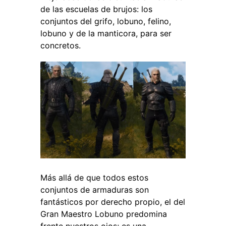
de las escuelas de brujos: los
conjuntos del grifo, lobuno, felino,
lobuno y de la manticora, para ser
concretos.
Más allá de que todos estos
conjuntos de armaduras son
fantásticos por derecho propio, el del
Gran Maestro Lobuno predomina