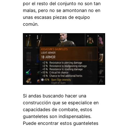
por el resto del conjunto no son tan
malas, pero no se amontonan no en
unas escasas piezas de equipo
común.
Si andas buscando hacer una
construcción que se especialice en
capacidades de combate, estos
guanteletes son indispensables.
Puede encontrar estos guanteletes