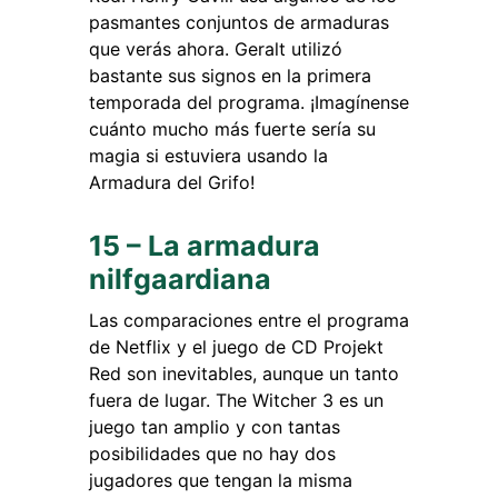
pasmantes conjuntos de armaduras
que verás ahora. Geralt utilizó
bastante sus signos en la primera
temporada del programa. ¡Imagínense
cuánto mucho más fuerte sería su
magia si estuviera usando la
Armadura del Grifo!
15 – La armadura
nilfgaardiana
Las comparaciones entre el programa
de Netflix y el juego de CD Projekt
Red son inevitables, aunque un tanto
fuera de lugar. The Witcher 3 es un
juego tan amplio y con tantas
posibilidades que no hay dos
jugadores que tengan la misma