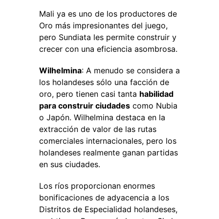
Mali ya es uno de los productores de
Oro más impresionantes del juego,
pero Sundiata les permite construir y
crecer con una eficiencia asombrosa.
Wilhelmina
: A menudo se considera a
los holandeses sólo una facción de
oro, pero tienen casi tanta
habilidad
para construir ciudades
como Nubia
o Japón. Wilhelmina destaca en la
extracción de valor de las rutas
comerciales internacionales, pero los
holandeses realmente ganan partidas
en sus ciudades.
Los ríos proporcionan enormes
bonificaciones de adyacencia a los
Distritos de Especialidad holandeses,