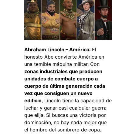
Abraham Lincoln – América
: El
honesto Abe convierte América en
una temible máquina militar. Con
zonas industriales que producen
unidades de combate cuerpo a
cuerpo de última generación cada
vez que consiguen un nuevo
edificio
, Lincoln tiene la capacidad de
luchar y ganar casi cualquier guerra
que elija. Si buscas una victoria por
dominación, no hay nada mejor que
el hombre del sombrero de copa.