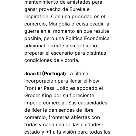
mantenimiento de amistades para
ganar provecho de Eureka e
Inspiration. Con una prioridad en el
comercio, Mongolia precisa evadir la
guerra en el momento en que resulte
posible, pero una Política Económica
adicional permite a su gobierno
preparar el escenario para distintas
condiciones de victoria.
João III (Portugal)
La última
incorporación para llenar el New
Frontier Pass, João es apodado el
Grocer King por su floreciente
imperio comercial. Sus capacidades
de líder le dan sendas de libre
comercio, fronteras abiertas con
todas y cada una de las ciudades-
estado y +1 a la visión para todas las