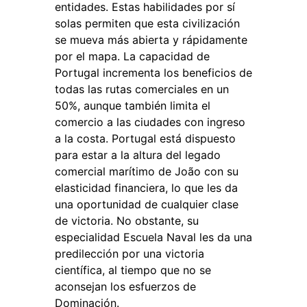
entidades. Estas habilidades por sí
solas permiten que esta civilización
se mueva más abierta y rápidamente
por el mapa. La capacidad de
Portugal incrementa los beneficios de
todas las rutas comerciales en un
50%, aunque también limita el
comercio a las ciudades con ingreso
a la costa. Portugal está dispuesto
para estar a la altura del legado
comercial marítimo de João con su
elasticidad financiera, lo que les da
una oportunidad de cualquier clase
de victoria. No obstante, su
especialidad Escuela Naval les da una
predilección por una victoria
científica, al tiempo que no se
aconsejan los esfuerzos de
Dominación.