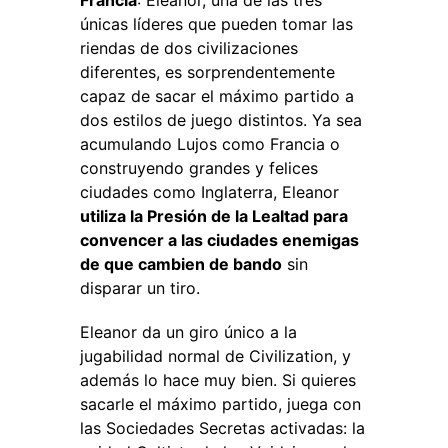
Francia
: Eleanor, una de las tres
únicas líderes que pueden tomar las
riendas de dos civilizaciones
diferentes, es sorprendentemente
capaz de sacar el máximo partido a
dos estilos de juego distintos. Ya sea
acumulando Lujos como Francia o
construyendo grandes y felices
ciudades como Inglaterra, Eleanor
utiliza la Presión de la Lealtad para
convencer a las ciudades enemigas
de que cambien de bando
sin
disparar un tiro.
Eleanor da un giro único a la
jugabilidad normal de Civilization, y
además lo hace muy bien. Si quieres
sacarle el máximo partido, juega con
las Sociedades Secretas activadas: la