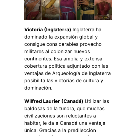
Victoria (Inglaterra)
Inglaterra ha
dominado la expansión global y
consigue considerables provecho
militares al colonizar nuevos
continentes. Esa amplia y extensa
cobertura política adjuntado con las
ventajas de Arqueología de Inglaterra
posibilita las victorias de cultura y
dominación.
Wilfred Laurier (Canadá)
Utilizar las
baldosas de la tundra, que muchas
civilizaciones son reluctantes a
habitar, le da a Canadá una ventaja
única. Gracias a la predilección