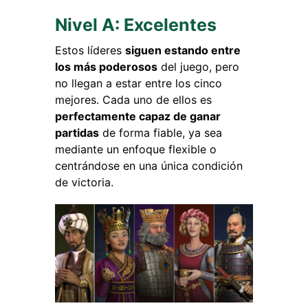
Nivel A: Excelentes
Estos líderes
siguen estando entre
los más poderosos
del juego, pero
no llegan a estar entre los cinco
mejores. Cada uno de ellos es
perfectamente capaz de ganar
partidas
de forma fiable, ya sea
mediante un enfoque flexible o
centrándose en una única condición
de victoria.