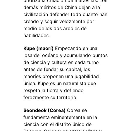
prioriza la creación de maravillas. Los
demás méritos de China dejan a la
civilización defender todo cuanto han
creado y seguir velozmente por
medio de los dos árboles de
habilidades.
Kupe (maorí)
Empezando en una
losa del océano y acumulando puntos
de ciencia y cultura en cada turno
antes de fundar su capital, los
maoríes proponen una jugabilidad
única. Kupe es un naturalista que
respeta la tierra y defiende
ferozmente su territorio.
Seondeok (Corea)
Corea se
fundamenta eminentemente en la
ciencia con el distrito único de