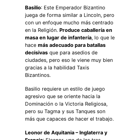
Basilio
: Este Emperador Bizantino
juega de forma similar a Lincoln, pero
con un enfoque mucho más centrado
en la Religión.
Produce caballería en
masa en lugar de infantería
, lo que le
hace
más adecuado para batallas
decisivas
que para asedios de
ciudades, pero eso le viene muy bien
gracias a la habilidad Taxis
Bizantinos.
Basilio requiere un estilo de juego
agresivo que se oriente hacia la
Dominación o la Victoria Religiosa,
pero su Tagma y sus Tanques son
más que capaces de hacer el trabajo.
Leonor de Aquitania – Inglaterra y