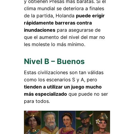
y obtienen Presas más baratas. Si el
clima mundial se deteriora a finales
de la partida, Holanda
puede erigir
rápidamente barreras contra
inundaciones
para asegurarse de
que el aumento del nivel del mar no
les moleste lo más mínimo.
Nivel B – Buenos
Estas civilizaciones son tan válidas
como los escenarios S y A, pero
tienden a utilizar un juego mucho
más especializado
que puede no ser
para todos.