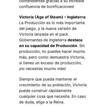
contendientes gracias a su increíble
confluencia de bonificaciones!
Victoria (Age of Steam) – Inglaterra
:
La Producción es lo más importante
del juego, y la nueva versión de
Victoria lanzada en el pack
Gobernantes de Inglaterra
destaca
en su capacidad de Producción
. Sin
producción, no puedes hacer mucho
más, pero como demuestra Victoria,
si tienes un exceso de producción,
¡no necesitas mucho más!
Siempre que pueda mantener el
crecimiento de su población, Victoria
puede construir rápidamente
cualquier cosa que necesite. En caso
de duda, elige a la Reina.