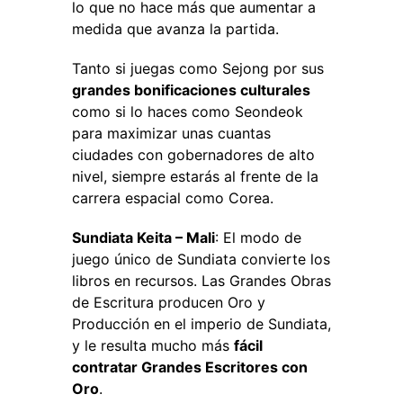
lo que no hace más que aumentar a
medida que avanza la partida.
Tanto si juegas como Sejong por sus
grandes bonificaciones culturales
como si lo haces como Seondeok
para maximizar unas cuantas
ciudades con gobernadores de alto
nivel, siempre estarás al frente de la
carrera espacial como Corea.
Sundiata Keita – Mali
: El modo de
juego único de Sundiata convierte los
libros en recursos. Las Grandes Obras
de Escritura producen Oro y
Producción en el imperio de Sundiata,
y le resulta mucho más
fácil
contratar Grandes Escritores con
Oro
.