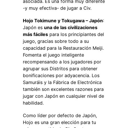
asociada. Es una forma muy diferente
-y muy efectiva- de jugar a Civ.
Hojo Tokimune y Tokugawa – Japón
:
Japón es
una de las civilizaciones
más fáciles
para los principiantes del
juego, gracias sobre todo a su
capacidad para la Restauración Meiji.
Fomenta el juego inteligente
recompensando a los jugadores por
agrupar sus Distritos para obtener
bonificaciones por adyacencia. Los
Samuráis y la Fábrica de Electrónica
también son excelentes razones para
jugar con Japón en cualquier nivel de
habilidad.
Como líder por defecto de Japón,
Hojo es una gran elección para tu