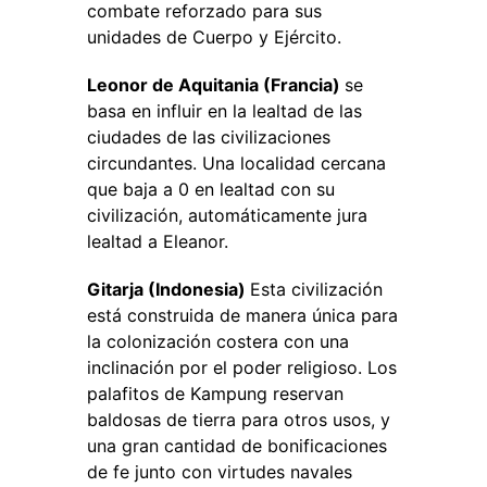
combate reforzado para sus
unidades de Cuerpo y Ejército.
Leonor de Aquitania (Francia)
se
basa en influir en la lealtad de las
ciudades de las civilizaciones
circundantes. Una localidad cercana
que baja a 0 en lealtad con su
civilización, automáticamente jura
lealtad a Eleanor.
Gitarja (Indonesia)
Esta civilización
está construida de manera única para
la colonización costera con una
inclinación por el poder religioso. Los
palafitos de Kampung reservan
baldosas de tierra para otros usos, y
una gran cantidad de bonificaciones
de fe junto con virtudes navales