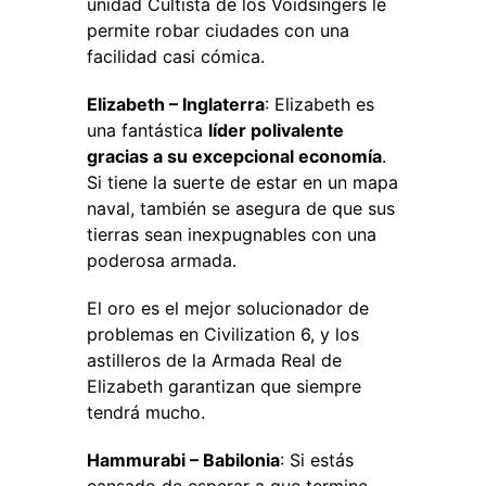
unidad Cultista de los Voidsingers le
permite robar ciudades con una
facilidad casi cómica.
Elizabeth – Inglaterra
: Elizabeth es
una fantástica
líder polivalente
gracias a su excepcional economía
.
Si tiene la suerte de estar en un mapa
naval, también se asegura de que sus
tierras sean inexpugnables con una
poderosa armada.
El oro es el mejor solucionador de
problemas en Civilization 6, y los
astilleros de la Armada Real de
Elizabeth garantizan que siempre
tendrá mucho.
Hammurabi – Babilonia
: Si estás