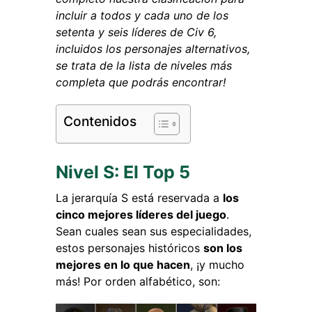
incluir a todos y cada uno de los
setenta y seis líderes de Civ 6,
incluidos los personajes alternativos,
se trata de la lista de niveles más
completa que podrás encontrar!
Contenidos
Nivel S: El Top 5
La jerarquía S está reservada a
los
cinco mejores líderes del juego
.
Sean cuales sean sus especialidades,
estos personajes históricos
son los
mejores en lo que hacen
, ¡y mucho
más! Por orden alfabético, son: