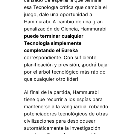
cansado de esperar a que termine
esa Tecnología crítica que cambia el
juego, dale una oportunidad a
Hammurabi. A cambio de una gran
penalización de Ciencia, Hammurabi
puede terminar cualquier
Tecnología simplemente
completando el Eureka
correspondiente. Con suficiente
planificación y previsión, ¡podrá bajar
por el árbol tecnológico más rápido
que cualquier otro líder!
Al final de la partida, Hammurabi
tiene que recurrir a los espías para
mantenerse a la vanguardia, robando
potenciadores tecnológicos de otras
civilizaciones para desbloquear
automáticamente la investigación