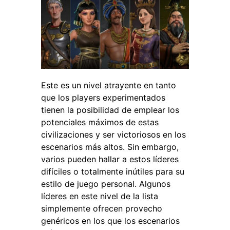
Este es un nivel atrayente en tanto
que los players experimentados
tienen la posibilidad de emplear los
potenciales máximos de estas
civilizaciones y ser victoriosos en los
escenarios más altos. Sin embargo,
varios pueden hallar a estos líderes
difíciles o totalmente inútiles para su
estilo de juego personal. Algunos
líderes en este nivel de la lista
simplemente ofrecen provecho
genéricos en los que los escenarios