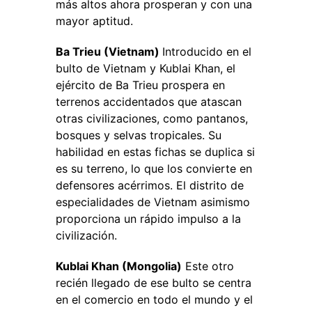
más altos ahora prosperan y con una
mayor aptitud.
Ba Trieu (Vietnam)
Introducido en el
bulto de Vietnam y Kublai Khan, el
ejército de Ba Trieu prospera en
terrenos accidentados que atascan
otras civilizaciones, como pantanos,
bosques y selvas tropicales. Su
habilidad en estas fichas se duplica si
es su terreno, lo que los convierte en
defensores acérrimos. El distrito de
especialidades de Vietnam asimismo
proporciona un rápido impulso a la
civilización.
Kublai Khan (Mongolia)
Este otro
recién llegado de ese bulto se centra
en el comercio en todo el mundo y el