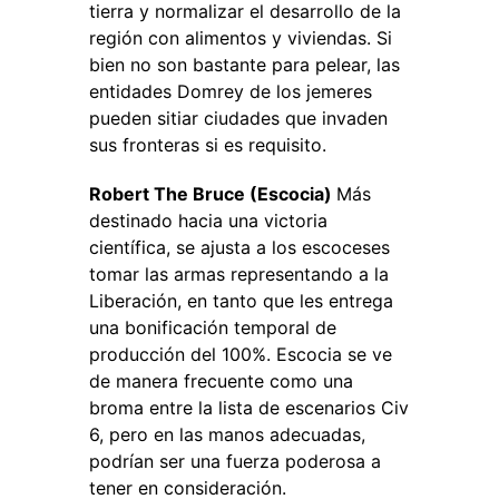
tierra y normalizar el desarrollo de la
región con alimentos y viviendas. Si
bien no son bastante para pelear, las
entidades Domrey de los jemeres
pueden sitiar ciudades que invaden
sus fronteras si es requisito.
Robert The Bruce (Escocia)
Más
destinado hacia una victoria
científica, se ajusta a los escoceses
tomar las armas representando a la
Liberación, en tanto que les entrega
una bonificación temporal de
producción del 100%. Escocia se ve
de manera frecuente como una
broma entre la lista de escenarios Civ
6, pero en las manos adecuadas,
podrían ser una fuerza poderosa a
tener en consideración.