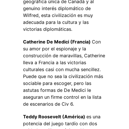
geográfica única de Canadá y al
genuino interés diplomático de
Wilfred, esta civilización es muy
adecuada para la cultura y las
victorias diplomáticas.
Catherine De Medici (Francia)
Con
su amor por el espionaje y la
construcción de maravillas, Catherine
lleva a Francia a las victorias
culturales casi con mucha sencillez.
Puede que no sea la civilización más
sociable para escoger, pero las
astutas formas de De Medici le
aseguran un firme control en la lista
de escenarios de Civ 6.
Teddy Roosevelt (América)
es una
potencia del juego tardío con dos