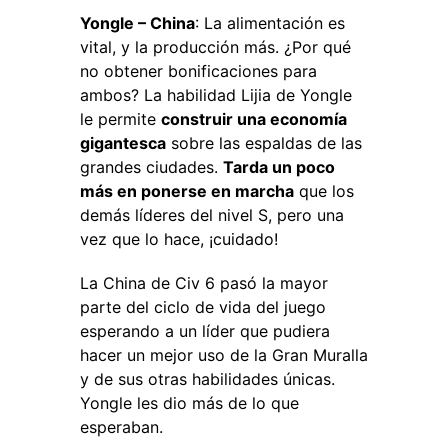
Yongle – China
: La alimentación es
vital, y la producción más. ¿Por qué
no obtener bonificaciones para
ambos? La habilidad Lijia de Yongle
le permite
construir una economía
gigantesca
sobre las espaldas de las
grandes ciudades.
Tarda un poco
más en ponerse en marcha
que los
demás líderes del nivel S, pero una
vez que lo hace, ¡cuidado!
La China de Civ 6 pasó la mayor
parte del ciclo de vida del juego
esperando a un líder que pudiera
hacer un mejor uso de la Gran Muralla
y de sus otras habilidades únicas.
Yongle les dio más de lo que
esperaban.