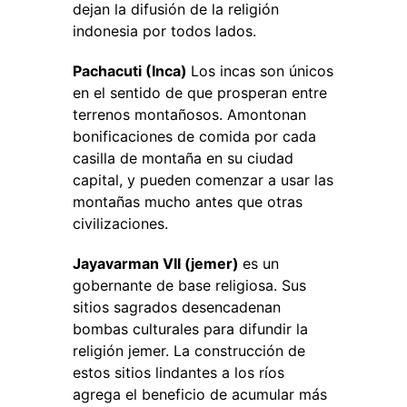
dejan la difusión de la religión
indonesia por todos lados.
Pachacuti (Inca)
Los incas son únicos
en el sentido de que prosperan entre
terrenos montañosos. Amontonan
bonificaciones de comida por cada
casilla de montaña en su ciudad
capital, y pueden comenzar a usar las
montañas mucho antes que otras
civilizaciones.
Jayavarman VII (jemer)
es un
gobernante de base religiosa. Sus
sitios sagrados desencadenan
bombas culturales para difundir la
religión jemer. La construcción de
estos sitios lindantes a los ríos
agrega el beneficio de acumular más