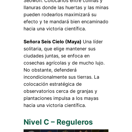
Seowon. Colocarlos entre colinas y
llanuras donde las huertas y las minas
pueden rodearlos maximizará su
efecto y te mandará bien encaminado
hacia una victoria científica.
Señora Seis Cielo (Maya)
Una líder
solitaria, que elige mantener sus
ciudades juntas, se enfoca en
cosechas agrícolas y de mucho lujo.
No obstante, defenderá
incondicionalmente sus tierras. La
colocación estratégica de
observatorios cerca de granjas y
plantaciones impulsa a los mayas
hacia una victoria científica.
Nivel C – Reguleros