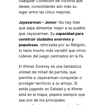
cualquier Condición de Victoria que
desee, consolidando aún más su
lugar entre las cinco mejores.
Jayavarman – Jemer
: No hay líder
que sepa alimentar mejor a su pueblo
que Jayavarman. Su
capacidad para
construir ciudades enormes y
populosas
, reforzada por su Religión,
lo hace mucho más versátil que otros
Líderes del juego centrados en la Fe.
El Khmer Domrey es una fantástica
unidad de mitad de partida, que
permite a Jayavarman conquistar o
proteger territorio a su antojo. Si
estás jugando en Deidad y el Khmer
está en el mapa, ¡espera siempre que
sea uno de los principales