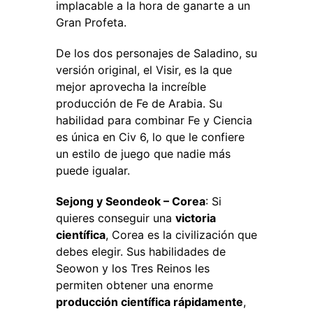
implacable a la hora de ganarte a un
Gran Profeta.
De los dos personajes de Saladino, su
versión original, el Visir, es la que
mejor aprovecha la increíble
producción de Fe de Arabia. Su
habilidad para combinar Fe y Ciencia
es única en Civ 6, lo que le confiere
un estilo de juego que nadie más
puede igualar.
Sejong y Seondeok – Corea
: Si
quieres conseguir una
victoria
científica
, Corea es la civilización que
debes elegir. Sus habilidades de
Seowon y los Tres Reinos les
permiten obtener una enorme
producción científica rápidamente
,