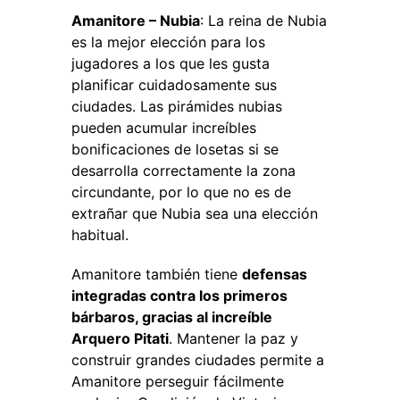
Amanitore – Nubia
: La reina de Nubia
es la mejor elección para los
jugadores a los que les gusta
planificar cuidadosamente sus
ciudades. Las pirámides nubias
pueden acumular increíbles
bonificaciones de losetas si se
desarrolla correctamente la zona
circundante, por lo que no es de
extrañar que Nubia sea una elección
habitual.
Amanitore también tiene
defensas
integradas contra los primeros
bárbaros, gracias al increíble
Arquero Pitati
. Mantener la paz y
construir grandes ciudades permite a
Amanitore perseguir fácilmente