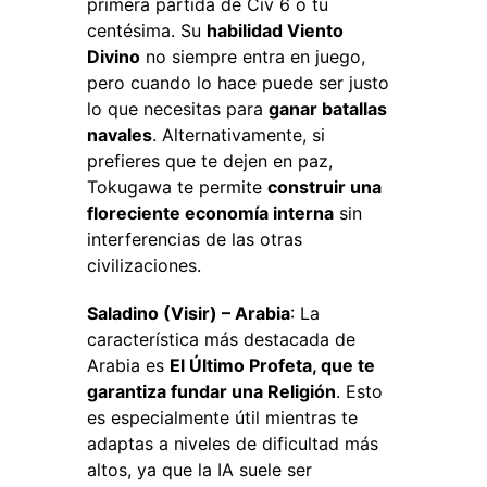
primera partida de Civ 6 o tu
centésima. Su
habilidad Viento
Divino
no siempre entra en juego,
pero cuando lo hace puede ser justo
lo que necesitas para
ganar batallas
navales
. Alternativamente, si
prefieres que te dejen en paz,
Tokugawa te permite
construir una
floreciente economía interna
sin
interferencias de las otras
civilizaciones.
Saladino (Visir) – Arabia
: La
característica más destacada de
Arabia es
El Último Profeta, que te
garantiza fundar una Religión
. Esto
es especialmente útil mientras te
adaptas a niveles de dificultad más
altos, ya que la IA suele ser