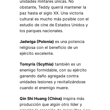
unidades militares únicas. No
obstante, Teddy querrá mantener la
paz hasta el siglo XX. Una victoria
cultural es mucho más posible con el
estudio de cine de Estados Unidos y
los parques nacionales.
Jadwiga (Polonia)
es una potencia
religiosa con el beneficio de un
ejército excelente.
Tomyris (Scythia)
también es un
enemigo formidable, con su ejército
ganando daño agregada contra
unidades lesiones y revitalizándose
cuando el enemigo muere.
Qin Shi Huang (China)
inspira más
producción que algún otro líder y