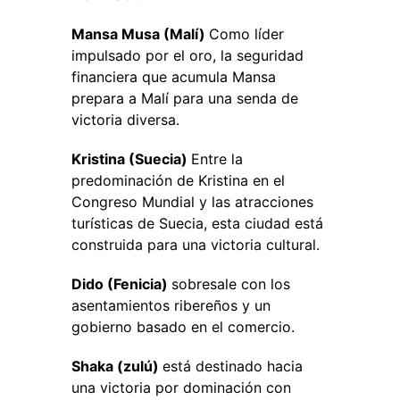
Mansa Musa (Malí)
Como líder
impulsado por el oro, la seguridad
financiera que acumula Mansa
prepara a Malí para una senda de
victoria diversa.
Kristina (Suecia)
Entre la
predominación de Kristina en el
Congreso Mundial y las atracciones
turísticas de Suecia, esta ciudad está
construida para una victoria cultural.
Dido (Fenicia)
sobresale con los
asentamientos ribereños y un
gobierno basado en el comercio.
Shaka (zulú)
está destinado hacia
una victoria por dominación con