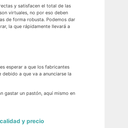
tas y satisfacen el total de las
son virtuales, no por eso deben
ñadas de forma robusta. Podemos dar
ar, la que rápidamente llevará a
 es esperar a que los fabricantes
 debido a que va a anunciarse la
an gastar un pastón, aquí mismo en
calidad y precio