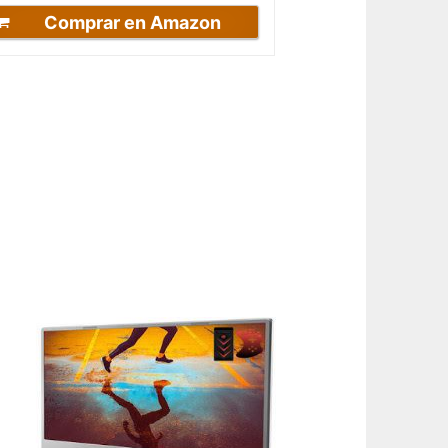
Comprar en Amazon