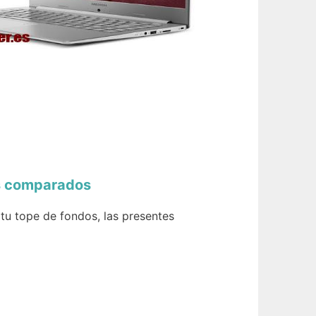
os comparados
tu tope de fondos, las presentes