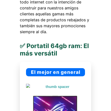
todo internet con la intención de
construir para nuestros amigos
clientes aquellas gamas más
completas de productos rebajados y
también sus mayores promociones
siempre al día.
✅ Portatil 64gb ram: El
más versátil
El mejor en general