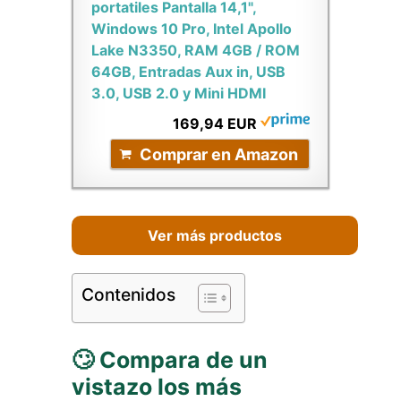
portatiles Pantalla 14,1",
Windows 10 Pro, Intel Apollo
Lake N3350, RAM 4GB / ROM
64GB, Entradas Aux in, USB
3.0, USB 2.0 y Mini HDMI
169,94 EUR
Comprar en Amazon
Ver más productos
Contenidos
🙄 Compara de un
vistazo los más