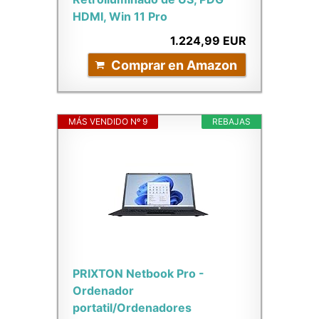
HDMI, Win 11 Pro
1.224,99 EUR
Comprar en Amazon
MÁS VENDIDO Nº 9
REBAJAS
PRIXTON Netbook Pro -
Ordenador
portatil/Ordenadores