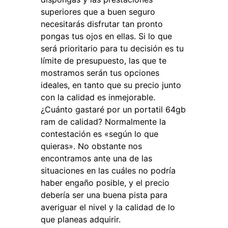
superiores que a buen seguro
necesitarás disfrutar tan pronto
pongas tus ojos en ellas. Si lo que
será prioritario para tu decisión es tu
límite de presupuesto, las que te
mostramos serán tus opciones
ideales, en tanto que su precio junto
con la calidad es inmejorable.
¿Cuánto gastaré por un portatil 64gb
ram de calidad? Normalmente la
contestación es «según lo que
quieras». No obstante nos
encontramos ante una de las
situaciones en las cuáles no podría
haber engaño posible, y el precio
debería ser una buena pista para
averiguar el nivel y la calidad de lo
que planeas adquirir.