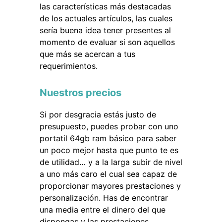
las características más destacadas
de los actuales artículos, las cuales
sería buena idea tener presentes al
momento de evaluar si son aquellos
que más se acercan a tus
requerimientos.
Nuestros precios
Si por desgracia estás justo de
presupuesto, puedes probar con uno
portatil 64gb ram básico para saber
un poco mejor hasta que punto te es
de utilidad… y a la larga subir de nivel
a uno más caro el cual sea capaz de
proporcionar mayores prestaciones y
personalización. Has de encontrar
una media entre el dinero del que
dispongas y las prestaciones