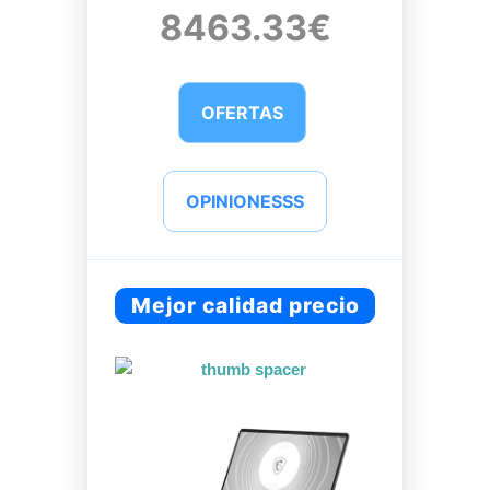
8463.33€
OFERTAS
OPINIONESSS
Mejor calidad precio