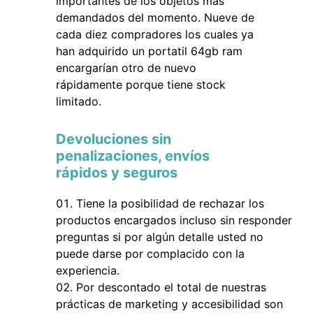
importantes de los objetos más
demandados del momento. Nueve de
cada diez compradores los cuales ya
han adquirido un portatil 64gb ram
encargarían otro de nuevo
rápidamente porque tiene stock
limitado.
Devoluciones sin
penalizaciones, envíos
rápidos y seguros
Tiene la posibilidad de rechazar los
productos encargados incluso sin responder
preguntas si por algún detalle usted no
puede darse por complacido con la
experiencia.
Por descontado el total de nuestras
prácticas de marketing y accesibilidad son