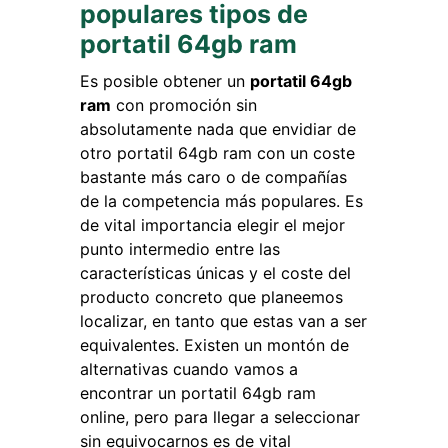
populares tipos de
portatil 64gb ram
Es posible obtener un
portatil 64gb
ram
con promoción sin
absolutamente nada que envidiar de
otro portatil 64gb ram con un coste
bastante más caro o de compañías
de la competencia más populares. Es
de vital importancia elegir el mejor
punto intermedio entre las
características únicas y el coste del
producto concreto que planeemos
localizar, en tanto que estas van a ser
equivalentes. Existen un montón de
alternativas cuando vamos a
encontrar un portatil 64gb ram
online, pero para llegar a seleccionar
sin equivocarnos es de vital