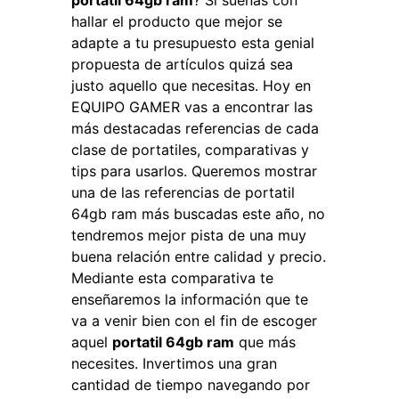
portatil 64gb ram
? Si sueñas con
hallar el producto que mejor se
adapte a tu presupuesto esta genial
propuesta de artículos quizá sea
justo aquello que necesitas. Hoy en
EQUIPO GAMER vas a encontrar las
más destacadas referencias de cada
clase de portatiles, comparativas y
tips para usarlos. Queremos mostrar
una de las referencias de portatil
64gb ram más buscadas este año, no
tendremos mejor pista de una muy
buena relación entre calidad y precio.
Mediante esta comparativa te
enseñaremos la información que te
va a venir bien con el fin de escoger
aquel
portatil 64gb ram
que más
necesites. Invertimos una gran
cantidad de tiempo navegando por