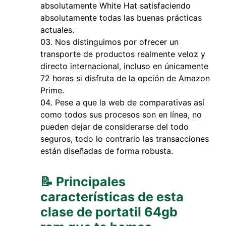
absolutamente White Hat satisfaciendo
absolutamente todas las buenas prácticas
actuales.
Nos distinguimos por ofrecer un
transporte de productos realmente veloz y
directo internacional, incluso en únicamente
72 horas si disfruta de la opción de Amazon
Prime.
Pese a que la web de comparativas así
como todos sus procesos son en línea, no
pueden dejar de considerarse del todo
seguros, todo lo contrario las transacciones
están diseñadas de forma robusta.
📝 Principales
características de esta
clase de portatil 64gb