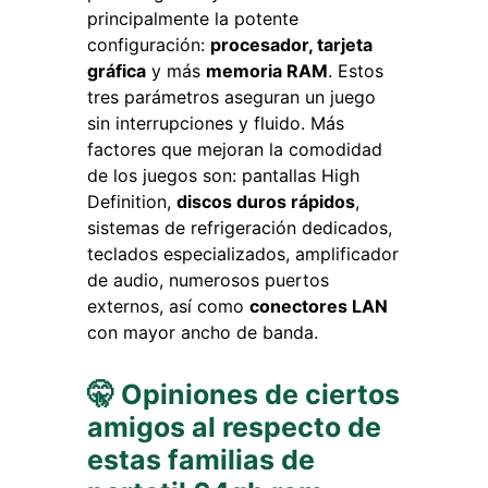
principalmente la potente
configuración:
procesador, tarjeta
gráfica
y más
memoria RAM
. Estos
tres parámetros aseguran un juego
sin interrupciones y fluido. Más
factores que mejoran la comodidad
de los juegos son: pantallas High
Definition,
discos duros rápidos
,
sistemas de refrigeración dedicados,
teclados especializados, amplificador
de audio, numerosos puertos
externos, así como
conectores LAN
con mayor ancho de banda.
🤫 Opiniones de ciertos
amigos al respecto de
estas familias de