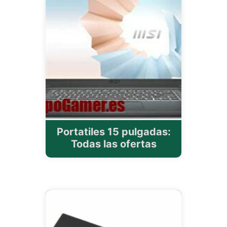
Portatiles 15 pulgadas:
Todas las ofertas