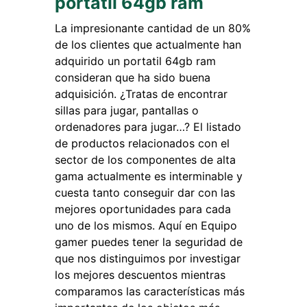
portatil 64gb ram
La impresionante cantidad de un 80%
de los clientes que actualmente han
adquirido un portatil 64gb ram
consideran que ha sido buena
adquisición. ¿Tratas de encontrar
sillas para jugar, pantallas o
ordenadores para jugar…? El listado
de productos relacionados con el
sector de los componentes de alta
gama actualmente es interminable y
cuesta tanto conseguir dar con las
mejores oportunidades para cada
uno de los mismos. Aquí en Equipo
gamer puedes tener la seguridad de
que nos distinguimos por investigar
los mejores descuentos mientras
comparamos las características más