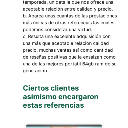
temporada, un detalle que nos ofrece una
aceptable relación entre calidad y precio.
Abarca unas cuantas de las prestaciones
más únicas de otras referencias las cuales
podemos considerar una virtud.
Resulta una excelente adquisición con
una más que aceptable relación calidad
precio, muchas ventas así como cantidad
de reseñas positivas que la ensalzan como
una de las mejores portatil 64gb ram de su
generación.
Ciertos clientes
asimismo encargaron
estas referencias