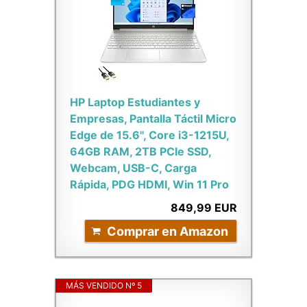
HP Laptop Estudiantes y
Empresas, Pantalla Táctil Micro
Edge de 15.6", Core i3-1215U,
64GB RAM, 2TB PCIe SSD,
Webcam, USB-C, Carga
Rápida, PDG HDMI, Win 11 Pro
849,99 EUR
Comprar en Amazon
MÁS VENDIDO Nº 5