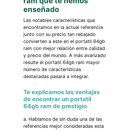
ram que te hemos
enseñado
Las notables características que
encontramos en la actual referencia
junto con su precio tan rebajado
convierten a este en el portatil 64gb
ram con mejor relación entre calidad
y precio del mundo. A más avanzado
resulte el portatil 64gb ram mayor
número de características
destacadas pasará a integrar.
Te explicamos las ventajas
de encontrar un portatil
64gb ram de prestigio
Hablamos de sin duda una de las
referencias mejor consideradas esta