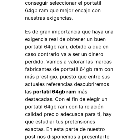
conseguir seleccionar el portatil
64gb ram que mejor encaje con
nuestras exigencias.
Es de gran importancia que haya una
exigencia real de obtener un buen
portatil 64gb ram, debido a que en
caso contrario va a ser un dinero
perdido. Vamos a valorar las marcas
fabricantes de portatil 64gb ram con
más prestigio, puesto que entre sus
actuales referencias descubriremos
las
portatil 64gb ram
más
destacadas. Con el fin de elegir un
portatil 64gb ram con la relación
calidad precio adecuada para ti, hay
que estudiar tus pretensiones
exactas. En esta parte de nuestro
post nos disponemos a presentarte