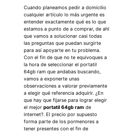
Cuando planeamos pedir a domicilio
cualquier artículo lo más urgente es
entender exactamente qué es lo que
estamos a punto de a comprar, de ahí
que vamos a solucionar casi todas
las preguntas que puedan surgirte
para así apoyarte en tu problema.
Con el fin de que no te equivoques a
la hora de seleccionar el portatil
64gb ram que andabas buscando,
vamos a exponerte unas
observaciones a valorar previamente
a elegir qué referencia adquirir. ¿En
que hay que fijarse para lograr elegir
el mejor
portatil 64gb ram
de
internet?. El precio por supuesto
forma parte de los pormenores a
tener presentes con el fin de