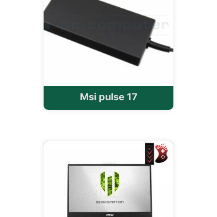
Msi pulse 17