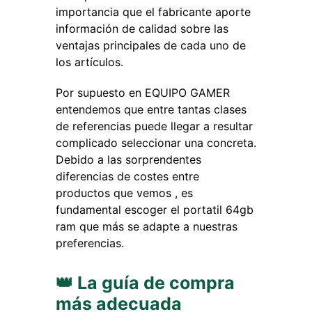
importancia que el fabricante aporte
información de calidad sobre las
ventajas principales de cada uno de
los artículos.
Por supuesto en EQUIPO GAMER
entendemos que entre tantas clases
de referencias puede llegar a resultar
complicado seleccionar una concreta.
Debido a las sorprendentes
diferencias de costes entre
productos que vemos , es
fundamental escoger el portatil 64gb
ram que más se adapte a nuestras
preferencias.
👑 La guía de compra
más adecuada