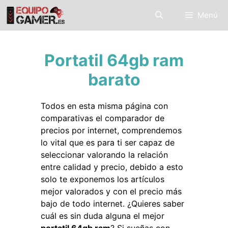
Saltar
Menú
al
contenido
Portatil 64gb ram
barato
Todos en esta misma página con
comparativas el comparador de
precios por internet, comprendemos
lo vital que es para ti ser capaz de
seleccionar valorando la relación
entre calidad y precio, debido a esto
solo te exponemos los artículos
mejor valorados y con el precio más
bajo de todo internet. ¿Quieres saber
cuál es sin duda alguna el mejor