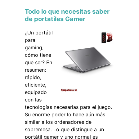
Todo lo que necesitas saber
de portatiles Gamer
¿Un portátil
para
gaming,
cómo tiene
que ser? En
resumen:
rápido,
eficiente,
equipado
con las
tecnologías necesarias para el juego.
Su enorme poder lo hace aún más
similar a los ordenadores de
sobremesa. Lo que distingue a un
portátil gamer y uno normal es