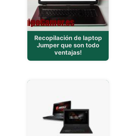
Recopilación de laptop
Jumper que son todo
ventajas!