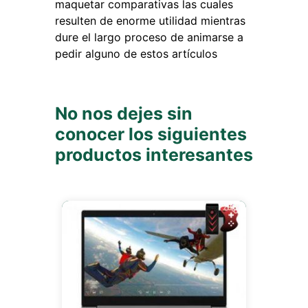
maquetar comparativas las cuales
resulten de enorme utilidad mientras
dure el largo proceso de animarse a
pedir alguno de estos artículos
No nos dejes sin
conocer los siguientes
productos interesantes