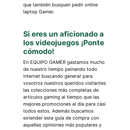
que también busquen pedir online
laptop Gamer.
Si eres un aficionado a
los videojuegos ¡Ponte
cómodo!
En EQUIPO GAMER gastamos mucho
de nuestro tiempo peinando todo
internet buscando generar para
vosotros nuestros queridos visitantes
las colecciones más completas de
artículos gaming al tiempo que las
mejores promociones al día para casi
todos estos. Además buscamos
extender esta guía de compra con
aquellas opiniones más populares y