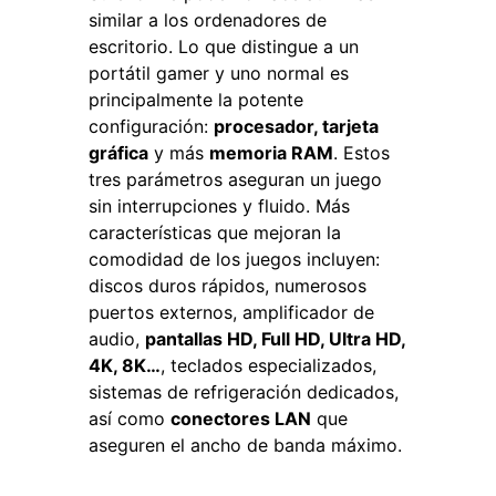
similar a los ordenadores de
escritorio. Lo que distingue a un
portátil gamer y uno normal es
principalmente la potente
configuración:
procesador, tarjeta
gráfica
y más
memoria RAM
. Estos
tres parámetros aseguran un juego
sin interrupciones y fluido. Más
características que mejoran la
comodidad de los juegos incluyen:
discos duros rápidos, numerosos
puertos externos, amplificador de
audio,
pantallas HD, Full HD, Ultra HD,
4K, 8K…
, teclados especializados,
sistemas de refrigeración dedicados,
así como
conectores LAN
que
aseguren el ancho de banda máximo.