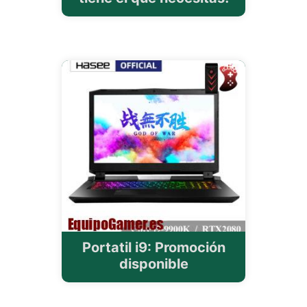
Portatil i9: Promoción
disponible