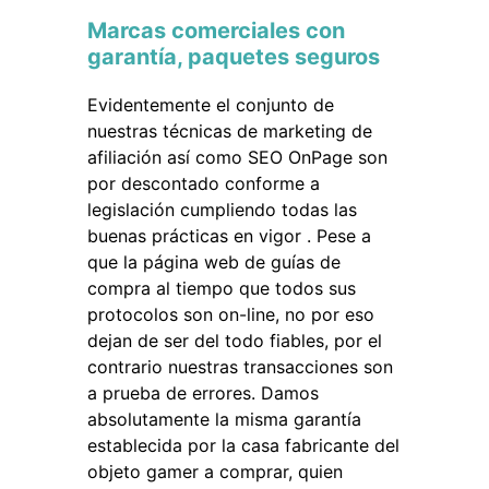
Marcas comerciales con
garantía, paquetes seguros
Evidentemente el conjunto de
nuestras técnicas de marketing de
afiliación así como SEO OnPage son
por descontado conforme a
legislación cumpliendo todas las
buenas prácticas en vigor . Pese a
que la página web de guías de
compra al tiempo que todos sus
protocolos son on-line, no por eso
dejan de ser del todo fiables, por el
contrario nuestras transacciones son
a prueba de errores. Damos
absolutamente la misma garantía
establecida por la casa fabricante del
objeto gamer a comprar, quien