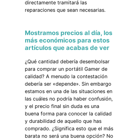
directamente tramitará las
reparaciones que sean necesarias.
Mostramos precios al día, los
más económicos para estos
artículos que acabas de ver
¿Qué cantidad debería desembolsar
para comprar un portátil Gamer de
calidad? A menudo la contestación
debería ser «depende». Sin embargo
estamos en una de las situaciones en
las cuáles no podría haber confusión,
y el precio final sin duda es una
buena forma para conocer la calidad
y durabilidad de aquello que has
comprado. ¿Significa esto que el más
barata no será una buena opción? No