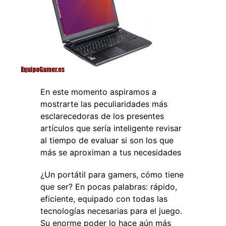
En este momento aspiramos a
mostrarte las peculiaridades más
esclarecedoras de los presentes
artículos que sería inteligente revisar
al tiempo de evaluar si son los que
más se aproximan a tus necesidades
¿Un portátil para gamers, cómo tiene
que ser? En pocas palabras: rápido,
eficiente, equipado con todas las
tecnologías necesarias para el juego.
Su enorme poder lo hace aún más