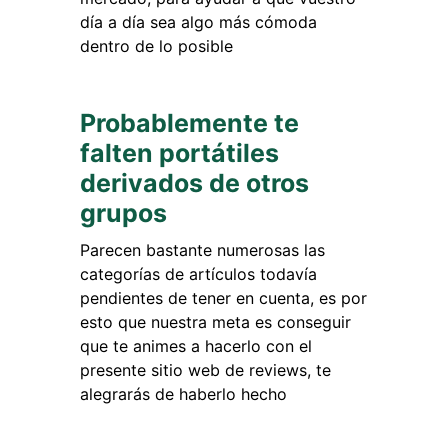
día a día sea algo más cómoda
dentro de lo posible
Probablemente te
falten portátiles
derivados de otros
grupos
Parecen bastante numerosas las
categorías de artículos todavía
pendientes de tener en cuenta, es por
esto que nuestra meta es conseguir
que te animes a hacerlo con el
presente sitio web de reviews, te
alegrarás de haberlo hecho