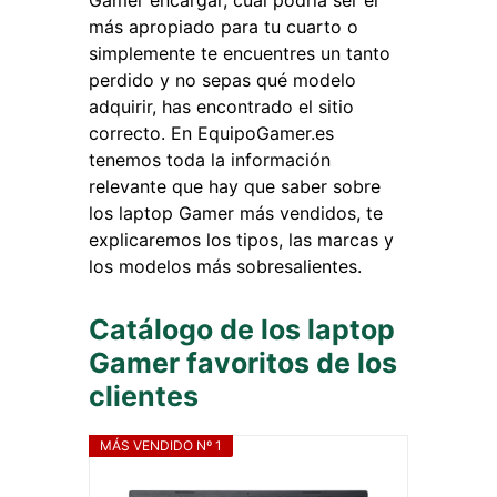
Gamer encargar, cuál podría ser el
más apropiado para tu cuarto o
simplemente te encuentres un tanto
perdido y no sepas qué modelo
adquirir, has encontrado el sitio
correcto. En EquipoGamer.es
tenemos toda la información
relevante que hay que saber sobre
los laptop Gamer más vendidos, te
explicaremos los tipos, las marcas y
los modelos más sobresalientes.
Catálogo de los laptop
Gamer favoritos de los
clientes
MÁS VENDIDO Nº 1