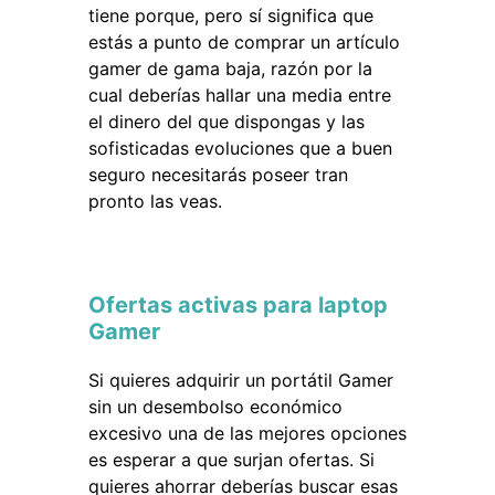
tiene porque, pero sí significa que
estás a punto de comprar un artículo
gamer de gama baja, razón por la
cual deberías hallar una media entre
el dinero del que dispongas y las
sofisticadas evoluciones que a buen
seguro necesitarás poseer tran
pronto las veas.
Ofertas activas para laptop
Gamer
Si quieres adquirir un portátil Gamer
sin un desembolso económico
excesivo una de las mejores opciones
es esperar a que surjan ofertas. Si
quieres ahorrar deberías buscar esas