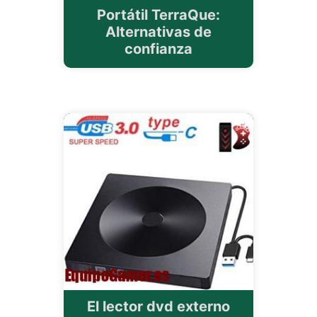
Portátil TerraQue:
Alternativas de
confianza
El lector dvd externo