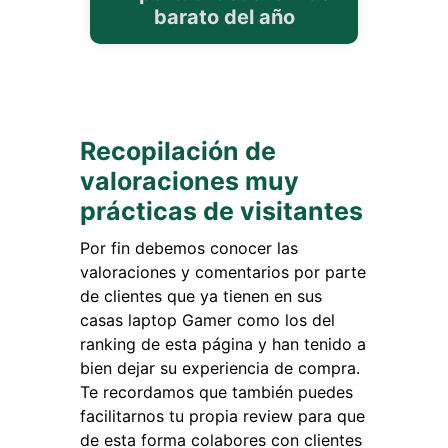
barato del año
Recopilación de
valoraciones muy
prácticas de visitantes
Por fin debemos conocer las
valoraciones y comentarios por parte
de clientes que ya tienen en sus
casas laptop Gamer como los del
ranking de esta página y han tenido a
bien dejar su experiencia de compra.
Te recordamos que también puedes
facilitarnos tu propia review para que
de esta forma colabores con clientes