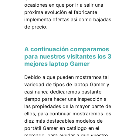
ocasiones en que por ir a salir una
próxima evolución el fabricante
implementa ofertas así como bajadas
de precio.
A continuación comparamos
para nuestros visitantes los 3
mejores laptop Gamer
Debido a que pueden mostrarnos tal
variedad de tipos de laptop Gamer y
casi nunca dedicaremos bastante
tiempo para hacer una inspección a
las propiedades de la mayor parte de
ellos, para continuar mostraremos los
diez más destacables modelos de
portátil Gamer en catálogo en el
mercado, para ayudar a que vuestro