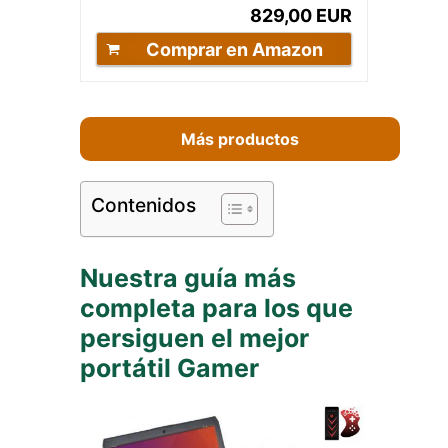
829,00 EUR
Comprar en Amazon
Más productos
Contenidos
Nuestra guía más
completa para los que
persiguen el mejor
portátil Gamer