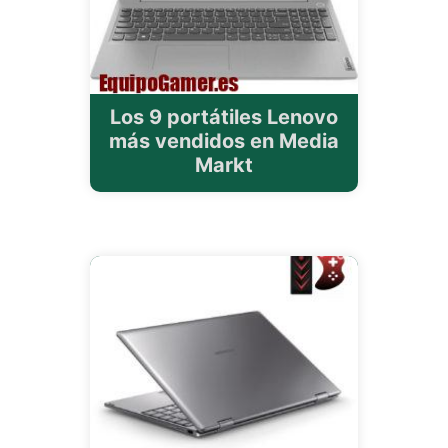
Los 9 portátiles Lenovo
más vendidos en Media
Markt