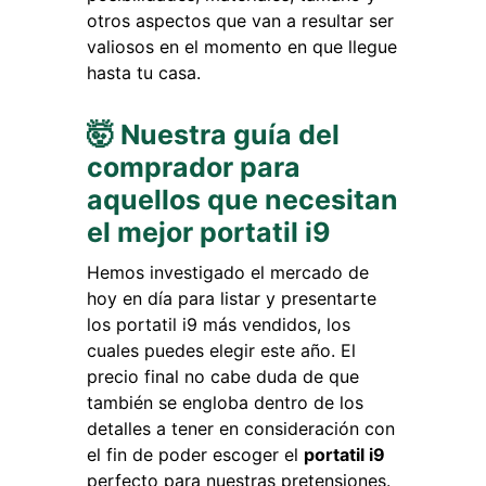
otros aspectos que van a resultar ser
valiosos en el momento en que llegue
hasta tu casa.
🤯 Nuestra guía del
comprador para
aquellos que necesitan
el mejor portatil i9
Hemos investigado el mercado de
hoy en día para listar y presentarte
los portatil i9 más vendidos, los
cuales puedes elegir este año. El
precio final no cabe duda de que
también se engloba dentro de los
detalles a tener en consideración con
el fin de poder escoger el
portatil i9
perfecto para nuestras pretensiones.