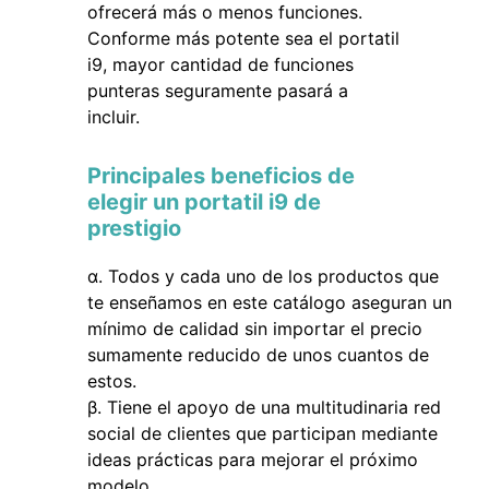
ofrecerá más o menos funciones.
Conforme más potente sea el portatil
i9, mayor cantidad de funciones
punteras seguramente pasará a
incluir.
Principales beneficios de
elegir un portatil i9 de
prestigio
Todos y cada uno de los productos que
te enseñamos en este catálogo aseguran un
mínimo de calidad sin importar el precio
sumamente reducido de unos cuantos de
estos.
Tiene el apoyo de una multitudinaria red
social de clientes que participan mediante
ideas prácticas para mejorar el próximo
modelo.