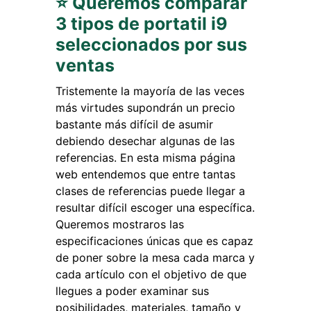
⭐ Queremos comparar
3 tipos de portatil i9
seleccionados por sus
ventas
Tristemente la mayoría de las veces
más virtudes supondrán un precio
bastante más difícil de asumir
debiendo desechar algunas de las
referencias. En esta misma página
web entendemos que entre tantas
clases de referencias puede llegar a
resultar difícil escoger una específica.
Queremos mostraros las
especificaciones únicas que es capaz
de poner sobre la mesa cada marca y
cada artículo con el objetivo de que
llegues a poder examinar sus
posibilidades, materiales, tamaño y