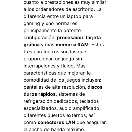
cuanto a prestaciones es muy similar
a los ordenadores de escritorio. La
diferencia entre un laptop para
gaming y uno normal es
principalmente la potente
configuración:
procesador, tarjeta
gráfica
y más
memoria RAM
. Estos
tres parámetros son las que
proporcionan un juego sin
interrupciones y fluido. Más
características que mejoran la
comodidad de los juegos incluyen:
pantallas de alta resolución,
discos
duros rápidos
, sistemas de
refrigeración dedicados, teclados
especializados, audio amplificado,
diferentes puertos externos, así
como
conectores LAN
que aseguren
el ancho de banda máximo.