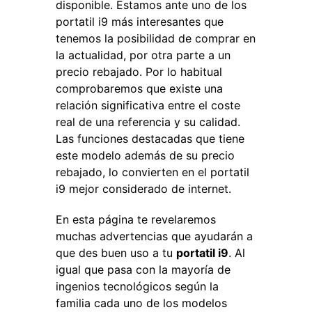
disponible. Estamos ante uno de los
portatil i9 más interesantes que
tenemos la posibilidad de comprar en
la actualidad, por otra parte a un
precio rebajado. Por lo habitual
comprobaremos que existe una
relación significativa entre el coste
real de una referencia y su calidad.
Las funciones destacadas que tiene
este modelo además de su precio
rebajado, lo convierten en el portatil
i9 mejor considerado de internet.
En esta página te revelaremos
muchas advertencias que ayudarán a
que des buen uso a tu
portatil i9
. Al
igual que pasa con la mayoría de
ingenios tecnológicos según la
familia cada uno de los modelos