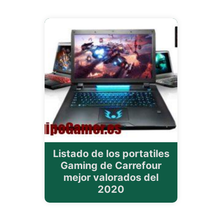
Listado de los portatiles
Gaming de Carrefour
mejor valorados del
2020