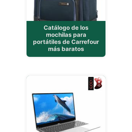
Catálogo de los
mochilas para
portátiles de Carrefour
más baratos