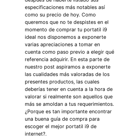
especificaciones más notables así
como su precio de hoy. Como
queremos que no te despistes en el
momento de comprar tu portatil i9
ideal nos disponemos a exponerte
varias apreciaciones a tomar en
cuenta como paso previo a elegir qué
referencia adquirir. En esta parte de
nuestro post aspiramos a exponerte
las cualidades más valoradas de los
presentes productos, las cuales
deberías tener en cuenta a la hora de
valorar si realmente son aquellos que
más se amoldan a tus requerimientos.
¿Porque es tan importante encontrar
una buena guía de compra para
escoger el mejor portatil i9 de
internet?.