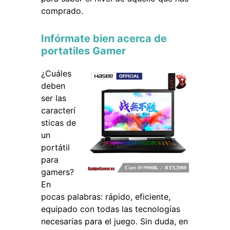
comprado.
Infórmate bien acerca de
portatiles Gamer
¿Cuáles
deben
ser las
caracterí
sticas de
un
portátil
para
gamers?
En
pocas palabras: rápido, eficiente,
equipado con todas las tecnologías
necesarias para el juego. Sin duda, en