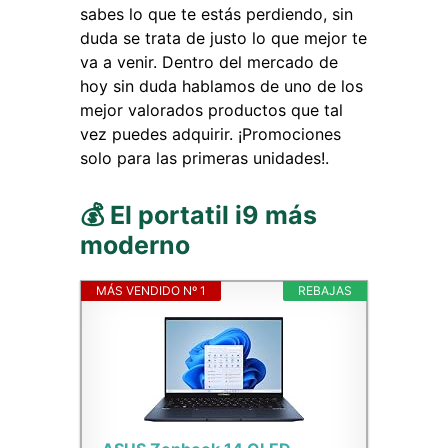
sabes lo que te estás perdiendo, sin
duda se trata de justo lo que mejor te
va a venir. Dentro del mercado de
hoy sin duda hablamos de uno de los
mejor valorados productos que tal
vez puedes adquirir. ¡Promociones
solo para las primeras unidades!.
💰 El portatil i9 más
moderno
MÁS VENDIDO Nº 1
REBAJAS