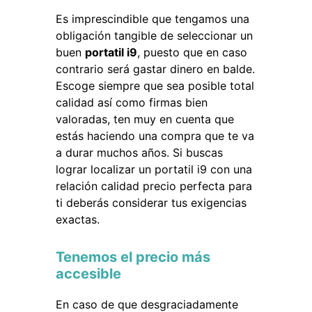
Es imprescindible que tengamos una
obligación tangible de seleccionar un
buen
portatil i9
, puesto que en caso
contrario será gastar dinero en balde.
Escoge siempre que sea posible total
calidad así como firmas bien
valoradas, ten muy en cuenta que
estás haciendo una compra que te va
a durar muchos años. Si buscas
lograr localizar un portatil i9 con una
relación calidad precio perfecta para
ti deberás considerar tus exigencias
exactas.
Tenemos el precio más
accesible
En caso de que desgraciadamente