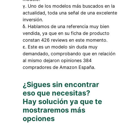
Uno de los modelos más buscados en la
actualidad, toda una señal de una excelente
inversión.
Hablamos de una referencia muy bien
vendida, ya que en su ficha de producto
constan 426 reviews en este momento.
Este es un modelo sin duda muy
demandado, comprobando que en relación
al mismo dejaron opiniones 384
compradores de Amazon España.
¿Sigues sin encontrar
eso que necesitas?
Hay solución ya que te
mostraremos más
opciones