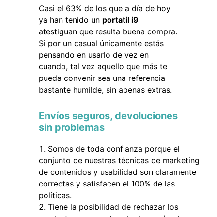
Casi el 63% de los que a día de hoy
ya han tenido un
portatil i9
atestiguan que resulta buena compra.
Si por un casual únicamente estás
pensando en usarlo de vez en
cuando, tal vez aquello que más te
pueda convenir sea una referencia
bastante humilde, sin apenas extras.
Envíos seguros, devoluciones
sin problemas
Somos de toda confianza porque el
conjunto de nuestras técnicas de marketing
de contenidos y usabilidad son claramente
correctas y satisfacen el 100% de las
políticas.
Tiene la posibilidad de rechazar los