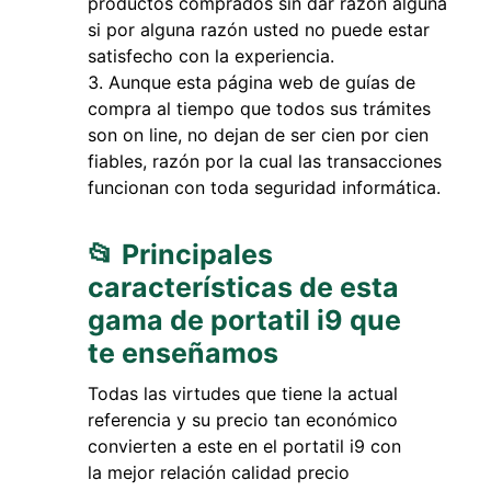
productos comprados sin dar razón alguna
si por alguna razón usted no puede estar
satisfecho con la experiencia.
Aunque esta página web de guías de
compra al tiempo que todos sus trámites
son on line, no dejan de ser cien por cien
fiables, razón por la cual las transacciones
funcionan con toda seguridad informática.
📂 Principales
características de esta
gama de portatil i9 que
te enseñamos
Todas las virtudes que tiene la actual
referencia y su precio tan económico
convierten a este en el portatil i9 con
la mejor relación calidad precio