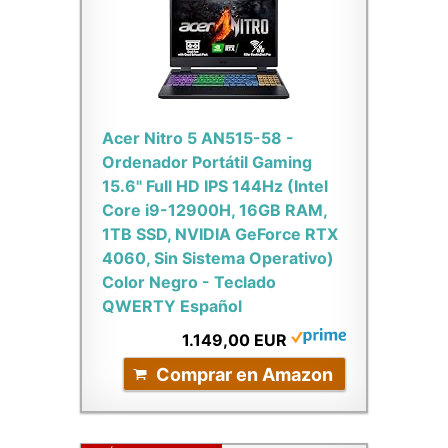
Acer Nitro 5 AN515-58 -
Ordenador Portátil Gaming
15.6" Full HD IPS 144Hz (Intel
Core i9-12900H, 16GB RAM,
1TB SSD, NVIDIA GeForce RTX
4060, Sin Sistema Operativo)
Color Negro - Teclado
QWERTY Español
1.149,00 EUR
Comprar en Amazon