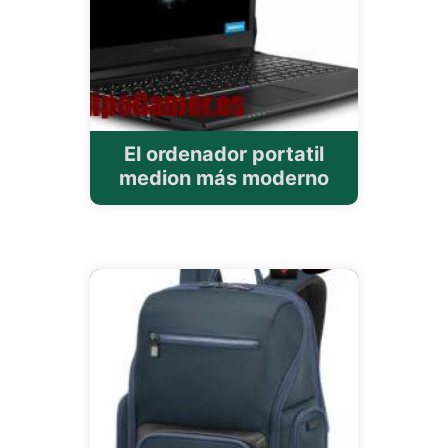
El ordenador portatil
medion más moderno