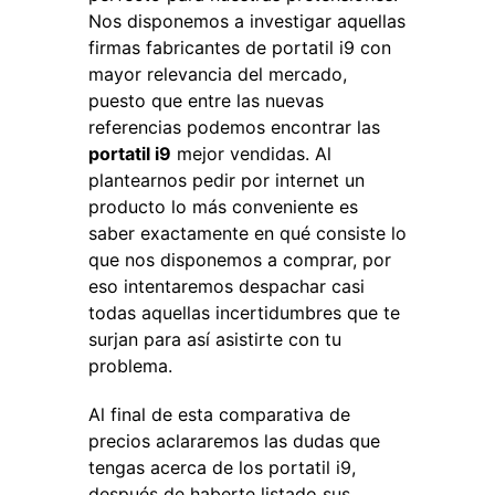
Nos disponemos a investigar aquellas
firmas fabricantes de portatil i9 con
mayor relevancia del mercado,
puesto que entre las nuevas
referencias podemos encontrar las
portatil i9
mejor vendidas. Al
plantearnos pedir por internet un
producto lo más conveniente es
saber exactamente en qué consiste lo
que nos disponemos a comprar, por
eso intentaremos despachar casi
todas aquellas incertidumbres que te
surjan para así asistirte con tu
problema.
Al final de esta comparativa de
precios aclararemos las dudas que
tengas acerca de los portatil i9,
después de haberte listado sus