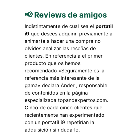
📢 Reviews de amigos
Indistintamente de cual sea el
portatil
i9
que desees adquirir, previamente a
animarte a hacer una compra no
olvides analizar las reseñas de
clientes. En referencia a el primer
producto que os hemos
recomendado «Seguramente es la
referencia más interesante de la
gama» declara Ander , responsable
de contenidos en la página
especializada topandexpertos.com.
Cinco de cada cinco clientes que
recientemente han experimentado
con un portatil i9 repetirían la
adquisición sin dudarlo.