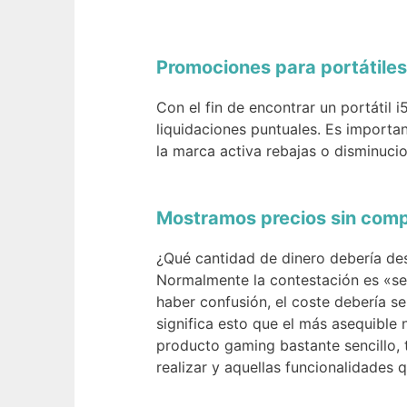
Promociones para portátiles
Con el fin de encontrar un portátil
liquidaciones puntuales. Es importa
la marca activa rebajas o disminuci
Mostramos precios sin com
¿Qué cantidad de dinero debería de
Normalmente la contestación es «se
haber confusión, el coste debería s
significa esto que el más asequible
producto gaming bastante sencillo, t
realizar y aquellas funcionalidades