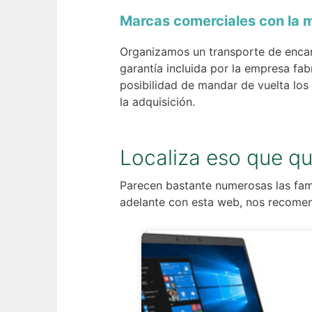
Marcas comerciales con la m
Organizamos un transporte de encarg
garantía incluida por la empresa fab
posibilidad de mandar de vuelta los
la adquisición.
Localiza eso que qu
Parecen bastante numerosas las fami
adelante con esta web, nos recomen