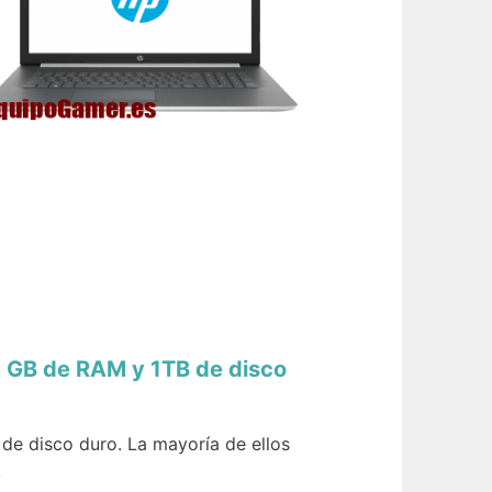
8 GB de RAM y 1TB de disco
de disco duro. La mayoría de ellos
.