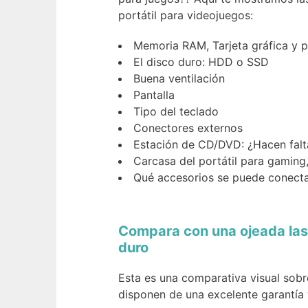
portátil para videojuegos:
Memoria RAM, Tarjeta gráfica y 
El disco duro: HDD o SSD
Buena ventilación
Pantalla
Tipo del teclado
Conectores externos
Estación de CD/DVD: ¿Hacen falt
Carcasa del portátil para gaming
Qué accesorios se puede conecta
Compara con una ojeada las
duro
Esta es una comparativa visual sobr
disponen de una excelente garantía y