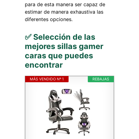
para de esta manera ser capaz de
estimar de manera exhaustiva las
diferentes opciones.
✅ Selección de las
mejores sillas gamer
caras que puedes
encontrar
MÁS VENDIDO Nº 1
REBAJAS