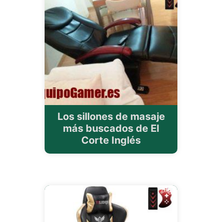
Los sillones de masaje
más buscados de El
Corte Inglés