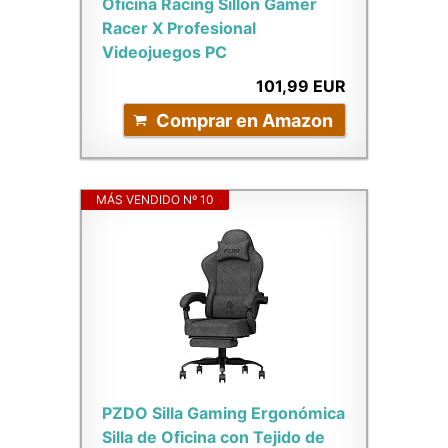
Oficina Racing Sillon Gamer
Racer X Profesional
Videojuegos PC
101,99 EUR
Comprar en Amazon
MÁS VENDIDO Nº 10
PZDO Silla Gaming Ergonómica
Silla de Oficina con Tejido de