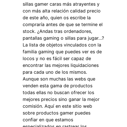
sillas gamer caras más atrayentes y
con más alta relación calidad precio
de este año, quien os escribe la
compraría antes de que se termine el
stock. ¿Andas tras ordenadores,
pantallas gaming o sillas para jugar…?
La lista de objetos vinculados con la
familia gaming que puedes ver es de
locos y no es fácil ser capaz de
encontrar las mejores liquidaciones
para cada uno de los mismos.
Aunque son muchas las webs que
venden esta gama de productos
todas ellas no buscan ofrecer los
mejores precios sino ganar la mejor
comisión. Aquí en este sitio web
sobre productos gamer puedes
confiar en que estamos
especializados en rastrear los