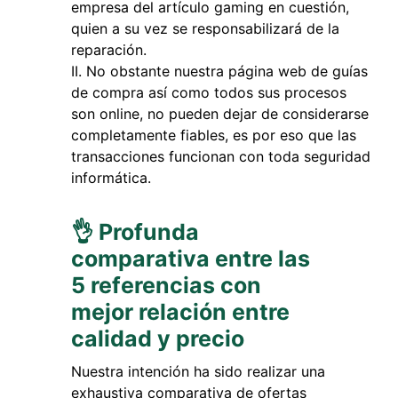
empresa del artículo gaming en cuestión,
quien a su vez se responsabilizará de la
reparación.
No obstante nuestra página web de guías
de compra así como todos sus procesos
son online, no pueden dejar de considerarse
completamente fiables, es por eso que las
transacciones funcionan con toda seguridad
informática.
👌 Profunda
comparativa entre las
5 referencias con
mejor relación entre
calidad y precio
Nuestra intención ha sido realizar una
exhaustiva comparativa de ofertas