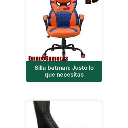
Silla batman: Justo lo
que necesitas