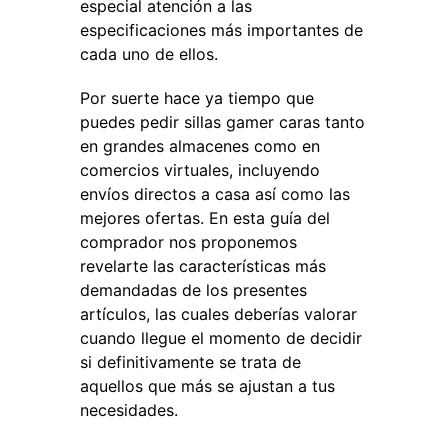
especial atención a las
especificaciones más importantes de
cada uno de ellos.
Por suerte hace ya tiempo que
puedes pedir sillas gamer caras tanto
en grandes almacenes como en
comercios virtuales, incluyendo
envíos directos a casa así como las
mejores ofertas. En esta guía del
comprador nos proponemos
revelarte las características más
demandadas de los presentes
artículos, las cuales deberías valorar
cuando llegue el momento de decidir
si definitivamente se trata de
aquellos que más se ajustan a tus
necesidades.