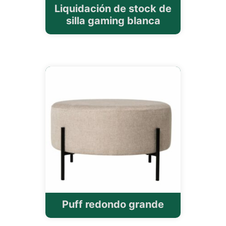
Liquidación de stock de
silla gaming blanca
Puff redondo grande