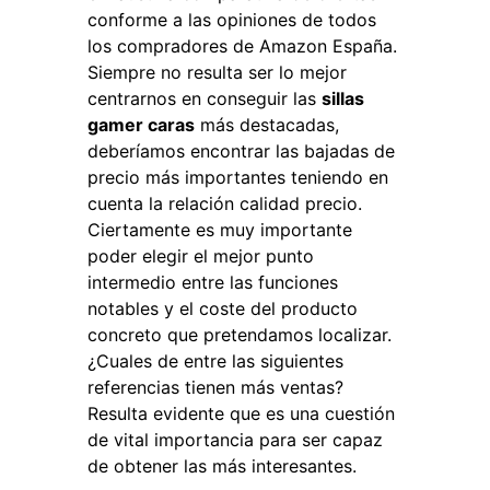
conforme a las opiniones de todos
los compradores de Amazon España.
Siempre no resulta ser lo mejor
centrarnos en conseguir las
sillas
gamer caras
más destacadas,
deberíamos encontrar las bajadas de
precio más importantes teniendo en
cuenta la relación calidad precio.
Ciertamente es muy importante
poder elegir el mejor punto
intermedio entre las funciones
notables y el coste del producto
concreto que pretendamos localizar.
¿Cuales de entre las siguientes
referencias tienen más ventas?
Resulta evidente que es una cuestión
de vital importancia para ser capaz
de obtener las más interesantes.