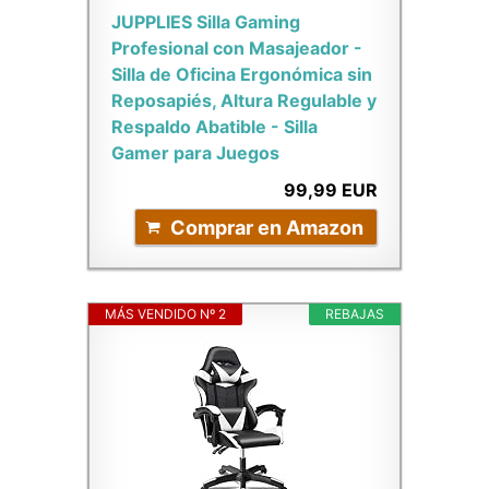
JUPPLIES Silla Gaming
Profesional con Masajeador -
Silla de Oficina Ergonómica sin
Reposapiés, Altura Regulable y
Respaldo Abatible - Silla
Gamer para Juegos
99,99 EUR
Comprar en Amazon
MÁS VENDIDO Nº 2
REBAJAS