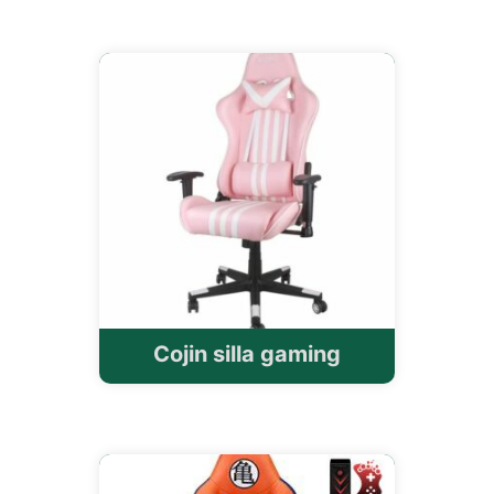
Cojin silla gaming