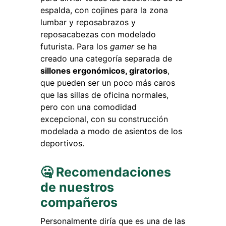
espalda, con cojines para la zona
lumbar y reposabrazos y
reposacabezas con modelado
futurista. Para los
gamer
se ha
creado una categoría separada de
sillones ergonómicos, giratorios
,
que pueden ser un poco más caros
que las sillas de oficina normales,
pero con una comodidad
excepcional, con su construcción
modelada a modo de asientos de los
deportivos.
🤐 Recomendaciones
de nuestros
compañeros
Personalmente diría que es una de las