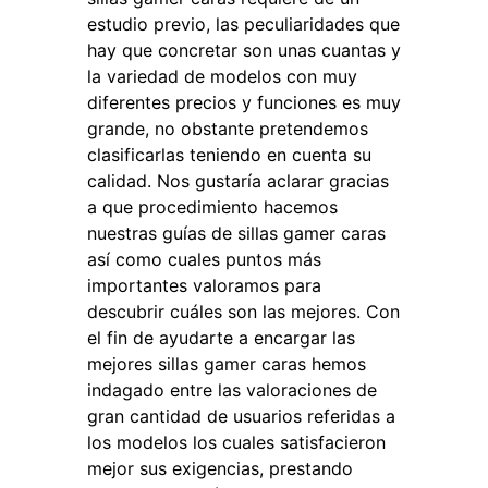
estudio previo, las peculiaridades que
hay que concretar son unas cuantas y
la variedad de modelos con muy
diferentes precios y funciones es muy
grande, no obstante pretendemos
clasificarlas teniendo en cuenta su
calidad. Nos gustaría aclarar gracias
a que procedimiento hacemos
nuestras guías de sillas gamer caras
así como cuales puntos más
importantes valoramos para
descubrir cuáles son las mejores. Con
el fin de ayudarte a encargar las
mejores sillas gamer caras hemos
indagado entre las valoraciones de
gran cantidad de usuarios referidas a
los modelos los cuales satisfacieron
mejor sus exigencias, prestando