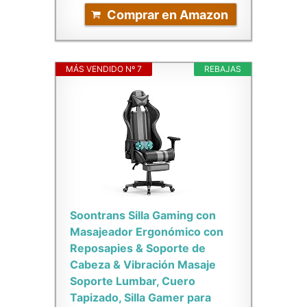
Comprar en Amazon
MÁS VENDIDO Nº 7
REBAJAS
Soontrans Silla Gaming con
Masajeador Ergonómico con
Reposapies & Soporte de
Cabeza & Vibración Masaje
Soporte Lumbar, Cuero
Tapizado, Silla Gamer para