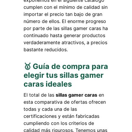
exponemos en el siguiente catálogo
cumplen con el mínimo de calidad sin
importar el precio tan bajo de gran
número de ellos. El enorme progreso
por parte de las sillas gamer caras ha
continuado hasta generar productos
verdaderamente atractivos, a precios
bastante reducidos.
🥇 Guía de compra para
elegir tus sillas gamer
caras ideales
El total de las
sillas gamer caras
en
esta comparativa de ofertas ofrecen
todas y cada una de las
certificaciones y están fabricadas
cumpliendo con los criterios de
calidad más rigurosos. Tenemos unas