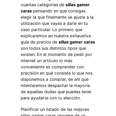
cuantas categorías de
sillas gamer
caras
pensando en que consigas
elegir la que finalmente se ajuste a la
utilización que vayas a darle en tu
caso particular. Lo primero que
explicaremos en nuestra exhaustiva
guía de precios de
sillas gamer caras
son todos sus distintos tipos que
existen. En el momento de pedir por
internet un artículo lo más
conveniente es comprender con
precisión en qué consiste lo que nos
disponemos a comprar, de ahí que
intentaremos despachar la mayoría
de aquellas dudas que puedas tener
para ayudarte con tu elección.
Planificar un listado de las mejores
sillas gamer caras requiere de un