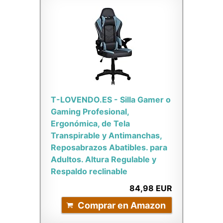
T-LOVENDO.ES - Silla Gamer o
Gaming Profesional,
Ergonómica, de Tela
Transpirable y Antimanchas,
Reposabrazos Abatibles. para
Adultos. Altura Regulable y
Respaldo reclinable
84,98 EUR
Comprar en Amazon