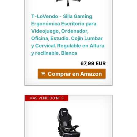
T-LoVendo - Silla Gaming
Ergonómica Escritorio para
Videojuego, Ordenador,
Oficina, Estudio. Cojín Lumbar
y Cervical. Regulable en Altura
y reclinable. Blanca
67,99 EUR
Comprar en Amazon
MÁS VENDIDO Nº 3