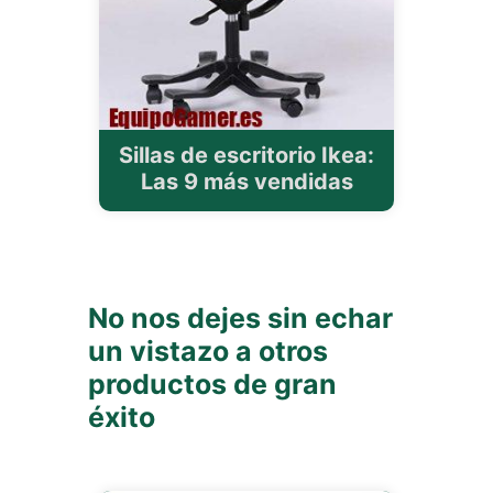
Sillas de escritorio Ikea:
Las 9 más vendidas
No nos dejes sin echar
un vistazo a otros
productos de gran
éxito