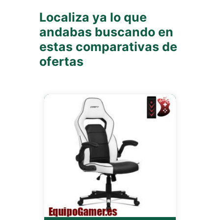
Localiza ya lo que
andabas buscando en
estas comparativas de
ofertas