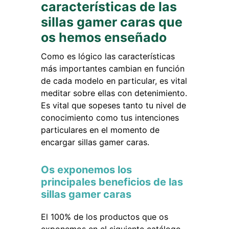
características de las
sillas gamer caras que
os hemos enseñado
Como es lógico las características
más importantes cambian en función
de cada modelo en particular, es vital
meditar sobre ellas con detenimiento.
Es vital que sopeses tanto tu nivel de
conocimiento como tus intenciones
particulares en el momento de
encargar sillas gamer caras.
Os exponemos los
principales beneficios de las
sillas gamer caras
El 100% de los productos que os