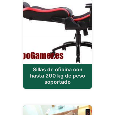
Sillas de oficina con
hasta 200 kg de peso
soportado