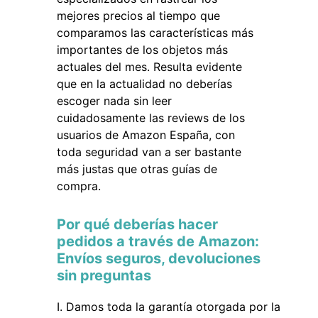
mejores precios al tiempo que
comparamos las características más
importantes de los objetos más
actuales del mes. Resulta evidente
que en la actualidad no deberías
escoger nada sin leer
cuidadosamente las reviews de los
usuarios de Amazon España, con
toda seguridad van a ser bastante
más justas que otras guías de
compra.
Por qué deberías hacer
pedidos a través de Amazon:
Envíos seguros, devoluciones
sin preguntas
Damos toda la garantía otorgada por la