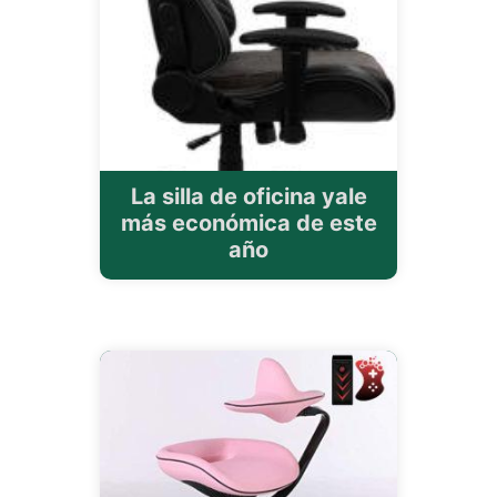
La silla de oficina yale
más económica de este
año