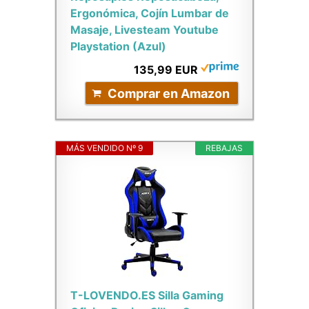
Ergonómica, Cojín Lumbar de
Masaje, Livesteam Youtube
Playstation (Azul)
135,99 EUR
Comprar en Amazon
MÁS VENDIDO Nº 9
REBAJAS
T-LOVENDO.ES Silla Gaming