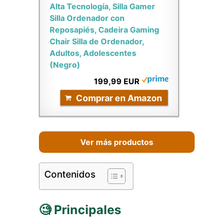
Alta Tecnología, Silla Gamer
Silla Ordenador con
Reposapiés, Cadeira Gaming
Chair Silla de Ordenador,
Adultos, Adolescentes
(Negro)
199,99 EUR
Comprar en Amazon
Ver más productos
Contenidos
🧐 Principales