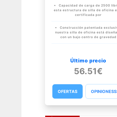
Capacidad de carga de 2500 libr
esta estructura de silla de oficina 
certificada por
Construcción patentada exclusi
nuestra silla de oficina está diseñ
con un bajo centro de gravedad
Último precio
56.51€
OFERTAS
OPINIONESS