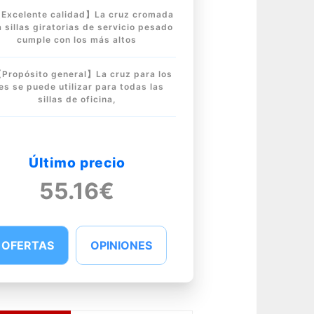
Excelente calidad】La cruz cromada
 sillas giratorias de servicio pesado
cumple con los más altos
Propósito general】La cruz para los
es se puede utilizar para todas las
sillas de oficina,
Último precio
55.16€
OFERTAS
OPINIONES