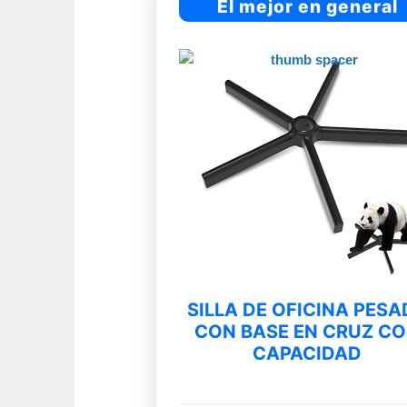
El mejor en general
SILLA DE OFICINA PESA
CON BASE EN CRUZ C
CAPACIDAD