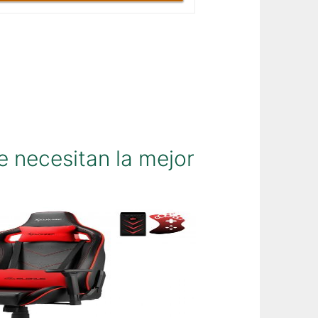
e necesitan la mejor