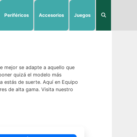
Periféricos
Accesorios
Juegos
ue mejor se adapte a aquello que
xponer quizá el modelo más
a estás de suerte. Aquí en Equipo
es de alta gama. Visita nuestro