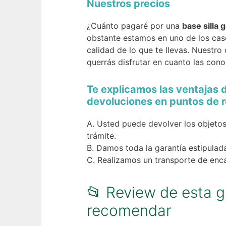
Nuestros precios
¿Cuánto pagaré por una
base silla 
obstante estamos en uno de los caso
calidad de lo que te llevas. Nuestro
querrás disfrutar en cuanto las cono
Te explicamos las ventajas 
devoluciones en puntos de r
Usted puede devolver los objetos
trámite.
Damos toda la garantía estipulada
Realizamos un transporte de encar
📂 Review de esta 
recomendar