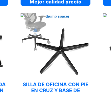
Mejor calidad precio
DA
SILLA DE OFICINA CON PIE
ON
EN CRUZ Y BASE DE