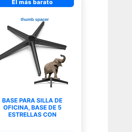
El más barato
BASE PARA SILLA DE
OFICINA, BASE DE 5
ESTRELLAS CON