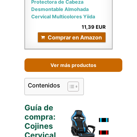
Protectora de Cabeza
Desmontable Almohada
Cervical Multicolores Yiida
11,39 EUR
Comprar en Amazon
Ver más productos
Contenidos
Guía de
compra:
Cojines
Cervical