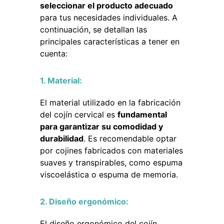
seleccionar el producto adecuado
para tus necesidades individuales. A
continuación, se detallan las
principales características a tener en
cuenta:
1. Material:
El material utilizado en la fabricación
del cojín cervical es
fundamental
para garantizar su comodidad y
durabilidad
. Es recomendable optar
por cojines fabricados con materiales
suaves y transpirables, como espuma
viscoelástica o espuma de memoria.
2. Diseño ergonómico:
El diseño ergonómico del cojín