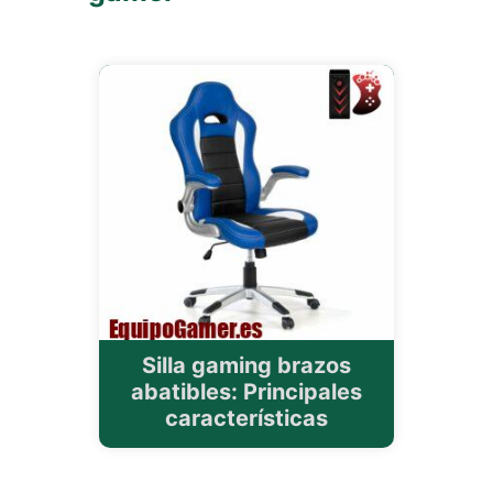
Silla gaming brazos
abatibles: Principales
características