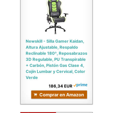
Newskill - Silla Gamer Kaidan,
Altura Ajustable, Respaldo
Reclinable 180º, Reposabrazos
3D Regulable, PU Transpirable
+ Carbón, Pistón Gas Clase 4,
Cojín Lumbar y Cervical, Color
Verde
186,34 EUR
Comprar en Amazon