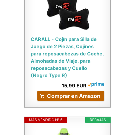
CARALL - Cojín para Silla de
Juego de 2 Piezas, Cojines
para reposacabezas de Coche,
Almohadas de Viaje, para
reposacabezas y Cuello
(Negro Type R)
15,99 EUR
Comprar en Amazon
MÁS VENDIDO Nº 6
REBAJAS