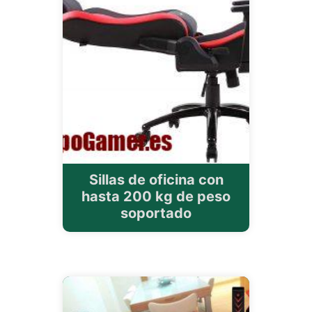
Sillas de oficina con
hasta 200 kg de peso
soportado