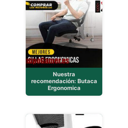
Nuestra
recomendación: Butaca
Ergonomica