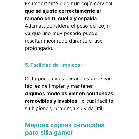
Es importante elegir un cojín cervical
que se ajuste correctamente al
tamaño de tu cuello y espalda
.
Además, considera el peso del cojín,
ya que uno muy pesado puede
resultar incómodo durante el uso
prolongado.
5. Facilidad de limpieza:
Opta por cojines cervicales que sean
fáciles de limpiar y mantener.
Algunos modelos vienen con fundas
removibles y lavables,
lo cual facilita
su higiene y prolonga su vida útil.
Mejores cojines cervicales
para silla gamer