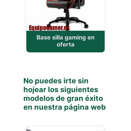
Base silla gaming en
oferta
No puedes irte sin
hojear los siguientes
modelos de gran éxito
en nuestra página web