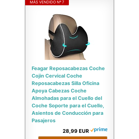
MÁS VENDIDO Nº 7
Feagar Reposacabezas Coche
Cojin Cervical Coche
Reposacabezas Silla Oficina
Apoya Cabezas Coche
Almohadas para el Cuello del
Coche Soporte para el Cuello,
Asientos de Conducción para
Pasajeros
28,99 EUR