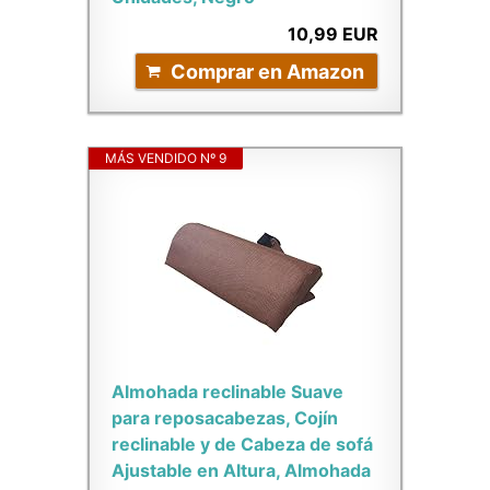
10,99 EUR
Comprar en Amazon
MÁS VENDIDO Nº 9
Almohada reclinable Suave
para reposacabezas, Cojín
reclinable y de Cabeza de sofá
Ajustable en Altura, Almohada