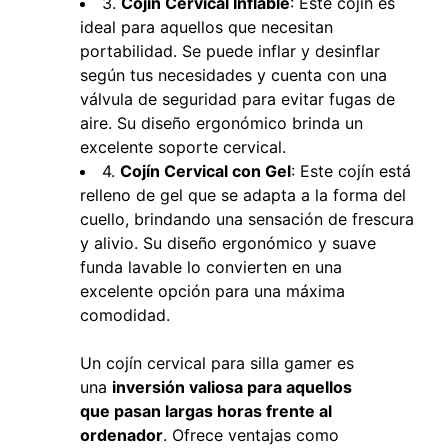
3.
Cojín Cervical Inflable
: Este cojín es
ideal para aquellos que necesitan
portabilidad. Se puede inflar y desinflar
según tus necesidades y cuenta con una
válvula de seguridad para evitar fugas de
aire. Su diseño ergonómico brinda un
excelente soporte cervical.
4.
Cojín Cervical con Gel
: Este cojín está
relleno de gel que se adapta a la forma del
cuello, brindando una sensación de frescura
y alivio. Su diseño ergonómico y suave
funda lavable lo convierten en una
excelente opción para una máxima
comodidad.
Un cojín cervical para silla gamer es
una
inversión valiosa para aquellos
que pasan largas horas frente al
ordenador
. Ofrece ventajas como