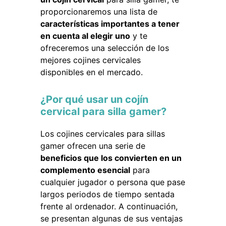
proporcionaremos una lista de
características importantes a tener
en cuenta al elegir uno
y te
ofreceremos una selección de los
mejores cojines cervicales
disponibles en el mercado.
¿Por qué usar un cojín
cervical para silla gamer?
Los cojines cervicales para sillas
gamer ofrecen una serie de
beneficios que los convierten en un
complemento esencial
para
cualquier jugador o persona que pase
largos periodos de tiempo sentada
frente al ordenador. A continuación,
se presentan algunas de sus ventajas