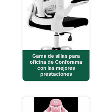
Gama de sillas para
oficina de Conforama
con las mejores
prestaciones