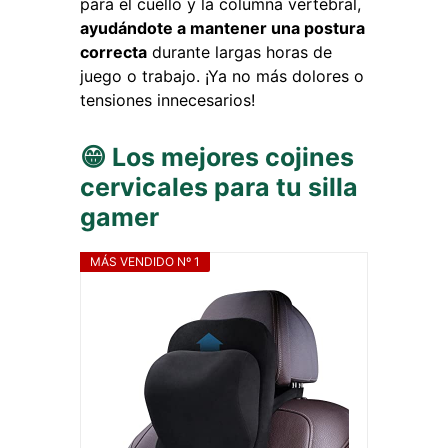
para el cuello y la columna vertebral,
ayudándote a mantener una postura
correcta
durante largas horas de
juego o trabajo. ¡Ya no más dolores o
tensiones innecesarios!
😁 Los mejores cojines
cervicales para tu silla
gamer
MÁS VENDIDO Nº 1