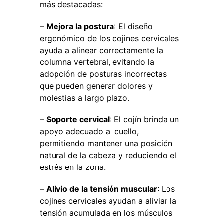
más destacadas:
–
Mejora la postura
: El diseño
ergonómico de los cojines cervicales
ayuda a alinear correctamente la
columna vertebral, evitando la
adopción de posturas incorrectas
que pueden generar dolores y
molestias a largo plazo.
–
Soporte cervical
: El cojín brinda un
apoyo adecuado al cuello,
permitiendo mantener una posición
natural de la cabeza y reduciendo el
estrés en la zona.
–
Alivio de la tensión muscular
: Los
cojines cervicales ayudan a aliviar la
tensión acumulada en los músculos