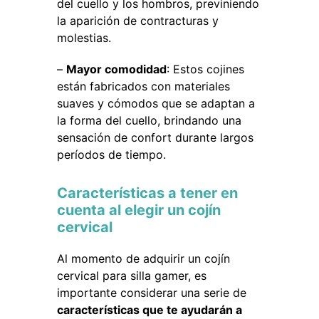
del cuello y los hombros, previniendo
la aparición de contracturas y
molestias.
–
Mayor comodidad
: Estos cojines
están fabricados con materiales
suaves y cómodos que se adaptan a
la forma del cuello, brindando una
sensación de confort durante largos
períodos de tiempo.
Características a tener en
cuenta al elegir un cojín
cervical
Al momento de adquirir un cojín
cervical para silla gamer, es
importante considerar una serie de
características que te ayudarán a