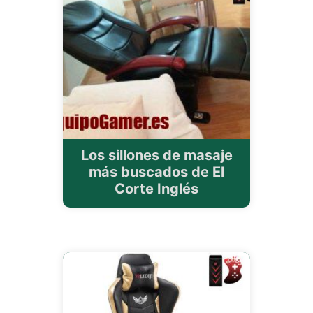
Los sillones de masaje
más buscados de El
Corte Inglés