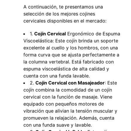
A continuación, te presentamos una
selección de los mejores cojines
cervicales disponibles en el mercado:
1.
Cojín Cervical
Ergonómico de Espuma
Viscoelástica: Este cojín brinda un soporte
excelente al cuello y los hombros, con una
forma curva que se ajusta perfectamente a
la columna vertebral. Está fabricado con
espuma viscoelástica de alta calidad y
cuenta con una funda lavable.
2.
Cojín Cervical con Masajeador
: Este
cojín combina la comodidad de un cojín
cervical con la función de masaje. Viene
equipado con pequeños motores de
vibración que alivian la tensión muscular y
promueven la relajación. Además, cuenta
con una funda suave y lavable.