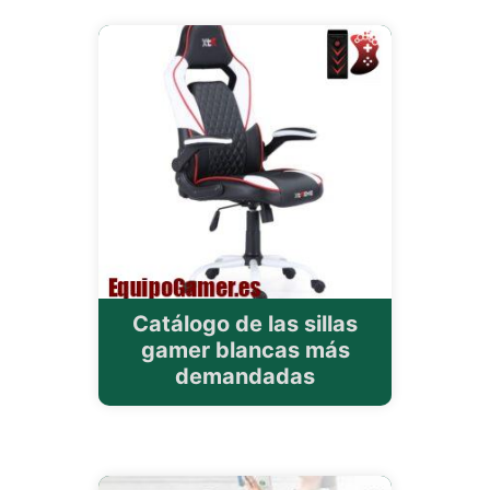
Catálogo de las sillas
gamer blancas más
demandadas