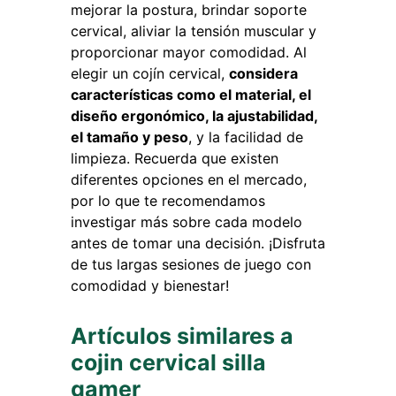
mejorar la postura, brindar soporte
cervical, aliviar la tensión muscular y
proporcionar mayor comodidad. Al
elegir un cojín cervical,
considera
características como el material, el
diseño ergonómico, la ajustabilidad,
el tamaño y peso
, y la facilidad de
limpieza. Recuerda que existen
diferentes opciones en el mercado,
por lo que te recomendamos
investigar más sobre cada modelo
antes de tomar una decisión. ¡Disfruta
de tus largas sesiones de juego con
comodidad y bienestar!
Artículos similares a
cojin cervical silla
gamer