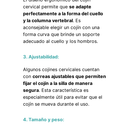
cervical permite que
se adapte
perfectamente a la forma del cuello
y la columna vertebral
. Es
aconsejable elegir un cojín con una
forma curva que brinde un soporte
adecuado al cuello y los hombros.
3. Ajustabilidad:
Algunos cojines cervicales cuentan
con
correas ajustables que permiten
fijar el cojín a la silla de manera
segura
. Esta característica es
especialmente útil para evitar que el
cojín se mueva durante el uso.
4. Tamaño y peso: