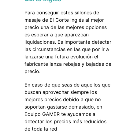
Para conseguir estos sillones de
masaje de El Corte Inglés al mejor
precio una de las mejores opciones
es esperar a que aparezcan
liquidaciones. Es importante detectar
las circunstancias en las que por ir a
lanzarse una futura evolución el
fabricante lanza rebajas y bajadas de
precio.
En caso de que seas de aquellos que
buscan aprovechar siempre los
mejores precios debido a que no
soportan gastarse demasiado, en
Equipo GAMER te ayudamos a
detectar los precios más reducidos
de toda la red