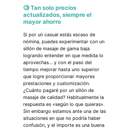
🧐 Tan solo precios
actualizados, siempre el
mayor ahorro
Si por un casual estás escaso de
nómina, puedes experimentar con un
sillón de masaje de gama baja
logrando entender en que medida lo
aprovechas… y con el paso del
tiempo mejorar hasta uno superior
que logre proporcionar mayores
prestaciones y customización.
¿Cuánto pagaré por un sillón de
masaje de calidad? Habitualmente la
respuesta es «según lo que quieras».
Sin embargo estamos ante una de las
situaciones en que no podría haber
confusión, y el importe es una buena