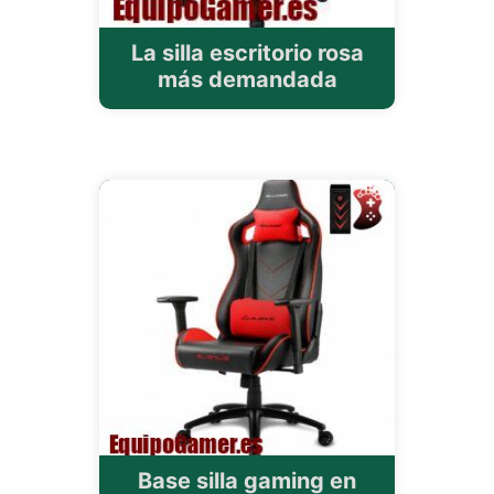
La silla escritorio rosa
más demandada
Base silla gaming en