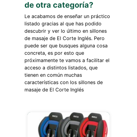
de otra categoría?
Le acabamos de enseñar un práctico
listado gracias al que has podido
descubrir y ver lo último en sillones
de masaje de El Corte Inglés. Pero
puede ser que busques alguna cosa
concreta, es por esto que
próximamente te vamos a facilitar el
acceso a distintos listados, que
tienen en común muchas
características con los sillones de
masaje de El Corte Inglés