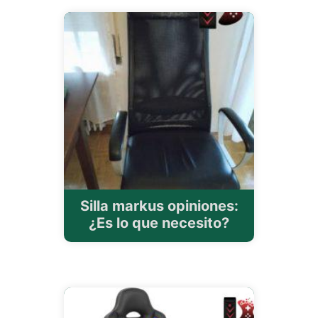
Silla markus opiniones:
¿Es lo que necesito?