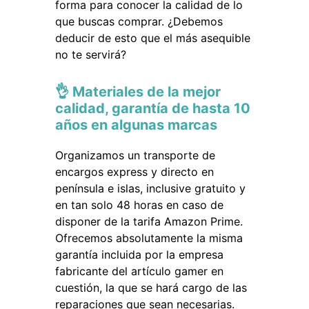
forma para conocer la calidad de lo
que buscas comprar. ¿Debemos
deducir de esto que el más asequible
no te servirá?
👌 Materiales de la mejor
calidad, garantía de hasta 10
años en algunas marcas
Organizamos un transporte de
encargos express y directo en
península e islas, inclusive gratuito y
en tan solo 48 horas en caso de
disponer de la tarifa Amazon Prime.
Ofrecemos absolutamente la misma
garantía incluida por la empresa
fabricante del artículo gamer en
cuestión, la que se hará cargo de las
reparaciones que sean necesarias.