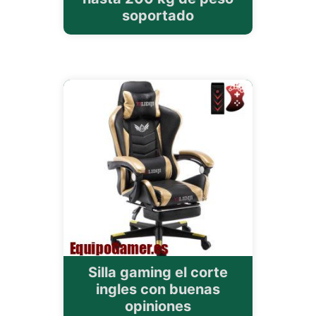
soportado
Silla gaming el corte
ingles con buenas
opiniones