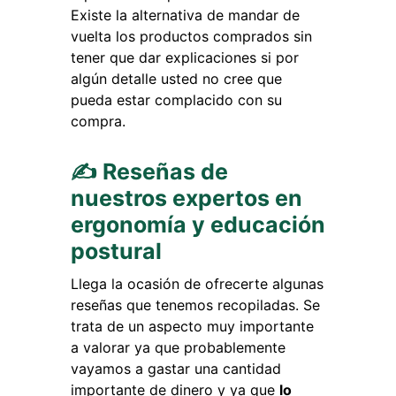
Existe la alternativa de mandar de
vuelta los productos comprados sin
tener que dar explicaciones si por
algún detalle usted no cree que
pueda estar complacido con su
compra.
✍ Reseñas de
nuestros expertos en
ergonomía y educación
postural
Llega la ocasión de ofrecerte algunas
reseñas que tenemos recopiladas. Se
trata de un aspecto muy importante
a valorar ya que probablemente
vayamos a gastar una cantidad
importante de dinero y ya que
lo