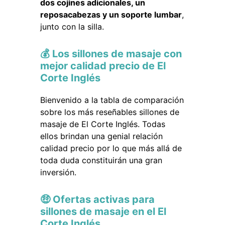
dos cojines adicionales, un
reposacabezas y un soporte lumbar
,
junto con la silla.
💰 Los sillones de masaje con
mejor calidad precio de El
Corte Inglés
Bienvenido a la tabla de comparación
sobre los más reseñables sillones de
masaje de El Corte Inglés. Todas
ellos brindan una genial relación
calidad precio por lo que más allá de
toda duda constituirán una gran
inversión.
🤑 Ofertas activas para
sillones de masaje en el El
Corte Inglés