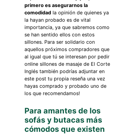
primero es asegurarnos la
comodidad
la opinión de quienes ya
la hayan probado es de vital
importancia, ya que sabremos como
se han sentido ellos con estos
sillones. Para ser solidario con
aquellos próximos compradores que
al igual que tú se interesan por pedir
online sillones de masaje de El Corte
Inglés también podrías adjuntar en
este post tu propia reseña una vez
hayas comprado y probado uno de
los que recomendamos!
Para amantes de los
sofás y butacas más
cómodos que existen