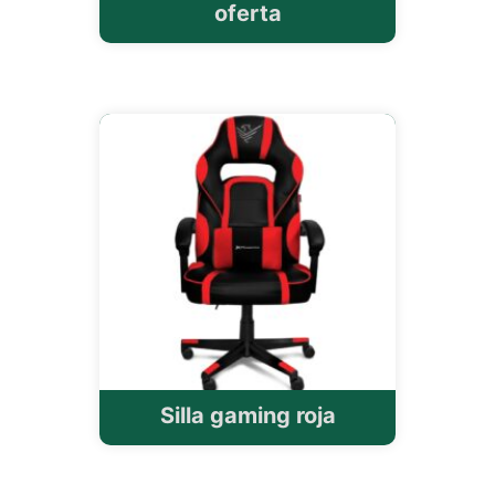
oferta
Silla gaming roja