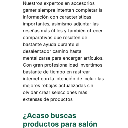
Nuestros expertos en accesorios
gamer siempre intentan completar la
información con características
importantes, asimismo adjuntar las
reseñas más útiles y también ofrecer
comparativas que resulten de
bastante ayuda durante el
desalentador camino hasta
mentalizarse para encargar artículos.
Con gran profesionalidad invertimos
bastante de tiempo en rastrear
internet con la intención de incluir las
mejores rebajas actualizadas sin
olvidar crear selecciones más
extensas de productos
¿Acaso buscas
productos para salón