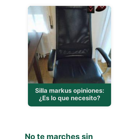
Silla markus opiniones:
¿Es lo que necesito?
No te marches sin