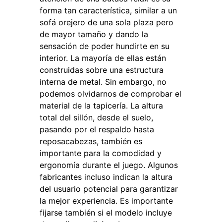
forma tan característica, similar a un
sofá orejero de una sola plaza pero
de mayor tamaño y dando la
sensación de poder hundirte en su
interior. La mayoría de ellas están
construidas sobre una estructura
interna de metal. Sin embargo, no
podemos olvidarnos de comprobar el
material de la tapicería. La altura
total del sillón, desde el suelo,
pasando por el respaldo hasta
reposacabezas, también es
importante para la comodidad y
ergonomía durante el juego. Algunos
fabricantes incluso indican la altura
del usuario potencial para garantizar
la mejor experiencia. Es importante
fijarse también si el modelo incluye