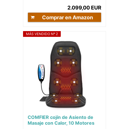
2.099,00 EUR
Comprar en Amazon
MÁS VENDIDO Nº 2
COMFIER cojín de Asiento de
Masaje con Calor, 10 Motores
de vibración, 3 Almohadillas