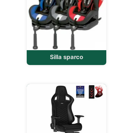
Silla sparco