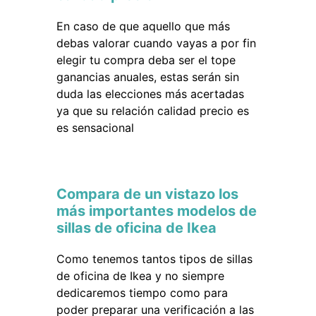
En caso de que aquello que más
debas valorar cuando vayas a por fin
elegir tu compra deba ser el tope
ganancias anuales, estas serán sin
duda las elecciones más acertadas
ya que su relación calidad precio es
es sensacional
Compara de un vistazo los
más importantes modelos de
sillas de oficina de Ikea
Como tenemos tantos tipos de sillas
de oficina de Ikea y no siempre
dedicaremos tiempo como para
poder preparar una verificación a las