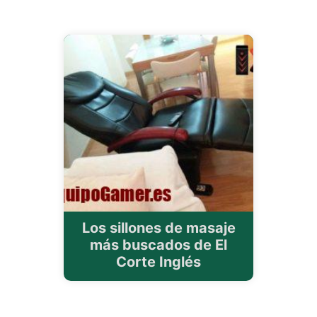
Los sillones de masaje
más buscados de El
Corte Inglés