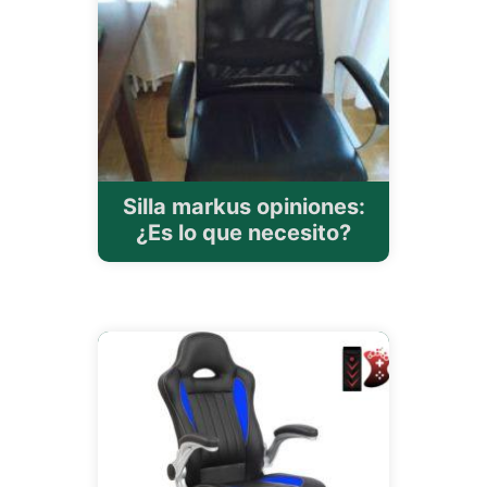
Silla markus opiniones:
¿Es lo que necesito?