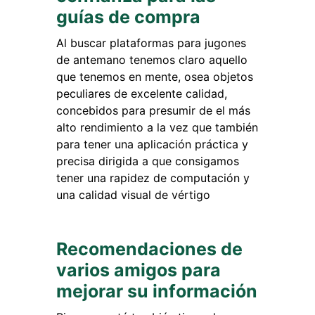
guías de compra
Al buscar plataformas para jugones
de antemano tenemos claro aquello
que tenemos en mente, osea objetos
peculiares de excelente calidad,
concebidos para presumir de el más
alto rendimiento a la vez que también
para tener una aplicación práctica y
precisa dirigida a que consigamos
tener una rapidez de computación y
una calidad visual de vértigo
Recomendaciones de
varios amigos para
mejorar su información