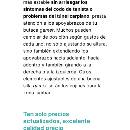
más estable
sin arriesgar los
síntomas del codo de tenista o
problemas del túnel carpiano
: presta
atención a los apoyabrazos de tu
butaca
gamer
. Muchos pueden
cambiar de posición según gustos de
cada uno, no sólo ajustando su altura,
sino también extendiendo los
apoyabrazos hacia adelante, hacia
adentro y también girando a la
derecha o a la izquierda. Otros
elementos ajustables de una buena
silla
gamer
serán los cojines para la
zona lumbar.
Tan solo precios
actualizados, excelente
calidad precio