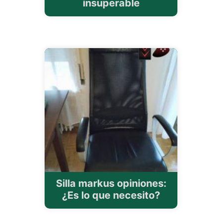
insuperable
Silla markus opiniones:
¿Es lo que necesito?