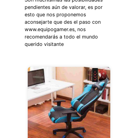
pendientes aún de valorar, es por
esto que nos proponemos
aconsejarte que des el paso con
www.equipogamer.es, nos
recomendarás a todo el mundo
querido visitante