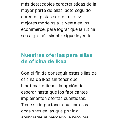
más destacables características de la
mayor parte de ellas, acto seguido
daremos pistas sobre los diez
mejores modelos a la venta en los
ecommerce, para lograr que la rutina
sea algo más simple, sigue leyendo!
Nuestras ofertas para sillas
de oficina de Ikea
Con el fin de conseguir estas sillas de
oficina de Ikea sin tener que
hipotecarte tienes la opción de
esperar hasta que los fabricantes
implementen ofertas cuantiosas.
Tiene su importancia buscar esas
ocasiones en las que por ir a
anunciarse al mercado la próxima