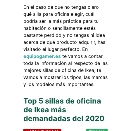
En el caso de que no tengas claro
qué silla para oficina elegir, cuál
podría ser la más práctica para tu
habitación o sencillamente estés
bastante perdido y no tengas ni idea
acerca de qué producto adquirir, has
visitado el lugar perfecto. En
equipogamer.es
te vamos a contar
toda la información al respecto de las
mejores sillas de oficina de Ikea, te
vamos a mostrar los tipos, las marcas
y los modelos más importantes.
Top 5 sillas de oficina
de Ikea más
demandadas del 2020