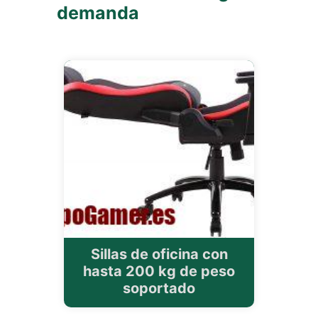
demanda
Sillas de oficina con
hasta 200 kg de peso
soportado