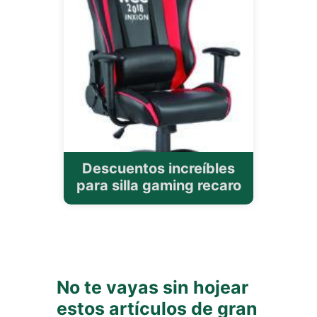
Descuentos increíbles
para silla gaming recaro
No te vayas sin hojear
estos artículos de gran