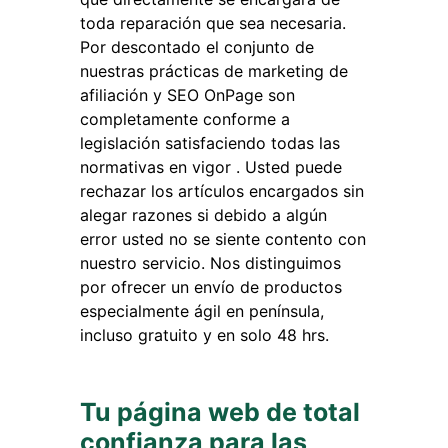
toda reparación que sea necesaria.
Por descontado el conjunto de
nuestras prácticas de marketing de
afiliación y SEO OnPage son
completamente conforme a
legislación satisfaciendo todas las
normativas en vigor . Usted puede
rechazar los artículos encargados sin
alegar razones si debido a algún
error usted no se siente contento con
nuestro servicio. Nos distinguimos
por ofrecer un envío de productos
especialmente ágil en península,
incluso gratuito y en solo 48 hrs.
Tu página web de total
confianza para las