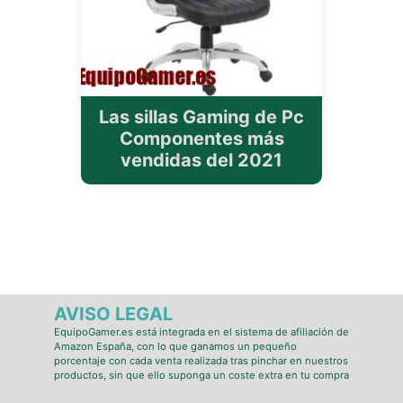
Las sillas Gaming de Pc
Componentes más
vendidas del 2021
AVISO LEGAL
EquipoGamer.es está integrada en el sistema de afiliación de
Amazon España, con lo que ganamos un pequeño
porcentaje con cada venta realizada tras pinchar en nuestros
productos, sin que ello suponga un coste extra en tu compra