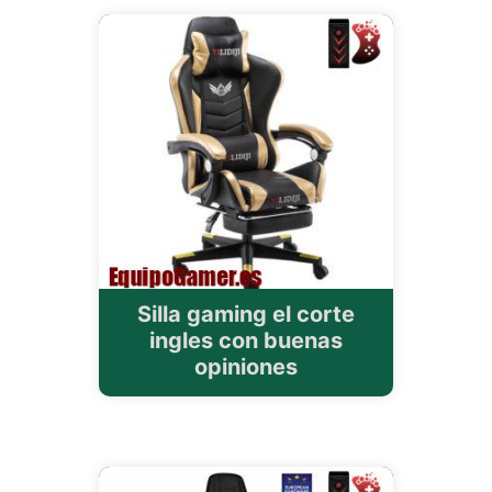
Silla gaming el corte
ingles con buenas
opiniones