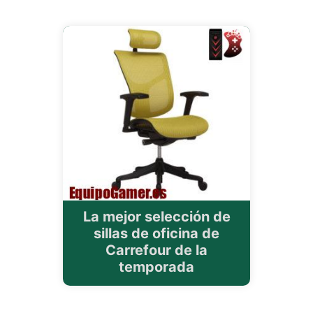
La mejor selección de
sillas de oficina de
Carrefour de la
temporada