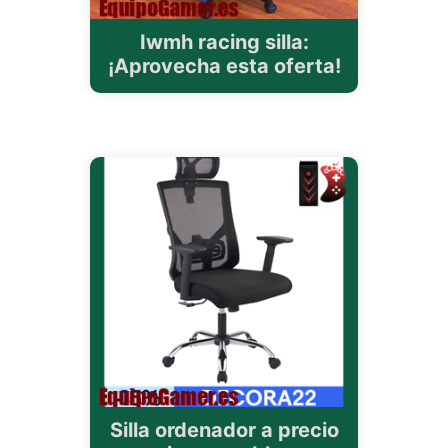
Iwmh racing silla:
¡Aprovecha esta oferta!
Silla ordenador a precio