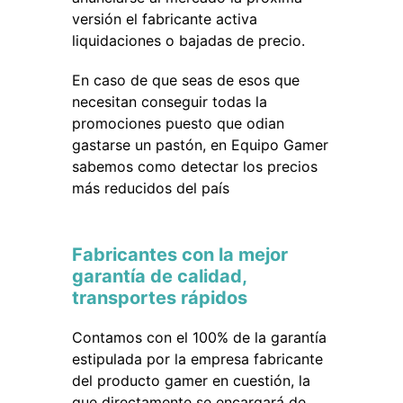
versión el fabricante activa
liquidaciones o bajadas de precio.
En caso de que seas de esos que
necesitan conseguir todas la
promociones puesto que odian
gastarse un pastón, en Equipo Gamer
sabemos como detectar los precios
más reducidos del país
Fabricantes con la mejor
garantía de calidad,
transportes rápidos
Contamos con el 100% de la garantía
estipulada por la empresa fabricante
del producto gamer en cuestión, la
que directamente se encargará de