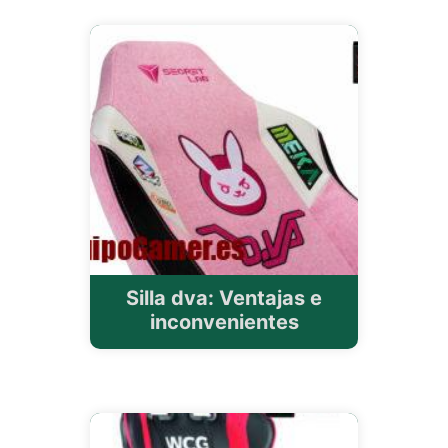
Silla dva: Ventajas e
inconvenientes