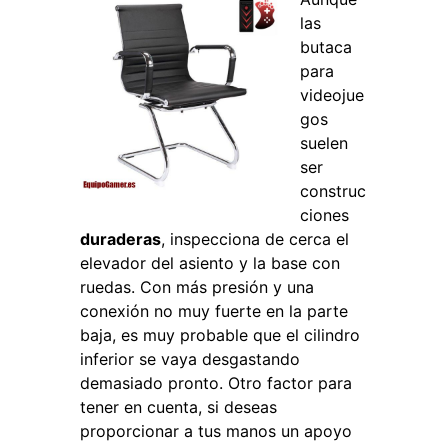
las
butaca
para
videojue
gos
suelen
ser
construc
ciones
duraderas
, inspecciona de cerca el
elevador del asiento y la base con
ruedas. Con más presión y una
conexión no muy fuerte en la parte
baja, es muy probable que el cilindro
inferior se vaya desgastando
demasiado pronto. Otro factor para
tener en cuenta, si deseas
proporcionar a tus manos un apoyo