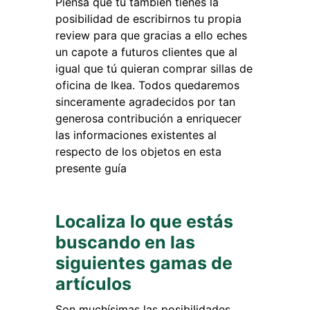
Piensa que tú también tienes la
posibilidad de escribirnos tu propia
review para que gracias a ello eches
un capote a futuros clientes que al
igual que tú quieran comprar sillas de
oficina de Ikea. Todos quedaremos
sinceramente agradecidos por tan
generosa contribución a enriquecer
las informaciones existentes al
respecto de los objetos en esta
presente guía
Localiza lo que estás
buscando en las
siguientes gamas de
artículos
Son muchísimas las posibilidades