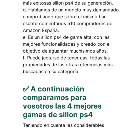
más exitosas sillon ps4 de su generación.
Hablamos de un modelo muy demandado
comprobando que sobre el mismo han
escrito comentarios 510 compradores de
Amazon España.
Es un sillon ps4 de gama alta, con las
mejores funcionalidades y creado con el
objetivo de aguantar muchísimos años.
Puede jactarse de tener casi todas las
propiedades de las otras referencias más
buscadas en su categoría.
✅ A continuación
comparamos para
vosotros las 4 mejores
gamas de sillon ps4
Teniendo en cuenta las considerables