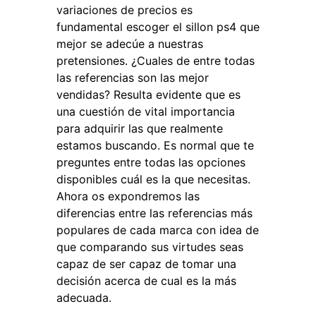
variaciones de precios es
fundamental escoger el sillon ps4 que
mejor se adecúe a nuestras
pretensiones. ¿Cuales de entre todas
las referencias son las mejor
vendidas? Resulta evidente que es
una cuestión de vital importancia
para adquirir las que realmente
estamos buscando. Es normal que te
preguntes entre todas las opciones
disponibles cuál es la que necesitas.
Ahora os expondremos las
diferencias entre las referencias más
populares de cada marca con idea de
que comparando sus virtudes seas
capaz de ser capaz de tomar una
decisión acerca de cual es la más
adecuada.