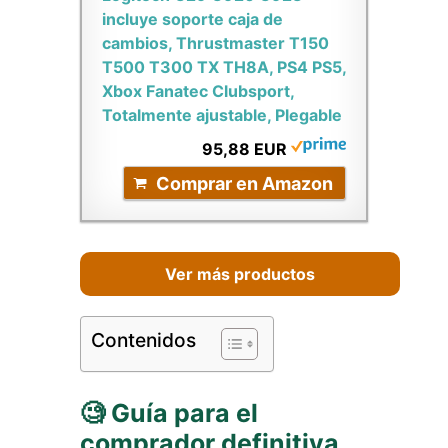
incluye soporte caja de
cambios, Thrustmaster T150
T500 T300 TX TH8A, PS4 PS5,
Xbox Fanatec Clubsport,
Totalmente ajustable, Plegable
95,88 EUR
Comprar en Amazon
Ver más productos
Contenidos
🧐 Guía para el
comprador definitiva