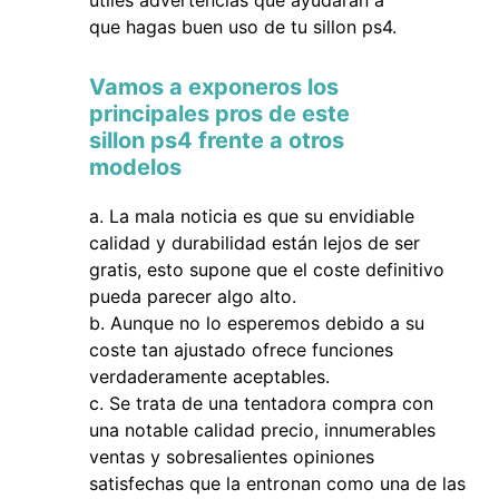
útiles advertencias que ayudarán a
que hagas buen uso de tu sillon ps4.
Vamos a exponeros los
principales pros de este
sillon ps4 frente a otros
modelos
La mala noticia es que su envidiable
calidad y durabilidad están lejos de ser
gratis, esto supone que el coste definitivo
pueda parecer algo alto.
Aunque no lo esperemos debido a su
coste tan ajustado ofrece funciones
verdaderamente aceptables.
Se trata de una tentadora compra con
una notable calidad precio, innumerables
ventas y sobresalientes opiniones
satisfechas que la entronan como una de las