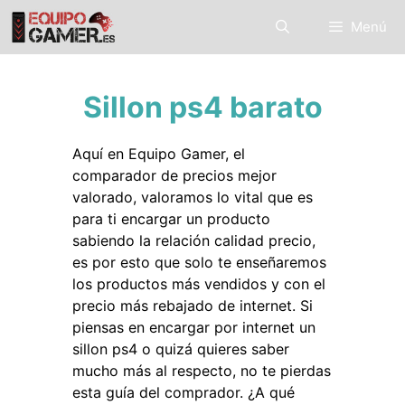
Saltar
Menú
al
contenido
Sillon ps4 barato
Aquí en Equipo Gamer, el
comparador de precios mejor
valorado, valoramos lo vital que es
para ti encargar un producto
sabiendo la relación calidad precio,
es por esto que solo te enseñaremos
los productos más vendidos y con el
precio más rebajado de internet. Si
piensas en encargar por internet un
sillon ps4 o quizá quieres saber
mucho más al respecto, no te pierdas
esta guía del comprador. ¿A qué