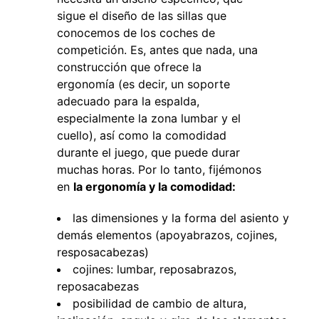
sigue el diseño de las sillas que
conocemos de los coches de
competición. Es, antes que nada, una
construcción que ofrece la
ergonomía (es decir, un soporte
adecuado para la espalda,
especialmente la zona lumbar y el
cuello), así como la comodidad
durante el juego, que puede durar
muchas horas. Por lo tanto, fijémonos
en
la ergonomía y la comodidad:
las dimensiones y la forma del asiento y
demás elementos (apoyabrazos, cojines,
resposacabezas)
cojines: lumbar, reposabrazos,
reposacabezas
posibilidad de cambio de altura,