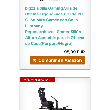
bigzzia Silla Gaming,Silla de
Oficina Ergonómica,Piel de PU
Sillón para Gamer con Cojín
Lumbar y
Reposacabezas,Gamer Sillón
Altura Ajustable para la Oficina
de Casa(Púrpura/Negro)
95,99 EUR
Comprar en Amazon
MÁS VENDIDO Nº 7