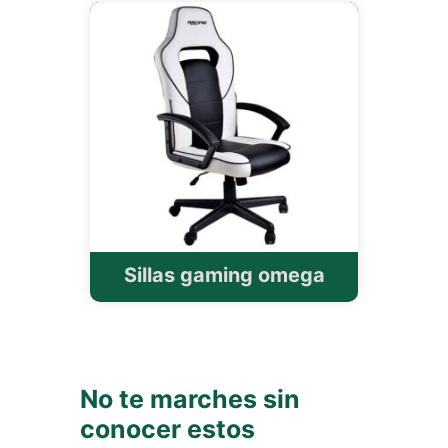
Sillas gaming omega
No te marches sin
conocer estos