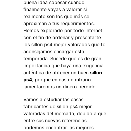
buena idea sopesar cuando
finalmente vayas a valorar si
realmente son los que más se
aproximan a tus requerimientos.
Hemos explorado por todo internet
con el fin de ordenar y presentarte
los sillon ps4 mejor valorados que te
aconsejamos encargar esta
temporada. Sucede que es de gran
importancia que haya una exigencia
auténtica de obtener un buen
sillon
ps4
, porque en caso contrario
lamentaremos un dinero perdido.
Vamos a estudiar las casas
fabricantes de sillon ps4 mejor
valoradas del mercado, debido a que
entre sus nuevas referencias
podemos encontrar las mejores