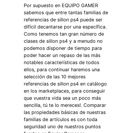
Por supuesto en EQUIPO GAMER
sabemos que entre tantas familias de
referencias de sillon ps4 puede ser
difícil decantarse por una específica.
Como tenemos tan gran número de
clases de sillon ps4 y a menudo no
podemos disponer de tiempo para
poder hacer un repaso de las más
notables características de todos
ellos, para continuar haremos una
selección de las 10 mejores
referencias de sillon ps4 en catálogo
en los marketplaces, para conseguir
que vuestra vida sea un poco más
sencilla, tú te lo mereces!. Comparar
las propiedades básicas de nuestras
familias de artículos es con toda
seguridad uno de nuestros puntos