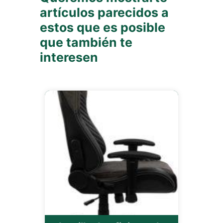
artículos parecidos a
estos que es posible
que también te
interesen