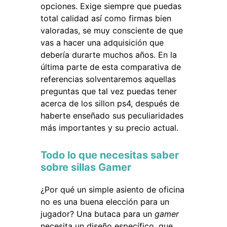
opciones. Exige siempre que puedas
total calidad así como firmas bien
valoradas, se muy consciente de que
vas a hacer una adquisición que
debería durarte muchos años. En la
última parte de esta comparativa de
referencias solventaremos aquellas
preguntas que tal vez puedas tener
acerca de los sillon ps4, después de
haberte enseñado sus peculiaridades
más importantes y su precio actual.
Todo lo que necesitas saber
sobre sillas Gamer
¿Por qué un simple asiento de oficina
no es una buena elección para un
jugador? Una butaca para un
gamer
necesita un diseño específico, que