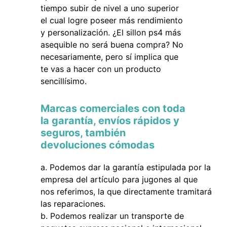
tiempo subir de nivel a uno superior
el cual logre poseer más rendimiento
y personalización. ¿El sillon ps4 más
asequible no será buena compra? No
necesariamente, pero sí implica que
te vas a hacer con un producto
sencillísimo.
Marcas comerciales con toda
la garantía, envíos rápidos y
seguros, también
devoluciones cómodas
Podemos dar la garantía estipulada por la
empresa del artículo para jugones al que
nos referimos, la que directamente tramitará
las reparaciones.
Podemos realizar un transporte de