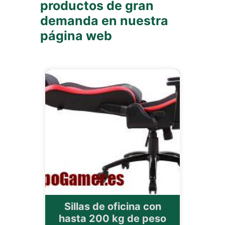
productos de gran
demanda en nuestra
página web
Sillas de oficina con
hasta 200 kg de peso