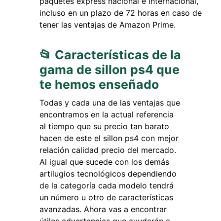
paquetes express nacional e internacional,
incluso en un plazo de 72 horas en caso de
tener las ventajas de Amazon Prime.
📂 Características de la
gama de sillon ps4 que
te hemos enseñado
Todas y cada una de las ventajas que
encontramos en la actual referencia
al tiempo que su precio tan barato
hacen de este el sillon ps4 con mejor
relación calidad precio del mercado.
Al igual que sucede con los demás
artilugios tecnológicos dependiendo
de la categoría cada modelo tendrá
un número u otro de características
avanzadas. Ahora vas a encontrar