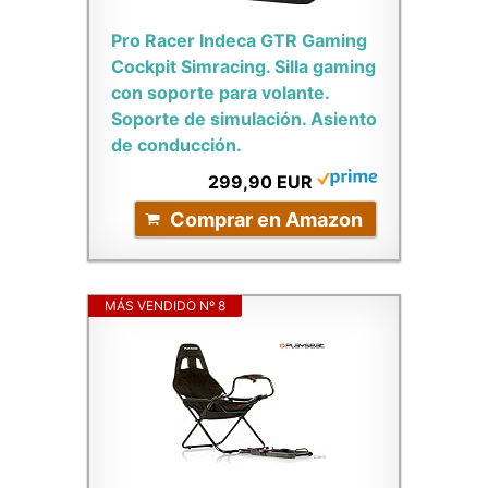
Pro Racer Indeca GTR Gaming
Cockpit Simracing. Silla gaming
con soporte para volante.
Soporte de simulación. Asiento
de conducción.
299,90 EUR
Comprar en Amazon
MÁS VENDIDO Nº 8