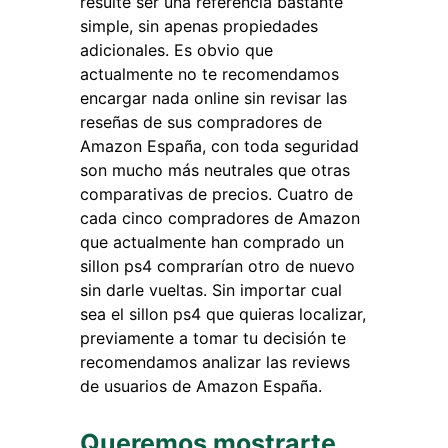
resulte ser una referencia bastante
simple, sin apenas propiedades
adicionales. Es obvio que
actualmente no te recomendamos
encargar nada online sin revisar las
reseñas de sus compradores de
Amazon España, con toda seguridad
son mucho más neutrales que otras
comparativas de precios. Cuatro de
cada cinco compradores de Amazon
que actualmente han comprado un
sillon ps4 comprarían otro de nuevo
sin darle vueltas. Sin importar cual
sea el sillon ps4 que quieras localizar,
previamente a tomar tu decisión te
recomendamos analizar las reviews
de usuarios de Amazon España.
Queremos mostrarte