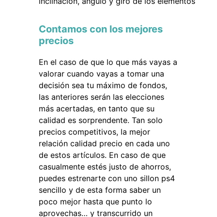
inclinación, angulo y giro de los elementos
Contamos con los mejores
precios
En el caso de que lo que más vayas a
valorar cuando vayas a tomar una
decisión sea tu máximo de fondos,
las anteriores serán las elecciones
más acertadas, en tanto que su
calidad es sorprendente. Tan solo
precios competitivos, la mejor
relación calidad precio en cada uno
de estos artículos. En caso de que
casualmente estés justo de ahorros,
puedes estrenarte con uno sillon ps4
sencillo y de esta forma saber un
poco mejor hasta que punto lo
aprovechas… y transcurrido un