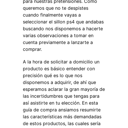
para nuestras pretensiones. Como
queremos que no te despistes
cuando finalmente vayas a
seleccionar el sillon ps4 que andabas
buscando nos disponemos a hacerte
varias observaciones a tomar en
cuenta previamente a lanzarte a
comprar.
A la hora de solicitar a domicilio un
producto es básico entender con
precisión qué es lo que nos
disponemos a adquirir, de ahí que
esperamos aclarar la gran mayoría de
las incertidumbres que tengas para
así asistirte en tu elección. En esta
guía de compra ansiamos resumirte
las características más demandadas
de estos productos, las cuales sería