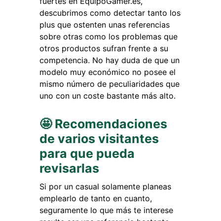
fuertes en EquipoGamer.es,
descubrimos como detectar tanto los
plus que ostenten unas referencias
sobre otras como los problemas que
otros productos sufran frente a su
competencia. No hay duda de que un
modelo muy económico no posee el
mismo número de peculiaridades que
uno con un coste bastante más alto.
🤩 Recomendaciones
de varios visitantes
para que pueda
revisarlas
Si por un casual solamente planeas
emplearlo de tanto en cuanto,
seguramente lo que más te interese