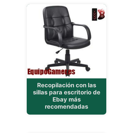
Recopilación con las
sillas para escritorio de
Ebay más
recomendadas