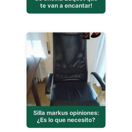
te van a encantar!
Silla markus opiniones:
¿Es lo que necesito?