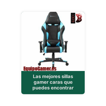
Las mejores sillas
gamer caras que
puedes encontrar