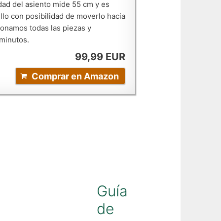
dad del asiento mide 55 cm y es
llo con posibilidad de moverlo hacia
cionamos todas las piezas y
 minutos.
99,99 EUR
Comprar en Amazon
Guía
de