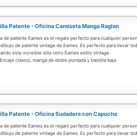
lla Patente - Oficina Camiseta Manga Raglan
lla de patente Eames es el regalo perfecto para cualquier perso
dibujo de patente vintage de Eames. Es perfecto para llevar todo
ando esta increíble silla retro Eames estilo vintage.
 Encaje clasico, manga de doble puntada y bastilla baja
lla Patente - Oficina Sudadera con Capucha
lla de patente Eames es el regalo perfecto para cualquier perso
dibujo de patente vintage de Eames. Es perfecto para llevar todo