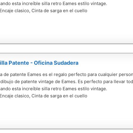
ando esta increíble silla retro Eames estilo vintage.
 Encaje clasico, Cinta de sarga en el cuello
lla Patente - Oficina Sudadera
lla de patente Eames es el regalo perfecto para cualquier perso
dibujo de patente vintage de Eames. Es perfecto para llevar todo
ando esta increíble silla retro Eames estilo vintage.
 Encaje clasico, Cinta de sarga en el cuello