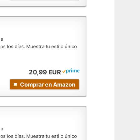
na
s los días. Muestra tu estilo único
20,99 EUR
Comprar en Amazon
na
s los días. Muestra tu estilo único