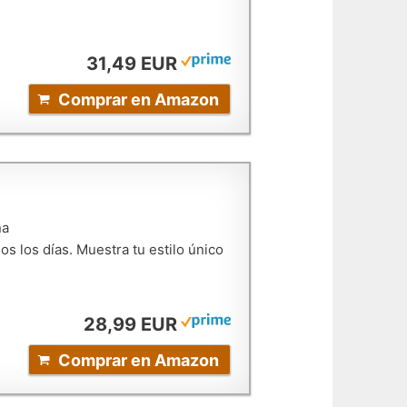
31,49 EUR
Comprar en Amazon
na
s los días. Muestra tu estilo único
28,99 EUR
Comprar en Amazon