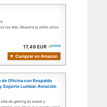
na
s los días. Muestra tu estilo único
17,49 EUR
Comprar en Amazon
a de Oficina con Respaldo
y Soporte Lumbar. Rotación
silla de gaming es suave y