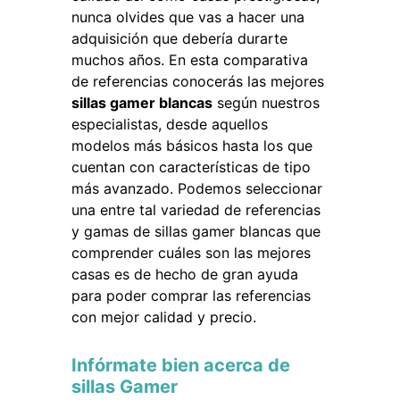
nunca olvides que vas a hacer una
adquisición que debería durarte
muchos años. En esta comparativa
de referencias conocerás las mejores
sillas gamer blancas
según nuestros
especialistas, desde aquellos
modelos más básicos hasta los que
cuentan con características de tipo
más avanzado. Podemos seleccionar
una entre tal variedad de referencias
y gamas de sillas gamer blancas que
comprender cuáles son las mejores
casas es de hecho de gran ayuda
para poder comprar las referencias
con mejor calidad y precio.
Infórmate bien acerca de
sillas Gamer