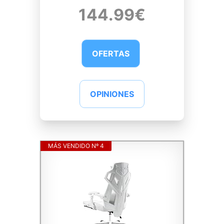
144.99€
OFERTAS
OPINIONES
MÁS VENDIDO Nº 4