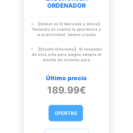
ORDENADOR
【Debut en El Mercado y Único】
Teniendo en cuenta la apariencia y
la practicidad, hemos creado
【Diseño Diferente】 El respaldo
de esta silla para juegos adopta el
diseño de listones para
Último precio
189.99€
OFERTAS