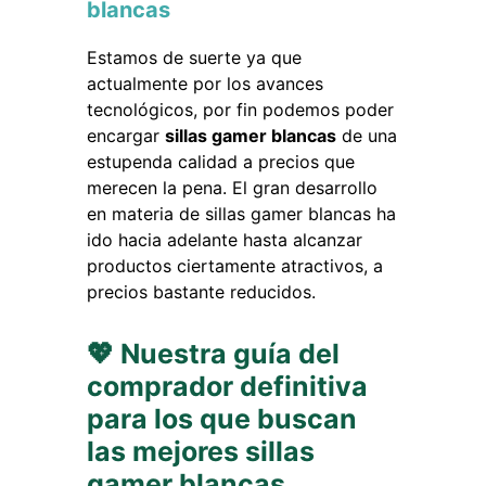
blancas
Estamos de suerte ya que
actualmente por los avances
tecnológicos, por fin podemos poder
encargar
sillas gamer blancas
de una
estupenda calidad a precios que
merecen la pena. El gran desarrollo
en materia de sillas gamer blancas ha
ido hacia adelante hasta alcanzar
productos ciertamente atractivos, a
precios bastante reducidos.
💖 Nuestra guía del
comprador definitiva
para los que buscan
las mejores sillas
gamer blancas