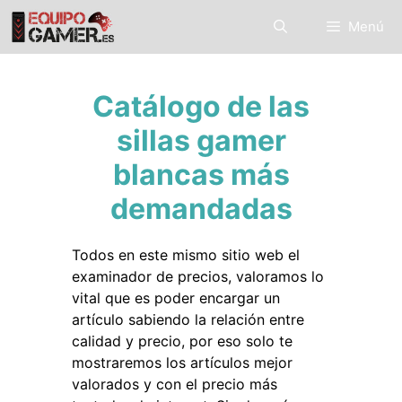
Saltar
Menú
al
contenido
Catálogo de las
sillas gamer
blancas más
demandadas
Todos en este mismo sitio web el
examinador de precios, valoramos lo
vital que es poder encargar un
artículo sabiendo la relación entre
calidad y precio, por eso solo te
mostraremos los artículos mejor
valorados y con el precio más