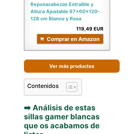
Reposacabezas Extraíble y
Altura Ajustable 67x60x120-
128 cm Blanco y Rosa
119,49 EUR
Comprar en Amazon
Ver más productos
Contenidos
➡️ Análisis de estas
sillas gamer blancas
que os acabamos de