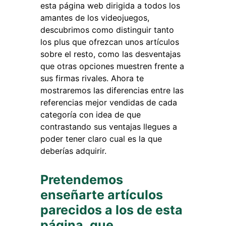
esta página web dirigida a todos los
amantes de los videojuegos,
descubrimos como distinguir tanto
los plus que ofrezcan unos artículos
sobre el resto, como las desventajas
que otras opciones muestren frente a
sus firmas rivales. Ahora te
mostraremos las diferencias entre las
referencias mejor vendidas de cada
categoría con idea de que
contrastando sus ventajas llegues a
poder tener claro cual es la que
deberías adquirir.
Pretendemos
enseñarte artículos
parecidos a los de esta
página, que