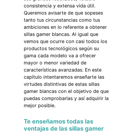
consistencia y extensa vida útil.
Queremos avisarte de que sopeses
tanto tus circunstancias como tus
ambiciones en lo referente a obtener
sillas gamer blancas. Al igual que
vemos que ocurre con casi todos los
productos tecnológicos según su
gama cada modelo va a ofrecer
mayor o menor variedad de
características avanzadas. En este
capítulo intentaremos enseñarte las
virtudes distintivas de estas sillas
gamer blancas con el objetivo de que
puedas comprobarlas y así adquirir la
mejor posible.
Te enseñamos todas las
ventajas de las sillas gamer