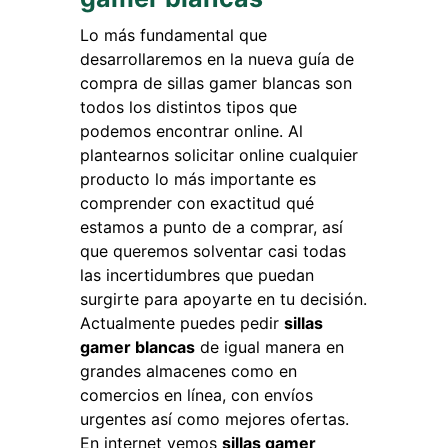
Lo más fundamental que
desarrollaremos en la nueva guía de
compra de sillas gamer blancas son
todos los distintos tipos que
podemos encontrar online. Al
plantearnos solicitar online cualquier
producto lo más importante es
comprender con exactitud qué
estamos a punto de a comprar, así
que queremos solventar casi todas
las incertidumbres que puedan
surgirte para apoyarte en tu decisión.
Actualmente puedes pedir
sillas
gamer blancas
de igual manera en
grandes almacenes como en
comercios en línea, con envíos
urgentes así como mejores ofertas.
En internet vemos
sillas gamer