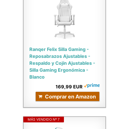
Ranqer Felix Silla Gaming -
Reposabrazos Ajustables -
Respaldo y Cojín Ajustables -
Silla Gaming Ergonómica -
Blanco
169,99 EUR
Comprar en Amazon
MÁS VENDIDO Nº 7