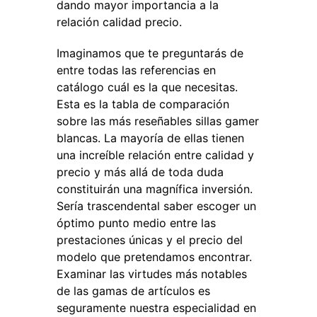
dando mayor importancia a la
relación calidad precio.
Imaginamos que te preguntarás de
entre todas las referencias en
catálogo cuál es la que necesitas.
Esta es la tabla de comparación
sobre las más reseñables sillas gamer
blancas. La mayoría de ellas tienen
una increíble relación entre calidad y
precio y más allá de toda duda
constituirán una magnífica inversión.
Sería trascendental saber escoger un
óptimo punto medio entre las
prestaciones únicas y el precio del
modelo que pretendamos encontrar.
Examinar las virtudes más notables
de las gamas de artículos es
seguramente nuestra especialidad en