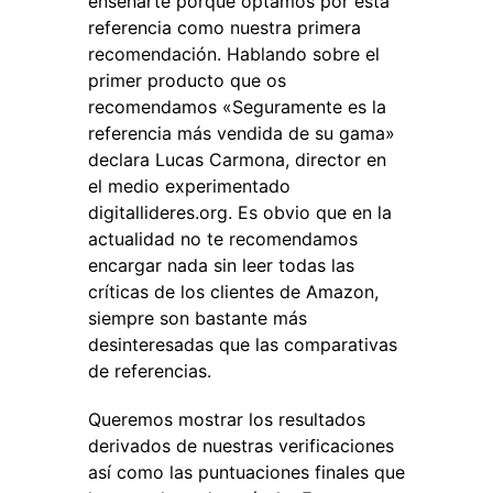
enseñarte porque optamos por esta
referencia como nuestra primera
recomendación. Hablando sobre el
primer producto que os
recomendamos «Seguramente es la
referencia más vendida de su gama»
declara Lucas Carmona, director en
el medio experimentado
digitallideres.org. Es obvio que en la
actualidad no te recomendamos
encargar nada sin leer todas las
críticas de los clientes de Amazon,
siempre son bastante más
desinteresadas que las comparativas
de referencias.
Queremos mostrar los resultados
derivados de nuestras verificaciones
así como las puntuaciones finales que