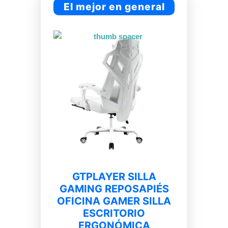
El mejor en general
GTPLAYER SILLA
GAMING REPOSAPIÉS
OFICINA GAMER SILLA
ESCRITORIO
ERGONÓMICA