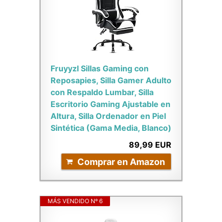
Fruyyzl Sillas Gaming con
Reposapies, Silla Gamer Adulto
con Respaldo Lumbar, Silla
Escritorio Gaming Ajustable en
Altura, Silla Ordenador en Piel
Sintética (Gama Media, Blanco)
89,99 EUR
Comprar en Amazon
MÁS VENDIDO Nº 6