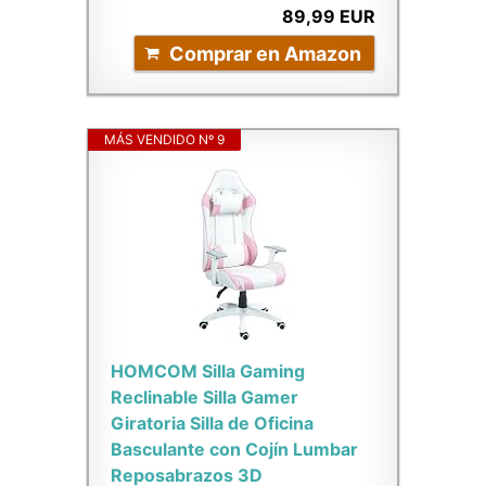
89,99 EUR
Comprar en Amazon
MÁS VENDIDO Nº 9
HOMCOM Silla Gaming
Reclinable Silla Gamer
Giratoria Silla de Oficina
Basculante con Cojín Lumbar
Reposabrazos 3D