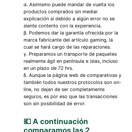
Asimismo puede mandar de vuelta los
productos comprados sin mediar
explicación si debido a algún error no se
siente contento con la experiencia.
Podemos dar la garantía ofrecida por la
marca fabricante del artículo gaming, la
cual se hará cargo de las reparaciones.
Preparamos un transporte de paquetes
realmente ágil en península e islas, incluso
en un plazo de 72 hrs.
Aunque la página web de comparativas y
también todos nuestros protocolos son on-
line, no dejan de ser completamente
seguros, es por eso que las transacciones
son sin posibilidad de error.
💶 A continuación
comparamos las 2