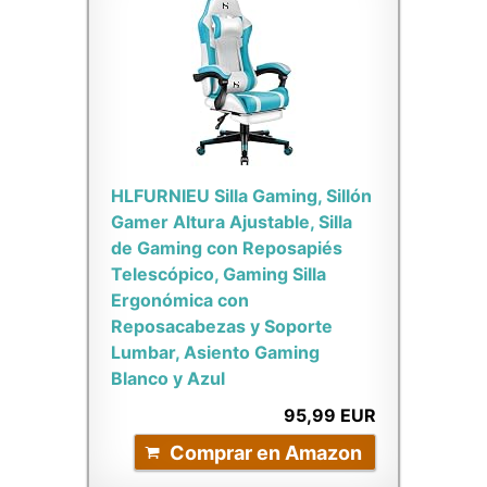
HLFURNIEU Silla Gaming, Sillón
Gamer Altura Ajustable, Silla
de Gaming con Reposapiés
Telescópico, Gaming Silla
Ergonómica con
Reposacabezas y Soporte
Lumbar, Asiento Gaming
Blanco y Azul
95,99 EUR
Comprar en Amazon