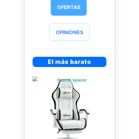
OFERTAS
OPINIONES
El más barato