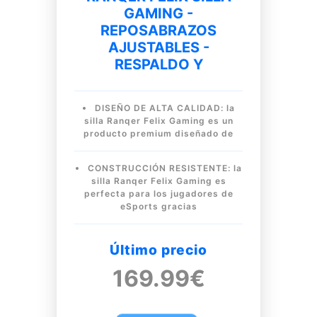
GAMING -
REPOSABRAZOS
AJUSTABLES -
RESPALDO Y
DISEÑO DE ALTA CALIDAD: la
silla Ranqer Felix Gaming es un
producto premium diseñado de
CONSTRUCCIÓN RESISTENTE: la
silla Ranqer Felix Gaming es
perfecta para los jugadores de
eSports gracias
Último precio
169.99€