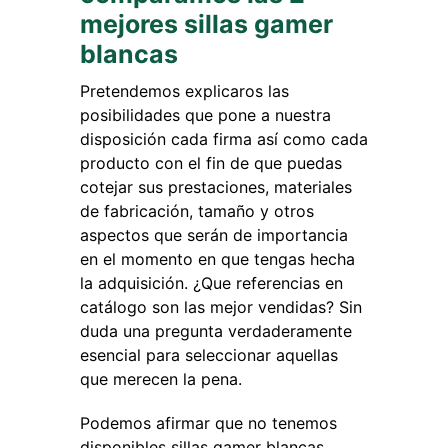
mejores sillas gamer
blancas
Pretendemos explicaros las
posibilidades que pone a nuestra
disposición cada firma así como cada
producto con el fin de que puedas
cotejar sus prestaciones, materiales
de fabricación, tamaño y otros
aspectos que serán de importancia
en el momento en que tengas hecha
la adquisición. ¿Que referencias en
catálogo son las mejor vendidas? Sin
duda una pregunta verdaderamente
esencial para seleccionar aquellas
que merecen la pena.
Podemos afirmar que no tenemos
disponibles sillas gamer blancas