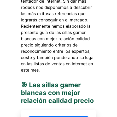
tentador de internet. Sin dar más
rodeos nos disponemos a descubrir
las más exitosas referencias que
lograrás conseguir en el mercado.
Recientemente hemos elaborado la
presente guía de las sillas gamer
blancas con mejor relación calidad
precio siguiendo criterios de
reconocimiento entre los expertos,
coste y también ponderando su lugar
en las listas de ventas en internet en
este mes.
🎯 Las sillas gamer
blancas con mejor
relación calidad precio