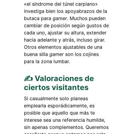
«el síndrome del túnel carpiano»
investiga bien los apoyabrazos de la
butaca para
gamer
. Muchos pueden
cambiar de posición según gustos de
cada uno, ajustar su altura, extender
hacia adelante y atrás, incluso girar.
Otros elementos ajustables de una
buena silla
gamer
son los cojines
para la zona lumbar.
✍ Valoraciones de
ciertos visitantes
Si casualmente solo planeas
emplearla esporádicamente, es
posible que aquello que más te
interese sea una referencia humilde,
sin apenas complementos. Queremos