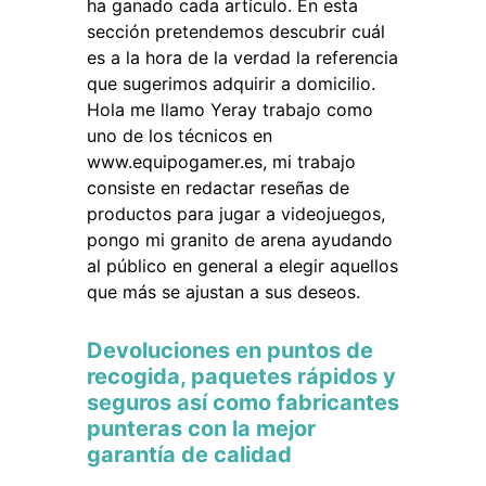
ha ganado cada artículo. En esta
sección pretendemos descubrir cuál
es a la hora de la verdad la referencia
que sugerimos adquirir a domicilio.
Hola me llamo Yeray trabajo como
uno de los técnicos en
www.equipogamer.es, mi trabajo
consiste en redactar reseñas de
productos para jugar a videojuegos,
pongo mi granito de arena ayudando
al público en general a elegir aquellos
que más se ajustan a sus deseos.
Devoluciones en puntos de
recogida, paquetes rápidos y
seguros así como fabricantes
punteras con la mejor
garantía de calidad