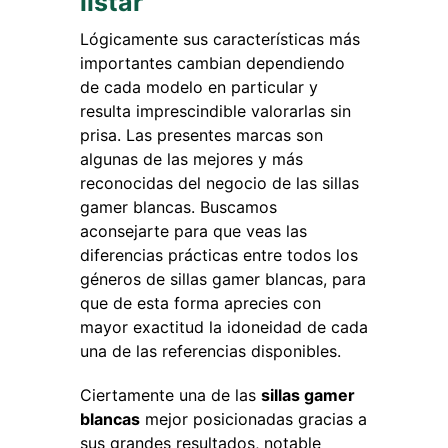
listar
Lógicamente sus características más
importantes cambian dependiendo
de cada modelo en particular y
resulta imprescindible valorarlas sin
prisa. Las presentes marcas son
algunas de las mejores y más
reconocidas del negocio de las sillas
gamer blancas. Buscamos
aconsejarte para que veas las
diferencias prácticas entre todos los
géneros de sillas gamer blancas, para
que de esta forma aprecies con
mayor exactitud la idoneidad de cada
una de las referencias disponibles.
Ciertamente una de las
sillas gamer
blancas
mejor posicionadas gracias a
sus grandes resultados, notable