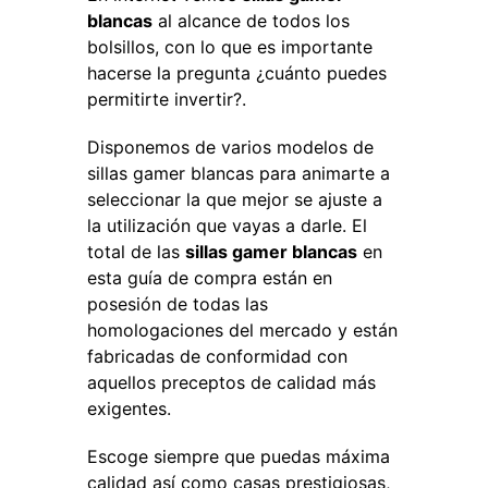
blancas
al alcance de todos los
bolsillos, con lo que es importante
hacerse la pregunta ¿cuánto puedes
permitirte invertir?.
Disponemos de varios modelos de
sillas gamer blancas para animarte a
seleccionar la que mejor se ajuste a
la utilización que vayas a darle. El
total de las
sillas gamer blancas
en
esta guía de compra están en
posesión de todas las
homologaciones del mercado y están
fabricadas de conformidad con
aquellos preceptos de calidad más
exigentes.
Escoge siempre que puedas máxima
calidad así como casas prestigiosas,