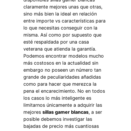
claramente mejores unas que otras,
sino más bien la ideal en relación
entre importe vs características para
lo que necesitas conseguir con la
misma. Así como por supuesto que
esté respaldada por una casa
veterana que atienda la garantía.
Podemos encontrar modelos mucho
más costosos en la actualidad sin
embargo no poseen un número tan
grande de peculiaridades añadidas
como para hacer que merezca la
pena el encarecimiento. No en todos
los casos lo más inteligente es
limitarnos únicamente a adquirir las
mejores
sillas gamer blancas
, a ser
posible debemos investigar las
bajadas de precio más cuantiosas