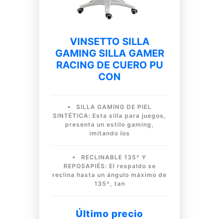
VINSETTO SILLA
GAMING SILLA GAMER
RACING DE CUERO PU
CON
SILLA GAMING DE PIEL
SINTÉTICA: Esta silla para juegos,
presenta un estilo gaming,
imitando los
RECLINABLE 135º Y
REPOSAPIÉS: El respaldo se
reclina hasta un ángulo máximo de
135º, tan
Último precio