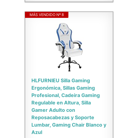
MÁS VENDIDO Nº 8
HLFURNIEU Silla Gaming
Ergonómica, Sillas Gaming
Profesional, Cadeira Gaming
Regulable en Altura, Silla
Gamer Adulto con
Reposacabezas y Soporte
Lumbar, Gaming Chair Blanco y
Azul