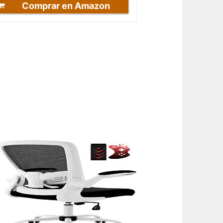
Comprar en Amazon