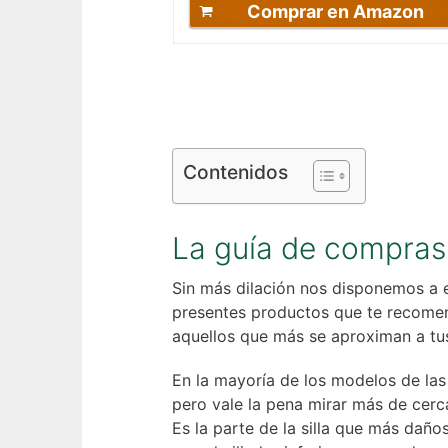
Comprar en Amazon
Contenidos
La guía de compras
Sin más dilación nos disponemos a 
presentes productos que te recomend
aquellos que más se aproximan a tu
En la mayoría de los modelos de la
pero vale la pena mirar más de cerca
Es la parte de la silla que más daños