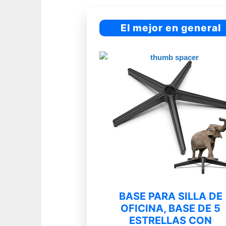
El mejor en general
BASE PARA SILLA DE
OFICINA, BASE DE 5
ESTRELLAS CON