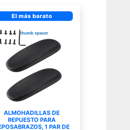
El más barato
ALMOHADILLAS DE
REPUESTO PARA
EPOSABRAZOS, 1 PAR DE