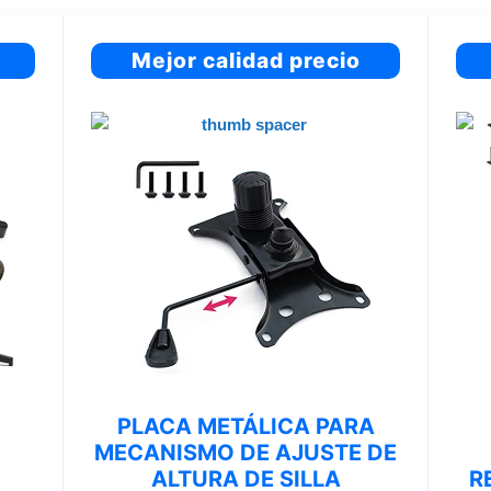
Mejor calidad precio
PLACA METÁLICA PARA
MECANISMO DE AJUSTE DE
ALTURA DE SILLA
R