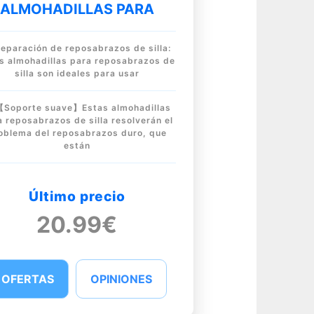
ALMOHADILLAS PARA
eparación de reposabrazos de silla:
s almohadillas para reposabrazos de
silla son ideales para usar
【Soporte suave】Estas almohadillas
a reposabrazos de silla resolverán el
oblema del reposabrazos duro, que
están
Último precio
20.99€
OFERTAS
OPINIONES