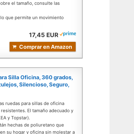
sobre el tamaño, consulte las
 lo que permite un movimiento
17,45 EUR
Comprar en Amazon
 Silla Oficina, 360 grados,
ulejos, Silencioso, Seguro,
 ruedas para sillas de oficina
y resistentes. El tamaño adecuado y
EA y Topstar).
tán hechas de poliuretano que
en su hogar y oficina sin molestar a