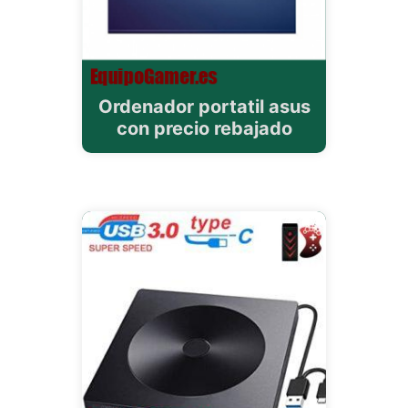
Ordenador portatil asus
con precio rebajado