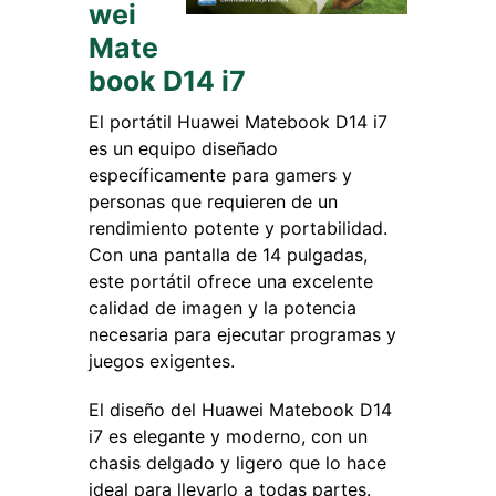
wei
Mate
book D14 i7
El portátil Huawei Matebook D14 i7
es un equipo diseñado
específicamente para gamers y
personas que requieren de un
rendimiento potente y portabilidad.
Con una pantalla de 14 pulgadas,
este portátil ofrece una excelente
calidad de imagen y la potencia
necesaria para ejecutar programas y
juegos exigentes.
El diseño del Huawei Matebook D14
i7 es elegante y moderno, con un
chasis delgado y ligero que lo hace
ideal para llevarlo a todas partes.