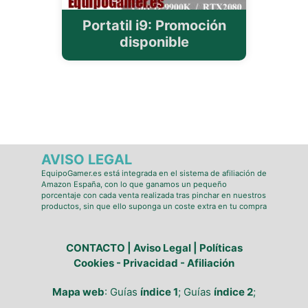
Portatil i9: Promoción
disponible
AVISO LEGAL
EquipoGamer.es está integrada en el sistema de afiliación de
Amazon España, con lo que ganamos un pequeño
porcentaje con cada venta realizada tras pinchar en nuestros
productos, sin que ello suponga un coste extra en tu compra
CONTACTO | Aviso Legal | Políticas
Cookies - Privacidad - Afiliación
Mapa web
: Guías
índice 1
; Guías
índice 2
;