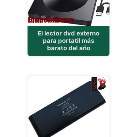
El lector dvd externo
para portatil más
barato del año