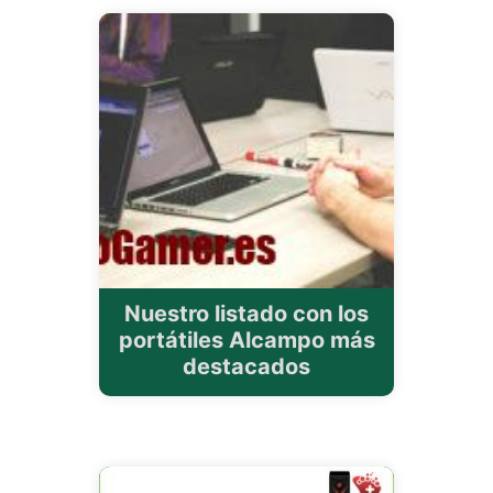
Nuestro listado con los
portátiles Alcampo más
destacados