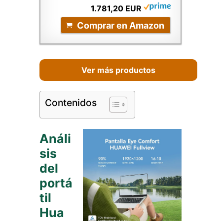
1.781,20 EUR
Comprar en Amazon
Ver más productos
Contenidos
Análi
sis
del
portá
til
Hua