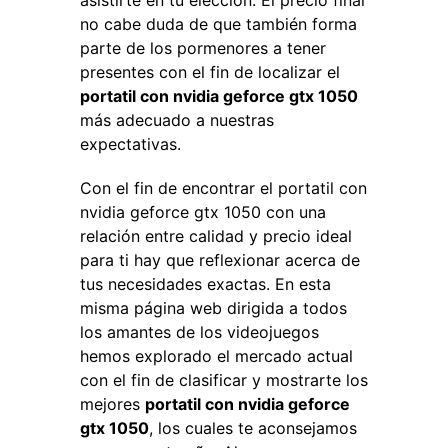
asistirte en tu elección. El precio final
no cabe duda de que también forma
parte de los pormenores a tener
presentes con el fin de localizar el
portatil con nvidia geforce gtx 1050
más adecuado a nuestras
expectativas.
Con el fin de encontrar el portatil con
nvidia geforce gtx 1050 con una
relación entre calidad y precio ideal
para ti hay que reflexionar acerca de
tus necesidades exactas. En esta
misma página web dirigida a todos
los amantes de los videojuegos
hemos explorado el mercado actual
con el fin de clasificar y mostrarte los
mejores
portatil con nvidia geforce
gtx 1050
, los cuales te aconsejamos