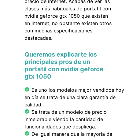
precio de internet. Acabas de ver las
clases más habituales de portatil con
nvidia geforce gtx 1050 que existen
en internet, no obstante existen otros
con muchas especificaciones
destacadas.
Queremos explicarte los
principales pros de un
portatil con nvidia geforce
gtx 1050
Es uno los modelos mejor vendidos hoy
en día se trata de una clara garantía de
calidad.
Se trata de un modelo de precio
inmejorable viendo la cantidad de
funcionalidades que despliega.
De igual manera que la mayoría de