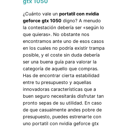
gtx 1050
¿Cuánto vale un
portatil con nvidia
geforce gtx 1050
digno? A menudo
la contestación debería ser «según lo
que quieras». No obstante nos
encontramos ante uno de esos casos
en los cuales no podría existir trampa
posible, y el coste sin duda debería
ser una buena guía para valorar la
categoría de aquello que compras.
Has de encontrar cierta estabilidad
entre tu presupuesto y aquellas
innovadoras características que a
buen seguro necesitarás disfrutar tan
pronto sepas de su utilidad. En caso
de que casualmente andes pobre de
presupuesto, puedes estrenarte con
uno portatil con nvidia geforce gtx