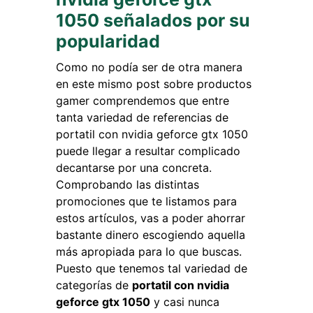
1050 señalados por su
popularidad
Como no podía ser de otra manera
en este mismo post sobre productos
gamer comprendemos que entre
tanta variedad de referencias de
portatil con nvidia geforce gtx 1050
puede llegar a resultar complicado
decantarse por una concreta.
Comprobando las distintas
promociones que te listamos para
estos artículos, vas a poder ahorrar
bastante dinero escogiendo aquella
más apropiada para lo que buscas.
Puesto que tenemos tal variedad de
categorías de
portatil con nvidia
geforce gtx 1050
y casi nunca