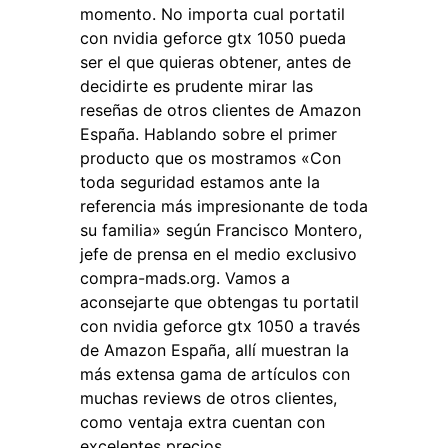
momento. No importa cual portatil
con nvidia geforce gtx 1050 pueda
ser el que quieras obtener, antes de
decidirte es prudente mirar las
reseñas de otros clientes de Amazon
España. Hablando sobre el primer
producto que os mostramos «Con
toda seguridad estamos ante la
referencia más impresionante de toda
su familia» según Francisco Montero,
jefe de prensa en el medio exclusivo
compra-mads.org. Vamos a
aconsejarte que obtengas tu portatil
con nvidia geforce gtx 1050 a través
de Amazon España, allí muestran la
más extensa gama de artículos con
muchas reviews de otros clientes,
como ventaja extra cuentan con
excelentes precios.