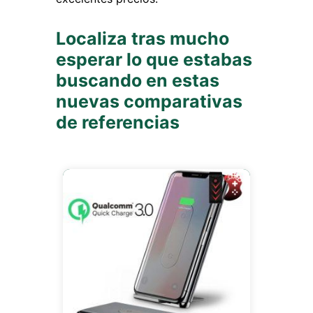
Localiza tras mucho
esperar lo que estabas
buscando en estas
nuevas comparativas
de referencias