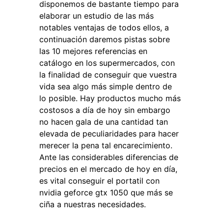
disponemos de bastante tiempo para
elaborar un estudio de las más
notables ventajas de todos ellos, a
continuación daremos pistas sobre
las 10 mejores referencias en
catálogo en los supermercados, con
la finalidad de conseguir que vuestra
vida sea algo más simple dentro de
lo posible. Hay productos mucho más
costosos a día de hoy sin embargo
no hacen gala de una cantidad tan
elevada de peculiaridades para hacer
merecer la pena tal encarecimiento.
Ante las considerables diferencias de
precios en el mercado de hoy en día,
es vital conseguir el portatil con
nvidia geforce gtx 1050 que más se
ciña a nuestras necesidades.