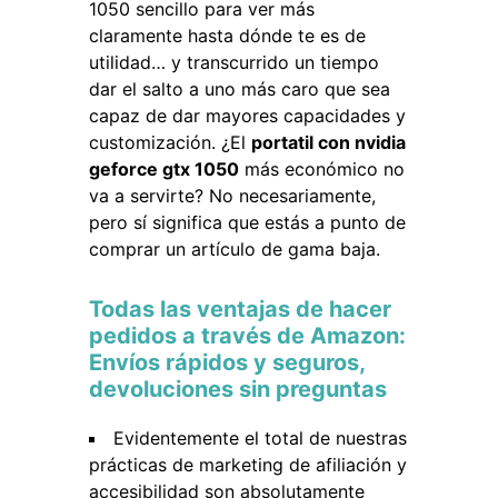
1050 sencillo para ver más
claramente hasta dónde te es de
utilidad… y transcurrido un tiempo
dar el salto a uno más caro que sea
capaz de dar mayores capacidades y
customización. ¿El
portatil con nvidia
geforce gtx 1050
más económico no
va a servirte? No necesariamente,
pero sí significa que estás a punto de
comprar un artículo de gama baja.
Todas las ventajas de hacer
pedidos a través de Amazon:
Envíos rápidos y seguros,
devoluciones sin preguntas
Evidentemente el total de nuestras
prácticas de marketing de afiliación y
accesibilidad son absolutamente