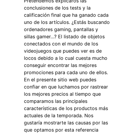
Pretendemos explicaros las
conclusiones de los tests y la
calificación final que ha ganado cada
uno de los artículos. ¿Estás buscando
ordenadores gaming, pantallas y
sillas gamer…? El listado de objetos
conectados con el mundo de los
videojuegos que puedes ver es de
locos debido a lo cual cuesta mucho
conseguir encontrar las mejores
promociones para cada uno de ellos.
En el presente sitio web puedes
confiar en que luchamos por rastrear
los mejores precios al tiempo que
comparamos las principales
características de los productos más
actuales de la temporada. Nos
gustaría mostrarte las causas por las
que optamos por esta referencia