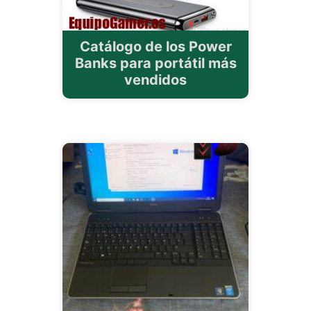
Catálogo de los Power
Banks para portátil más
vendidos