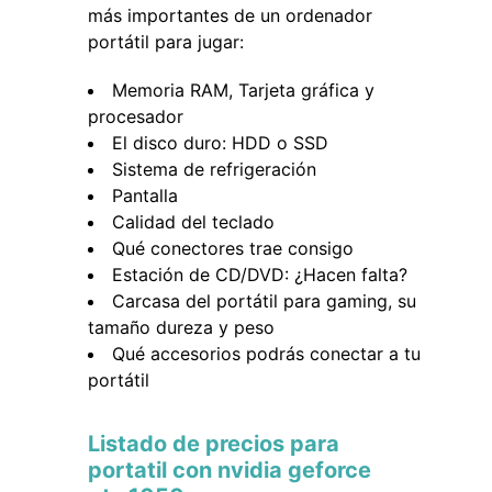
más importantes de un ordenador
portátil para jugar:
Memoria RAM, Tarjeta gráfica y
procesador
El disco duro: HDD o SSD
Sistema de refrigeración
Pantalla
Calidad del teclado
Qué conectores trae consigo
Estación de CD/DVD: ¿Hacen falta?
Carcasa del portátil para gaming, su
tamaño dureza y peso
Qué accesorios podrás conectar a tu
portátil
Listado de precios para
portatil con nvidia geforce