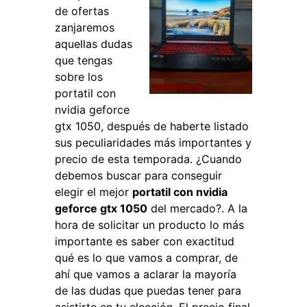
de ofertas
zanjaremos
aquellas dudas
que tengas
sobre los
portatil con
nvidia geforce
gtx 1050, después de haberte listado
sus peculiaridades más importantes y
precio de esta temporada. ¿Cuando
debemos buscar para conseguir
elegir el mejor
portatil con nvidia
geforce gtx 1050
del mercado?. A la
hora de solicitar un producto lo más
importante es saber con exactitud
qué es lo que vamos a comprar, de
ahí que vamos a aclarar la mayoría
de las dudas que puedas tener para