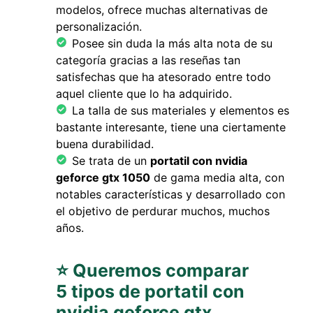
modelos, ofrece muchas alternativas de
personalización.
Posee sin duda la más alta nota de su
categoría gracias a las reseñas tan
satisfechas que ha atesorado entre todo
aquel cliente que lo ha adquirido.
La talla de sus materiales y elementos es
bastante interesante, tiene una ciertamente
buena durabilidad.
Se trata de un
portatil con nvidia
geforce gtx 1050
de gama media alta, con
notables características y desarrollado con
el objetivo de perdurar muchos, muchos
años.
⭐ Queremos comparar
5 tipos de portatil con
nvidia geforce gtx