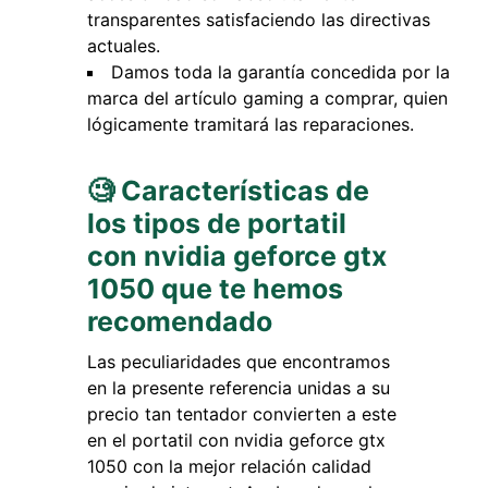
transparentes satisfaciendo las directivas
actuales.
Damos toda la garantía concedida por la
marca del artículo gaming a comprar, quien
lógicamente tramitará las reparaciones.
🧐 Características de
los tipos de portatil
con nvidia geforce gtx
1050 que te hemos
recomendado
Las peculiaridades que encontramos
en la presente referencia unidas a su
precio tan tentador convierten a este
en el portatil con nvidia geforce gtx
1050 con la mejor relación calidad