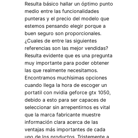
Resulta básico hallar un óptimo punto
medio entre las funcionalidades
punteras y el precio del modelo que
estemos pensando elegir porque a
buen seguro son proporcionales.
¿Cuales de entre las siguientes
referencias son las mejor vendidas?
Resulta evidente que es una pregunta
muy importante para poder obtener
las que realmente necesitamos.
Encontramos muchísimas opciones
cuando llega la hora de escoger un
portatil con nvidia geforce gtx 1050,
debido a esto para ser capaces de
seleccionar sin arrepentirnos es vital
que la marca fabricante muestre
información clara acerca de las
ventajas más importantes de cada
uno de los productos. Tristemente a