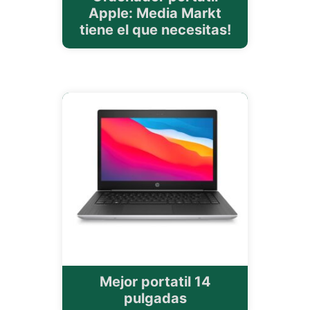
Apple: Media Markt
tiene el que necesitas!
Mejor portatil 14
pulgadas