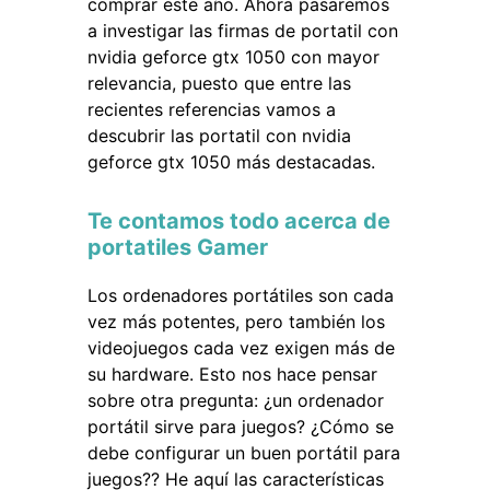
comprar este año. Ahora pasaremos
a investigar las firmas de portatil con
nvidia geforce gtx 1050 con mayor
relevancia, puesto que entre las
recientes referencias vamos a
descubrir las portatil con nvidia
geforce gtx 1050 más destacadas.
Te contamos todo acerca de
portatiles Gamer
Los ordenadores portátiles son cada
vez más potentes, pero también los
videojuegos cada vez exigen más de
su hardware. Esto nos hace pensar
sobre otra pregunta: ¿un ordenador
portátil sirve para juegos? ¿Cómo se
debe configurar un buen portátil para
juegos?? He aquí las características