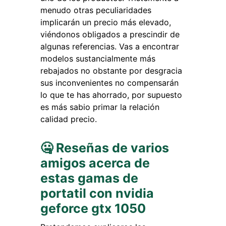
menudo otras peculiaridades
implicarán un precio más elevado,
viéndonos obligados a prescindir de
algunas referencias. Vas a encontrar
modelos sustancialmente más
rebajados no obstante por desgracia
sus inconvenientes no compensarán
lo que te has ahorrado, por supuesto
es más sabio primar la relación
calidad precio.
🤐 Reseñas de varios
amigos acerca de
estas gamas de
portatil con nvidia
geforce gtx 1050