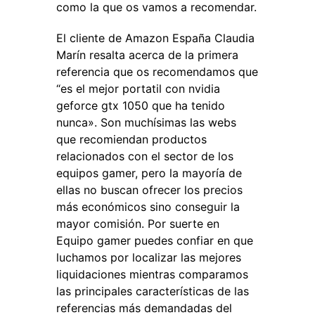
como la que os vamos a recomendar.
El cliente de Amazon España Claudia
Marín resalta acerca de la primera
referencia que os recomendamos que
“es el mejor portatil con nvidia
geforce gtx 1050 que ha tenido
nunca». Son muchísimas las webs
que recomiendan productos
relacionados con el sector de los
equipos gamer, pero la mayoría de
ellas no buscan ofrecer los precios
más económicos sino conseguir la
mayor comisión. Por suerte en
Equipo gamer puedes confiar en que
luchamos por localizar las mejores
liquidaciones mientras comparamos
las principales características de las
referencias más demandadas del