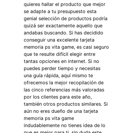
quieres hallar el producto que mejor
se adapte a tu presupuesto esta
genial selección de productos podría
quizá ser exactamente aquello que
andabas buscando. Si has decidido
conseguir una excelente tarjeta
memoria ps vita game, es casi seguro
que te resulte difícil elegir entre
tantas opciones en internet. Si no
puedes perder tiempo y necesitas
una guía rápida, aquí mismo te
ofrecemos la mejor recopilación de
las cinco referencias más valoradas
por los clientes para este año,
también otros productos similares. Si
aún no eres dueño de una tarjeta
memoria ps vita game
indudablemente no tienes idea de lo
que es mejor para ti, sin duda este