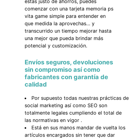
estás justo de ahorros, puedes
comenzar con una tarjeta memoria ps
vita game simple para entender en
que medida la aprovechas… y
transcurrido un tiempo mejorar hasta
una mejor que pueda brindar más
potencial y customización.
Envíos seguros, devoluciones
sin compromiso así como
fabricantes con garantía de
calidad
Por supuesto todas nuestras prácticas de
social marketing así como SEO son
totalmente legales cumpliendo el total de
las normativas en vigor .
Está en sus manos mandar de vuelta los
artículos encargados sin tener que dar