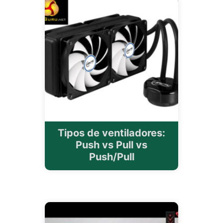
Tipos de ventiladores:
Push vs Pull vs
Push/Pull