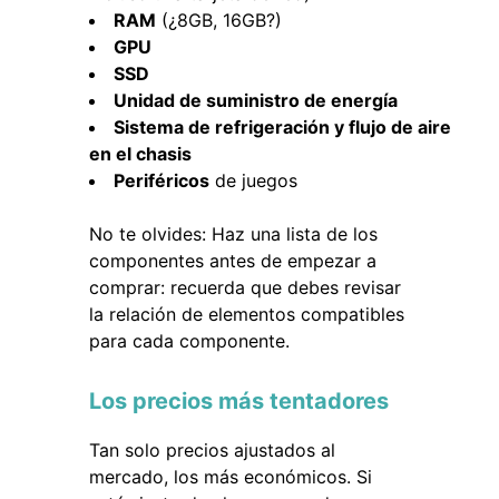
RAM
(¿8GB, 16GB?)
GPU
SSD
Unidad de suministro de energía
Sistema de refrigeración y flujo de aire
en el chasis
Periféricos
de juegos
No te olvides: Haz una lista de los
componentes antes de empezar a
comprar: recuerda que debes revisar
la relación de elementos compatibles
para cada componente.
Los precios más tentadores
Tan solo precios ajustados al
mercado, los más económicos. Si