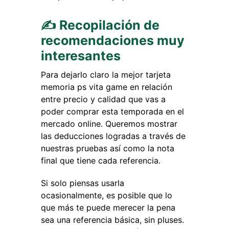
✍ Recopilación de
recomendaciones muy
interesantes
Para dejarlo claro la mejor tarjeta
memoria ps vita game en relación
entre precio y calidad que vas a
poder comprar esta temporada en el
mercado online. Queremos mostrar
las deducciones logradas a través de
nuestras pruebas así como la nota
final que tiene cada referencia.
Si solo piensas usarla
ocasionalmente, es posible que lo
que más te puede merecer la pena
sea una referencia básica, sin pluses.