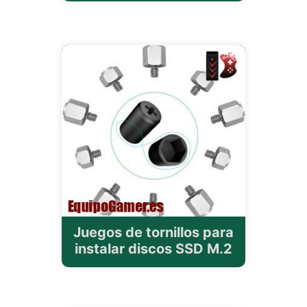
Juegos de tornillos para
instalar discos SSD M.2