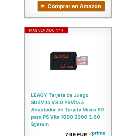
Comprar en Amazon
MÁS VENDIDO Nº 4
LEAGY Tarjeta de Juego
SD2Vita V3.0 PSVita a
Adaptador de Tarjeta Micro SD
para PS Vita 1000 2000 3.60
System
7,99 EUR