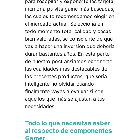
para recopilar y exponerte las tarjeta
memoria ps vita game más buscadas,
las cuales te recomendamos elegir en
el mercado actual. Selecciona en
todo momento total calidad y casas
bien valoradas, se consciente de que
vas a hacer una inversión que debería
durar bastantes años. En esta parte
de nuestro post ansiamos exponerte
las cualidades más destacables de
los presentes productos, que sería
inteligente no olvidar cuando
finalmente vayas a evaluar si son
aquellos que más se ajustan a tus
necesidades.
Todo lo que necesitas saber
al respecto de componentes
Gamer