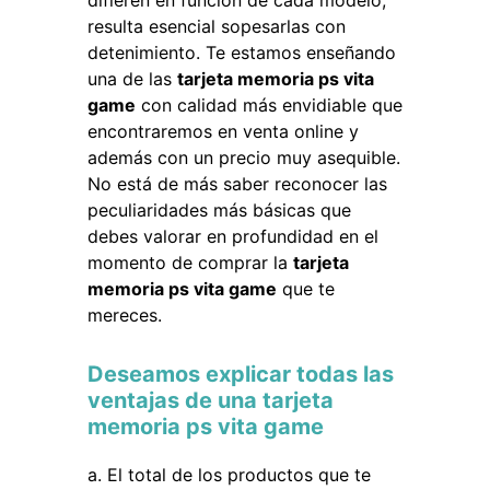
difieren en función de cada modelo,
resulta esencial sopesarlas con
detenimiento. Te estamos enseñando
una de las
tarjeta memoria ps vita
game
con calidad más envidiable que
encontraremos en venta online y
además con un precio muy asequible.
No está de más saber reconocer las
peculiaridades más básicas que
debes valorar en profundidad en el
momento de comprar la
tarjeta
memoria ps vita game
que te
mereces.
Deseamos explicar todas las
ventajas de una tarjeta
memoria ps vita game
El total de los productos que te