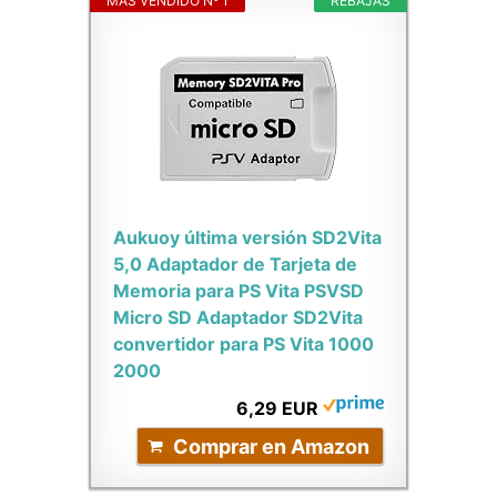
MÁS VENDIDO Nº 1
REBAJAS
Aukuoy última versión SD2Vita
5,0 Adaptador de Tarjeta de
Memoria para PS Vita PSVSD
Micro SD Adaptador SD2Vita
convertidor para PS Vita 1000
2000
6,29 EUR
Comprar en Amazon