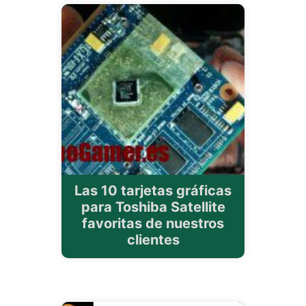
Las 10 tarjetas gráficas
para Toshiba Satellite
favoritas de nuestros
clientes