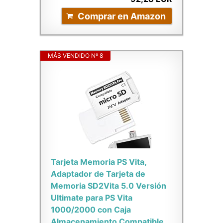
Comprar en Amazon
MÁS VENDIDO Nº 8
Tarjeta Memoria PS Vita,
Adaptador de Tarjeta de
Memoria SD2Vita 5.0 Versión
Ultimate para PS Vita
1000/2000 con Caja
Almacenamiento Compatible