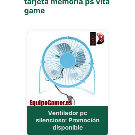
tarjeta memoria ps vita
game
Ventilador pc
silencioso: Promoción
disponible