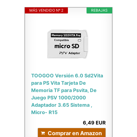
MÁS VENDIDO Nº 2
REBAJAS
TOOGOO Versión 6.0 Sd2Vita
para PS Vita Tarjeta De
Memoria TF para Psvita, De
Juego PSV 1000/2000
Adaptador 3.65 Sistema ,
Micro- R15
6,49 EUR
Comprar en Amazon