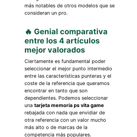
más notables de otros modelos que se
consideran un pro.
🔥 Genial comparativa
entre los 4 artículos
mejor valorados
Ciertamente es fundamental poder
seleccionar el mejor punto intermedio
entre las características punteras y el
coste de la referencia que queramos
encontrar en tanto que son
dependientes. Podemos seleccionar
una
tarjeta memoria ps vita game
rebajada con nada que envidiar de
otra referencia con un valor mucho
más alto o de marcas de la
competencia más populares.