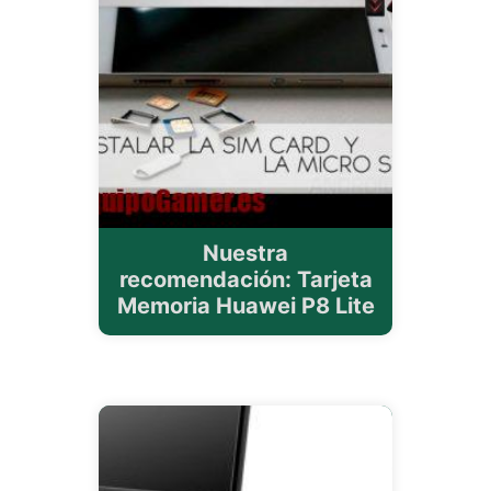
Nuestra
recomendación: Tarjeta
Memoria Huawei P8 Lite