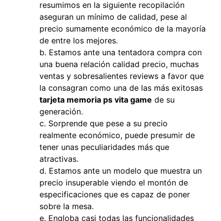
resumimos en la siguiente recopilación
aseguran un mínimo de calidad, pese al
precio sumamente económico de la mayoría
de entre los mejores.
Estamos ante una tentadora compra con
una buena relación calidad precio, muchas
ventas y sobresalientes reviews a favor que
la consagran como una de las más exitosas
tarjeta memoria ps vita game
de su
generación.
Sorprende que pese a su precio
realmente económico, puede presumir de
tener unas peculiaridades más que
atractivas.
Estamos ante un modelo que muestra un
precio insuperable viendo el montón de
especificaciones que es capaz de poner
sobre la mesa.
Engloba casi todas las funcionalidades