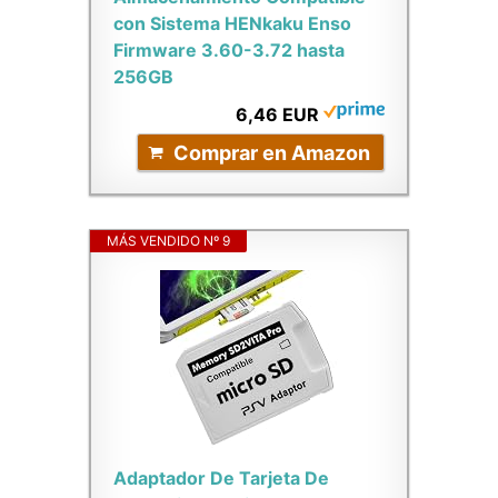
con Sistema HENkaku Enso
Firmware 3.60-3.72 hasta
256GB
6,46 EUR
Comprar en Amazon
MÁS VENDIDO Nº 9
Adaptador De Tarjeta De