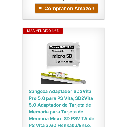
Comprar en Amazon
MÁS VENDIDO Nº 5
Sangcca Adaptador SD2Vita
Pro 5.0 para PS Vita, SD2Vita
5.0 Adaptador de Tarjeta de
Memoria para Tarjeta de
Memoria Micro SD PSVITA de
PS Vita 3.60 Henkaku/Enso,