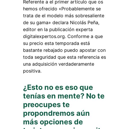
Referente a el primer artículo que os
hemos ofrecido «Probablemente se
trata de el modelo más sobresaliente
de su gama» declara Nicolás Peña,
editor en la publicación experta
digitalexpertos.org. Conforme a que
su precio esta temporada está
bastante rebajado puedo apostar con
toda seguridad que esta referencia es
una adquisición verdaderamente
positiva.
¿Esto no es eso que
tenías en mente? No te
preocupes te
propondremos aún
más opciones de