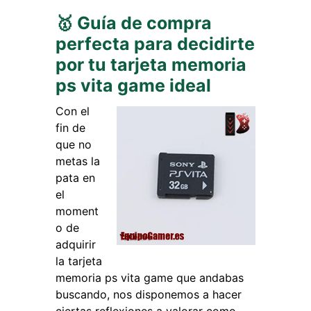
🥇 Guía de compra
perfecta para decidirte
por tu tarjeta memoria
ps vita game ideal
Con el
fin de
que no
metas la
pata en
el
moment
o de
adquirir
la tarjeta
memoria ps vita game que andabas
buscando, nos disponemos a hacer