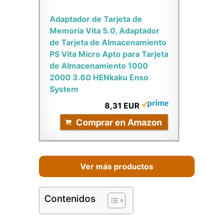
Adaptador de Tarjeta de
Memoria Vita 5.0, Adaptador
de Tarjeta de Almacenamiento
PS Vita Micro Apto para Tarjeta
de Almacenamiento 1000
2000 3.60 HENkaku Enso
System
8,31 EUR
Comprar en Amazon
Ver más productos
Contenidos