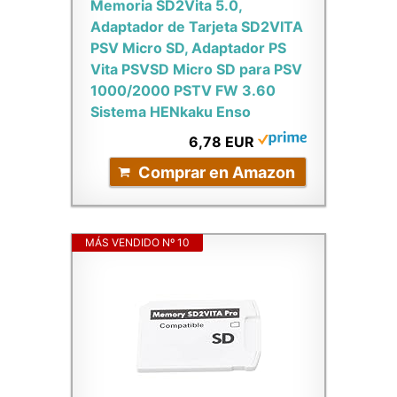
Memoria SD2Vita 5.0,
Adaptador de Tarjeta SD2VITA
PSV Micro SD, Adaptador PS
Vita PSVSD Micro SD para PSV
1000/2000 PSTV FW 3.60
Sistema HENkaku Enso
6,78 EUR
Comprar en Amazon
MÁS VENDIDO Nº 10