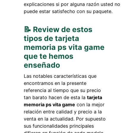
explicaciones si por alguna razón usted no
puede estar satisfecho con su paquete.
📝 Review de estos
tipos de tarjeta
memoria ps vita game
que te hemos
enseñado
Las notables características que
encontramos en la presente
referencia al tiempo que su precio
tan barato hacen de esta la
tarjeta
memoria ps vita game
con la mejor
relación entre calidad y precio a la
venta en la actualidad. Por supuesto
sus funcionalidades principales