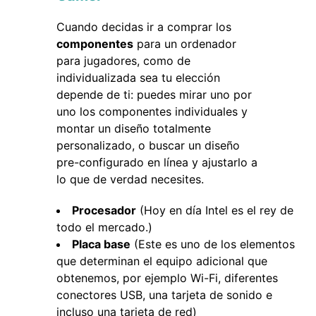
Cuando decidas ir a comprar los
componentes
para un ordenador
para jugadores, como de
individualizada sea tu elección
depende de ti: puedes mirar uno por
uno los componentes individuales y
montar un diseño totalmente
personalizado, o buscar un diseño
pre-configurado en línea y ajustarlo a
lo que de verdad necesites.
Procesador
(Hoy en día Intel es el rey de
todo el mercado.)
Placa base
(Este es uno de los elementos
que determinan el equipo adicional que
obtenemos, por ejemplo Wi-Fi, diferentes
conectores USB, una tarjeta de sonido e
incluso una tarjeta de red)