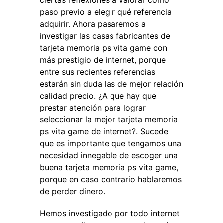
ciertas reflexiones a valorar como
paso previo a elegir qué referencia
adquirir. Ahora pasaremos a
investigar las casas fabricantes de
tarjeta memoria ps vita game con
más prestigio de internet, porque
entre sus recientes referencias
estarán sin duda las de mejor relación
calidad precio. ¿A que hay que
prestar atención para lograr
seleccionar la mejor tarjeta memoria
ps vita game de internet?. Sucede
que es importante que tengamos una
necesidad innegable de escoger una
buena tarjeta memoria ps vita game,
porque en caso contrario hablaremos
de perder dinero.
Hemos investigado por todo internet