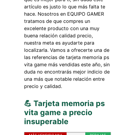
artículo es justo lo que más falta te
hace. Nosotros en EQUIPO GAMER
tratamos de que compres un
excelente producto con una muy
buena relación calidad precio,
nuestra meta es ayudarte para
localizarla. Vamos a ofrecerte una de
las referencias de tarjeta memoria ps
vita game más vendidas este año, sin
duda no encontrarás mejor indicio de
una más que notable relación entre
precio y calidad.
💪 Tarjeta memoria ps
vita game a precio
insuperable