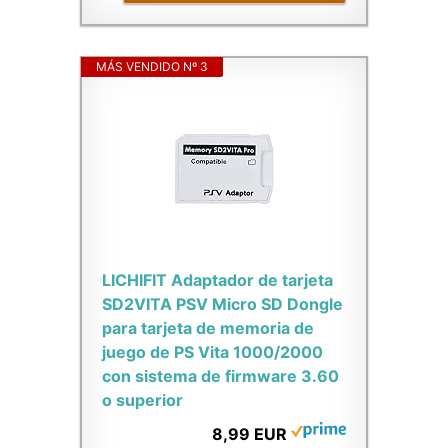
MÁS VENDIDO Nº 3
LICHIFIT Adaptador de tarjeta
SD2VITA PSV Micro SD Dongle
para tarjeta de memoria de
juego de PS Vita 1000/2000
con sistema de firmware 3.60
o superior
8,99 EUR