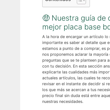
🤑 Nuestra guía de
mejor placa base b
A la hora de encargar un artículo lo
importante es saber al detalle que e
estamos a punto de a comprar, es p
nos proponemos aclarar la mayoría 
preguntas que se te planteen para as
con tu decisión. En esta sección an
explicarte las cualidades más impor
actuales artículos, las cuales te r
revisar en el instante de decidir si 
los que más se acercan a tus necesi
precio final sin duda está entre aque
nuestras necesidades.