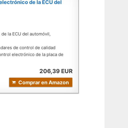
lectrónico de la ECU del
de la ECU del automóvil,
ndares de control de calidad
trol electrónico de la placa de
206,39 EUR
Comprar en Amazon