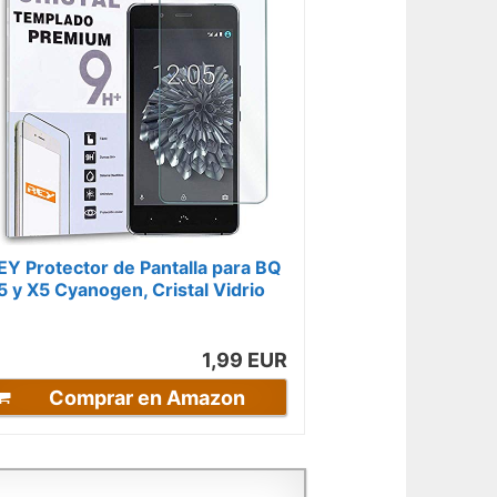
EY Protector de Pantalla para BQ
5 y X5 Cyanogen, Cristal Vidrio
emplado Premium
1,99 EUR
Comprar en Amazon