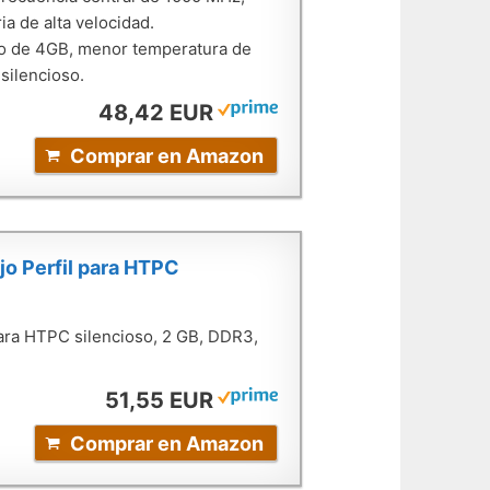
a de alta velocidad.
eo de 4GB, menor temperatura de
silencioso.
48,42 EUR
Comprar en Amazon
o Perfil para HTPC
ara HTPC silencioso, 2 GB, DDR3,
51,55 EUR
Comprar en Amazon