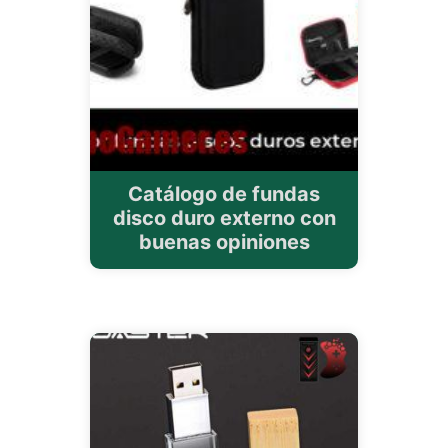
Catálogo de fundas
disco duro externo con
buenas opiniones