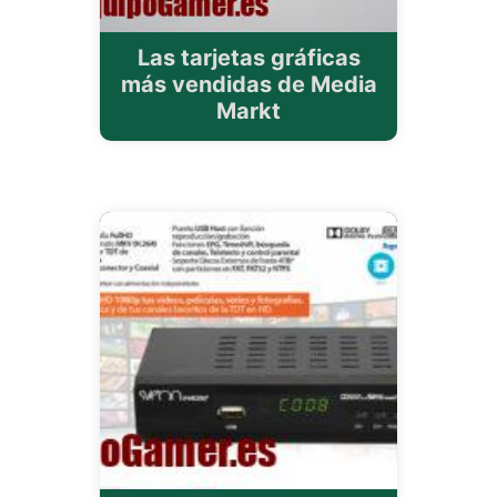
Las tarjetas gráficas
más vendidas de Media
Markt