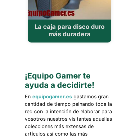
La caja para disco duro
más duradera
¡Equipo Gamer te
ayuda a decidirte!
En
equipogamer.es
gastamos gran
cantidad de tiempo peinando toda la
red con la intención de elaborar para
vosotros nuestros visitantes aquellas
colecciones más extensas de
artículos así como las más