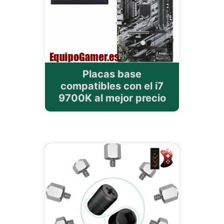
Placas base
compatibles con el i7
9700K al mejor precio