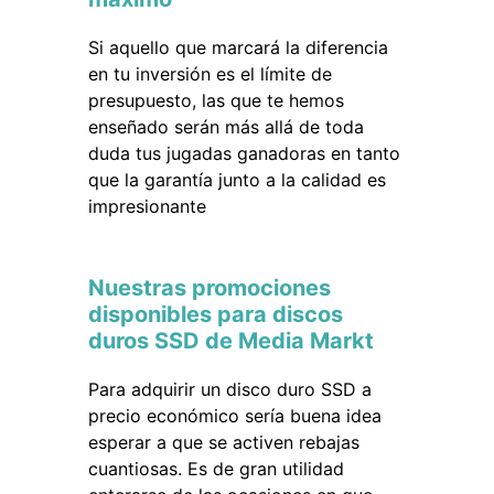
Si aquello que marcará la diferencia
en tu inversión es el límite de
presupuesto, las que te hemos
enseñado serán más allá de toda
duda tus jugadas ganadoras en tanto
que la garantía junto a la calidad es
impresionante
Nuestras promociones
disponibles para discos
duros SSD de Media Markt
Para adquirir un disco duro SSD a
precio económico sería buena idea
esperar a que se activen rebajas
cuantiosas. Es de gran utilidad