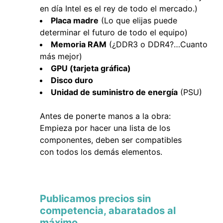
en día Intel es el rey de todo el mercado.)
Placa madre
(Lo que elijas puede
determinar el futuro de todo el equipo)
Memoria RAM
(¿DDR3 o DDR4?…Cuanto
más mejor)
GPU (tarjeta gráfica)
Disco duro
Unidad de suministro de energía
(PSU)
Antes de ponerte manos a la obra:
Empieza por hacer una lista de los
componentes, deben ser compatibles
con todos los demás elementos.
Publicamos precios sin
competencia, abaratados al
máximo