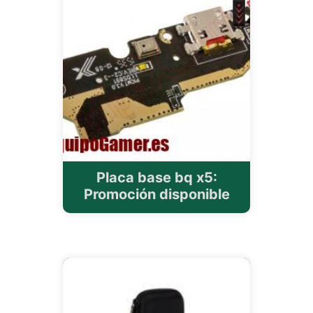
Placa base bq x5:
Promoción disponible