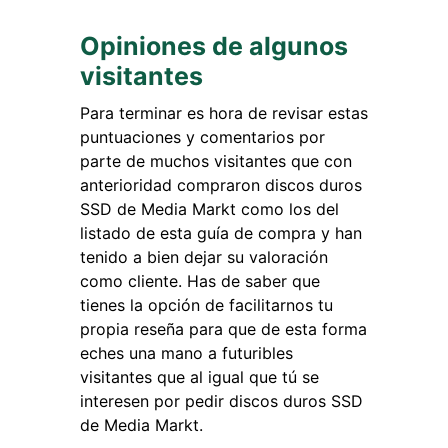
Opiniones de algunos
visitantes
Para terminar es hora de revisar estas
puntuaciones y comentarios por
parte de muchos visitantes que con
anterioridad compraron discos duros
SSD de Media Markt como los del
listado de esta guía de compra y han
tenido a bien dejar su valoración
como cliente. Has de saber que
tienes la opción de facilitarnos tu
propia reseña para que de esta forma
eches una mano a futuribles
visitantes que al igual que tú se
interesen por pedir discos duros SSD
de Media Markt.