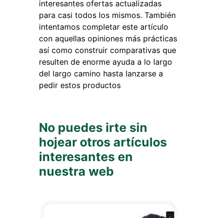
interesantes ofertas actualizadas
para casi todos los mismos. También
intentamos completar este artículo
con aquellas opiniones más prácticas
así como construir comparativas que
resulten de enorme ayuda a lo largo
del largo camino hasta lanzarse a
pedir estos productos
No puedes irte sin
hojear otros artículos
interesantes en
nuestra web