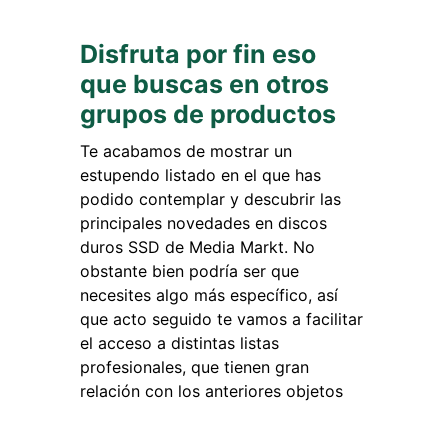
Disfruta por fin eso
que buscas en otros
grupos de productos
Te acabamos de mostrar un
estupendo listado en el que has
podido contemplar y descubrir las
principales novedades en discos
duros SSD de Media Markt. No
obstante bien podría ser que
necesites algo más específico, así
que acto seguido te vamos a facilitar
el acceso a distintas listas
profesionales, que tienen gran
relación con los anteriores objetos