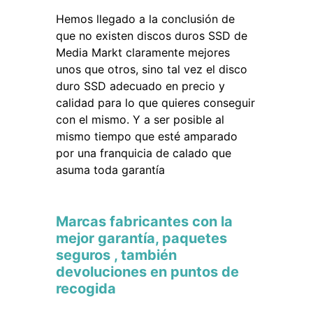
Hemos llegado a la conclusión de
que no existen discos duros SSD de
Media Markt claramente mejores
unos que otros, sino tal vez el disco
duro SSD adecuado en precio y
calidad para lo que quieres conseguir
con el mismo. Y a ser posible al
mismo tiempo que esté amparado
por una franquicia de calado que
asuma toda garantía
Marcas fabricantes con la
mejor garantía, paquetes
seguros , también
devoluciones en puntos de
recogida