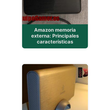
Amazon memoria
externa: Principales
características