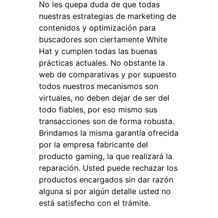
No les quepa duda de que todas
nuestras estrategias de marketing de
contenidos y optimización para
buscadores son ciertamente White
Hat y cumplen todas las buenas
prácticas actuales. No obstante la
web de comparativas y por supuesto
todos nuestros mecanismos son
virtuales, no deben dejar de ser del
todo fiables, por eso mismo sus
transacciones son de forma robusta.
Brindamos la misma garantía ofrecida
por la empresa fabricante del
producto gaming, la que realizará la
reparación. Usted puede rechazar los
productos encargados sin dar razón
alguna si por algún detalle usted no
está satisfecho con el trámite.