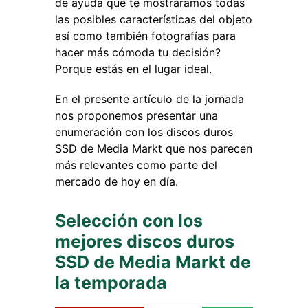
de ayuda que te mostráramos todas
las posibles características del objeto
así como también fotografías para
hacer más cómoda tu decisión?
Porque estás en el lugar ideal.
En el presente artículo de la jornada
nos proponemos presentar una
enumeración con los discos duros
SSD de Media Markt que nos parecen
más relevantes como parte del
mercado de hoy en día.
Selección con los
mejores discos duros
SSD de Media Markt de
la temporada