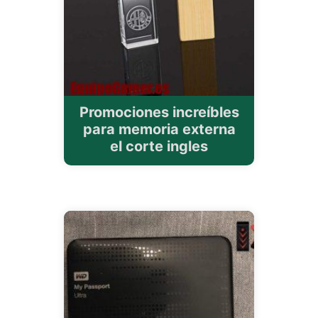
Promociones increíbles
para memoria externa
el corte ingles