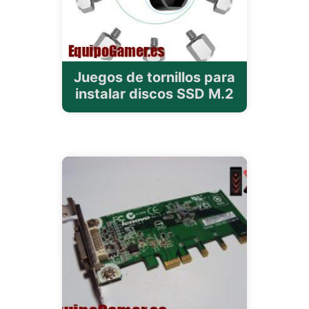
Juegos de tornillos para
instalar discos SSD M.2