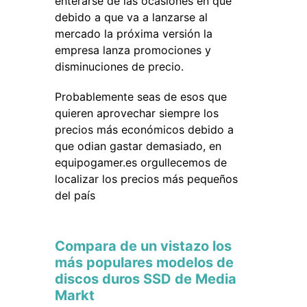
enterarse de las ocasiones en que
debido a que va a lanzarse al
mercado la próxima versión la
empresa lanza promociones y
disminuciones de precio.
Probablemente seas de esos que
quieren aprovechar siempre los
precios más económicos debido a
que odian gastar demasiado, en
equipogamer.es orgullecemos de
localizar los precios más pequeños
del país
Compara de un vistazo los
más populares modelos de
discos duros SSD de Media
Markt