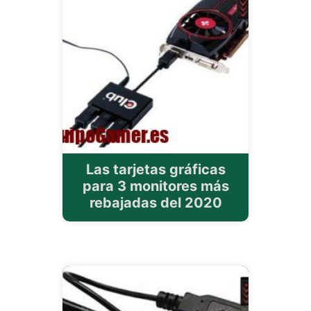
Las tarjetas gráficas
para 3 monitores más
rebajadas del 2020