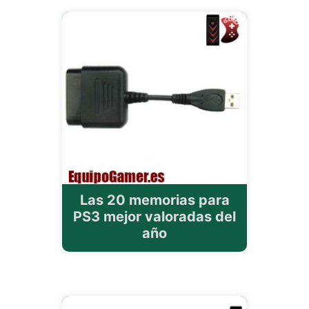
Las 20 memorias para
PS3 mejor valoradas del
año