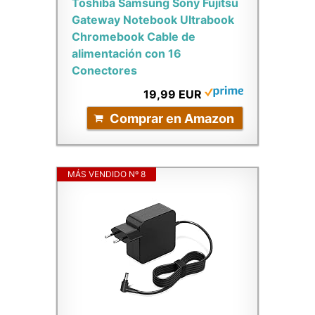
Toshiba Samsung Sony Fujitsu
Gateway Notebook Ultrabook
Chromebook Cable de
alimentación con 16
Conectores
19,99 EUR
Comprar en Amazon
MÁS VENDIDO Nº 8