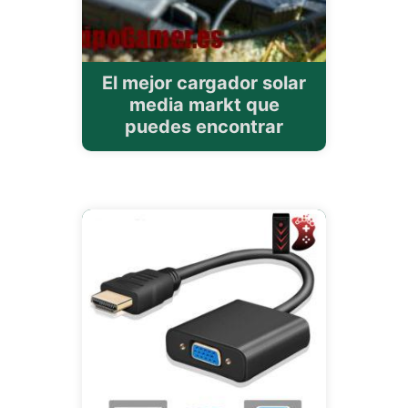
El mejor cargador solar
media markt que
puedes encontrar