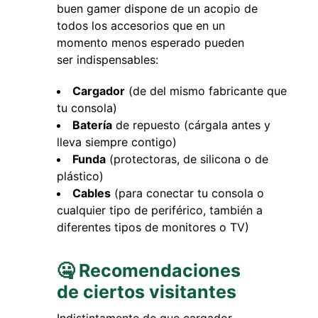
buen gamer dispone de un acopio de
todos los accesorios que en un
momento menos esperado pueden
ser indispensables:
Cargador
(de del mismo fabricante que
tu consola)
Batería
de repuesto (cárgala antes y
lleva siempre contigo)
Funda
(protectoras, de silicona o de
plástico)
Cables
(para conectar tu consola o
cualquier tipo de periférico, también a
diferentes tipos de monitores o TV)
🤐 Recomendaciones
de ciertos visitantes