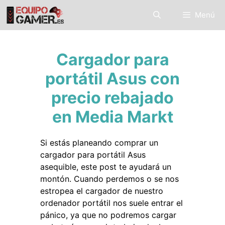
Saltar
Menú
al
contenido
Cargador para
portátil Asus con
precio rebajado
en Media Markt
Si estás planeando comprar un
cargador para portátil Asus
asequible, este post te ayudará un
montón. Cuando perdemos o se nos
estropea el cargador de nuestro
ordenador portátil nos suele entrar el
pánico, ya que no podremos cargar