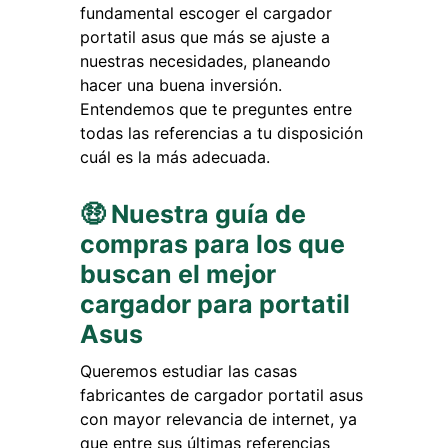
fundamental escoger el cargador
portatil asus que más se ajuste a
nuestras necesidades, planeando
hacer una buena inversión.
Entendemos que te preguntes entre
todas las referencias a tu disposición
cuál es la más adecuada.
🤑 Nuestra guía de
compras para los que
buscan el mejor
cargador para portatil
Asus
Queremos estudiar las casas
fabricantes de cargador portatil asus
con mayor relevancia de internet, ya
que entre sus últimas referencias