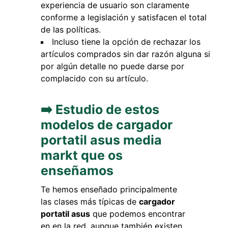
experiencia de usuario son claramente
conforme a legislación y satisfacen el total
de las políticas.
Incluso tiene la opción de rechazar los
artículos comprados sin dar razón alguna si
por algún detalle no puede darse por
complacido con su artículo.
➡️ Estudio de estos
modelos de cargador
portatil asus media
markt que os
enseñamos
Te hemos enseñado principalmente
las clases más típicas de
cargador
portatil asus
que podemos encontrar
en en la red, aunque también existen