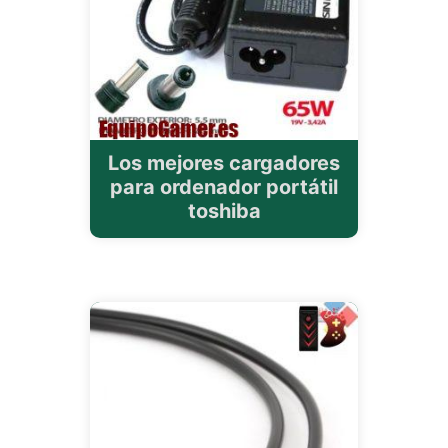
Los mejores cargadores
para ordenador portátil
toshiba