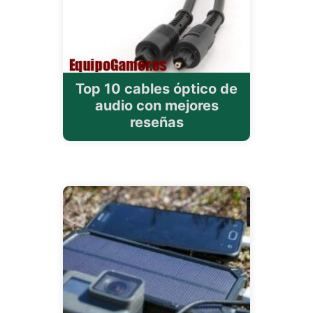
Top 10 cables óptico de
audio con mejores
reseñas