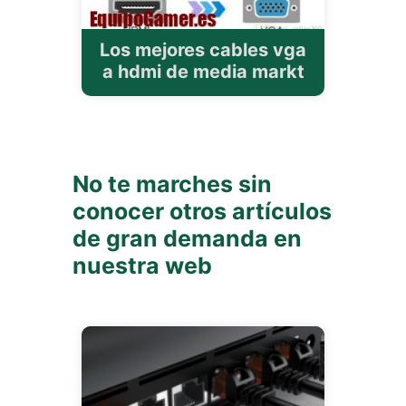
Los mejores cables vga
a hdmi de media markt
No te marches sin
conocer otros artículos
de gran demanda en
nuestra web