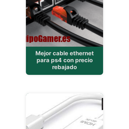
Mejor cable ethernet
para ps4 con precio
rebajado