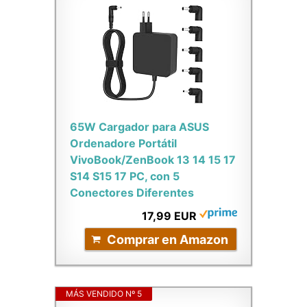
65W Cargador para ASUS
Ordenadore Portátil
VivoBook/ZenBook 13 14 15 17
S14 S15 17 PC, con 5
Conectores Diferentes
17,99 EUR
Comprar en Amazon
MÁS VENDIDO Nº 5