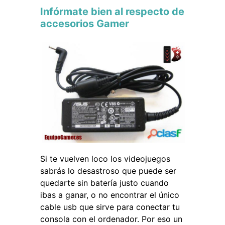
Infórmate bien al respecto de
accesorios Gamer
Si te vuelven loco los videojuegos
sabrás lo desastroso que puede ser
quedarte sin batería justo cuando
ibas a ganar, o no encontrar el único
cable usb que sirve para conectar tu
consola con el ordenador. Por eso un