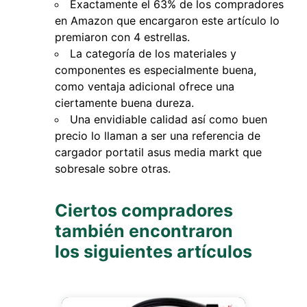
Exactamente el 63% de los compradores
en Amazon que encargaron este artículo lo
premiaron con 4 estrellas.
La categoría de los materiales y
componentes es especialmente buena,
como ventaja adicional ofrece una
ciertamente buena dureza.
Una envidiable calidad así como buen
precio lo llaman a ser una referencia de
cargador portatil asus media markt que
sobresale sobre otras.
Ciertos compradores
también encontraron
los siguientes artículos