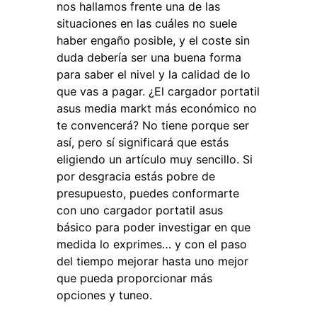
nos hallamos frente una de las
situaciones en las cuáles no suele
haber engaño posible, y el coste sin
duda debería ser una buena forma
para saber el nivel y la calidad de lo
que vas a pagar. ¿El cargador portatil
asus media markt más económico no
te convencerá? No tiene porque ser
así, pero sí significará que estás
eligiendo un artículo muy sencillo. Si
por desgracia estás pobre de
presupuesto, puedes conformarte
con uno cargador portatil asus
básico para poder investigar en que
medida lo exprimes… y con el paso
del tiempo mejorar hasta uno mejor
que pueda proporcionar más
opciones y tuneo.