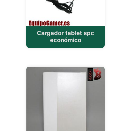
Cargador tablet spc
económico