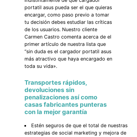
Indistintamente de que cargador
portatil asus pueda ser el que quieras
encargar, como paso previo a tomar
tu decisión debes estudiar las críticas
de los usuarios. Nuestro cliente
Carmen Castro comenta acerca de el
primer artículo de nuestra lista que
“sin duda es el cargador portatil asus
más atractivo que haya encargado en
toda su vida».
Transportes rápidos,
devoluciones sin
penalizaciones así como
casas fabricantes punteras
con la mejor garantía
Estén seguros de que el total de nuestras
estrategias de social marketing y mejora de