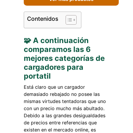
Contenidos
🧩 A continuación
comparamos las 6
mejores categorías de
cargadores para
portatil
Está claro que un cargador
demasiado rebajado no posee las
mismas virtudes tentadoras que uno
con un precio mucho más abultado.
Debido a las grandes desigualdades
de precios entre referencias que
existen en el mercado online, es