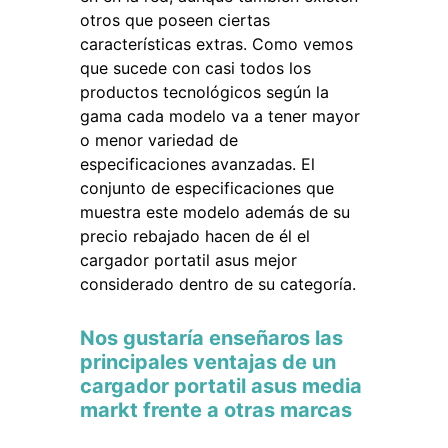
otros que poseen ciertas
características extras. Como vemos
que sucede con casi todos los
productos tecnológicos según la
gama cada modelo va a tener mayor
o menor variedad de
especificaciones avanzadas. El
conjunto de especificaciones que
muestra este modelo además de su
precio rebajado hacen de él el
cargador portatil asus mejor
considerado dentro de su categoría.
Nos gustaría enseñaros las
principales ventajas de un
cargador portatil asus media
markt frente a otras marcas