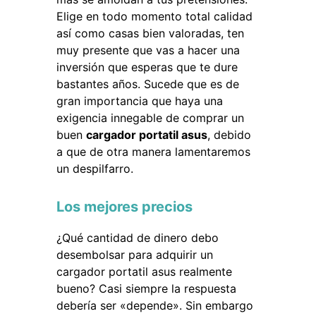
Elige en todo momento total calidad
así como casas bien valoradas, ten
muy presente que vas a hacer una
inversión que esperas que te dure
bastantes años. Sucede que es de
gran importancia que haya una
exigencia innegable de comprar un
buen
cargador portatil asus
, debido
a que de otra manera lamentaremos
un despilfarro.
Los mejores precios
¿Qué cantidad de dinero debo
desembolsar para adquirir un
cargador portatil asus realmente
bueno? Casi siempre la respuesta
debería ser «depende». Sin embargo