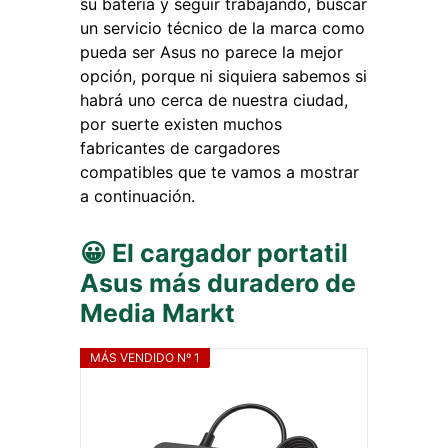
su batería y seguir trabajando, buscar
un servicio técnico de la marca como
pueda ser Asus no parece la mejor
opción, porque ni siquiera sabemos si
habrá uno cerca de nuestra ciudad,
por suerte existen muchos
fabricantes de cargadores
compatibles que te vamos a mostrar
a continuación.
😀 El cargador portatil
Asus más duradero de
Media Markt
MÁS VENDIDO Nº 1