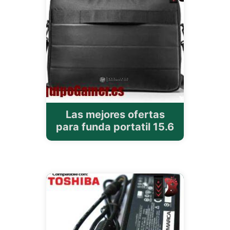
Las mejores ofertas
para funda portatil 15.6