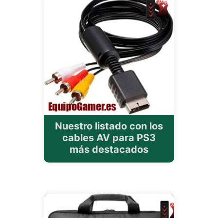
Nuestro listado con los
cables AV para PS3
más destacados