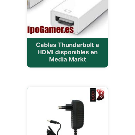
Cables Thunderbolt a
HDMI disponibles en
Media Markt