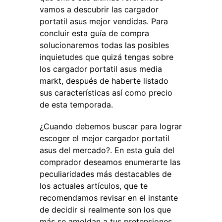
vamos a descubrir las cargador
portatil asus mejor vendidas. Para
concluir esta guía de compra
solucionaremos todas las posibles
inquietudes que quizá tengas sobre
los cargador portatil asus media
markt, después de haberte listado
sus características así como precio
de esta temporada.
¿Cuando debemos buscar para lograr
escoger el mejor cargador portatil
asus del mercado?. En esta guía del
comprador deseamos enumerarte las
peculiaridades más destacables de
los actuales artículos, que te
recomendamos revisar en el instante
de decidir si realmente son los que
más se amoldan a tus pretensiones.