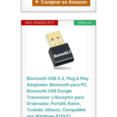
Comprar en Amazon
MÁS VENDIDO Nº 5
REBAJAS
Bluetooth USB 5.3, Plug & Play
Adaptador Bluetooth para PC,
Bluetooth USB Dongle
Transmisor y Receptor para
Ordenador, Portatil, Ratón,
Teclado, Altavoz, Compatible
con Windows 8/10/11