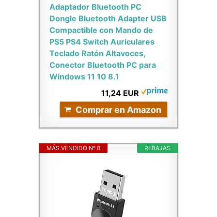
Adaptador Bluetooth PC
Dongle Bluetooth Adapter USB
Compactible con Mando de
PS5 PS4 Switch Auriculares
Teclado Ratón Altavoces,
Conector Bluetooth PC para
Windows 11 10 8.1
11,24 EUR
Comprar en Amazon
MÁS VENDIDO Nº 8
REBAJAS