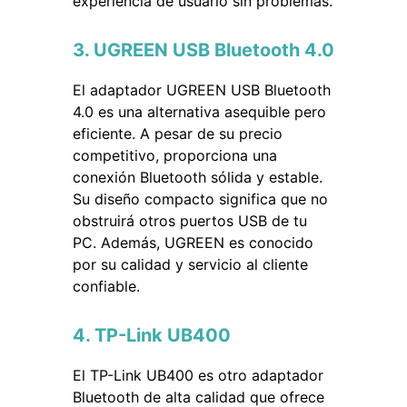
experiencia de usuario sin problemas.
3. UGREEN USB Bluetooth 4.0
El adaptador UGREEN USB Bluetooth
4.0 es una alternativa asequible pero
eficiente. A pesar de su precio
competitivo, proporciona una
conexión Bluetooth sólida y estable.
Su diseño compacto significa que no
obstruirá otros puertos USB de tu
PC. Además, UGREEN es conocido
por su calidad y servicio al cliente
confiable.
4. TP-Link UB400
El TP-Link UB400 es otro adaptador
Bluetooth de alta calidad que ofrece