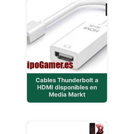
Cables Thunderbolt a
HDMI disponibles en
Media Markt