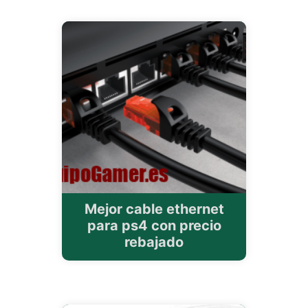
Mejor cable ethernet
para ps4 con precio
rebajado