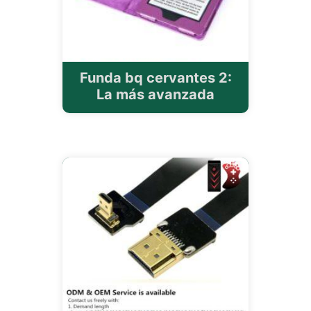
Funda bq cervantes 2:
La más avanzada