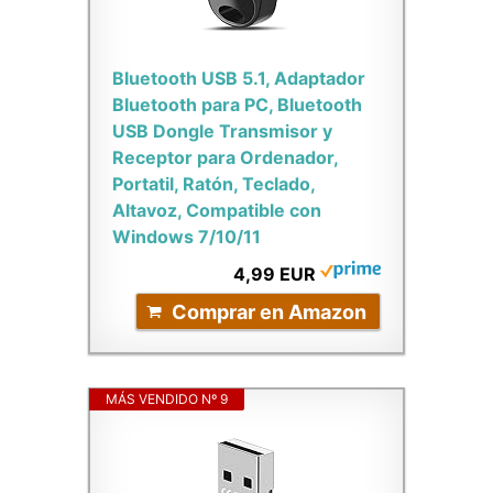
Bluetooth USB 5.1, Adaptador
Bluetooth para PC, Bluetooth
USB Dongle Transmisor y
Receptor para Ordenador,
Portatil, Ratón, Teclado,
Altavoz, Compatible con
Windows 7/10/11
4,99 EUR
Comprar en Amazon
MÁS VENDIDO Nº 9