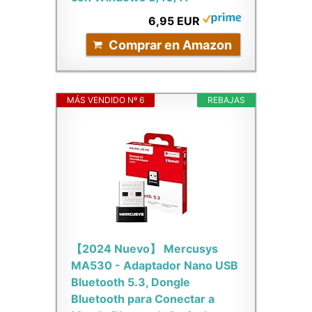
6,95 EUR
Comprar en Amazon
MÁS VENDIDO Nº 6
REBAJAS
【2024 Nuevo】 Mercusys
MA530 - Adaptador Nano USB
Bluetooth 5.3, Dongle
Bluetooth para Conectar a