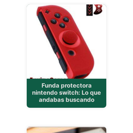
Funda protectora
nintendo switch: Lo que
andabas buscando