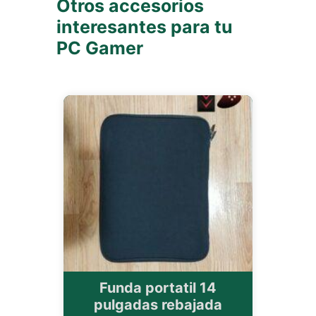
Otros accesorios
interesantes para tu
PC Gamer
Funda portatil 14
pulgadas rebajada