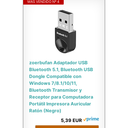
MÁS VENDIDO Nº 4
zoerbufan Adaptador USB
Bluetooth 5.1, Bluetooth USB
Dongle Compatible con
Windows 7/8.1/10/11,
Bluetooth Transmisor y
Receptor para Computadora
Portátil Impresora Auricular
Ratón (Negro)
5,39 EUR