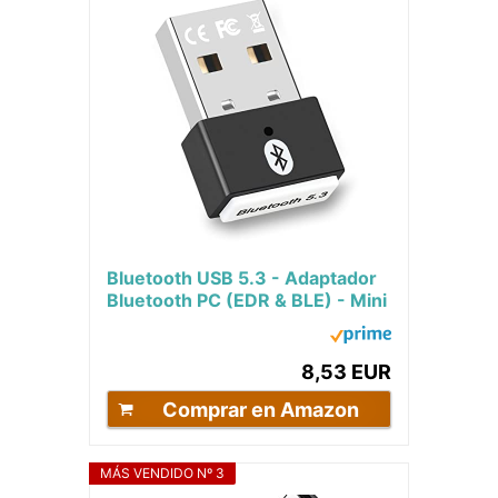
Bluetooth USB 5.3 - Adaptador
Bluetooth PC (EDR & BLE) - Mini
USB Bluetooth Transmisor &
Receptor...
8,53 EUR
Comprar en Amazon
MÁS VENDIDO Nº 3