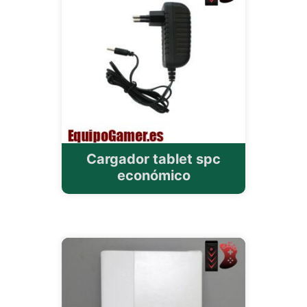
Cargador tablet spc
económico