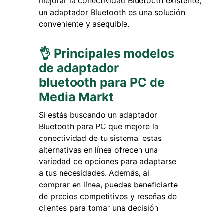
mejorar la conectividad Bluetooth existente,
un adaptador Bluetooth es una solución
conveniente y asequible.
👌 Principales modelos
de adaptador
bluetooth para PC de
Media Markt
Si estás buscando un adaptador
Bluetooth para PC que mejore la
conectividad de tu sistema, estas
alternativas en línea ofrecen una
variedad de opciones para adaptarse
a tus necesidades. Además, al
comprar en línea, puedes beneficiarte
de precios competitivos y reseñas de
clientes para tomar una decisión