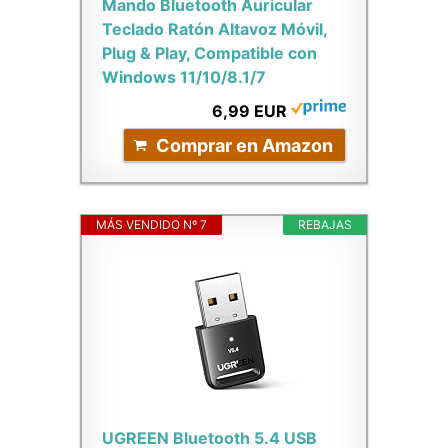
Mando Bluetooth Auricular
Teclado Ratón Altavoz Móvil,
Plug & Play, Compatible con
Windows 11/10/8.1/7
6,99 EUR
Comprar en Amazon
MÁS VENDIDO Nº 7
REBAJAS
UGREEN Bluetooth 5.4 USB