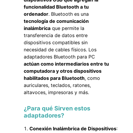
funcionalidad Bluetooth a tu
ordenador
. Bluetooth es una
tecnología de comunicación
inalámbrica
que permite la
transferencia de datos entre
dispositivos compatibles sin
necesidad de cables físicos. Los
adaptadores Bluetooth para PC
actúan como intermediarios entre tu
computadora y otros dispositivos
habilitados para Bluetooth
, como
auriculares, teclados, ratones,
altavoces, impresoras y más.
¿Para qué Sirven estos
adaptadores?
Conexión Inalámbrica de Dispositivos
: