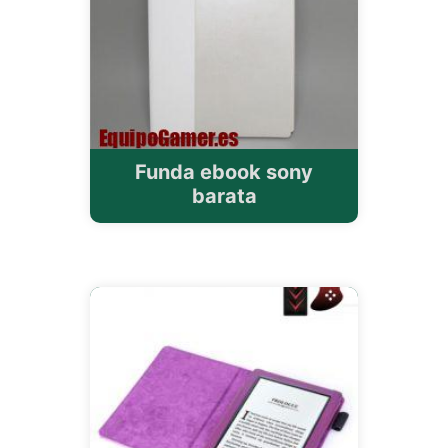
Funda ebook sony
barata