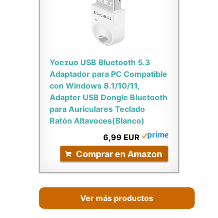
Yoezuo USB Bluetooth 5.3
Adaptador para PC Compatible
con Windows 8.1/10/11,
Adapter USB Dongle Bluetooth
para Auriculares Teclado
Ratón Altavoces(Blanco)
6,99 EUR
Comprar en Amazon
Ver más productos