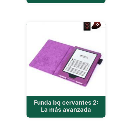
Funda bq cervantes 2:
La más avanzada