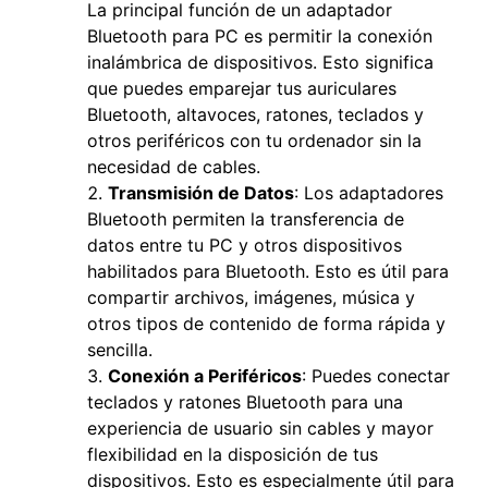
La principal función de un adaptador
Bluetooth para PC es permitir la conexión
inalámbrica de dispositivos. Esto significa
que puedes emparejar tus auriculares
Bluetooth, altavoces, ratones, teclados y
otros periféricos con tu ordenador sin la
necesidad de cables.
Transmisión de Datos
: Los adaptadores
Bluetooth permiten la transferencia de
datos entre tu PC y otros dispositivos
habilitados para Bluetooth. Esto es útil para
compartir archivos, imágenes, música y
otros tipos de contenido de forma rápida y
sencilla.
Conexión a Periféricos
: Puedes conectar
teclados y ratones Bluetooth para una
experiencia de usuario sin cables y mayor
flexibilidad en la disposición de tus
dispositivos. Esto es especialmente útil para