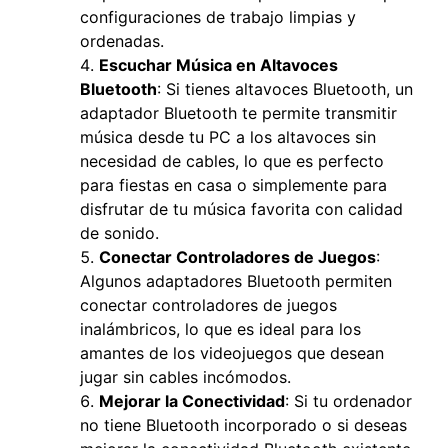
configuraciones de trabajo limpias y
ordenadas.
Escuchar Música en Altavoces
Bluetooth
: Si tienes altavoces Bluetooth, un
adaptador Bluetooth te permite transmitir
música desde tu PC a los altavoces sin
necesidad de cables, lo que es perfecto
para fiestas en casa o simplemente para
disfrutar de tu música favorita con calidad
de sonido.
Conectar Controladores de Juegos
:
Algunos adaptadores Bluetooth permiten
conectar controladores de juegos
inalámbricos, lo que es ideal para los
amantes de los videojuegos que desean
jugar sin cables incómodos.
Mejorar la Conectividad
: Si tu ordenador
no tiene Bluetooth incorporado o si deseas