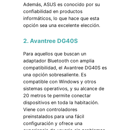
Además, ASUS es conocido por su
confiabilidad en productos
informáticos, lo que hace que esta
opción sea una excelente elección.
2. Avantree DG40S
Para aquellos que buscan un
adaptador Bluetooth con amplia
compatibilidad, el Avantree DG40S es
una opción sobresaliente. Es
compatible con Windows y otros
sistemas operativos, y su alcance de
20 metros te permite conectar
dispositivos en toda la habitación.
Viene con controladores
preinstalados para una fácil
configuración y ofrece una