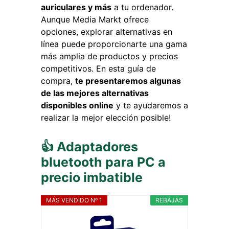
auriculares y más
a tu ordenador.
Aunque Media Markt ofrece
opciones, explorar alternativas en
línea puede proporcionarte una gama
más amplia de productos y precios
competitivos. En esta guía de
compra,
te presentaremos algunas
de las mejores alternativas
disponibles online
y te ayudaremos a
realizar la mejor elección posible!
👍 Adaptadores
bluetooth para PC a
precio imbatible
MÁS VENDIDO Nº 1
REBAJAS