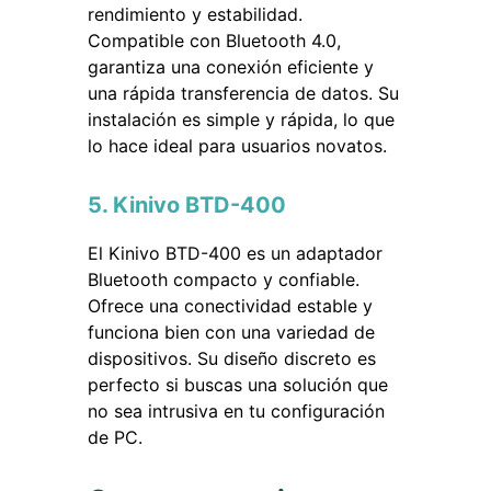
rendimiento y estabilidad.
Compatible con Bluetooth 4.0,
garantiza una conexión eficiente y
una rápida transferencia de datos. Su
instalación es simple y rápida, lo que
lo hace ideal para usuarios novatos.
5. Kinivo BTD-400
El Kinivo BTD-400 es un adaptador
Bluetooth compacto y confiable.
Ofrece una conectividad estable y
funciona bien con una variedad de
dispositivos. Su diseño discreto es
perfecto si buscas una solución que
no sea intrusiva en tu configuración
de PC.