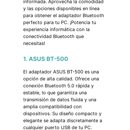
informada. Aprovecha la comodidad
y las opciones disponibles en línea
para obtener el adaptador Bluetooth
perfecto para tu PC. ¡Potencia tu
experiencia informática con la
conectividad Bluetooth que
necesitas!
1. ASUS BT-500
El adaptador ASUS BT-500 es una
opción de alta calidad. Ofrece una
conexión Bluetooth 5.0 rápida y
estable, lo que garantiza una
transmisión de datos fluida y una
amplia compatibilidad con
dispositivos. Su diseño compacto y
elegante se adapta discretamente a
cualquier puerto USB de tu PC.