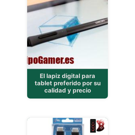
El lapiz digital para
tablet preferido por su
calidad y precio