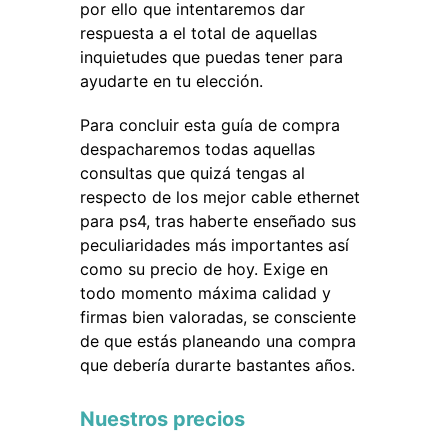
por ello que intentaremos dar
respuesta a el total de aquellas
inquietudes que puedas tener para
ayudarte en tu elección.
Para concluir esta guía de compra
despacharemos todas aquellas
consultas que quizá tengas al
respecto de los mejor cable ethernet
para ps4, tras haberte enseñado sus
peculiaridades más importantes así
como su precio de hoy. Exige en
todo momento máxima calidad y
firmas bien valoradas, se consciente
de que estás planeando una compra
que debería durarte bastantes años.
Nuestros precios