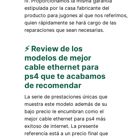
Proporcionamos la misma garantía
estipulada por la casa fabricante del
producto para jugones al que nos referimos,
quien rápidamente se hará cargo de las
reparaciones que sean necesarias.
⚡ Review de los
modelos de mejor
cable ethernet para
ps4 que te acabamos
de recomendar
La serie de prestaciones únicas que
muestra este modelo además de su
bajo precio le encumbran como el
mejor cable ethernet para ps4 más
exitoso de internet. La presente
referencia está a un precio final que