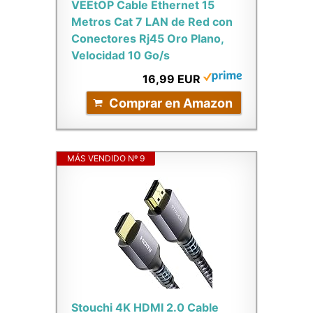
VEEtOP Cable Ethernet 15
Metros Cat 7 LAN de Red con
Conectores Rj45 Oro Plano,
Velocidad 10 Go/s
16,99 EUR
Comprar en Amazon
MÁS VENDIDO Nº 9
Stouchi 4K HDMI 2.0 Cable