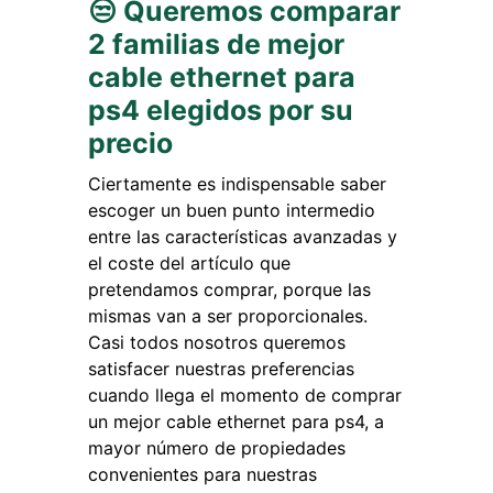
😒 Queremos comparar
2 familias de mejor
cable ethernet para
ps4 elegidos por su
precio
Ciertamente es indispensable saber
escoger un buen punto intermedio
entre las características avanzadas y
el coste del artículo que
pretendamos comprar, porque las
mismas van a ser proporcionales.
Casi todos nosotros queremos
satisfacer nuestras preferencias
cuando llega el momento de comprar
un mejor cable ethernet para ps4, a
mayor número de propiedades
convenientes para nuestras