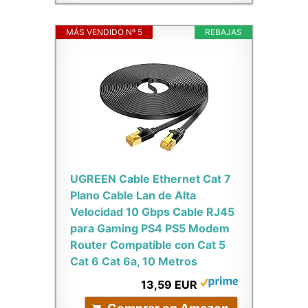
MÁS VENDIDO Nº 5
REBAJAS
UGREEN Cable Ethernet Cat 7
Plano Cable Lan de Alta
Velocidad 10 Gbps Cable RJ45
para Gaming PS4 PS5 Modem
Router Compatible con Cat 5
Cat 6 Cat 6a, 10 Metros
13,59 EUR