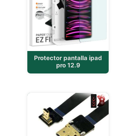
Protector pantalla ipad
pro 12.9