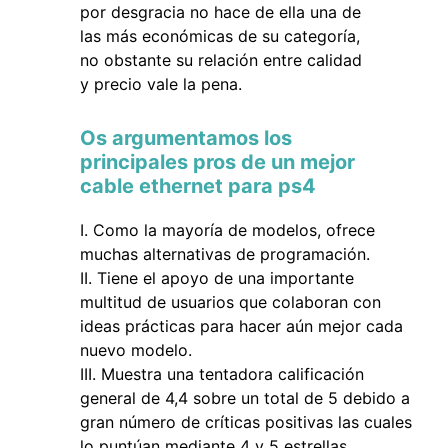
por desgracia no hace de ella una de
las más económicas de su categoría,
no obstante su relación entre calidad
y precio vale la pena.
Os argumentamos los
principales pros de un mejor
cable ethernet para ps4
Como la mayoría de modelos, ofrece
muchas alternativas de programación.
Tiene el apoyo de una importante
multitud de usuarios que colaboran con
ideas prácticas para hacer aún mejor cada
nuevo modelo.
Muestra una tentadora calificación
general de 4,4 sobre un total de 5 debido a
gran número de críticas positivas las cuales
lo puntúan mediante 4 y 5 estrellas.