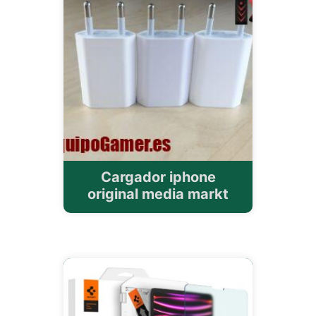
Cargador iphone
original media markt