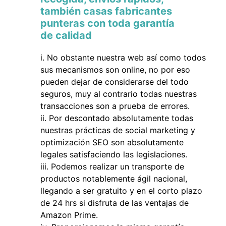
también casas fabricantes
punteras con toda garantía
de calidad
No obstante nuestra web así como todos
sus mecanismos son online, no por eso
pueden dejar de considerarse del todo
seguros, muy al contrario todas nuestras
transacciones son a prueba de errores.
Por descontado absolutamente todas
nuestras prácticas de social marketing y
optimización SEO son absolutamente
legales satisfaciendo las legislaciones.
Podemos realizar un transporte de
productos notablemente ágil nacional,
llegando a ser gratuito y en el corto plazo
de 24 hrs si disfruta de las ventajas de
Amazon Prime.