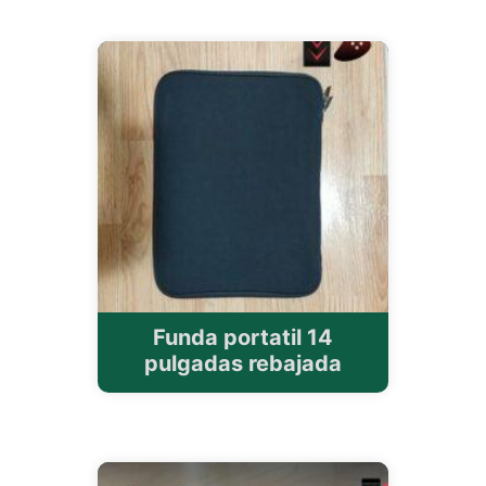
Funda portatil 14
pulgadas rebajada