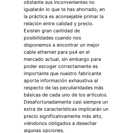
obstante sus inconvenientes no
igualarán lo que te has ahorrado, en
la práctica es aconsejable primar la
relación entre calidad y precio.
Existen gran cantidad de
posibilidades cuando nos
disponemos a encontrar un mejor
cable ethernet para ps4 en el
mercado actual, sin embargo para
poder escoger correctamente es
importante que nuestro fabricante
aporte información exhaustiva al
respecto de las peculiaridades más
básicas de cada uno de los artículos.
Desafortunadamente casi siempre un
extra de características implicarán un
precio significativamente más alto,
viéndonos obligados a desechar
algunas opciones.