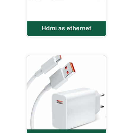
Hdmi as ethernet