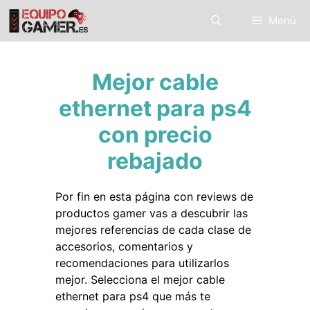
Saltar
Menú
al
contenido
Mejor cable
ethernet para ps4
con precio
rebajado
Por fin en esta página con reviews de
productos gamer vas a descubrir las
mejores referencias de cada clase de
accesorios, comentarios y
recomendaciones para utilizarlos
mejor. Selecciona el mejor cable
ethernet para ps4 que más te