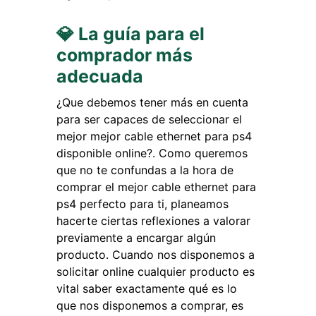
💎 La guía para el
comprador más
adecuada
¿Que debemos tener más en cuenta
para ser capaces de seleccionar el
mejor mejor cable ethernet para ps4
disponible online?. Como queremos
que no te confundas a la hora de
comprar el mejor cable ethernet para
ps4 perfecto para ti, planeamos
hacerte ciertas reflexiones a valorar
previamente a encargar algún
producto. Cuando nos disponemos a
solicitar online cualquier producto es
vital saber exactamente qué es lo
que nos disponemos a comprar, es