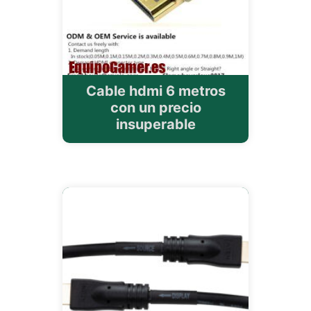
Cable hdmi 6 metros
con un precio
insuperable