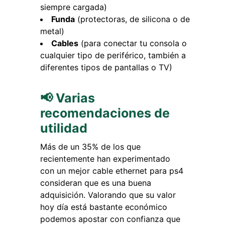
siempre cargada)
Funda
(protectoras, de silicona o de
metal)
Cables
(para conectar tu consola o
cualquier tipo de periférico, también a
diferentes tipos de pantallas o TV)
📢 Varias
recomendaciones de
utilidad
Más de un 35% de los que
recientemente han experimentado
con un mejor cable ethernet para ps4
consideran que es una buena
adquisición. Valorando que su valor
hoy día está bastante económico
podemos apostar con confianza que