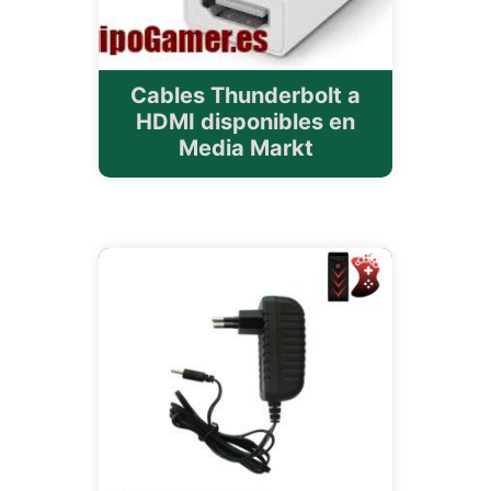
Cables Thunderbolt a
HDMI disponibles en
Media Markt