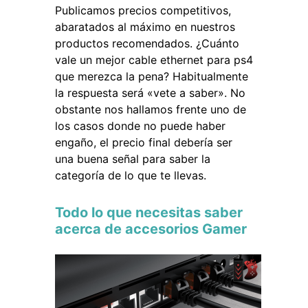
Publicamos precios competitivos,
abaratados al máximo en nuestros
productos recomendados. ¿Cuánto
vale un mejor cable ethernet para ps4
que merezca la pena? Habitualmente
la respuesta será «vete a saber». No
obstante nos hallamos frente uno de
los casos donde no puede haber
engaño, el precio final debería ser
una buena señal para saber la
categoría de lo que te llevas.
Todo lo que necesitas saber
acerca de accesorios Gamer