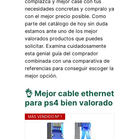
complazca y mejor case con tus
necesidades concretas y compralo ya
con el mejor precio posible. Como
parte del catálogo de hoy sin duda
estamos ante uno de los mejor
valorados productos que puedes
solicitar. Examina cuidadosamente
esta genial guía del comprador
combinada con una comparativa de
referencias para conseguir escoger la
mejor opción.
👌 Mejor cable ethernet
para ps4 bien valorado
MÁS VENDIDO Nº 1