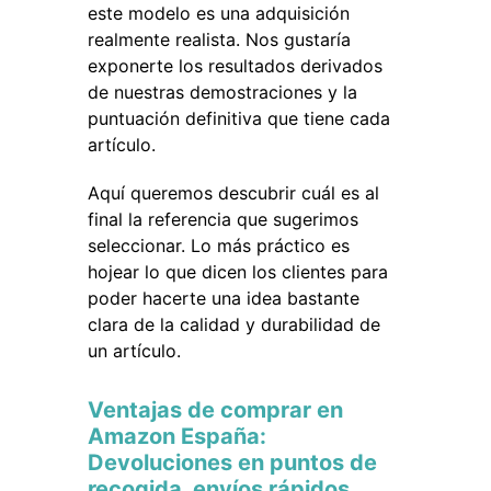
este modelo es una adquisición
realmente realista. Nos gustaría
exponerte los resultados derivados
de nuestras demostraciones y la
puntuación definitiva que tiene cada
artículo.
Aquí queremos descubrir cuál es al
final la referencia que sugerimos
seleccionar. Lo más práctico es
hojear lo que dicen los clientes para
poder hacerte una idea bastante
clara de la calidad y durabilidad de
un artículo.
Ventajas de comprar en
Amazon España:
Devoluciones en puntos de
recogida, envíos rápidos,