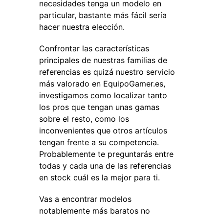
necesidades tenga un modelo en
particular, bastante más fácil sería
hacer nuestra elección.
Confrontar las características
principales de nuestras familias de
referencias es quizá nuestro servicio
más valorado en EquipoGamer.es,
investigamos como localizar tanto
los pros que tengan unas gamas
sobre el resto, como los
inconvenientes que otros artículos
tengan frente a su competencia.
Probablemente te preguntarás entre
todas y cada una de las referencias
en stock cuál es la mejor para ti.
Vas a encontrar modelos
notablemente más baratos no