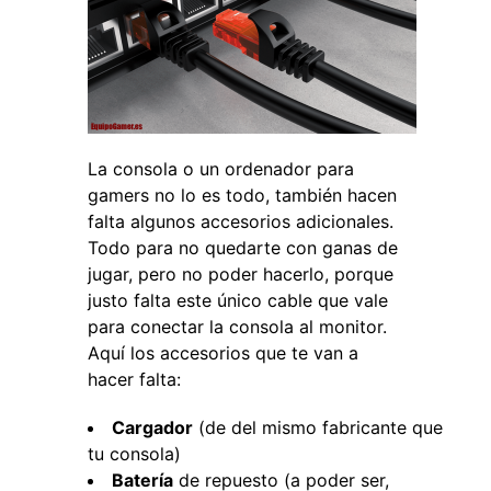
La consola o un ordenador para
gamers no lo es todo, también hacen
falta algunos accesorios adicionales.
Todo para no quedarte con ganas de
jugar, pero no poder hacerlo, porque
justo falta este único cable que vale
para conectar la consola al monitor.
Aquí los accesorios que te van a
hacer falta:
Cargador
(de del mismo fabricante que
tu consola)
Batería
de repuesto (a poder ser,