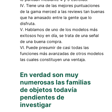
Tiene una de las mejores puntuaciones
de la gama merced a las reviews tan buenas
que ha amasado entre la gente que lo
disfruta.
Hablamos de uno de los modelos más
exitosos hoy en día, se trata de una señal
de una buena compra.
Puede presumir de casi todas las
funciones más avanzadas de otros modelos
las cuales constituyen una ventaja.
En verdad son muy
numerosas las familias
de objetos todavía
pendientes de
investigar