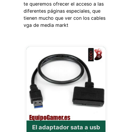
te queremos ofrecer el acceso a las
diferentes páginas especiales, que
tienen mucho que ver con los cables
vga de media markt
El adaptador sata a usb