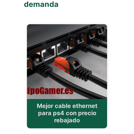
demanda
Mejor cable ethernet
para ps4 con precio
rebajado