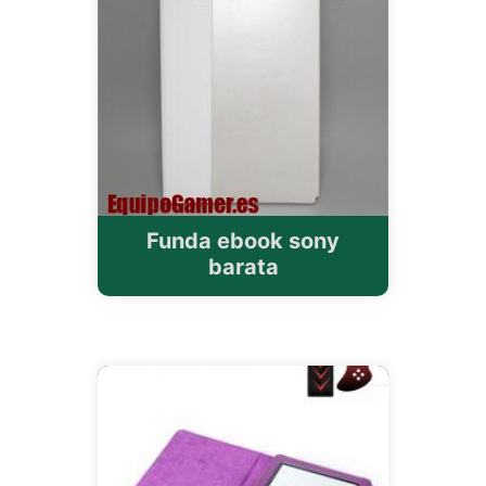
Funda ebook sony
barata