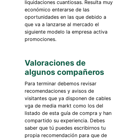
liquidaciones cuantiosas. Resulta muy
económico enterarse de las
oportunidades en las que debido a
que va a lanzarse al mercado el
siguiente modelo la empresa activa
promociones.
Valoraciones de
algunos compañeros
Para terminar debemos revisar
recomendaciones y avisos de
visitantes que ya disponen de cables
vga de media markt como los del
listado de esta guía de compra y han
compartido su experiencia. Debes
saber que tú puedes escribirnos tu
propia recomendación para que de