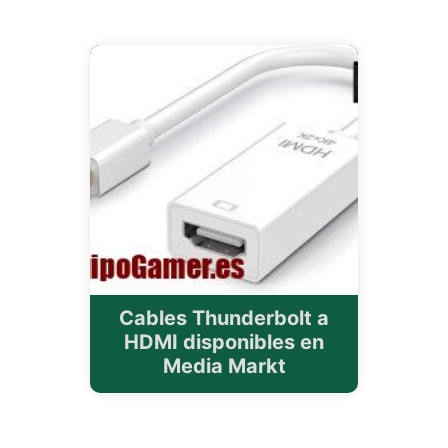
Cables Thunderbolt a
HDMI disponibles en
Media Markt