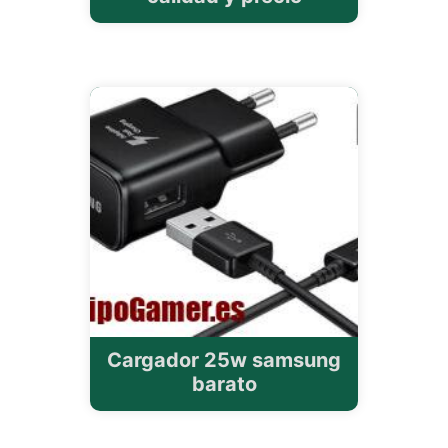
Cargador 25w samsung
barato