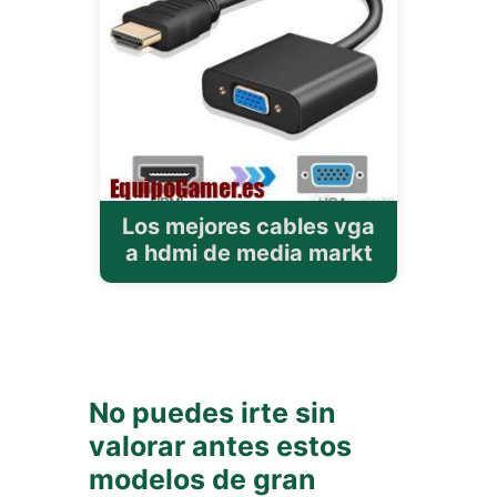
Los mejores cables vga
a hdmi de media markt
No puedes irte sin
valorar antes estos
modelos de gran