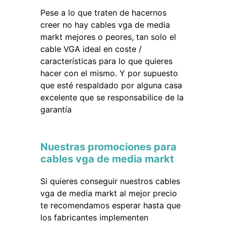
Pese a lo que traten de hacernos
creer no hay cables vga de media
markt mejores o peores, tan solo el
cable VGA ideal en coste /
características para lo que quieres
hacer con el mismo. Y por supuesto
que esté respaldado por alguna casa
excelente que se responsabilice de la
garantía
Nuestras promociones para
cables vga de media markt
Si quieres conseguir nuestros cables
vga de media markt al mejor precio
te recomendamos esperar hasta que
los fabricantes implementen