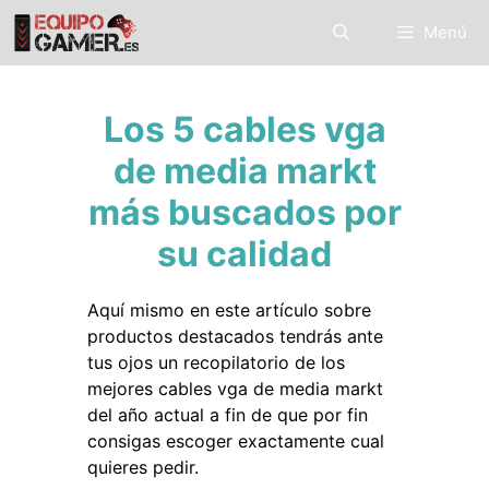
Saltar
Menú
al
contenido
Los 5 cables vga
de media markt
más buscados por
su calidad
Aquí mismo en este artículo sobre
productos destacados tendrás ante
tus ojos un recopilatorio de los
mejores cables vga de media markt
del año actual a fin de que por fin
consigas escoger exactamente cual
quieres pedir.