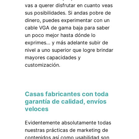
vas a querer disfrutar en cuanto veas
sus posibilidades. Si andas pobre de
dinero, puedes experimentar con un
cable VGA de gama baja para saber
un poco mejor hasta dónde lo
exprimes… y más adelante subir de
nivel a uno superior que logre brindar
mayores capacidades y
customización.
Casas fabricantes con toda
garantía de calidad, envíos
veloces
Evidentemente absolutamente todas
nuestras prácticas de marketing de
contenidos así como usabilidad son