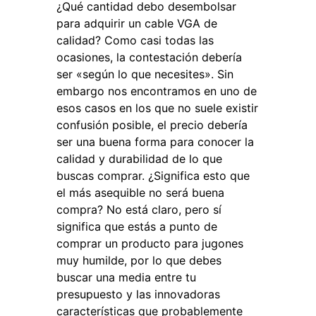
¿Qué cantidad debo desembolsar
para adquirir un cable VGA de
calidad? Como casi todas las
ocasiones, la contestación debería
ser «según lo que necesites». Sin
embargo nos encontramos en uno de
esos casos en los que no suele existir
confusión posible, el precio debería
ser una buena forma para conocer la
calidad y durabilidad de lo que
buscas comprar. ¿Significa esto que
el más asequible no será buena
compra? No está claro, pero sí
significa que estás a punto de
comprar un producto para jugones
muy humilde, por lo que debes
buscar una media entre tu
presupuesto y las innovadoras
características que probablemente