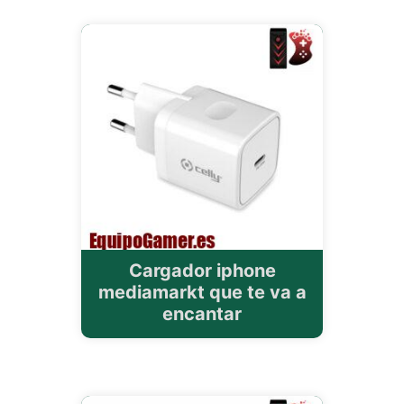
Cargador iphone
mediamarkt que te va a
encantar