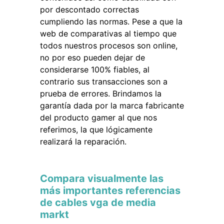
por descontado correctas
cumpliendo las normas. Pese a que la
web de comparativas al tiempo que
todos nuestros procesos son online,
no por eso pueden dejar de
considerarse 100% fiables, al
contrario sus transacciones son a
prueba de errores. Brindamos la
garantía dada por la marca fabricante
del producto gamer al que nos
referimos, la que lógicamente
realizará la reparación.
Compara visualmente las
más importantes referencias
de cables vga de media
markt