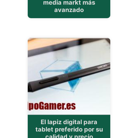
media markt más
avanzado
El lapiz digital para
tablet preferido por su
calidad y precio