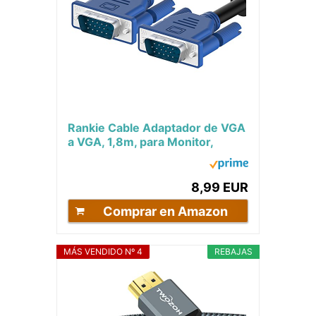
Rankie Cable Adaptador de VGA
a VGA, 1,8m, para Monitor,
Negro
8,99 EUR
Comprar en Amazon
MÁS VENDIDO Nº 4
REBAJAS