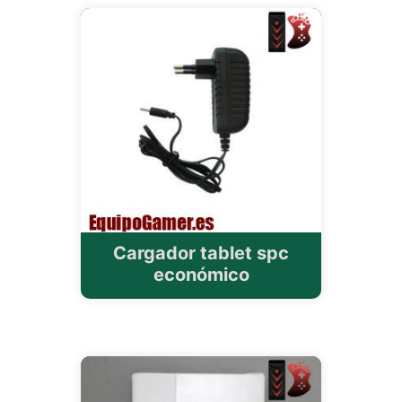
Cargador tablet spc
económico