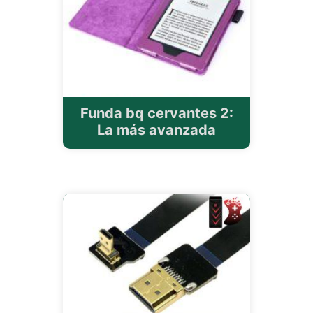
Funda bq cervantes 2:
La más avanzada