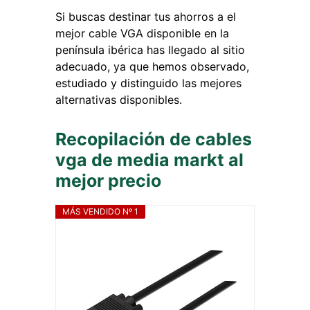
Si buscas destinar tus ahorros a el
mejor cable VGA disponible en la
península ibérica has llegado al sitio
adecuado, ya que hemos observado,
estudiado y distinguido las mejores
alternativas disponibles.
Recopilación de cables
vga de media markt al
mejor precio
MÁS VENDIDO Nº 1