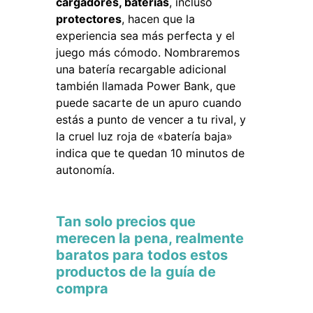
cargadores, baterías
, incluso
protectores
, hacen que la
experiencia sea más perfecta y el
juego más cómodo. Nombraremos
una batería recargable adicional
también llamada Power Bank, que
puede sacarte de un apuro cuando
estás a punto de vencer a tu rival, y
la cruel luz roja de «batería baja»
indica que te quedan 10 minutos de
autonomía.
Tan solo precios que
merecen la pena, realmente
baratos para todos estos
productos de la guía de
compra