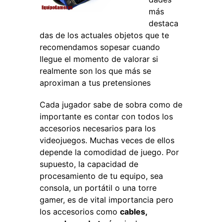
más
destaca
das de los actuales objetos que te
recomendamos sopesar cuando
llegue el momento de valorar si
realmente son los que más se
aproximan a tus pretensiones
Cada jugador sabe de sobra como de
importante es contar con todos los
accesorios necesarios para los
videojuegos. Muchas veces de ellos
depende la comodidad de juego. Por
supuesto, la capacidad de
procesamiento de tu equipo, sea
consola, un portátil o una torre
gamer, es de vital importancia pero
los accesorios como
cables,