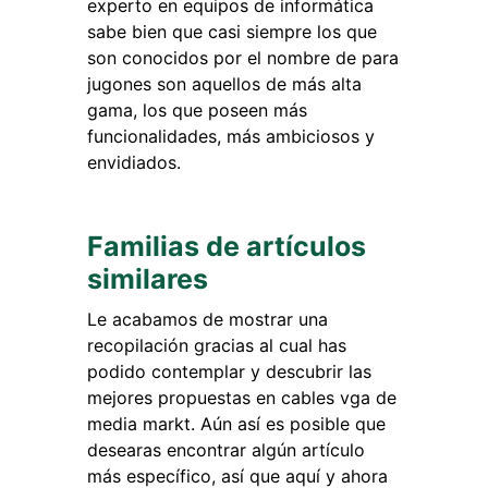
experto en equipos de informática
sabe bien que casi siempre los que
son conocidos por el nombre de para
jugones son aquellos de más alta
gama, los que poseen más
funcionalidades, más ambiciosos y
envidiados.
Familias de artículos
similares
Le acabamos de mostrar una
recopilación gracias al cual has
podido contemplar y descubrir las
mejores propuestas en cables vga de
media markt. Aún así es posible que
desearas encontrar algún artículo
más específico, así que aquí y ahora