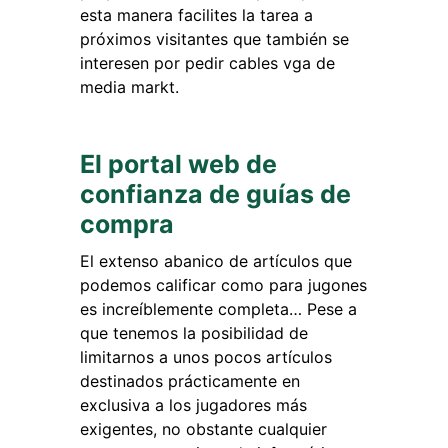
esta manera facilites la tarea a
próximos visitantes que también se
interesen por pedir cables vga de
media markt.
El portal web de
confianza de guías de
compra
El extenso abanico de artículos que
podemos calificar como para jugones
es increíblemente completa… Pese a
que tenemos la posibilidad de
limitarnos a unos pocos artículos
destinados prácticamente en
exclusiva a los jugadores más
exigentes, no obstante cualquier