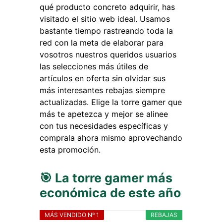
qué producto concreto adquirir, has
visitado el sitio web ideal. Usamos
bastante tiempo rastreando toda la
red con la meta de elaborar para
vosotros nuestros queridos usuarios
las selecciones más útiles de
artículos en oferta sin olvidar sus
más interesantes rebajas siempre
actualizadas. Elige la torre gamer que
más te apetezca y mejor se alinee
con tus necesidades específicas y
comprala ahora mismo aprovechando
esta promoción.
🎯 La torre gamer más
económica de este año
MÁS VENDIDO Nº 1
REBAJAS