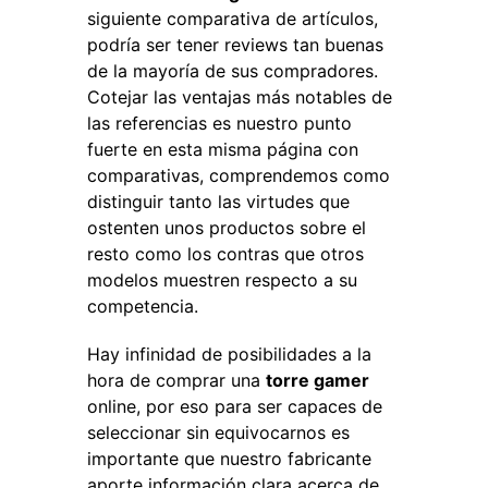
siguiente comparativa de artículos,
podría ser tener reviews tan buenas
de la mayoría de sus compradores.
Cotejar las ventajas más notables de
las referencias es nuestro punto
fuerte en esta misma página con
comparativas, comprendemos como
distinguir tanto las virtudes que
ostenten unos productos sobre el
resto como los contras que otros
modelos muestren respecto a su
competencia.
Hay infinidad de posibilidades a la
hora de comprar una
torre gamer
online, por eso para ser capaces de
seleccionar sin equivocarnos es
importante que nuestro fabricante
aporte información clara acerca de