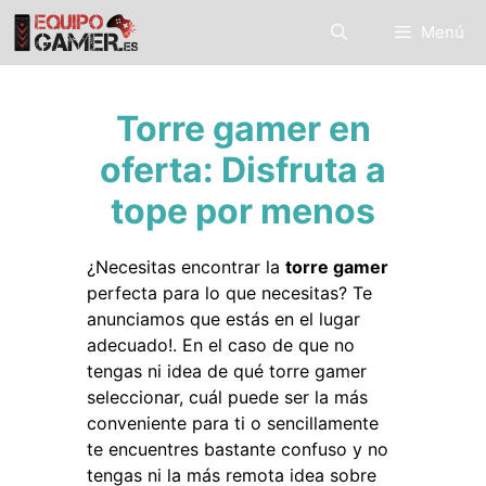
Saltar
Menú
al
contenido
Torre gamer en
oferta: Disfruta a
tope por menos
¿Necesitas encontrar la
torre gamer
perfecta para lo que necesitas? Te
anunciamos que estás en el lugar
adecuado!. En el caso de que no
tengas ni idea de qué torre gamer
seleccionar, cuál puede ser la más
conveniente para ti o sencillamente
te encuentres bastante confuso y no
tengas ni la más remota idea sobre