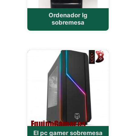
Ordenador lg
sobremesa
El pc gamer sobremesa