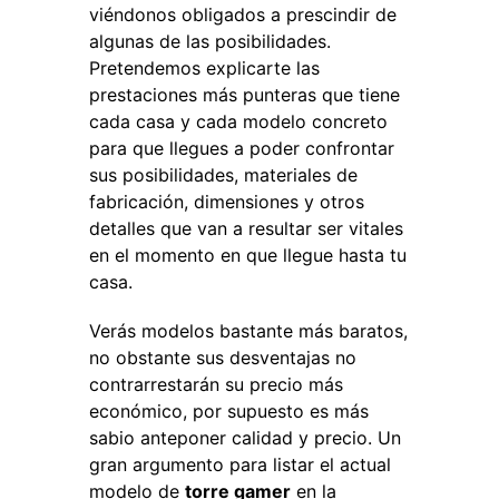
viéndonos obligados a prescindir de
algunas de las posibilidades.
Pretendemos explicarte las
prestaciones más punteras que tiene
cada casa y cada modelo concreto
para que llegues a poder confrontar
sus posibilidades, materiales de
fabricación, dimensiones y otros
detalles que van a resultar ser vitales
en el momento en que llegue hasta tu
casa.
Verás modelos bastante más baratos,
no obstante sus desventajas no
contrarrestarán su precio más
económico, por supuesto es más
sabio anteponer calidad y precio. Un
gran argumento para listar el actual
modelo de
torre gamer
en la