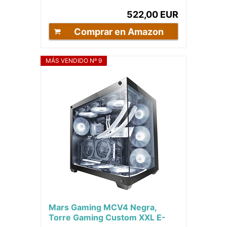
Gráficos Radeon...
522,00 EUR
Comprar en Amazon
MÁS VENDIDO Nº 9
Mars Gaming MCV4 Negra,
Torre Gaming Custom XXL E-