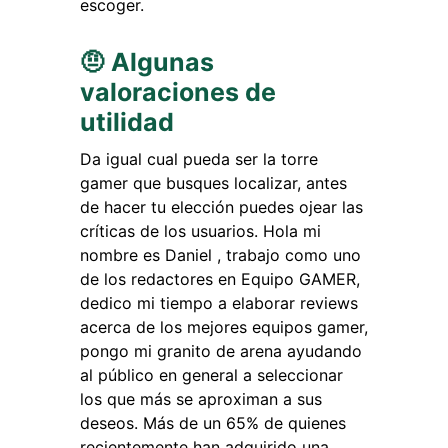
escoger.
🤨 Algunas
valoraciones de
utilidad
Da igual cual pueda ser la torre
gamer que busques localizar, antes
de hacer tu elección puedes ojear las
críticas de los usuarios. Hola mi
nombre es Daniel , trabajo como uno
de los redactores en Equipo GAMER,
dedico mi tiempo a elaborar reviews
acerca de los mejores equipos gamer,
pongo mi granito de arena ayudando
al público en general a seleccionar
los que más se aproximan a sus
deseos. Más de un 65% de quienes
recientemente han adquirido una