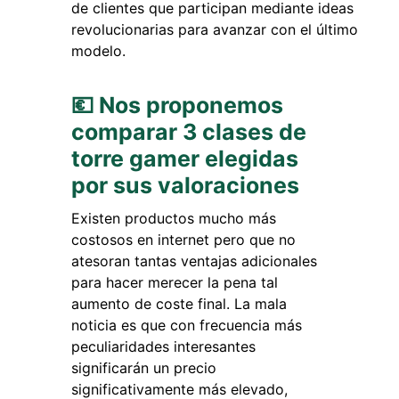
de clientes que participan mediante ideas
revolucionarias para avanzar con el último
modelo.
💶 Nos proponemos
comparar 3 clases de
torre gamer elegidas
por sus valoraciones
Existen productos mucho más
costosos en internet pero que no
atesoran tantas ventajas adicionales
para hacer merecer la pena tal
aumento de coste final. La mala
noticia es que con frecuencia más
peculiaridades interesantes
significarán un precio
significativamente más elevado,