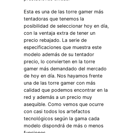
Esta es una de las torre gamer más
tentadoras que tenemos la
posibilidad de seleccionar hoy en día,
con la ventaja extra de tener un
precio rebajado. La serie de
especificaciones que muestra este
modelo además de su tentador
precio, lo convierten en la torre
gamer más demandado del mercado
de hoy en día. Nos hayamos frente
una de las torre gamer con más
calidad que podemos encontrar en la
red y además a un precio muy
asequible. Como vemos que ocurre
con casi todos los artefactos
tecnológicos según la gama cada
modelo dispondrá de más o menos
funciones.