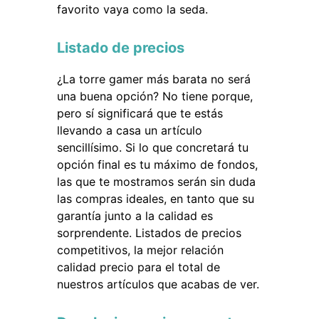
favorito vaya como la seda.
Listado de precios
¿La torre gamer más barata no será
una buena opción? No tiene porque,
pero sí significará que te estás
llevando a casa un artículo
sencillísimo. Si lo que concretará tu
opción final es tu máximo de fondos,
las que te mostramos serán sin duda
las compras ideales, en tanto que su
garantía junto a la calidad es
sorprendente. Listados de precios
competitivos, la mejor relación
calidad precio para el total de
nuestros artículos que acabas de ver.