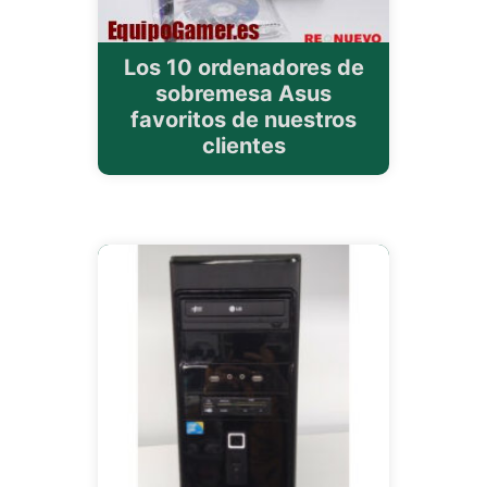
Los 10 ordenadores de
sobremesa Asus
favoritos de nuestros
clientes