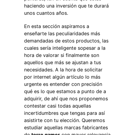
haciendo una inversión que te durará
unos cuantos años.
En esta sección aspiramos a
enseñarte las peculiaridades más
demandadas de estos productos, las
cuales sería inteligente sopesar a la
hora de valorar si finalmente son
aquellos que más se ajustan a tus
necesidades. A la hora de solicitar
por internet algún artículo lo más
urgente es entender con precisión
qué es lo que estamos a punto de a
adquirir, de ahí que nos proponemos
contestar casi todas aquellas
incertidumbres que tengas para así
asistirte con tu elección. Queremos
estudiar aquellas marcas fabricantes
de
torre gamer
con mayor relevancia