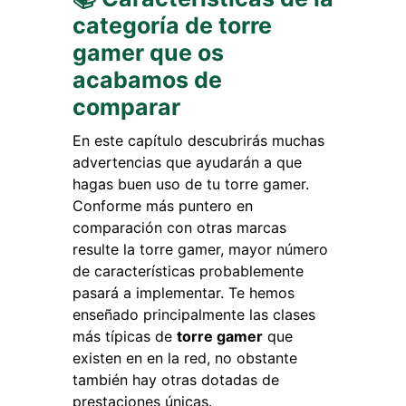
categoría de torre
gamer que os
acabamos de
comparar
En este capítulo descubrirás muchas
advertencias que ayudarán a que
hagas buen uso de tu torre gamer.
Conforme más puntero en
comparación con otras marcas
resulte la torre gamer, mayor número
de características probablemente
pasará a implementar. Te hemos
enseñado principalmente las clases
más típicas de
torre gamer
que
existen en en la red, no obstante
también hay otras dotadas de
prestaciones únicas.