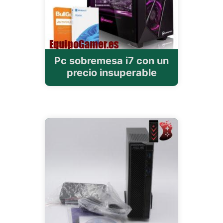
Pc sobremesa i7 con un
precio insuperable