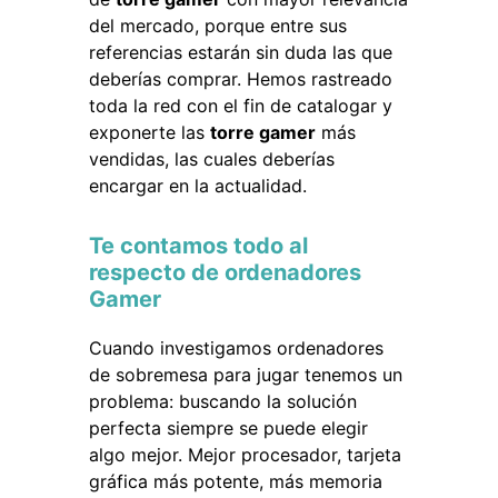
del mercado, porque entre sus
referencias estarán sin duda las que
deberías comprar. Hemos rastreado
toda la red con el fin de catalogar y
exponerte las
torre gamer
más
vendidas, las cuales deberías
encargar en la actualidad.
Te contamos todo al
respecto de ordenadores
Gamer
Cuando investigamos ordenadores
de sobremesa para jugar tenemos un
problema: buscando la solución
perfecta siempre se puede elegir
algo mejor. Mejor procesador, tarjeta
gráfica más potente, más memoria