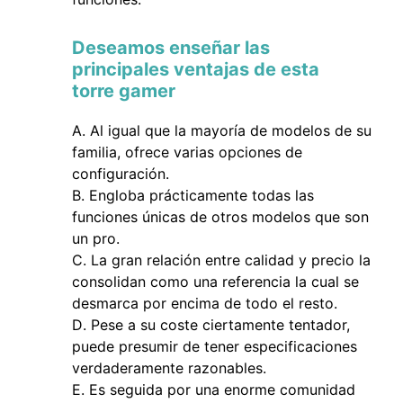
Deseamos enseñar las
principales ventajas de esta
torre gamer
Al igual que la mayoría de modelos de su
familia, ofrece varias opciones de
configuración.
Engloba prácticamente todas las
funciones únicas de otros modelos que son
un pro.
La gran relación entre calidad y precio la
consolidan como una referencia la cual se
desmarca por encima de todo el resto.
Pese a su coste ciertamente tentador,
puede presumir de tener especificaciones
verdaderamente razonables.
Es seguida por una enorme comunidad