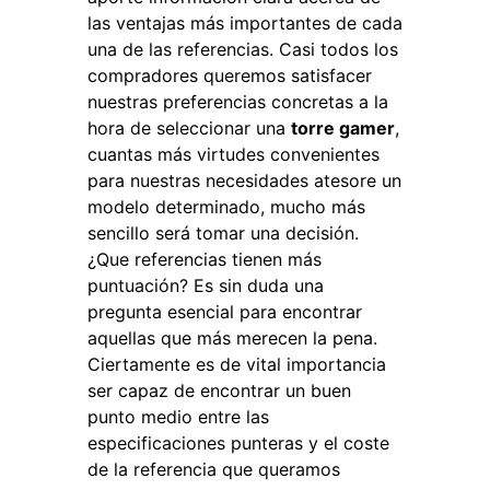
las ventajas más importantes de cada
una de las referencias. Casi todos los
compradores queremos satisfacer
nuestras preferencias concretas a la
hora de seleccionar una
torre gamer
,
cuantas más virtudes convenientes
para nuestras necesidades atesore un
modelo determinado, mucho más
sencillo será tomar una decisión.
¿Que referencias tienen más
puntuación? Es sin duda una
pregunta esencial para encontrar
aquellas que más merecen la pena.
Ciertamente es de vital importancia
ser capaz de encontrar un buen
punto medio entre las
especificaciones punteras y el coste
de la referencia que queramos