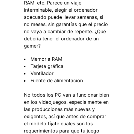
RAM, etc. Parece un viaje
interminable, elegir el ordenador
adecuado puede llevar semanas, si
no meses, sin garantías que el precio
no vaya a cambiar de repente. ¿Qué
debería tener el ordenador de un
gamer?
Memoria RAM
Tarjeta gráfica
Ventilador
Fuente de alimentación
No todos los PC van a funcionar bien
en los videojuegos, especialmente en
las producciones más nuevas y
exigentes, así que antes de comprar
el modelo fíjate cuales son los
requerimientos para que tu juego