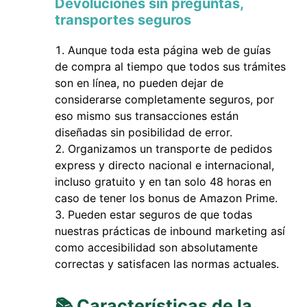
Devoluciones sin preguntas,
transportes seguros
Aunque toda esta página web de guías
de compra al tiempo que todos sus trámites
son en línea, no pueden dejar de
considerarse completamente seguros, por
eso mismo sus transacciones están
diseñadas sin posibilidad de error.
Organizamos un transporte de pedidos
express y directo nacional e internacional,
incluso gratuito y en tan solo 48 horas en
caso de tener los bonus de Amazon Prime.
Pueden estar seguros de que todas
nuestras prácticas de inbound marketing así
como accesibilidad son absolutamente
correctas y satisfacen las normas actuales.
📚 Características de la