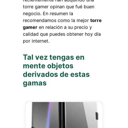
torre gamer opinan que fué buen
negocio. En resumen la
recomendamos como la mejor
torre
gamer
en relación a su precio y
calidad que puedes obtener hoy día
por internet.
Tal vez tengas en
mente objetos
derivados de estas
gamas