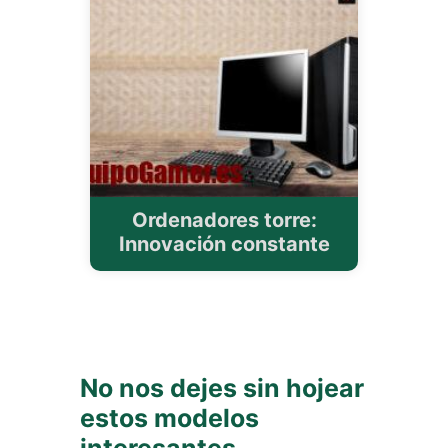
Ordenadores torre:
Innovación constante
No nos dejes sin hojear
estos modelos