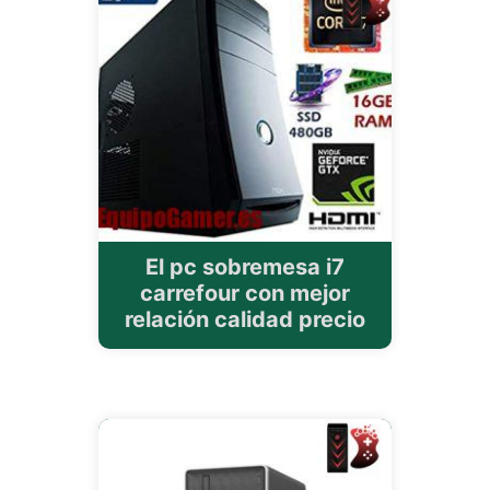
El pc sobremesa i7
carrefour con mejor
relación calidad precio