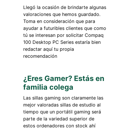
Llegó la ocasión de brindarte algunas
valoraciones que hemos guardado.
Toma en consideración que para
ayudar a futuribles clientes que como
tú se interesan por solicitar Compaq
100 Desktop PC Series estaría bien
redactar aquí tu propia
recomendación
¿Eres Gamer? Estás en
familia colega
Las sillas gaming son claramente las
mejor valoradas sillas de estudio al
tiempo que un portátil gaming será
parte de la variedad superior de
estos ordenadores con stock ahí