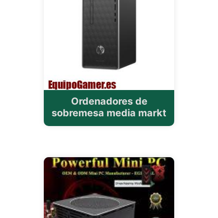
Ordenadores de
sobremesa media markt