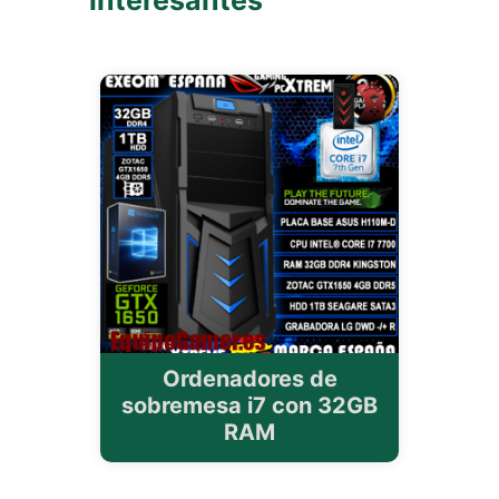
interesantes
Ordenadores de
sobremesa i7 con 32GB
RAM