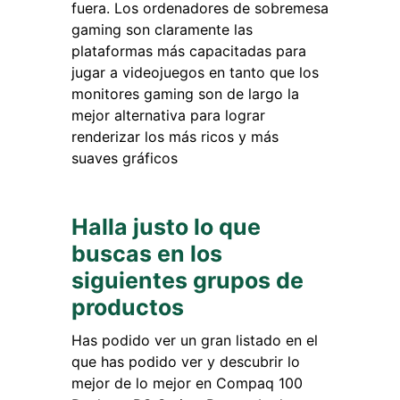
fuera. Los ordenadores de sobremesa
gaming son claramente las
plataformas más capacitadas para
jugar a videojuegos en tanto que los
monitores gaming son de largo la
mejor alternativa para lograr
renderizar los más ricos y más
suaves gráficos
Halla justo lo que
buscas en los
siguientes grupos de
productos
Has podido ver un gran listado en el
que has podido ver y descubrir lo
mejor de lo mejor en Compaq 100