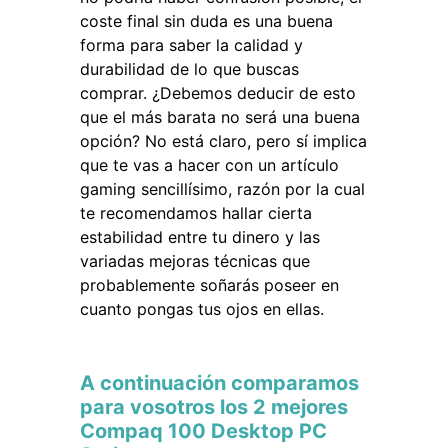
coste final sin duda es una buena
forma para saber la calidad y
durabilidad de lo que buscas
comprar. ¿Debemos deducir de esto
que el más barata no será una buena
opción? No está claro, pero sí implica
que te vas a hacer con un artículo
gaming sencillísimo, razón por la cual
te recomendamos hallar cierta
estabilidad entre tu dinero y las
variadas mejoras técnicas que
probablemente soñarás poseer en
cuanto pongas tus ojos en ellas.
A continuación comparamos
para vosotros los 2 mejores
Compaq 100 Desktop PC