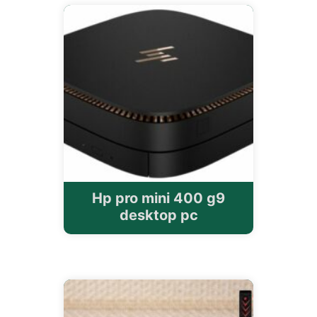
Hp pro mini 400 g9
desktop pc