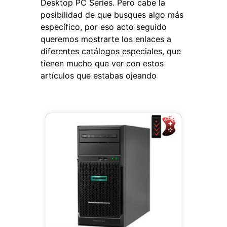
Desktop PC Series. Pero cabe la
posibilidad de que busques algo más
específico, por eso acto seguido
queremos mostrarte los enlaces a
diferentes catálogos especiales, que
tienen mucho que ver con estos
artículos que estabas ojeando