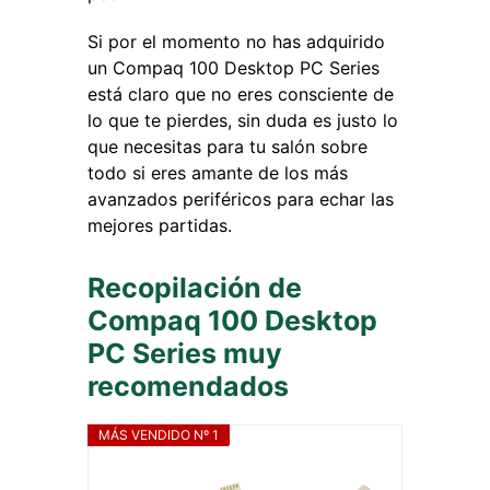
Si por el momento no has adquirido
un Compaq 100 Desktop PC Series
está claro que no eres consciente de
lo que te pierdes, sin duda es justo lo
que necesitas para tu salón sobre
todo si eres amante de los más
avanzados periféricos para echar las
mejores partidas.
Recopilación de
Compaq 100 Desktop
PC Series muy
recomendados
MÁS VENDIDO Nº 1