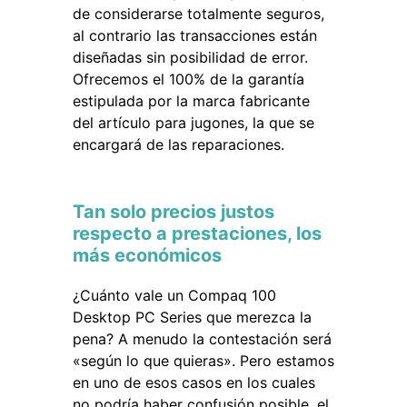
de considerarse totalmente seguros,
al contrario las transacciones están
diseñadas sin posibilidad de error.
Ofrecemos el 100% de la garantía
estipulada por la marca fabricante
del artículo para jugones, la que se
encargará de las reparaciones.
Tan solo precios justos
respecto a prestaciones, los
más económicos
¿Cuánto vale un Compaq 100
Desktop PC Series que merezca la
pena? A menudo la contestación será
«según lo que quieras». Pero estamos
en uno de esos casos en los cuales
no podría haber confusión posible, el