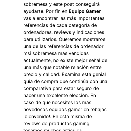
sobremesa y este post conseguirá
ayudarte. Por fin en
Equipo Gamer
vas a encontrar las más importantes
referencias de cada categoría de
ordenadores, reviews y indicaciones
para utilizarlos. Queremos mostraros
una de las referencias de ordenador
msi sobremesa más vendidas
actualmente, no existe mejor señal de
una más que notable relación entre
precio y calidad. Examina esta genial
guía de compra que continúa con una
comparativa para estar seguro de
hacer una excelente elección. En
caso de que necesites los más
novedosos equipos gamer en rebajas
¡bienvenido!. En esta misma de
reviews de productos gaming
tenemos muchos artículos