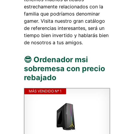
estrechamente relacionados con la
familia que podríamos denominar
gamer. Visita nuestro gran catálogo
de referencias interesantes, será un
tiempo bien invertido y hablarás bien
de nosotros a tus amigos.
😎 Ordenador msi
sobremesa con precio
rebajado
MÁS VENDIDO Nº 1