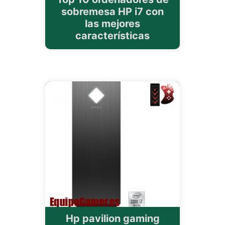
sobremesa HP i7 con
las mejores
características
Hp pavilion gaming