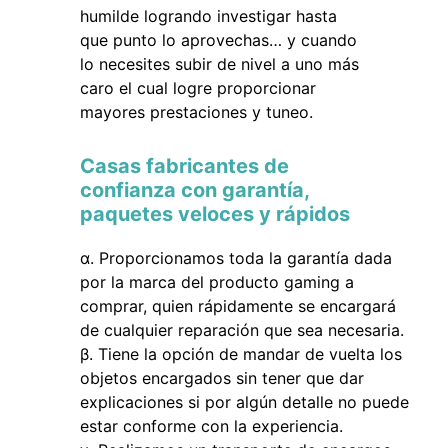
humilde logrando investigar hasta
que punto lo aprovechas… y cuando
lo necesites subir de nivel a uno más
caro el cual logre proporcionar
mayores prestaciones y tuneo.
Casas fabricantes de
confianza con garantía,
paquetes veloces y rápidos
Proporcionamos toda la garantía dada
por la marca del producto gaming a
comprar, quien rápidamente se encargará
de cualquier reparación que sea necesaria.
Tiene la opción de mandar de vuelta los
objetos encargados sin tener que dar
explicaciones si por algún detalle no puede
estar conforme con la experiencia.