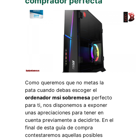
comprador perfecta
Como queremos que no metas la
pata cuando debas escoger el
ordenador msi sobremesa
perfecto
para ti, nos disponemos a exponer
unas apreciaciones para tener en
cuenta previamente a decidirte. En el
final de esta guía de compra
contestaremos aquellas posibles