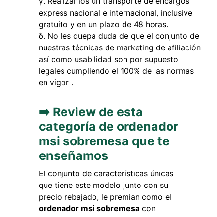
Realizamos un transporte de encargos
express nacional e internacional, inclusive
gratuito y en un plazo de 48 horas.
No les quepa duda de que el conjunto de
nuestras técnicas de marketing de afiliación
así como usabilidad son por supuesto
legales cumpliendo el 100% de las normas
en vigor .
➡️ Review de esta
categoría de ordenador
msi sobremesa que te
enseñamos
El conjunto de características únicas
que tiene este modelo junto con su
precio rebajado, le premian como el
ordenador msi sobremesa
con