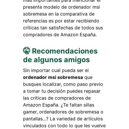
más importantes para mencionar el
presente modelo de ordenador msi
sobremesa en la comparativa de
referencias es por estar recibiendo
críticas tan satisfechas de todos sus
compradores de Amazon España.
🤫 Recomendaciones
de algunos amigos
Sin importar cual pueda ser el
ordenador msi sobremesa
que
busques localizar, como paso previo
a tomar tu decisión puedes repasar
las críticas de compradores de
Amazon España. ¿Te faltan sillas
gamer, ordenadores de sobremesa o
pantallas…? La variedad de artículos
vinculados con todo lo que les vuelve