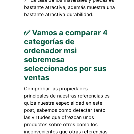
La talla de los materiales y piezas es
bastante atractiva, además muestra una
bastante atractiva durabilidad.
✅ Vamos a comparar 4
categorías de
ordenador msi
sobremesa
seleccionados por sus
ventas
Comprobar las propiedades
principales de nuestras referencias es
quizá nuestra especialidad en este
post, sabemos como detectar tanto
las virtudes que ofrezcan unos
productos sobre otros como los
inconvenientes que otras referencias