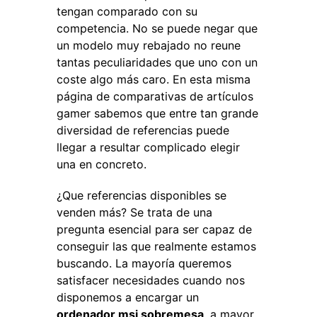
tengan comparado con su
competencia. No se puede negar que
un modelo muy rebajado no reune
tantas peculiaridades que uno con un
coste algo más caro. En esta misma
página de comparativas de artículos
gamer sabemos que entre tan grande
diversidad de referencias puede
llegar a resultar complicado elegir
una en concreto.
¿Que referencias disponibles se
venden más? Se trata de una
pregunta esencial para ser capaz de
conseguir las que realmente estamos
buscando. La mayoría queremos
satisfacer necesidades cuando nos
disponemos a encargar un
ordenador msi sobremesa
, a mayor