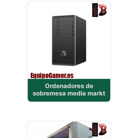
Ordenadores de
sobremesa media markt