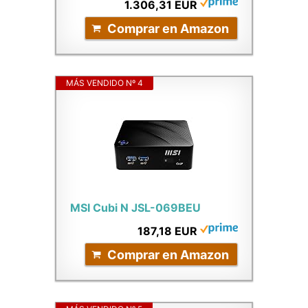
1.306,31 EUR
Comprar en Amazon
MÁS VENDIDO Nº 4
MSI Cubi N JSL-069BEU
187,18 EUR
Comprar en Amazon