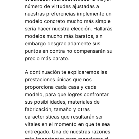
número de virtudes ajustadas a
nuestras preferencias implemente un
modelo concreto mucho más simple
sería hacer nuestra elección. Hallarás
modelos mucho más baratos, sin
embargo desgraciadamente sus
puntos en contra no compensarán su
precio más barato.
A continuación te explicaremos las
prestaciones únicas que nos
proporciona cada casa y cada
modelo, para que logres confrontar
sus posibilidades, materiales de
fabricación, tamaño y otras
caracteristicas que resultarán ser
vitales en el momento en que te sea
entregado. Una de nuestras razones