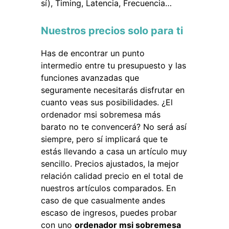
sí), Timing, Latencia, Frecuencia…
Nuestros precios solo para ti
Has de encontrar un punto
intermedio entre tu presupuesto y las
funciones avanzadas que
seguramente necesitarás disfrutar en
cuanto veas sus posibilidades. ¿El
ordenador msi sobremesa más
barato no te convencerá? No será así
siempre, pero sí implicará que te
estás llevando a casa un artículo muy
sencillo. Precios ajustados, la mejor
relación calidad precio en el total de
nuestros artículos comparados. En
caso de que casualmente andes
escaso de ingresos, puedes probar
con uno
ordenador msi sobremesa