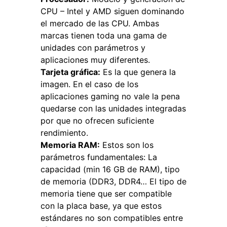
CPU – Intel y AMD siguen dominando
el mercado de las CPU. Ambas
marcas tienen toda una gama de
unidades con parámetros y
aplicaciones muy diferentes.
Tarjeta gráfica:
Es la que genera la
imagen. En el caso de los
aplicaciones gaming no vale la pena
quedarse con las unidades integradas
por que no ofrecen suficiente
rendimiento.
Memoria RAM:
Estos son los
parámetros fundamentales: La
capacidad (min 16 GB de RAM), tipo
de memoria (DDR3, DDR4… El tipo de
memoria tiene que ser compatible
con la placa base, ya que estos
estándares no son compatibles entre