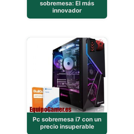
sobremesa: El más
innovador
Pc sobremesa i7 con un
precio insuperable