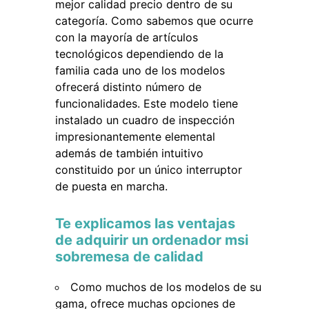
mejor calidad precio dentro de su
categoría. Como sabemos que ocurre
con la mayoría de artículos
tecnológicos dependiendo de la
familia cada uno de los modelos
ofrecerá distinto número de
funcionalidades. Este modelo tiene
instalado un cuadro de inspección
impresionantemente elemental
además de también intuitivo
constituido por un único interruptor
de puesta en marcha.
Te explicamos las ventajas
de adquirir un ordenador msi
sobremesa de calidad
Como muchos de los modelos de su
gama, ofrece muchas opciones de