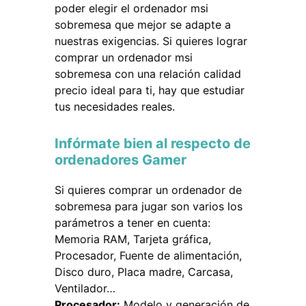
poder elegir el ordenador msi
sobremesa que mejor se adapte a
nuestras exigencias. Si quieres lograr
comprar un ordenador msi
sobremesa con una relación calidad
precio ideal para ti, hay que estudiar
tus necesidades reales.
Infórmate bien al respecto de
ordenadores Gamer
Si quieres comprar un ordenador de
sobremesa para jugar son varios los
parámetros a tener en cuenta:
Memoria RAM, Tarjeta gráfica,
Procesador, Fuente de alimentación,
Disco duro, Placa madre, Carcasa,
Ventilador…
Procesador:
Modelo y generación de