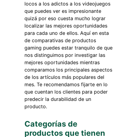
locos a los adictos a los videojuegos
que puedes ver es impresionante
quizá por eso cuesta mucho lograr
localizar las mejores oportunidades
para cada uno de ellos. Aquí en esta
de comparativas de productos
gaming puedes estar tranquilo de que
nos distinguimos por investigar las
mejores oportunidades mientras
comparamos los principales aspectos
de los artículos más populares del
mes. Te recomendamos fijarte en lo
que cuentan los clientes para poder
predecir la durabilidad de un
producto.
Categorías de
productos que tienen