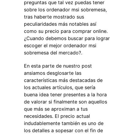
preguntas que tal vez puedas tener
sobre los ordenador msi sobremesa,
tras haberte mostrado sus
peculiaridades más notables así
como su precio para comprar online.
¿Cuando debemos buscar para lograr
escoger el mejor ordenador msi
sobremesa del mercado?.
En esta parte de nuestro post
ansiamos desglosarte las
características más destacadas de
los actuales artículos, que sería
buena idea tener presentes a la hora
de valorar si finalmente son aquellos
que más se aproximan a tus
necesidades. El precio actual
indudablemente también es uno de
los detalles a sopesar con el fin de