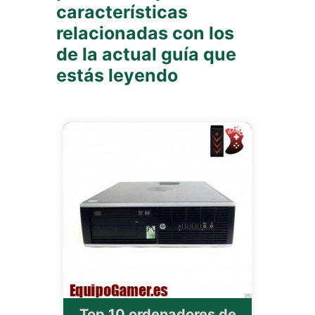
características
relacionadas con los
de la actual guía que
estás leyendo
Top 10 ordenadores de