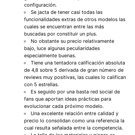
configuración.
Se jacta de tener casi todas las
funcionalidades extras de otros modelos las
cuales se encuentran entre las más
buscadas por constituir un plus.
No obstante su precio relativamente
bajo, luce algunas peculiaridades
especialmente buenas.
Tiene una tentadora calificación absoluta
de 4,8 sobre 5 derivada de gran número de
reviews muy positivas, las cuales lo califican
con 5 estrellas.
Es seguido por una basta red social de
fans que aportan ideas prácticas para
evolucionar cada próximo modelo.
Una excelente relación entre calidad y
precio lo consolidan como una referencia la
cual resulta señalada entre la competencia.