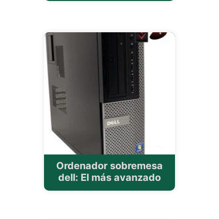
Ordenador sobremesa
dell: El más avanzado