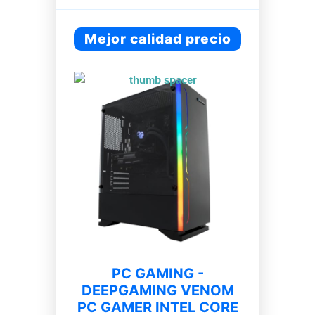
Mejor calidad precio
PC GAMING -
DEEPGAMING VENOM
PC GAMER INTEL CORE