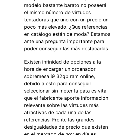
modelo bastante barato no poseerá
el mismo número de virtudes
tentadoras que uno con un precio un
poco más elevado. ¿Que referencias
en catálogo están de moda? Estamos
ante una pregunta importante para
poder conseguir las más destacadas.
Existen infinidad de opciones a la
hora de encargar un ordenador
sobremesa i9 32gb ram online,
debido a esto para conseguir
seleccionar sin meter la pata es vital
que el fabricante aporte información
relevante sobre las virtudes más
atractivas de cada una de las
referencias. Frente las grandes
desigualdades de precio que existen
en el mercado de hoy en día es