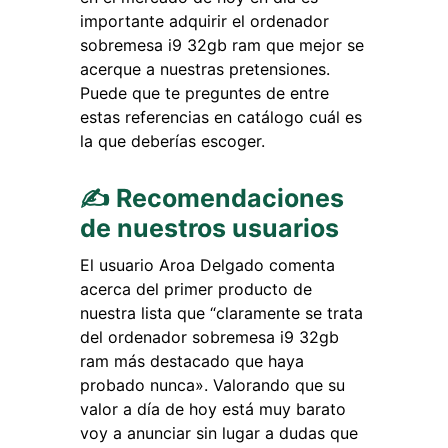
importante adquirir el ordenador
sobremesa i9 32gb ram que mejor se
acerque a nuestras pretensiones.
Puede que te preguntes de entre
estas referencias en catálogo cuál es
la que deberías escoger.
✍ Recomendaciones
de nuestros usuarios
El usuario Aroa Delgado comenta
acerca del primer producto de
nuestra lista que “claramente se trata
del ordenador sobremesa i9 32gb
ram más destacado que haya
probado nunca». Valorando que su
valor a día de hoy está muy barato
voy a anunciar sin lugar a dudas que