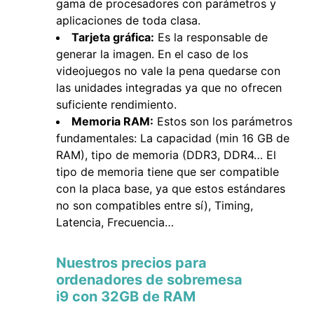
gama de procesadores con parámetros y
aplicaciones de toda clasa.
Tarjeta gráfica:
Es la responsable de
generar la imagen. En el caso de los
videojuegos no vale la pena quedarse con
las unidades integradas ya que no ofrecen
suficiente rendimiento.
Memoria RAM:
Estos son los parámetros
fundamentales: La capacidad (min 16 GB de
RAM), tipo de memoria (DDR3, DDR4… El
tipo de memoria tiene que ser compatible
con la placa base, ya que estos estándares
no son compatibles entre sí), Timing,
Latencia, Frecuencia…
Nuestros precios para
ordenadores de sobremesa
i9 con 32GB de RAM