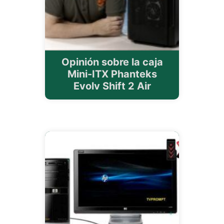
Opinión sobre la caja
Mini-ITX Phanteks
Evolv Shift 2 Air