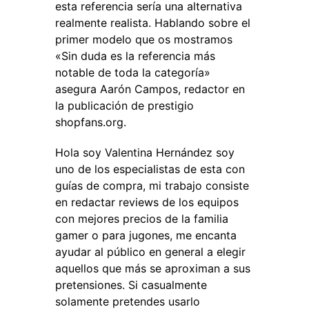
esta referencia sería una alternativa
realmente realista. Hablando sobre el
primer modelo que os mostramos
«Sin duda es la referencia más
notable de toda la categoría»
asegura Aarón Campos, redactor en
la publicación de prestigio
shopfans.org.
Hola soy Valentina Hernández soy
uno de los especialistas de esta con
guías de compra, mi trabajo consiste
en redactar reviews de los equipos
con mejores precios de la familia
gamer o para jugones, me encanta
ayudar al público en general a elegir
aquellos que más se aproximan a sus
pretensiones. Si casualmente
solamente pretendes usarlo