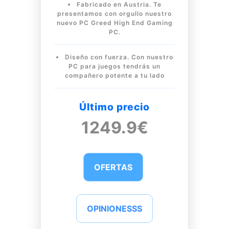
Fabricado en Austria. Te
presentamos con orgullo nuestro
nuevo PC Greed High End Gaming
PC.
Diseño con fuerza. Con nuestro
PC para juegos tendrás un
compañero potente a tu lado
Último precio
1249.9€
OFERTAS
OPINIONESSS