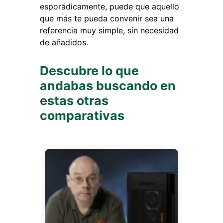
esporádicamente, puede que aquello
que más te pueda convenir sea una
referencia muy simple, sin necesidad
de añadidos.
Descubre lo que
andabas buscando en
estas otras
comparativas