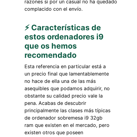
razones si por un casual no ha quedado
complacido con el envío.
⚡ Características de
estos ordenadores i9
que os hemos
recomendado
Esta referencia en particular está a
un precio final que lamentablemente
no hace de ella una de las más
asequibles que podamos adquirir, no
obstante su calidad precio vale la
pena. Acabas de descubrir
principalmente las clases más típicas
de ordenador sobremesa i9 32gb
ram que existen en el mercado, pero
existen otros que poseen