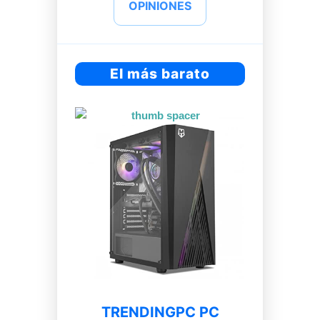
OPINIONES
El más barato
TRENDINGPC PC