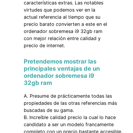
características extras. Las notables
virtudes que podemos ver en la
actual referencia al tiempo que su
precio barato convierten a este en el
ordenador sobremesa i9 32gb ram
con mejor relación entre calidad y
precio de internet.
Pretendemos mostrar las
principales ventajas de un
ordenador sobremesa i9
32gb ram
Presume de prácticamente todas las
propiedades de las otras referencias más
buscadas de su gama.
Increíble calidad precio la cual lo hace
candidato a ser un modelo francamente
completo con un precio bastante accesible.