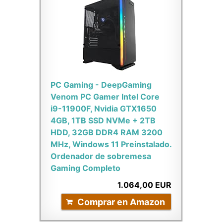
PC Gaming - DeepGaming
Venom PC Gamer Intel Core
i9-11900F, Nvidia GTX1650
4GB, 1TB SSD NVMe + 2TB
HDD, 32GB DDR4 RAM 3200
MHz, Windows 11 Preinstalado.
Ordenador de sobremesa
Gaming Completo
1.064,00 EUR
Comprar en Amazon