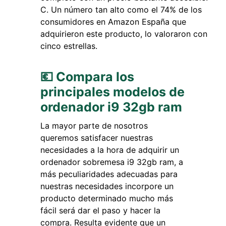
Un número tan alto como el 74% de los
consumidores en Amazon España que
adquirieron este producto, lo valoraron con
cinco estrellas.
💶 Compara los
principales modelos de
ordenador i9 32gb ram
La mayor parte de nosotros
queremos satisfacer nuestras
necesidades a la hora de adquirir un
ordenador sobremesa i9 32gb ram, a
más peculiaridades adecuadas para
nuestras necesidades incorpore un
producto determinado mucho más
fácil será dar el paso y hacer la
compra. Resulta evidente que un