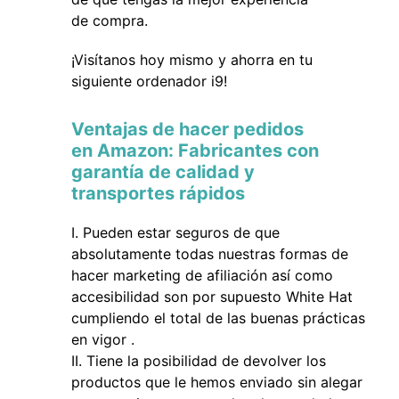
de compra.
¡Visítanos hoy mismo y ahorra en tu
siguiente ordenador i9!
Ventajas de hacer pedidos
en Amazon: Fabricantes con
garantía de calidad y
transportes rápidos
Pueden estar seguros de que
absolutamente todas nuestras formas de
hacer marketing de afiliación así como
accesibilidad son por supuesto White Hat
cumpliendo el total de las buenas prácticas
en vigor .
Tiene la posibilidad de devolver los
productos que le hemos enviado sin alegar