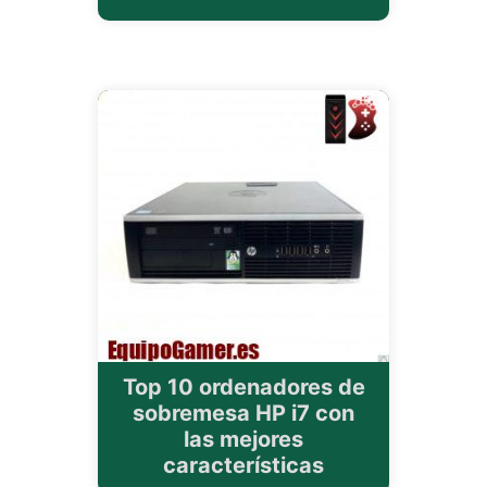
Top 10 ordenadores de
sobremesa HP i7 con
las mejores
características