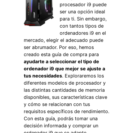
procesador i9 puede
ser una opción ideal
para ti. Sin embargo,
con tantos tipos de
ordenadores i9 en el
mercado, elegir el adecuado puede
ser abrumador. Por eso, hemos
creado esta guía de compra para
ayudarte a seleccionar el tipo de
ordenador i9 que mejor se ajuste a
tus necesidades
. Exploraremos los
diferentes modelos de procesador y
las distintas cantidades de memoria
disponibles, sus características clave
y cómo se relacionan con tus
requisitos específicos de rendimiento.
Con esta guía, podrás tomar una
decisión informada y comprar un
ordenador i9 que se adapte