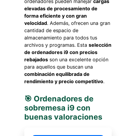
ordenadores pueden manejar
cargas
elevadas de procesamiento de
forma eficiente y con gran
velocidad
. Además, ofrecen una gran
cantidad de espacio de
almacenamiento para todos tus
archivos y programas. Esta
selección
de ordenadores i9 con precios
rebajados
son una excelente opción
para aquellos que buscan una
combinación equilibrada de
rendimiento y precio competitivo
.
🎯 Ordenadores de
sobremesa i9 con
buenas valoraciones