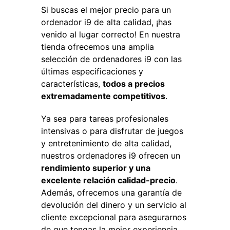
Si buscas el mejor precio para un
ordenador i9 de alta calidad, ¡has
venido al lugar correcto! En nuestra
tienda ofrecemos una amplia
selección de ordenadores i9 con las
últimas especificaciones y
características,
todos a precios
extremadamente competitivos
.
Ya sea para tareas profesionales
intensivas o para disfrutar de juegos
y entretenimiento de alta calidad,
nuestros ordenadores i9 ofrecen un
rendimiento superior y una
excelente relación calidad-precio
.
Además, ofrecemos una garantía de
devolución del dinero y un servicio al
cliente excepcional para asegurarnos
de que tengas la mejor experiencia