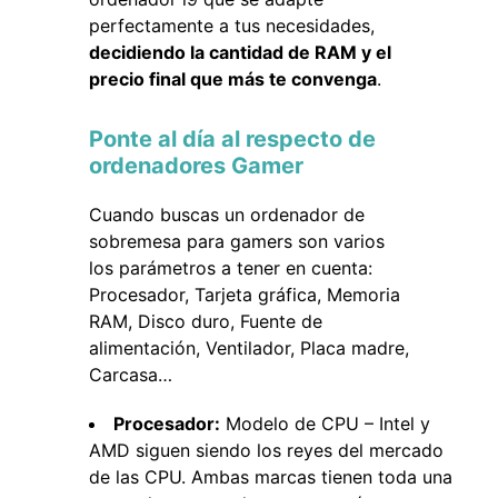
perfectamente a tus necesidades,
decidiendo la cantidad de RAM y el
precio final que más te convenga
.
Ponte al día al respecto de
ordenadores Gamer
Cuando buscas un ordenador de
sobremesa para gamers son varios
los parámetros a tener en cuenta:
Procesador, Tarjeta gráfica, Memoria
RAM, Disco duro, Fuente de
alimentación, Ventilador, Placa madre,
Carcasa…
Procesador:
Modelo de CPU – Intel y
AMD siguen siendo los reyes del mercado
de las CPU. Ambas marcas tienen toda una