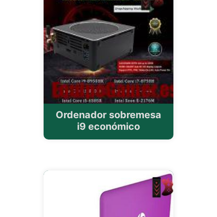
Ordenador sobremesa
i9 económico