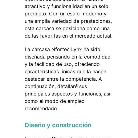
atractivo y funcionalidad en un solo
producto. Con un estilo moderno y
una amplia variedad de prestaciones,
esta carcasa se posiciona como una
de las favoritas en el mercado actual.
La carcasa Nfortec Lynx ha sido
diseñada pensando en la comodidad
y la facilidad de uso, ofreciendo
características únicas que la hacen
destacar entre la competencia. A
continuación, detallaré sus
principales aspectos y funciones, así
como el modo de empleo
recomendado.
Diseño y construcción