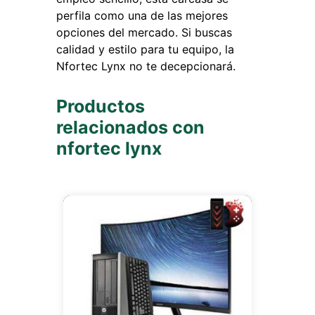
perfila como una de las mejores
opciones del mercado. Si buscas
calidad y estilo para tu equipo, la
Nfortec Lynx no te decepcionará.
Productos
relacionados con
nfortec lynx