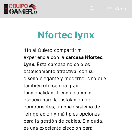
Saltar
Menú
al
contenido
Nfortec lynx
¡Hola! Quiero compartir mi
experiencia con la
carcasa Nfortec
Lynx
. Esta carcasa no solo es
estéticamente atractiva, con su
diseño elegante y moderno, sino que
también ofrece una gran
funcionalidad. Tiene un amplio
espacio para la instalación de
componentes, un buen sistema de
refrigeración y múltiples opciones
para la gestión de cables. Sin duda,
es una excelente elección para