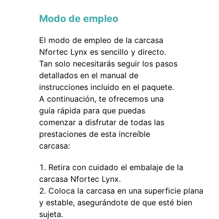
Modo de empleo
El modo de empleo de la carcasa
Nfortec Lynx es sencillo y directo.
Tan solo necesitarás seguir los pasos
detallados en el manual de
instrucciones incluido en el paquete.
A continuación, te ofrecemos una
guía rápida para que puedas
comenzar a disfrutar de todas las
prestaciones de esta increíble
carcasa:
Retira con cuidado el embalaje de la
carcasa Nfortec Lynx.
Coloca la carcasa en una superficie plana
y estable, asegurándote de que esté bien
sujeta.