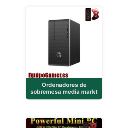
Ordenadores de
sobremesa media markt