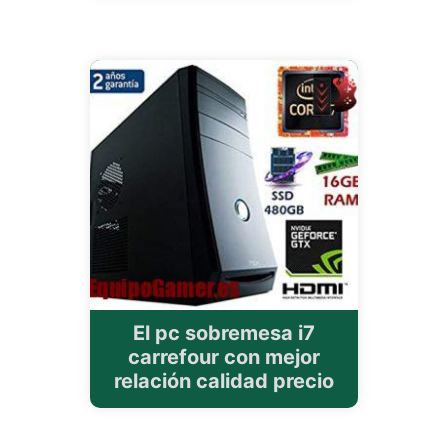
El pc sobremesa i7
carrefour con mejor
relación calidad precio