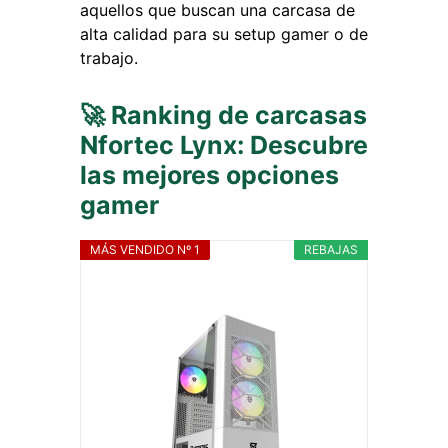
aquellos que buscan una carcasa de
alta calidad para su setup gamer o de
trabajo.
🚀 Ranking de carcasas
Nfortec Lynx: Descubre
las mejores opciones
gamer
MÁS VENDIDO Nº 1
REBAJAS