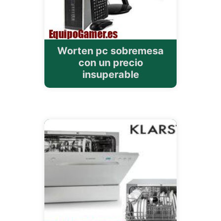
Worten pc sobremesa
con un precio
insuperable