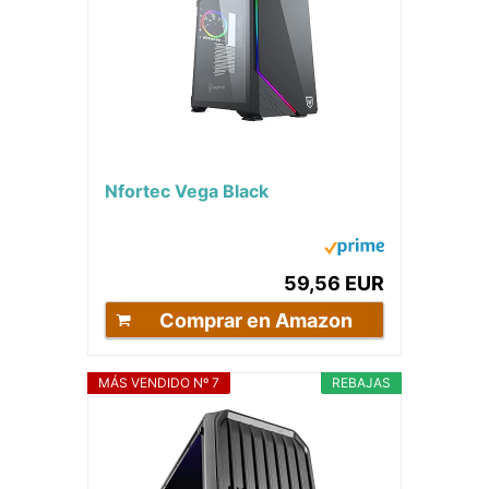
Nfortec Vega Black
59,56 EUR
Comprar en Amazon
MÁS VENDIDO Nº 7
REBAJAS