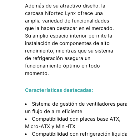
Además de su atractivo diseño, la
carcasa Nfortec Lynx ofrece una
amplia variedad de funcionalidades
que la hacen destacar en el mercado.
Su amplio espacio interior permite la
instalación de componentes de alto
rendimiento, mientras que su sistema
de refrigeración asegura un
funcionamiento óptimo en todo
momento.
Características destacadas:
Sistema de gestión de ventiladores para
un flujo de aire eficiente
Compatibilidad con placas base ATX,
Micro-ATX y Mini-ITX
Compatibilidad con refrigeración líquida