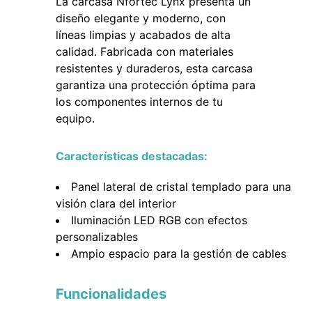
La carcasa Nfortec Lynx presenta un
diseño elegante y moderno, con
líneas limpias y acabados de alta
calidad. Fabricada con materiales
resistentes y duraderos, esta carcasa
garantiza una protección óptima para
los componentes internos de tu
equipo.
Características destacadas:
Panel lateral de cristal templado para una
visión clara del interior
Iluminación LED RGB con efectos
personalizables
Ampio espacio para la gestión de cables
Funcionalidades