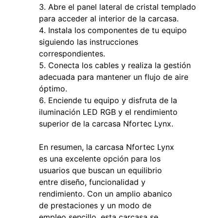
Abre el panel lateral de cristal templado
para acceder al interior de la carcasa.
Instala los componentes de tu equipo
siguiendo las instrucciones
correspondientes.
Conecta los cables y realiza la gestión
adecuada para mantener un flujo de aire
óptimo.
Enciende tu equipo y disfruta de la
iluminación LED RGB y el rendimiento
superior de la carcasa Nfortec Lynx.
En resumen, la carcasa Nfortec Lynx
es una excelente opción para los
usuarios que buscan un equilibrio
entre diseño, funcionalidad y
rendimiento. Con un amplio abanico
de prestaciones y un modo de
empleo sencillo, esta carcasa se