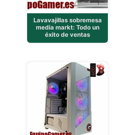
Lavavajillas sobremesa
media markt: Todo un
éxito de ventas