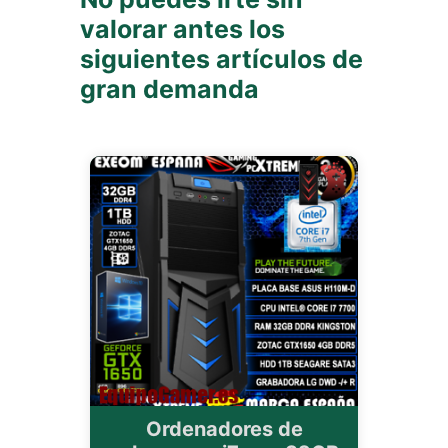
valorar antes los
siguientes artículos de
gran demanda
Ordenadores de