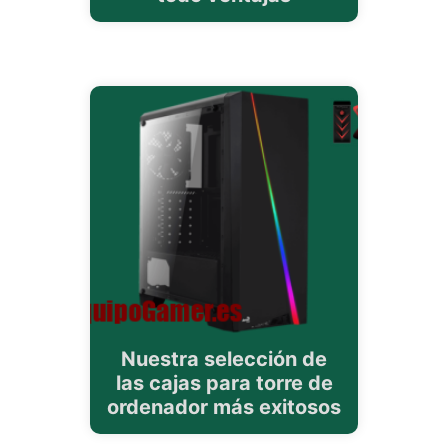
Nuestra selección de
las cajas para torre de
ordenador más exitosos