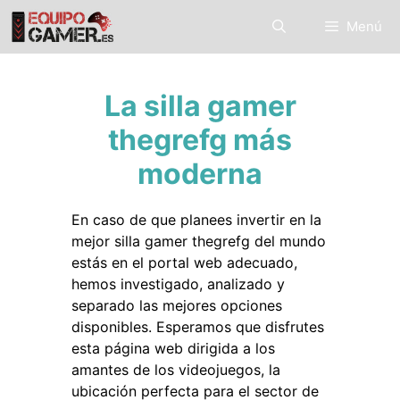
Saltar
Menú
al
contenido
La silla gamer
thegrefg más
moderna
En caso de que planees invertir en la
mejor silla gamer thegrefg del mundo
estás en el portal web adecuado,
hemos investigado, analizado y
separado las mejores opciones
disponibles. Esperamos que disfrutes
esta página web dirigida a los
amantes de los videojuegos, la
ubicación perfecta para el sector de