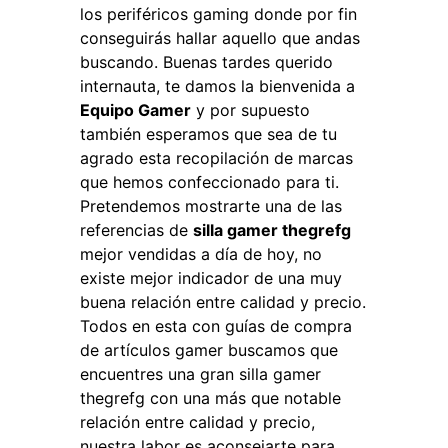
los periféricos gaming donde por fin
conseguirás hallar aquello que andas
buscando. Buenas tardes querido
internauta, te damos la bienvenida a
Equipo Gamer
y por supuesto
también esperamos que sea de tu
agrado esta recopilación de marcas
que hemos confeccionado para ti.
Pretendemos mostrarte una de las
referencias de
silla gamer thegrefg
mejor vendidas a día de hoy, no
existe mejor indicador de una muy
buena relación entre calidad y precio.
Todos en esta con guías de compra
de artículos gamer buscamos que
encuentres una gran silla gamer
thegrefg con una más que notable
relación entre calidad y precio,
nuestra labor es aconsejarte para