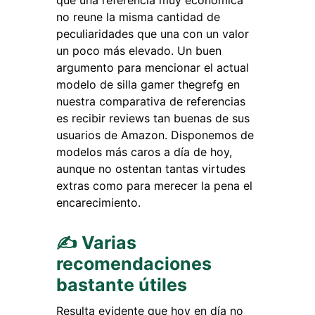
que una referencia muy económica
no reune la misma cantidad de
peculiaridades que una con un valor
un poco más elevado. Un buen
argumento para mencionar el actual
modelo de silla gamer thegrefg en
nuestra comparativa de referencias
es recibir reviews tan buenas de sus
usuarios de Amazon. Disponemos de
modelos más caros a día de hoy,
aunque no ostentan tantas virtudes
extras como para merecer la pena el
encarecimiento.
✍ Varias
recomendaciones
bastante útiles
Resulta evidente que hoy en día no