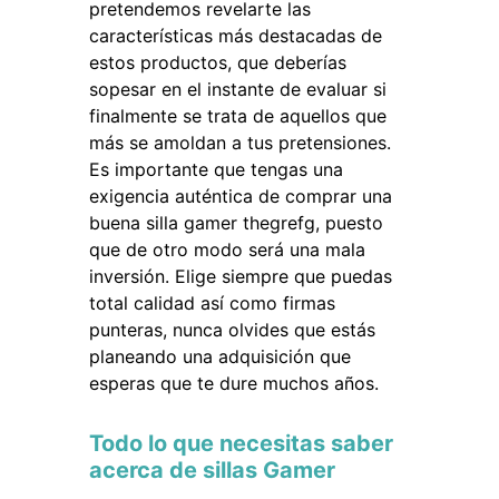
pretendemos revelarte las
características más destacadas de
estos productos, que deberías
sopesar en el instante de evaluar si
finalmente se trata de aquellos que
más se amoldan a tus pretensiones.
Es importante que tengas una
exigencia auténtica de comprar una
buena silla gamer thegrefg, puesto
que de otro modo será una mala
inversión. Elige siempre que puedas
total calidad así como firmas
punteras, nunca olvides que estás
planeando una adquisición que
esperas que te dure muchos años.
Todo lo que necesitas saber
acerca de sillas Gamer