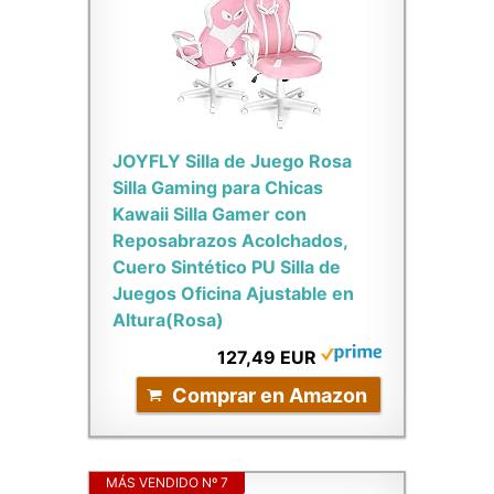
JOYFLY Silla de Juego Rosa
Silla Gaming para Chicas
Kawaii Silla Gamer con
Reposabrazos Acolchados,
Cuero Sintético PU Silla de
Juegos Oficina Ajustable en
Altura(Rosa)
127,49 EUR
Comprar en Amazon
MÁS VENDIDO Nº 7