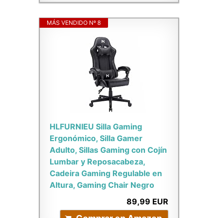
MÁS VENDIDO Nº 8
HLFURNIEU Silla Gaming
Ergonómico, Silla Gamer
Adulto, Sillas Gaming con Cojín
Lumbar y Reposacabeza,
Cadeira Gaming Regulable en
Altura, Gaming Chair Negro
89,99 EUR