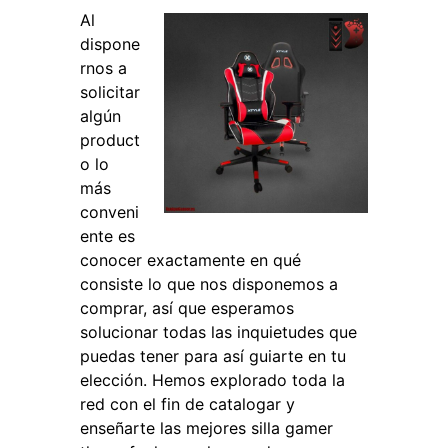
Al
dispone
rnos a
solicitar
algún
product
o lo
más
conveni
ente es
conocer exactamente en qué
consiste lo que nos disponemos a
comprar, así que esperamos
solucionar todas las inquietudes que
puedas tener para así guiarte en tu
elección. Hemos explorado toda la
red con el fin de catalogar y
enseñarte las mejores silla gamer