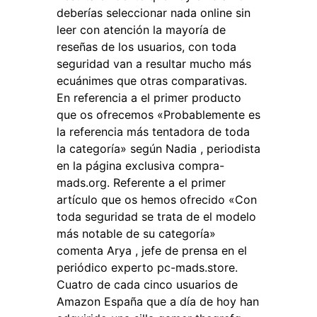
deberías seleccionar nada online sin
leer con atención la mayoría de
reseñas de los usuarios, con toda
seguridad van a resultar mucho más
ecuánimes que otras comparativas.
En referencia a el primer producto
que os ofrecemos «Probablemente es
la referencia más tentadora de toda
la categoría» según Nadia , periodista
en la página exclusiva compra-
mads.org. Referente a el primer
artículo que os hemos ofrecido «Con
toda seguridad se trata de el modelo
más notable de su categoría»
comenta Arya , jefe de prensa en el
periódico experto pc-mads.store.
Cuatro de cada cinco usuarios de
Amazon España que a día de hoy han