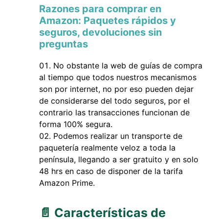
Razones para comprar en
Amazon: Paquetes rápidos y
seguros, devoluciones sin
preguntas
No obstante la web de guías de compra
al tiempo que todos nuestros mecanismos
son por internet, no por eso pueden dejar
de considerarse del todo seguros, por el
contrario las transacciones funcionan de
forma 100% segura.
Podemos realizar un transporte de
paquetería realmente veloz a toda la
península, llegando a ser gratuito y en solo
48 hrs en caso de disponer de la tarifa
Amazon Prime.
📄 Características de