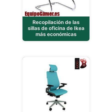
Recopilación de las
sillas de oficina de Ikea
más económicas