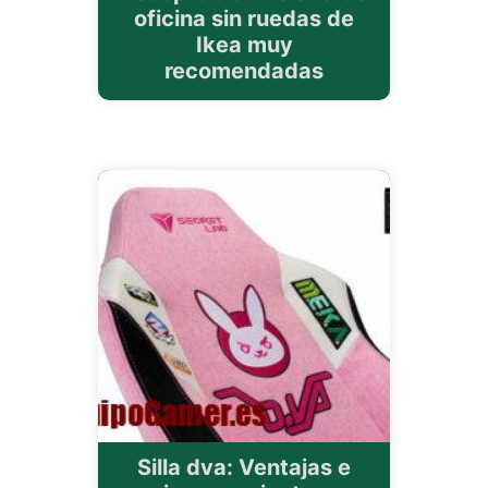
oficina sin ruedas de
Ikea muy
recomendadas
Silla dva: Ventajas e