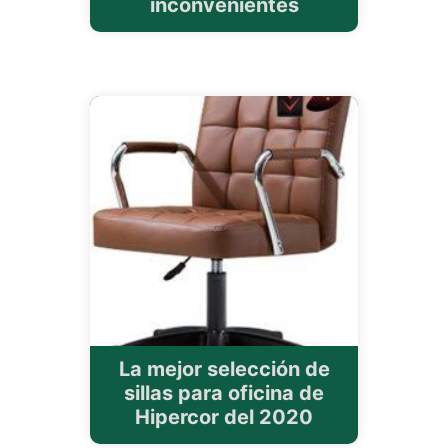
inconvenientes
La mejor selección de
sillas para oficina de
Hipercor del 2020