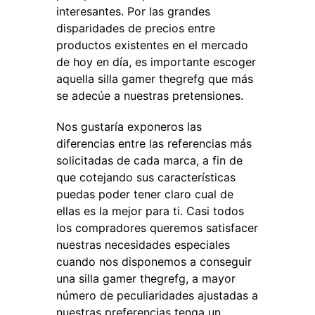
interesantes. Por las grandes
disparidades de precios entre
productos existentes en el mercado
de hoy en día, es importante escoger
aquella silla gamer thegrefg que más
se adecúe a nuestras pretensiones.
Nos gustaría exponeros las
diferencias entre las referencias más
solicitadas de cada marca, a fin de
que cotejando sus características
puedas poder tener claro cual de
ellas es la mejor para ti. Casi todos
los compradores queremos satisfacer
nuestras necesidades especiales
cuando nos disponemos a conseguir
una silla gamer thegrefg, a mayor
número de peculiaridades ajustadas a
nuestras preferencias tenga un