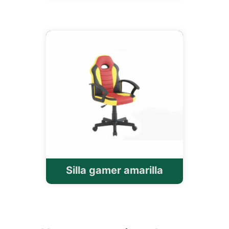
Silla gamer amarilla