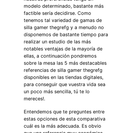
modelo determinado, bastante más
factible sería decidirse. Como
tenemos tal variedad de gamas de
silla gamer thegrefg y a menudo no
disponemos de bastante tiempo para
realizar un estudio de las más
notables ventajas de la mayoría de
ellas, a continuación pondremos
sobre la mesa las 5 más destacables
referencias de silla gamer thegrefg
disponibles en las tiendas digitales,
para conseguir que vuestra vida sea
un poco más sencilla, tú te lo
mereces!.
Entendemos que te preguntes entre
estas opciones de esta comparativa
cuál es la más adecuada. Es obvio