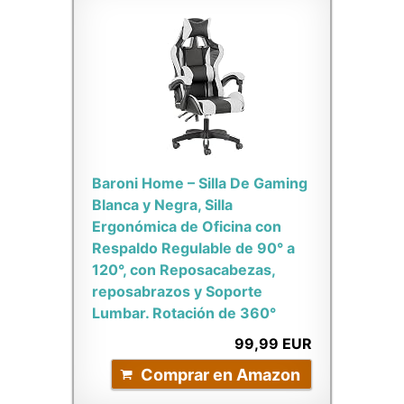
Baroni Home – Silla De Gaming
Blanca y Negra, Silla
Ergonómica de Oficina con
Respaldo Regulable de 90° a
120°, con Reposacabezas,
reposabrazos y Soporte
Lumbar. Rotación de 360°
99,99 EUR
Comprar en Amazon