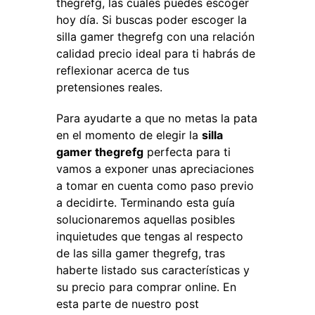
thegrefg, las cuales puedes escoger
hoy día. Si buscas poder escoger la
silla gamer thegrefg con una relación
calidad precio ideal para ti habrás de
reflexionar acerca de tus
pretensiones reales.
Para ayudarte a que no metas la pata
en el momento de elegir la
silla
gamer thegrefg
perfecta para ti
vamos a exponer unas apreciaciones
a tomar en cuenta como paso previo
a decidirte. Terminando esta guía
solucionaremos aquellas posibles
inquietudes que tengas al respecto
de las silla gamer thegrefg, tras
haberte listado sus características y
su precio para comprar online. En
esta parte de nuestro post