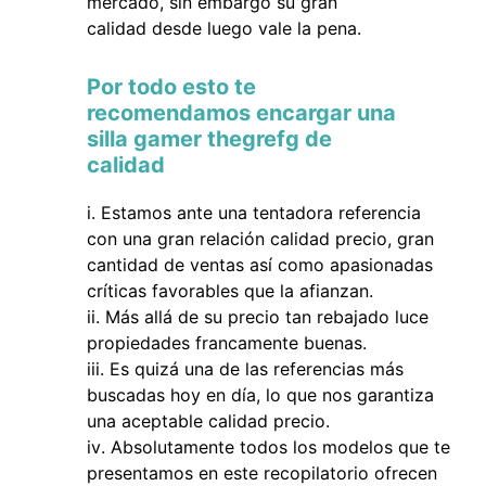
mercado, sin embargo su gran
calidad desde luego vale la pena.
Por todo esto te
recomendamos encargar una
silla gamer thegrefg de
calidad
Estamos ante una tentadora referencia
con una gran relación calidad precio, gran
cantidad de ventas así como apasionadas
críticas favorables que la afianzan.
Más allá de su precio tan rebajado luce
propiedades francamente buenas.
Es quizá una de las referencias más
buscadas hoy en día, lo que nos garantiza
una aceptable calidad precio.
Absolutamente todos los modelos que te
presentamos en este recopilatorio ofrecen