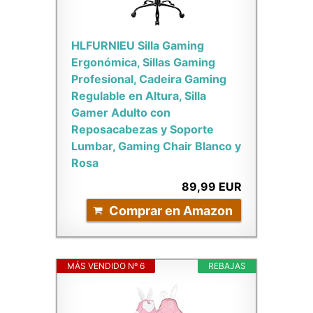
HLFURNIEU Silla Gaming
Ergonómica, Sillas Gaming
Profesional, Cadeira Gaming
Regulable en Altura, Silla
Gamer Adulto con
Reposacabezas y Soporte
Lumbar, Gaming Chair Blanco y
Rosa
89,99 EUR
Comprar en Amazon
MÁS VENDIDO Nº 6
REBAJAS