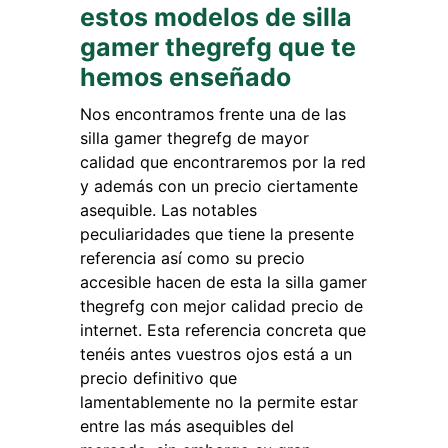
estos modelos de silla
gamer thegrefg que te
hemos enseñado
Nos encontramos frente una de las
silla gamer thegrefg de mayor
calidad que encontraremos por la red
y además con un precio ciertamente
asequible. Las notables
peculiaridades que tiene la presente
referencia así como su precio
accesible hacen de esta la silla gamer
thegrefg con mejor calidad precio de
internet. Esta referencia concreta que
tenéis antes vuestros ojos está a un
precio definitivo que
lamentablemente no la permite estar
entre las más asequibles del