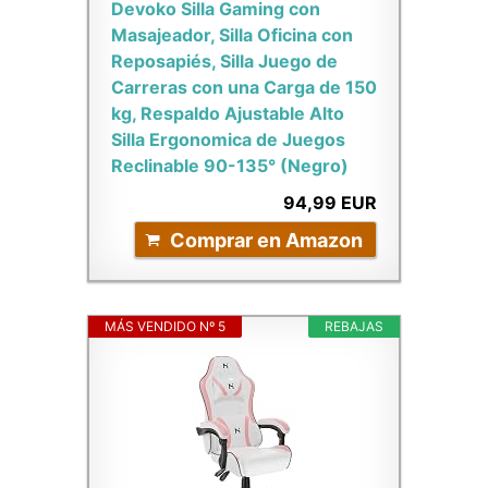
Devoko Silla Gaming con
Masajeador, Silla Oficina con
Reposapiés, Silla Juego de
Carreras con una Carga de 150
kg, Respaldo Ajustable Alto
Silla Ergonomica de Juegos
Reclinable 90-135° (Negro)
94,99 EUR
Comprar en Amazon
MÁS VENDIDO Nº 5
REBAJAS