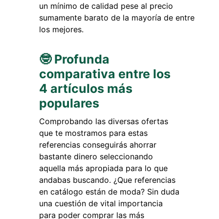
un mínimo de calidad pese al precio
sumamente barato de la mayoría de entre
los mejores.
🤓 Profunda
comparativa entre los
4 artículos más
populares
Comprobando las diversas ofertas
que te mostramos para estas
referencias conseguirás ahorrar
bastante dinero seleccionando
aquella más apropiada para lo que
andabas buscando. ¿Que referencias
en catálogo están de moda? Sin duda
una cuestión de vital importancia
para poder comprar las más