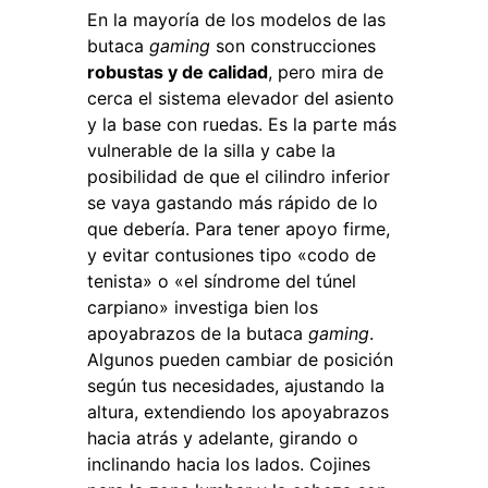
En la mayoría de los modelos de las
butaca
gaming
son construcciones
robustas y de calidad
, pero mira de
cerca el sistema elevador del asiento
y la base con ruedas. Es la parte más
vulnerable de la silla y cabe la
posibilidad de que el cilindro inferior
se vaya gastando más rápido de lo
que debería. Para tener apoyo firme,
y evitar contusiones tipo «codo de
tenista» o «el síndrome del túnel
carpiano» investiga bien los
apoyabrazos de la butaca
gaming
.
Algunos pueden cambiar de posición
según tus necesidades, ajustando la
altura, extendiendo los apoyabrazos
hacia atrás y adelante, girando o
inclinando hacia los lados. Cojines