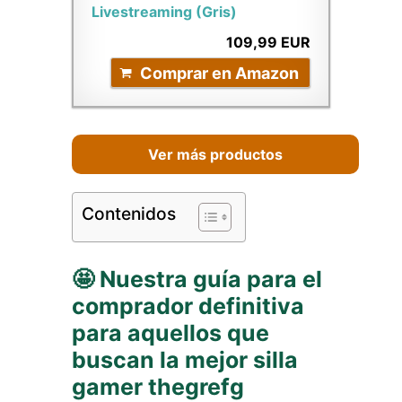
Livestreaming (Gris)
109,99 EUR
Comprar en Amazon
Ver más productos
Contenidos
🤩 Nuestra guía para el
comprador definitiva
para aquellos que
buscan la mejor silla
gamer thegrefg