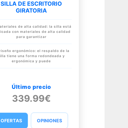
SILLA DE ESCRITORIO
GIRATORIA
teriales de alta calidad: la silla está
icada con materiales de alta calidad
para garantizar
Diseño ergonómico: el respaldo de la
illa tiene una forma redondeada y
ergonómica y puede
Último precio
339.99€
OFERTAS
OPINIONES