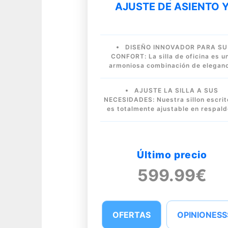
AJUSTE DE ASIENTO 
DISEÑO INNOVADOR PARA SU
CONFORT: La silla de oficina es u
armoniosa combinación de elegan
AJUSTE LA SILLA A SUS
NECESIDADES: Nuestra sillon escrit
es totalmente ajustable en respald
Último precio
599.99€
OFERTAS
OPINIONESS