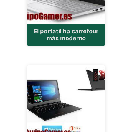
El portatil hp carrefour
más moderno