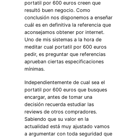
portatil por 600 euros creen que
resultó buen negocio. Como
conclusión nos disponemos a enseñar
cuál es en definitiva la referencia que
aconsejamos obtener por internet.
Uno de mis sistemas a la hora de
meditar cual portatil por 600 euros
pedir, es preguntar que referencias
aprueban ciertas especificaciones
mínimas.
Independientemente de cual sea el
portatil por 600 euros que busques
encargar, antes de tomar una
decisión recuerda estudiar las
reviews de otros compradores.
Sabiendo que su valor en la
actualidad está muy ajustado vamos
a argumentar con toda seguridad que