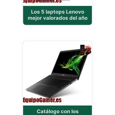
Los 5 laptops Lenovo
mejor valorados del año
Catálogo con los