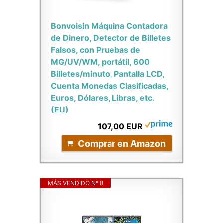
Bonvoisin Máquina Contadora
de Dinero, Detector de Billetes
Falsos, con Pruebas de
MG/UV/WM, portátil, 600
Billetes/minuto, Pantalla LCD,
Cuenta Monedas Clasificadas,
Euros, Dólares, Libras, etc.
(EU)
107,00 EUR
Comprar en Amazon
MÁS VENDIDO Nº 8