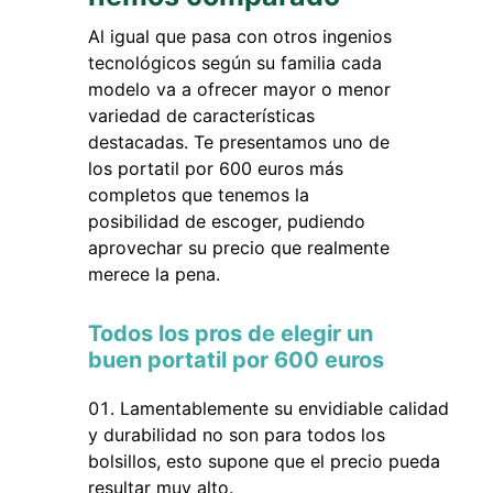
Al igual que pasa con otros ingenios
tecnológicos según su familia cada
modelo va a ofrecer mayor o menor
variedad de características
destacadas. Te presentamos uno de
los portatil por 600 euros más
completos que tenemos la
posibilidad de escoger, pudiendo
aprovechar su precio que realmente
merece la pena.
Todos los pros de elegir un
buen portatil por 600 euros
Lamentablemente su envidiable calidad
y durabilidad no son para todos los
bolsillos, esto supone que el precio pueda
resultar muy alto.