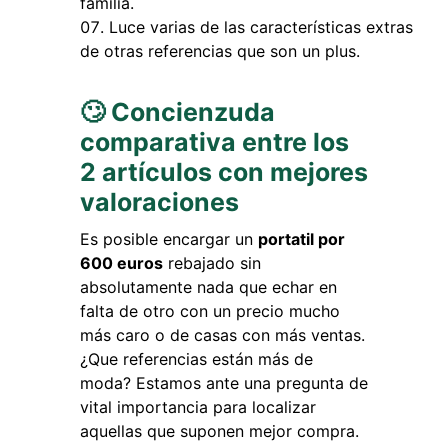
familia.
Luce varias de las características extras
de otras referencias que son un plus.
🙄 Concienzuda
comparativa entre los
2 artículos con mejores
valoraciones
Es posible encargar un
portatil por
600 euros
rebajado sin
absolutamente nada que echar en
falta de otro con un precio mucho
más caro o de casas con más ventas.
¿Que referencias están más de
moda? Estamos ante una pregunta de
vital importancia para localizar
aquellas que suponen mejor compra.