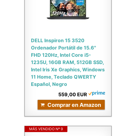
DELL Inspiron 15 3520
Ordenador Portátil de 15.6"
FHD 120Hz, Intel Core i5-
1235U, 16GB RAM, 512GB SSD,
Intel Iris Xe Graphics, Windows
11 Home, Teclado QWERTY
Español, Negro
559,00 EUR
Comprar en Amazon
MÁS VENDIDO Nº 9