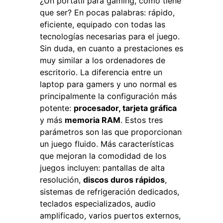
¿Un portátil para gaming, cómo tiene
que ser? En pocas palabras: rápido,
eficiente, equipado con todas las
tecnologías necesarias para el juego.
Sin duda, en cuanto a prestaciones es
muy similar a los ordenadores de
escritorio. La diferencia entre un
laptop para gamers y uno normal es
principalmente la configuración más
potente:
procesador, tarjeta gráfica
y más
memoria RAM
. Estos tres
parámetros son las que proporcionan
un juego fluido. Más características
que mejoran la comodidad de los
juegos incluyen: pantallas de alta
resolución,
discos duros rápidos
,
sistemas de refrigeración dedicados,
teclados especializados, audio
amplificado, varios puertos externos,