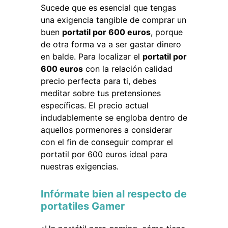
Sucede que es esencial que tengas
una exigencia tangible de comprar un
buen
portatil por 600 euros
, porque
de otra forma va a ser gastar dinero
en balde. Para localizar el
portatil por
600 euros
con la relación calidad
precio perfecta para ti, debes
meditar sobre tus pretensiones
específicas. El precio actual
indudablemente se engloba dentro de
aquellos pormenores a considerar
con el fin de conseguir comprar el
portatil por 600 euros ideal para
nuestras exigencias.
Infórmate bien al respecto de
portatiles Gamer