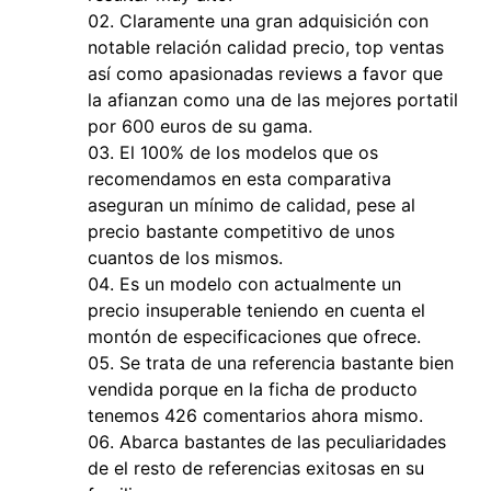
Claramente una gran adquisición con
notable relación calidad precio, top ventas
así como apasionadas reviews a favor que
la afianzan como una de las mejores portatil
por 600 euros de su gama.
El 100% de los modelos que os
recomendamos en esta comparativa
aseguran un mínimo de calidad, pese al
precio bastante competitivo de unos
cuantos de los mismos.
Es un modelo con actualmente un
precio insuperable teniendo en cuenta el
montón de especificaciones que ofrece.
Se trata de una referencia bastante bien
vendida porque en la ficha de producto
tenemos 426 comentarios ahora mismo.
Abarca bastantes de las peculiaridades
de el resto de referencias exitosas en su