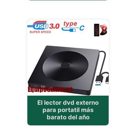
El lector dvd externo
para portatil más
barato del año