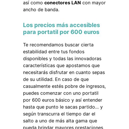
así como
conectores LAN
con mayor
ancho de banda.
Los precios más accesibles
para portatil por 600 euros
Te recomendamos buscar cierta
estabilidad entre tus fondos
disponibles y todas las innovadoras
características que apostamos que
necesitarás disfrutar en cuanto sepas
de su utilidad. En caso de que
casualmente estés pobre de ingresos,
puedes comenzar con uno portatil
por 600 euros básico y así entender
hasta que punto le sacas partido… y
según transcurra el tiempo dar el
salto a uno de más alta gama que
pueda brindar mayores prestaciones