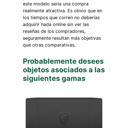
este modelo sería una compra
realmente atractiva. Es obvio que en
los tiempos que corren no deberías
adquirir nada online sin ver las
reseñas de los compradores,
seguramente resultan más objetivas
que otras comparativas.
Probablemente desees
objetos asociados a las
siguientes gamas