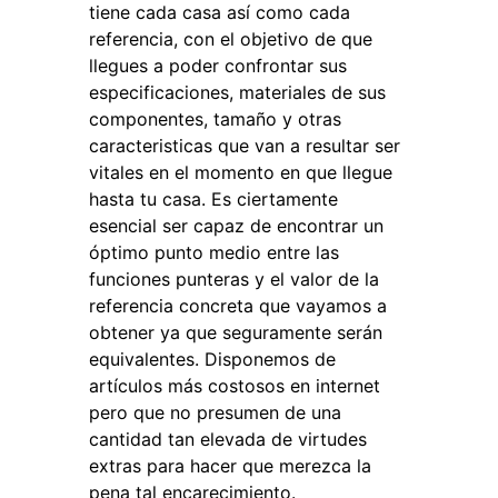
tiene cada casa así como cada
referencia, con el objetivo de que
llegues a poder confrontar sus
especificaciones, materiales de sus
componentes, tamaño y otras
caracteristicas que van a resultar ser
vitales en el momento en que llegue
hasta tu casa. Es ciertamente
esencial ser capaz de encontrar un
óptimo punto medio entre las
funciones punteras y el valor de la
referencia concreta que vayamos a
obtener ya que seguramente serán
equivalentes. Disponemos de
artículos más costosos en internet
pero que no presumen de una
cantidad tan elevada de virtudes
extras para hacer que merezca la
pena tal encarecimiento.