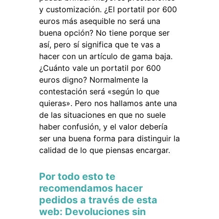
y customización. ¿El portatil por 600
euros más asequible no será una
buena opción? No tiene porque ser
así, pero sí significa que te vas a
hacer con un artículo de gama baja.
¿Cuánto vale un portatil por 600
euros digno? Normalmente la
contestación será «según lo que
quieras». Pero nos hallamos ante una
de las situaciones en que no suele
haber confusión, y el valor debería
ser una buena forma para distinguir la
calidad de lo que piensas encargar.
Por todo esto te
recomendamos hacer
pedidos a través de esta
web: Devoluciones sin