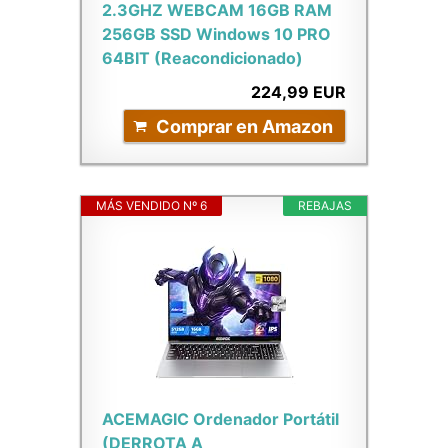
2.3GHZ WEBCAM 16GB RAM
256GB SSD Windows 10 PRO
64BIT (Reacondicionado)
224,99 EUR
Comprar en Amazon
MÁS VENDIDO Nº 6
REBAJAS
ACEMAGIC Ordenador Portátil
(DERROTA A