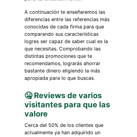
A continuación te enseñaremos las
diferencias entre las referencias más
conocidas de cada firma para que
comparando sus características
logres ser capaz de saber cual es la
que necesitas. Comprobando las
distintas promociones que te
recomendamos, lograrás ahorrar
bastante dinero eligiendo la más
apropiada para lo que buscas.
🤐 Reviews de varios
visitantes para que las
valore
Cerca del 50% de los clientes que
actualmente ya han adquirido un