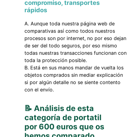
compromiso, transportes
rápidos
Aunque toda nuestra página web de
comparativas así como todos nuestros
procesos son por internet, no por eso dejan
de ser del todo seguros, por eso mismo
todas nuestras transacciones funcionan con
toda la protección posible.
Está en sus manos mandar de vuelta los
objetos comprados sin mediar explicación
si por algún detalle no se siente contento
con el envío.
📝 Análisis de esta
categoría de portatil
por 600 euros que os
hemos comparado