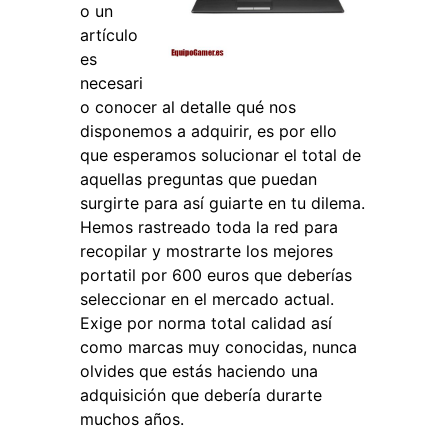
o un
artículo
es
necesari
o conocer al detalle qué nos
disponemos a adquirir, es por ello
que esperamos solucionar el total de
aquellas preguntas que puedan
surgirte para así guiarte en tu dilema.
Hemos rastreado toda la red para
recopilar y mostrarte los mejores
portatil por 600 euros que deberías
seleccionar en el mercado actual.
Exige por norma total calidad así
como marcas muy conocidas, nunca
olvides que estás haciendo una
adquisición que debería durarte
muchos años.