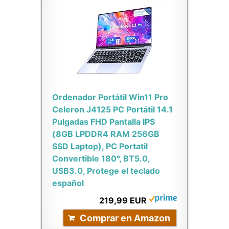
Ordenador Portátil Win11 Pro
Celeron J4125 PC Portátil 14.1
Pulgadas FHD Pantalla IPS
(8GB LPDDR4 RAM 256GB
SSD Laptop), PC Portatil
Convertible 180°, BT5.0,
USB3.0, Protege el teclado
español
219,99 EUR
Comprar en Amazon