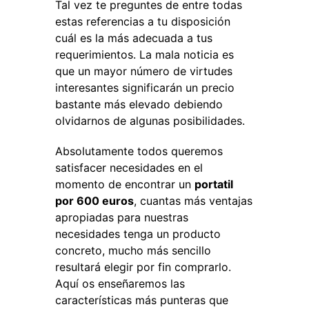
Tal vez te preguntes de entre todas
estas referencias a tu disposición
cuál es la más adecuada a tus
requerimientos. La mala noticia es
que un mayor número de virtudes
interesantes significarán un precio
bastante más elevado debiendo
olvidarnos de algunas posibilidades.
Absolutamente todos queremos
satisfacer necesidades en el
momento de encontrar un
portatil
por 600 euros
, cuantas más ventajas
apropiadas para nuestras
necesidades tenga un producto
concreto, mucho más sencillo
resultará elegir por fin comprarlo.
Aquí os enseñaremos las
características más punteras que