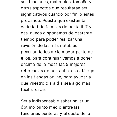
sus funciones, materiales, tamaño y
otros aspectos que resultarán ser
significativos cuando por fin lo estés
probando. Puesto que existen tal
variedad de familias de portatil i7 y
casi nunca disponemos de bastante
tiempo para poder realizar una
revisión de las más notables
peculiaridades de la mayor parte de
ellos, para continuar vamos a poner
encima de la mesa las 5 mejores
referencias de portatil i7 en catálogo
en las tiendas online, para ayudar a
que vuestro día a día sea algo más
fácil si cabe.
Sería indispensable saber hallar un
óptimo punto medio entre las
funciones punteras y el coste de la