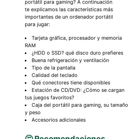
portátil para gaming? A continuación
te explicamos las características más
importantes de un ordenador portátil
para jugar:
Tarjeta gráfica, procesador y memoria
RAM
¿HDD o SSD? qué disco duro prefieres
Buena refrigeración y ventilación
Tipo de la pantalla
Calidad del teclado
Qué conectores tiene disponibles
Estación de CD/DVD: ¿Cómo se cargan
tus juegos favoritos?
Caja del portátil para gaming, su tamaño
y peso
Accesorios adicionales
🤔 Recomendaciones