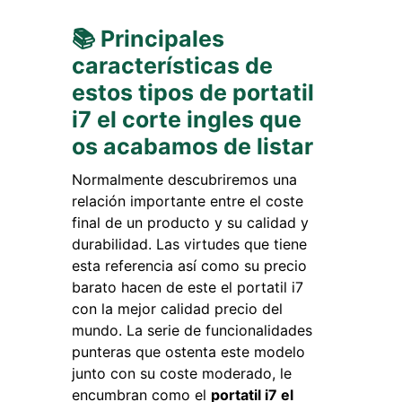
📚 Principales
características de
estos tipos de portatil
i7 el corte ingles que
os acabamos de listar
Normalmente descubriremos una
relación importante entre el coste
final de un producto y su calidad y
durabilidad. Las virtudes que tiene
esta referencia así como su precio
barato hacen de este el portatil i7
con la mejor calidad precio del
mundo. La serie de funcionalidades
punteras que ostenta este modelo
junto con su coste moderado, le
encumbran como el
portatil i7 el