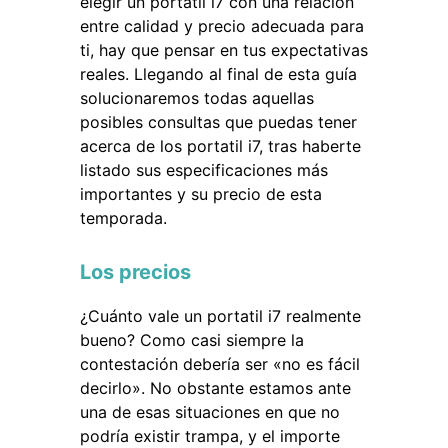
elegir un portatil i7 con una relación
entre calidad y precio adecuada para
ti, hay que pensar en tus expectativas
reales. Llegando al final de esta guía
solucionaremos todas aquellas
posibles consultas que puedas tener
acerca de los portatil i7, tras haberte
listado sus especificaciones más
importantes y su precio de esta
temporada.
Los precios
¿Cuánto vale un portatil i7 realmente
bueno? Como casi siempre la
contestación debería ser «no es fácil
decirlo». No obstante estamos ante
una de esas situaciones en que no
podría existir trampa, y el importe