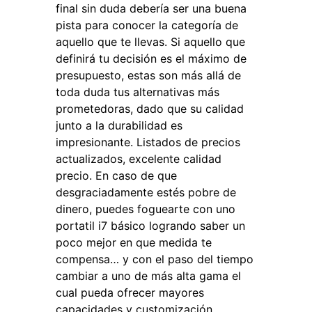
final sin duda debería ser una buena
pista para conocer la categoría de
aquello que te llevas. Si aquello que
definirá tu decisión es el máximo de
presupuesto, estas son más allá de
toda duda tus alternativas más
prometedoras, dado que su calidad
junto a la durabilidad es
impresionante. Listados de precios
actualizados, excelente calidad
precio. En caso de que
desgraciadamente estés pobre de
dinero, puedes foguearte con uno
portatil i7 básico logrando saber un
poco mejor en que medida te
compensa… y con el paso del tiempo
cambiar a uno de más alta gama el
cual pueda ofrecer mayores
capacidades y customización.