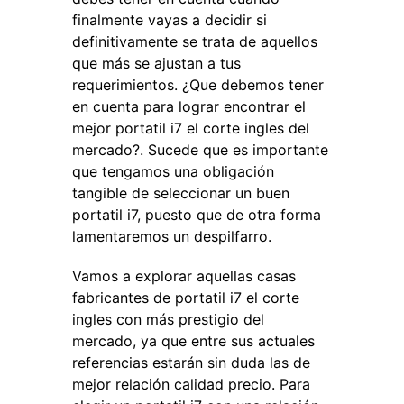
finalmente vayas a decidir si
definitivamente se trata de aquellos
que más se ajustan a tus
requerimientos. ¿Que debemos tener
en cuenta para lograr encontrar el
mejor portatil i7 el corte ingles del
mercado?. Sucede que es importante
que tengamos una obligación
tangible de seleccionar un buen
portatil i7, puesto que de otra forma
lamentaremos un despilfarro.
Vamos a explorar aquellas casas
fabricantes de portatil i7 el corte
ingles con más prestigio del
mercado, ya que entre sus actuales
referencias estarán sin duda las de
mejor relación calidad precio. Para