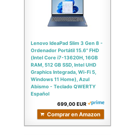
Lenovo IdeaPad Slim 3 Gen 8 -
Ordenador Portátil 15.6" FHD
(Intel Core i7-13620H, 16GB
RAM, 512 GB SSD, Intel UHD
Graphics Integrada, Wi-Fi 5,
Windows 11 Home), Azul
Abismo - Teclado QWERTY
Español
699,00 EUR
Comprar en Amazon