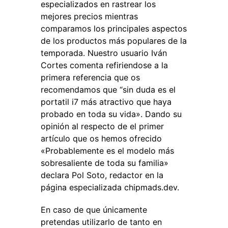
especializados en rastrear los
mejores precios mientras
comparamos los principales aspectos
de los productos más populares de la
temporada. Nuestro usuario Iván
Cortes comenta refiriendose a la
primera referencia que os
recomendamos que “sin duda es el
portatil i7 más atractivo que haya
probado en toda su vida». Dando su
opinión al respecto de el primer
artículo que os hemos ofrecido
«Probablemente es el modelo más
sobresaliente de toda su familia»
declara Pol Soto, redactor en la
página especializada chipmads.dev.
En caso de que únicamente
pretendas utilizarlo de tanto en