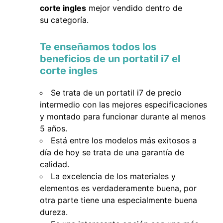
corte ingles
mejor vendido dentro de
su categoría.
Te enseñamos todos los
beneficios de un portatil i7 el
corte ingles
Se trata de un portatil i7 de precio
intermedio con las mejores especificaciones
y montado para funcionar durante al menos
5 años.
Está entre los modelos más exitosos a
día de hoy se trata de una garantía de
calidad.
La excelencia de los materiales y
elementos es verdaderamente buena, por
otra parte tiene una especialmente buena
dureza.