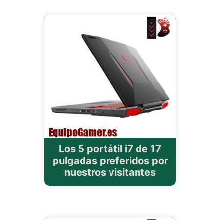
Los 5 portátil i7 de 17
pulgadas preferidos por
nuestros visitantes