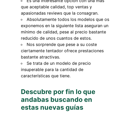
Es una interesante opción con una más
que aceptable calidad, top ventas y
apasionadas reviews que la consagran.
Absolutamente todos los modelos que os
exponemos en la siguiente lista aseguran un
mínimo de calidad, pese al precio bastante
reducido de unos cuantos de estos.
Nos sorprende que pese a su coste
ciertamente tentador ofrece prestaciones
bastante atractivas.
Se trata de un modelo de precio
insuperable para la cantidad de
características que tiene.
Descubre por fin lo que
andabas buscando en
estas nuevas guías