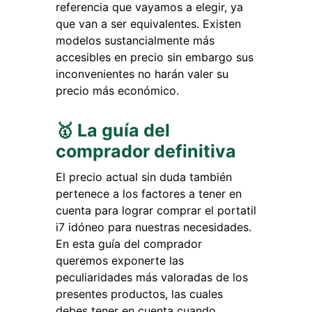
referencia que vayamos a elegir, ya
que van a ser equivalentes. Existen
modelos sustancialmente más
accesibles en precio sin embargo sus
inconvenientes no harán valer su
precio más económico.
🥇 La guía del
comprador definitiva
El precio actual sin duda también
pertenece a los factores a tener en
cuenta para lograr comprar el portatil
i7 idóneo para nuestras necesidades.
En esta guía del comprador
queremos exponerte las
peculiaridades más valoradas de los
presentes productos, las cuales
debes tener en cuenta cuando