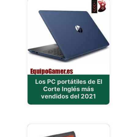
Los PC portátiles de El
Corte Inglés más
vendidos del 2021