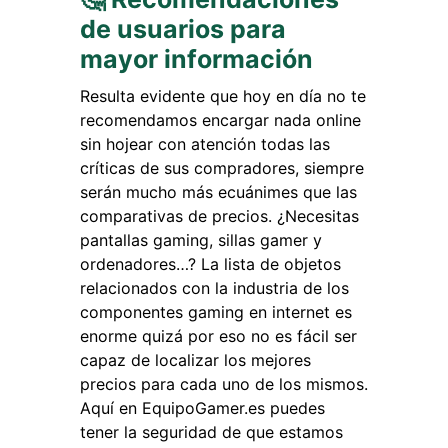
de usuarios para
mayor información
Resulta evidente que hoy en día no te
recomendamos encargar nada online
sin hojear con atención todas las
críticas de sus compradores, siempre
serán mucho más ecuánimes que las
comparativas de precios. ¿Necesitas
pantallas gaming, sillas gamer y
ordenadores…? La lista de objetos
relacionados con la industria de los
componentes gaming en internet es
enorme quizá por eso no es fácil ser
capaz de localizar los mejores
precios para cada uno de los mismos.
Aquí en EquipoGamer.es puedes
tener la seguridad de que estamos