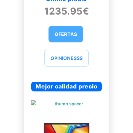
1235.95€
OFERTAS
OPINIONESSS
Mejor calidad precio