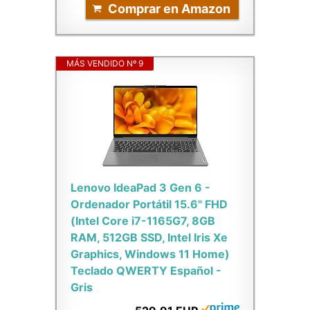
Comprar en Amazon
MÁS VENDIDO Nº 9
Lenovo IdeaPad 3 Gen 6 -
Ordenador Portátil 15.6" FHD
(Intel Core i7-1165G7, 8GB
RAM, 512GB SSD, Intel Iris Xe
Graphics, Windows 11 Home)
Teclado QWERTY Español -
Gris