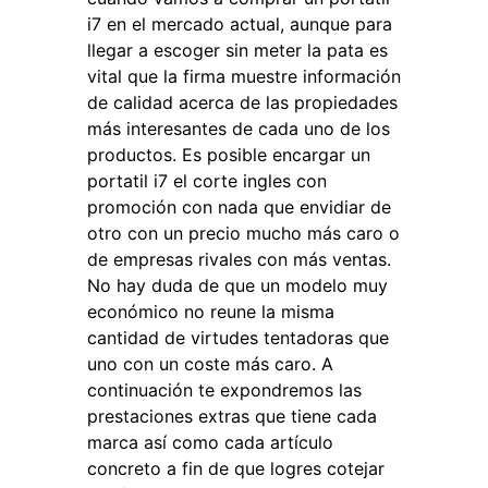
i7 en el mercado actual, aunque para
llegar a escoger sin meter la pata es
vital que la firma muestre información
de calidad acerca de las propiedades
más interesantes de cada uno de los
productos. Es posible encargar un
portatil i7 el corte ingles con
promoción con nada que envidiar de
otro con un precio mucho más caro o
de empresas rivales con más ventas.
No hay duda de que un modelo muy
económico no reune la misma
cantidad de virtudes tentadoras que
uno con un coste más caro. A
continuación te expondremos las
prestaciones extras que tiene cada
marca así como cada artículo
concreto a fin de que logres cotejar