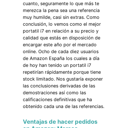
cuanto, seguramente lo que más te
merezca la pena sea una referencia
muy humilde, casi sin extras. Como
conclusión, lo vemos como el mejor
portatil i7 en relación a su precio y
calidad que estás en disposición de
encargar este año por el mercado
online. Ocho de cada diez usuarios
de Amazon España los cuales a día
de hoy han tenido un portatil i7
repetirían rápidamente porque tiene
stock limitado. Nos gustaría exponer
las conclusiones derivadas de las
demostraciones así como las
calificaciones definitivas que ha
obtenido cada una de las referencias.
Ventajas de hacer pedidos