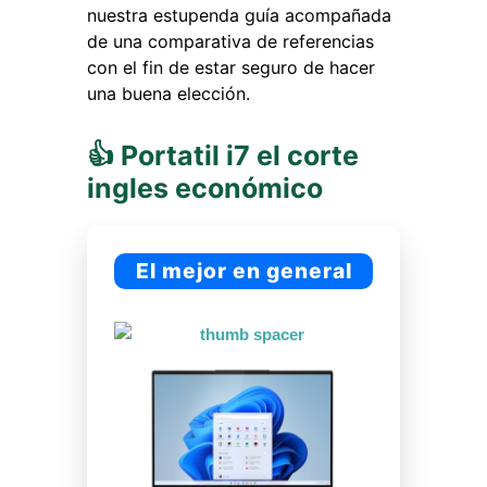
nuestra estupenda guía acompañada
de una comparativa de referencias
con el fin de estar seguro de hacer
una buena elección.
👍 Portatil i7 el corte
ingles económico
El mejor en general