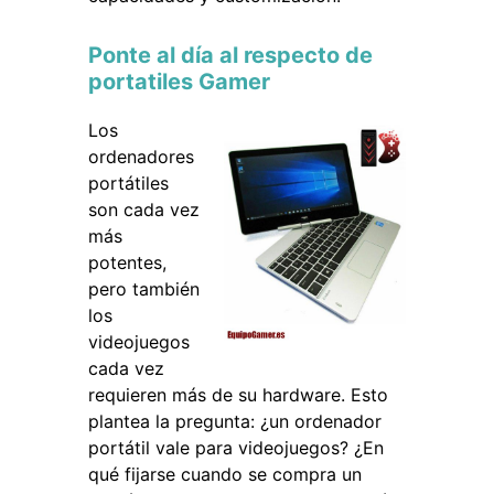
Ponte al día al respecto de
portatiles Gamer
Los
ordenadores
portátiles
son cada vez
más
potentes,
pero también
los
videojuegos
cada vez
requieren más de su hardware. Esto
plantea la pregunta: ¿un ordenador
portátil vale para videojuegos? ¿En
qué fijarse cuando se compra un