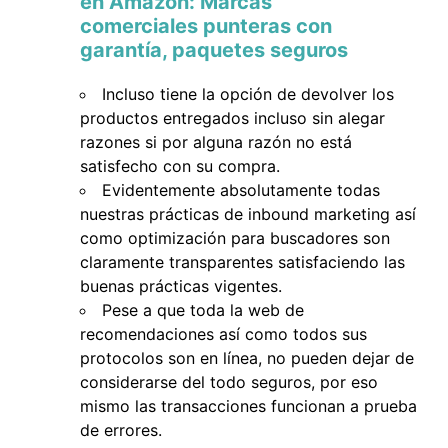
en Amazon: Marcas
comerciales punteras con
garantía, paquetes seguros
Incluso tiene la opción de devolver los
productos entregados incluso sin alegar
razones si por alguna razón no está
satisfecho con su compra.
Evidentemente absolutamente todas
nuestras prácticas de inbound marketing así
como optimización para buscadores son
claramente transparentes satisfaciendo las
buenas prácticas vigentes.
Pese a que toda la web de
recomendaciones así como todos sus
protocolos son en línea, no pueden dejar de
considerarse del todo seguros, por eso
mismo las transacciones funcionan a prueba
de errores.