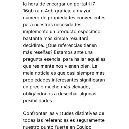
la hora de encargar un portatil i7
16gb ram 4gb grafica, a mayor
número de propiedades convenientes
para nuestras necesidades
implemente un producto específico,
bastante más simple resultará
decidirse. ¿Que referencias tienen
más reseñas? Estamos ante una
pregunta esencial para hallar aquellas
que realmente nos vienen bien. La
mala noticia es que casi siempre más
propiedades interesantes significarán
un precio mucho más elevado,
obligándonos a desechar algunas
posibilidades.
Confrontar las virtudes distintivas de
todas las referencias es seguramente
nuestro punto fuerte en Equipo