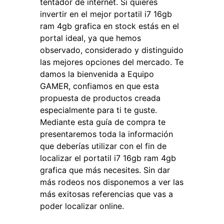
tentador de internet. Si quieres
invertir en el mejor portatil i7 16gb
ram 4gb grafica en stock estás en el
portal ideal, ya que hemos
observado, considerado y distinguido
las mejores opciones del mercado. Te
damos la bienvenida a Equipo
GAMER, confiamos en que esta
propuesta de productos creada
especialmente para ti te guste.
Mediante esta guía de compra te
presentaremos toda la información
que deberías utilizar con el fin de
localizar el portatil i7 16gb ram 4gb
grafica que más necesites. Sin dar
más rodeos nos disponemos a ver las
más exitosas referencias que vas a
poder localizar online.