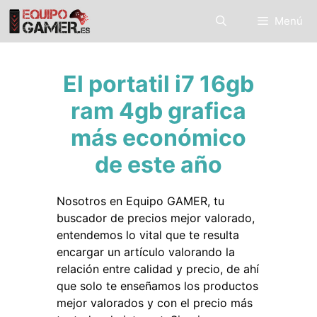
Saltar
Menú
al
contenido
El portatil i7 16gb
ram 4gb grafica
más económico
de este año
Nosotros en Equipo GAMER, tu
buscador de precios mejor valorado,
entendemos lo vital que te resulta
encargar un artículo valorando la
relación entre calidad y precio, de ahí
que solo te enseñamos los productos
mejor valorados y con el precio más