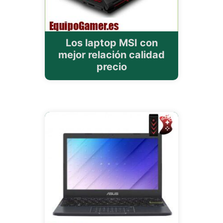
Los laptop MSI con
mejor relación calidad
precio