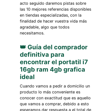
acto seguido daremos pistas sobre
las 10 mejores referencias disponibles
en tiendas especializadas, con la
finalidad de hacer vuestra vida más
agradable, algo que todos
necesitamos.
👑 Guía del comprador
definitiva para
encontrar el portatil i7
16gb ram 4gb grafica
ideal
Cuando vamos a pedir a domicilio un
producto lo más conveniente es
conocer con exactitud que es aquello
que vamos a comprar, debido a esto
esperamos dar respuesta a el total de