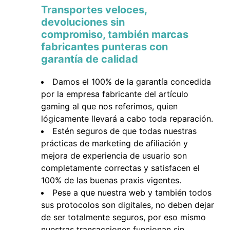
Transportes veloces,
devoluciones sin
compromiso, también marcas
fabricantes punteras con
garantía de calidad
Damos el 100% de la garantía concedida
por la empresa fabricante del artículo
gaming al que nos referimos, quien
lógicamente llevará a cabo toda reparación.
Estén seguros de que todas nuestras
prácticas de marketing de afiliación y
mejora de experiencia de usuario son
completamente correctas y satisfacen el
100% de las buenas praxis vigentes.
Pese a que nuestra web y también todos
sus protocolos son digitales, no deben dejar
de ser totalmente seguros, por eso mismo
nuestras transacciones funcionan sin