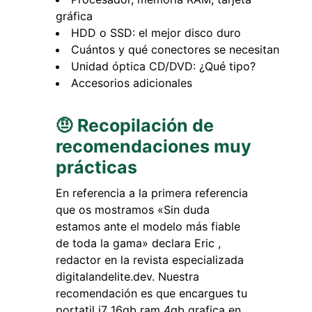
gráfica
HDD o SSD: el mejor disco duro
Cuántos y qué conectores se necesitan
Unidad óptica CD/DVD: ¿Qué tipo?
Accesorios adicionales
🤨 Recopilación de
recomendaciones muy
prácticas
En referencia a la primera referencia
que os mostramos «Sin duda
estamos ante el modelo más fiable
de toda la gama» declara Eric ,
redactor en la revista especializada
digitalandelite.dev. Nuestra
recomendación es que encargues tu
portatil i7 16gb ram 4gb grafica en