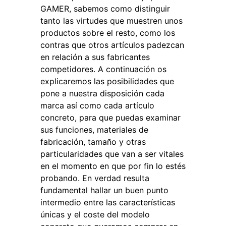
GAMER, sabemos como distinguir
tanto las virtudes que muestren unos
productos sobre el resto, como los
contras que otros artículos padezcan
en relación a sus fabricantes
competidores. A continuación os
explicaremos las posibilidades que
pone a nuestra disposición cada
marca así como cada artículo
concreto, para que puedas examinar
sus funciones, materiales de
fabricación, tamaño y otras
particularidades que van a ser vitales
en el momento en que por fin lo estés
probando. En verdad resulta
fundamental hallar un buen punto
intermedio entre las características
únicas y el coste del modelo