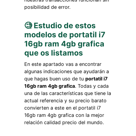
posibilidad de error.
🧐 Estudio de estos
modelos de portatil i7
16gb ram 4gb grafica
que os listamos
En este apartado vas a encontrar
algunas indicaciones que ayudarán a
que hagas buen uso de tu
portatil i7
16gb ram 4gb grafica
. Todas y cada
una de las características que tiene la
actual referencia y su precio barato
convierten a este en el portatil i7
16gb ram 4gb grafica con la mejor
relación calidad precio del mundo.