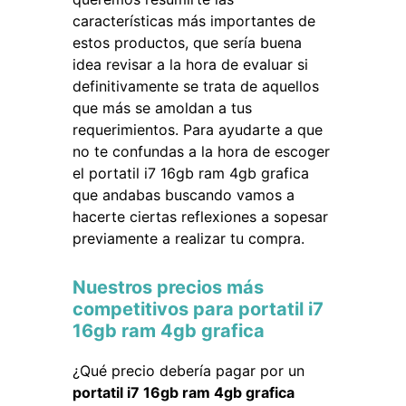
características más importantes de
estos productos, que sería buena
idea revisar a la hora de evaluar si
definitivamente se trata de aquellos
que más se amoldan a tus
requerimientos. Para ayudarte a que
no te confundas a la hora de escoger
el portatil i7 16gb ram 4gb grafica
que andabas buscando vamos a
hacerte ciertas reflexiones a sopesar
previamente a realizar tu compra.
Nuestros precios más
competitivos para portatil i7
16gb ram 4gb grafica
¿Qué precio debería pagar por un
portatil i7 16gb ram 4gb grafica