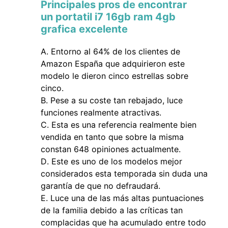
Principales pros de encontrar
un portatil i7 16gb ram 4gb
grafica excelente
Entorno al 64% de los clientes de
Amazon España que adquirieron este
modelo le dieron cinco estrellas sobre
cinco.
Pese a su coste tan rebajado, luce
funciones realmente atractivas.
Esta es una referencia realmente bien
vendida en tanto que sobre la misma
constan 648 opiniones actualmente.
Este es uno de los modelos mejor
considerados esta temporada sin duda una
garantía de que no defraudará.
Luce una de las más altas puntuaciones
de la familia debido a las críticas tan
complacidas que ha acumulado entre todo