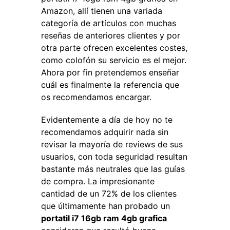
Amazon, allí tienen una variada
categoría de artículos con muchas
reseñas de anteriores clientes y por
otra parte ofrecen excelentes costes,
como colofón su servicio es el mejor.
Ahora por fin pretendemos enseñar
cuál es finalmente la referencia que
os recomendamos encargar.
Evidentemente a día de hoy no te
recomendamos adquirir nada sin
revisar la mayoría de reviews de sus
usuarios, con toda seguridad resultan
bastante más neutrales que las guías
de compra. La impresionante
cantidad de un 72% de los clientes
que últimamente han probado un
portatil i7 16gb ram 4gb grafica