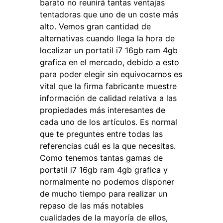
barato no reunirá tantas ventajas
tentadoras que uno de un coste más
alto. Vemos gran cantidad de
alternativas cuando llega la hora de
localizar un portatil i7 16gb ram 4gb
grafica en el mercado, debido a esto
para poder elegir sin equivocarnos es
vital que la firma fabricante muestre
información de calidad relativa a las
propiedades más interesantes de
cada uno de los artículos. Es normal
que te preguntes entre todas las
referencias cuál es la que necesitas.
Como tenemos tantas gamas de
portatil i7 16gb ram 4gb grafica y
normalmente no podemos disponer
de mucho tiempo para realizar un
repaso de las más notables
cualidades de la mayoría de ellos,