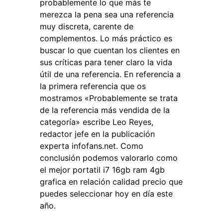
probablemente lo que más te
merezca la pena sea una referencia
muy discreta, carente de
complementos. Lo más práctico es
buscar lo que cuentan los clientes en
sus críticas para tener claro la vida
útil de una referencia. En referencia a
la primera referencia que os
mostramos «Probablemente se trata
de la referencia más vendida de la
categoría» escribe Leo Reyes,
redactor jefe en la publicación
experta infofans.net. Como
conclusión podemos valorarlo como
el mejor portatil i7 16gb ram 4gb
grafica en relación calidad precio que
puedes seleccionar hoy en día este
año.