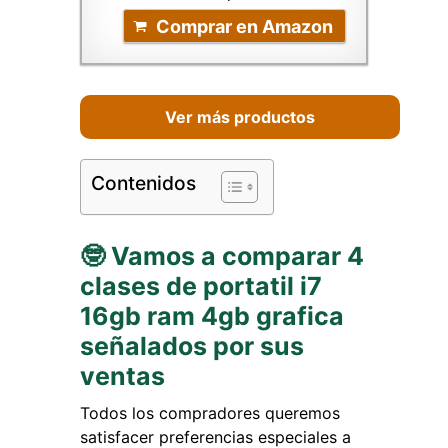
Comprar en Amazon
Ver más productos
Contenidos
🤓 Vamos a comparar 4
clases de portatil i7
16gb ram 4gb grafica
señalados por sus
ventas
Todos los compradores queremos
satisfacer preferencias especiales a