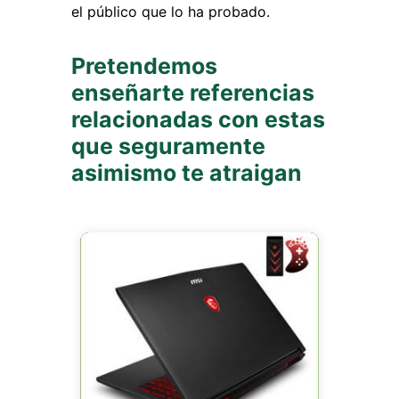
el público que lo ha probado.
Pretendemos
enseñarte referencias
relacionadas con estas
que seguramente
asimismo te atraigan