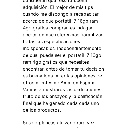
consideran que resultó buena
adquisición. El mejor de mis tips
cuando me dispongo a recapacitar
acerca de que portatil i7 16gb ram
4gb grafica comprar, es indagar
acerca de que referencias garantizan
todas las especificaciones
indispensables. Independientemente
de cual pueda ser el portatil i7 16gb
ram 4gb grafica que necesites
encontrar, antes de tomar tu decisión
es buena idea mirar las opiniones de
otros clientes de Amazon España.
Vamos a mostraros las deducciones
fruto de los ensayos y la calificación
final que ha ganado cada cada uno
de los productos.
Si solo planeas utilizarlo rara vez