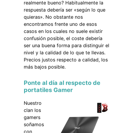
realmente bueno? Habitualmente la
respuesta debería ser «según lo que
quieras». No obstante nos
encontramos frente uno de esos
casos en los cuales no suele existir
confusión posible, el coste debería
ser una buena forma para distinguir el
nivel y la calidad de lo que te llevas.
Precios justos respecto a calidad, los
más bajos posible.
Ponte al día al respecto de
portatiles Gamer
Nuestro
clan los
gamers
soñamos
con