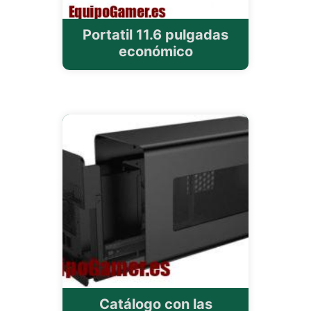
Portatil 11.6 pulgadas
económico
Catálogo con las