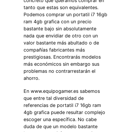
concreto que queramos comprar en
tanto que estas son equivalentes.
Podemos comprar un portatil i7 16gb
ram 4gb grafica con un precio
bastante bajo sin absolutamente
nada que envidiar de otro con un
valor bastante más abultado o de
compañías fabricantes más
prestigiosas. Encontrarás modelos
más económicos sin embargo sus
problemas no contrarrestarán el
ahorro.
En www.equipogamer.es sabemos
que entre tal diversidad de
referencias de portatil i7 16gb ram
4gb grafica puede resultar complejo
escoger una específica. No cabe
duda de que un modelo bastante