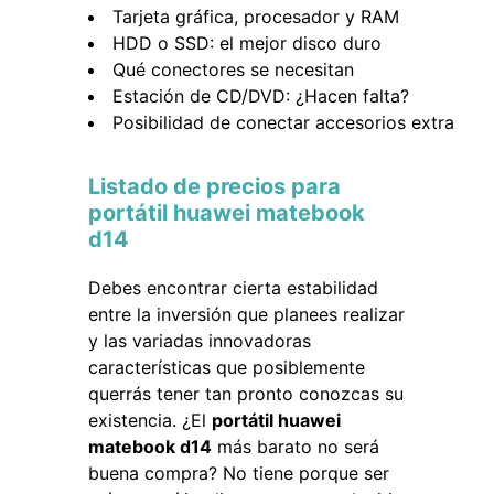
Tarjeta gráfica, procesador y RAM
HDD o SSD: el mejor disco duro
Qué conectores se necesitan
Estación de CD/DVD: ¿Hacen falta?
Posibilidad de conectar accesorios extra
Listado de precios para
portátil huawei matebook
d14
Debes encontrar cierta estabilidad
entre la inversión que planees realizar
y las variadas innovadoras
características que posiblemente
querrás tener tan pronto conozcas su
existencia. ¿El
portátil huawei
matebook d14
más barato no será
buena compra? No tiene porque ser