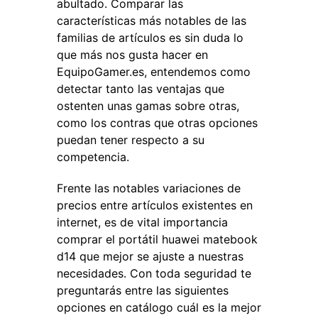
abultado. Comparar las
características más notables de las
familias de artículos es sin duda lo
que más nos gusta hacer en
EquipoGamer.es, entendemos como
detectar tanto las ventajas que
ostenten unas gamas sobre otras,
como los contras que otras opciones
puedan tener respecto a su
competencia.
Frente las notables variaciones de
precios entre artículos existentes en
internet, es de vital importancia
comprar el portátil huawei matebook
d14 que mejor se ajuste a nuestras
necesidades. Con toda seguridad te
preguntarás entre las siguientes
opciones en catálogo cuál es la mejor