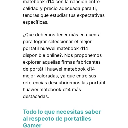
matebook d14 con la relación entre
calidad y precio adecuada para ti,
tendrás que estudiar tus expectativas
específicas.
¿Que debemos tener más en cuenta
para lograr seleccionar el mejor
portátil huawei matebook d14
disponible online?. Nos proponemos
explorar aquellas firmas fabricantes
de portátil huawei matebook d14
mejor valoradas, ya que entre sus
referencias descubriremos las portátil
huawei matebook d14 más
destacadas.
Todo lo que necesitas saber
al respecto de portatiles
Gamer