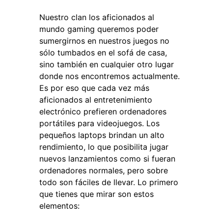
Nuestro clan los aficionados al
mundo gaming queremos poder
sumergirnos en nuestros juegos no
sólo tumbados en el sofá de casa,
sino también en cualquier otro lugar
donde nos encontremos actualmente.
Es por eso que cada vez más
aficionados al entretenimiento
electrónico prefieren ordenadores
portátiles para videojuegos. Los
pequeños laptops brindan un alto
rendimiento, lo que posibilita jugar
nuevos lanzamientos como si fueran
ordenadores normales, pero sobre
todo son fáciles de llevar. Lo primero
que tienes que mirar son estos
elementos: