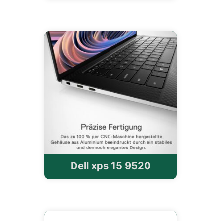
Dell xps 15 9520