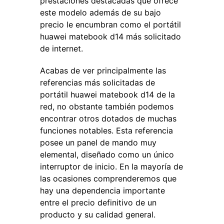
prestaciones destacadas que ofrece
este modelo además de su bajo
precio le encumbran como el portátil
huawei matebook d14 más solicitado
de internet.
Acabas de ver principalmente las
referencias más solicitadas de
portátil huawei matebook d14 de la
red, no obstante también podemos
encontrar otros dotados de muchas
funciones notables. Esta referencia
posee un panel de mando muy
elemental, diseñado como un único
interruptor de inicio. En la mayoría de
las ocasiones comprenderemos que
hay una dependencia importante
entre el precio definitivo de un
producto y su calidad general.