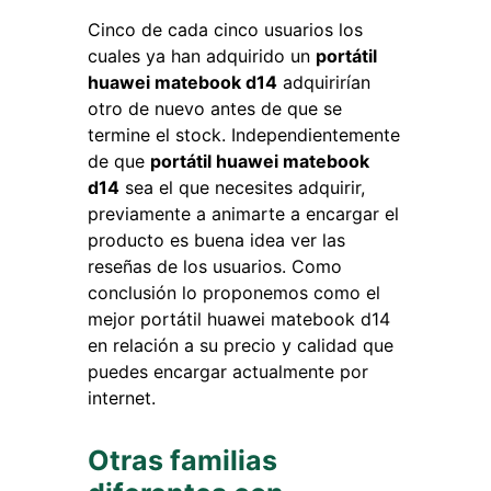
Cinco de cada cinco usuarios los
cuales ya han adquirido un
portátil
huawei matebook d14
adquirirían
otro de nuevo antes de que se
termine el stock. Independientemente
de que
portátil huawei matebook
d14
sea el que necesites adquirir,
previamente a animarte a encargar el
producto es buena idea ver las
reseñas de los usuarios. Como
conclusión lo proponemos como el
mejor portátil huawei matebook d14
en relación a su precio y calidad que
puedes encargar actualmente por
internet.
Otras familias