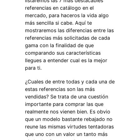
listaremos las 7 más destacables
referencias en catálogo en el
mercado, para haceros la vida algo
más sencilla si cabe. Aquí te
mostraremos las diferencias entre las
referencias más solicitadas de cada
gama con la finalidad de que
comparando sus características
llegues a entender cual es la mejor
para ti.
¿Cuales de entre todas y cada una de
estas referencias son las más
vendidas? Se trata de una cuestión
importante para comprar las que
realmente nos vienen bien. Es obvio
que un modelo bastante rebajado no
reune las mismas virtudes tentadoras
que uno con un valor un tanto más