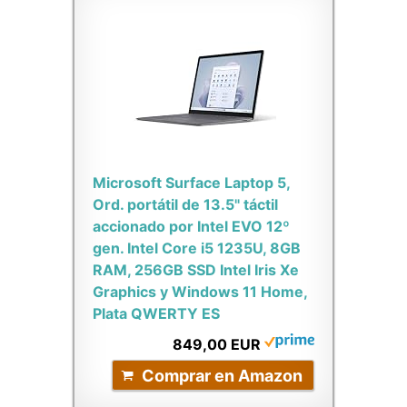
Microsoft Surface Laptop 5,
Ord. portátil de 13.5" táctil
accionado por Intel EVO 12º
gen. Intel Core i5 1235U, 8GB
RAM, 256GB SSD Intel Iris Xe
Graphics y Windows 11 Home,
Plata QWERTY ES
849,00 EUR
Comprar en Amazon