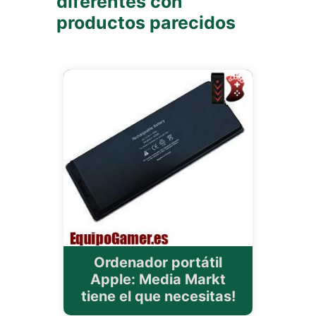
diferentes con
productos parecidos
Ordenador portátil
Apple: Media Markt
tiene el que necesitas!