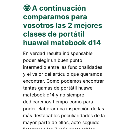
🤓 A continuación
comparamos para
vosotros las 2 mejores
clases de portátil
huawei matebook d14
En verdad resulta indispensable
poder elegir un buen punto
intermedio entre las funcionalidades
y el valor del artículo que queramos
encontrar. Como podemos encontrar
tantas gamas de portátil huawei
matebook d14 y no siempre
dedicaremos tiempo como para
poder elaborar una inspección de las
más destacables peculiaridades de la
mayor parte de ellos, acto seguido