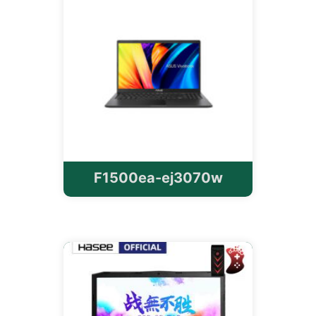
F1500ea-ej3070w