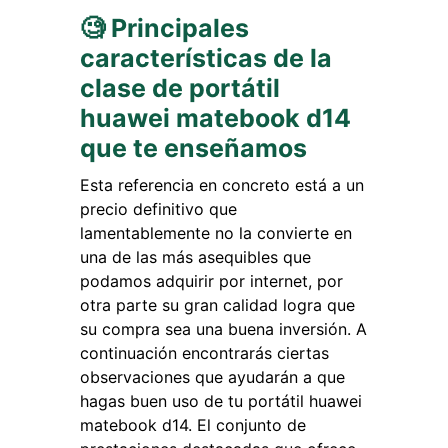
🧐 Principales
características de la
clase de portátil
huawei matebook d14
que te enseñamos
Esta referencia en concreto está a un
precio definitivo que
lamentablemente no la convierte en
una de las más asequibles que
podamos adquirir por internet, por
otra parte su gran calidad logra que
su compra sea una buena inversión. A
continuación encontrarás ciertas
observaciones que ayudarán a que
hagas buen uso de tu portátil huawei
matebook d14. El conjunto de