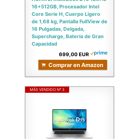
16+512GB, Procesador Intel
Core Serie H, Cuerpo Ligero
de 1,68 kg, Pantalla FullView de
16 Pulgadas, Delgada,
Supercharge, Batería de Gran
Capacidad
699,00 EUR
Comprar en Amazon
MÁS VENDIDO Nº 3