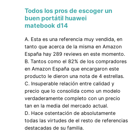
Todos los pros de escoger un
buen portátil huawei
matebook d14
Esta es una referencia muy vendida, en
tanto que acerca de la misma en Amazon
España hay 289 reviews en este momento.
Tantos como el 82% de los compradores
en Amazon España que encargaron este
producto le dieron una nota de 4 estrellas.
Insuperable relación entre calidad y
precio que lo consolida como un modelo
verdaderamente completo con un precio
tan en la media del mercado actual.
Hace ostentación de absolutamente
todas las virtudes de el resto de referencias
destacadas de su familia.