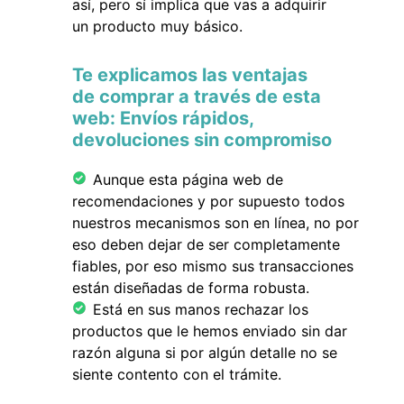
así, pero sí implica que vas a adquirir
un producto muy básico.
Te explicamos las ventajas
de comprar a través de esta
web: Envíos rápidos,
devoluciones sin compromiso
Aunque esta página web de
recomendaciones y por supuesto todos
nuestros mecanismos son en línea, no por
eso deben dejar de ser completamente
fiables, por eso mismo sus transacciones
están diseñadas de forma robusta.
Está en sus manos rechazar los
productos que le hemos enviado sin dar
razón alguna si por algún detalle no se
siente contento con el trámite.