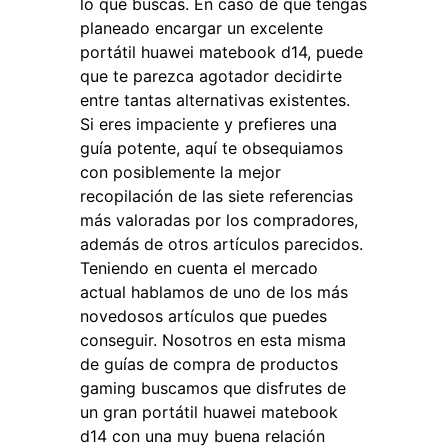
lo que buscas. En caso de que tengas
planeado encargar un excelente
portátil huawei matebook d14, puede
que te parezca agotador decidirte
entre tantas alternativas existentes.
Si eres impaciente y prefieres una
guía potente, aquí te obsequiamos
con posiblemente la mejor
recopilación de las siete referencias
más valoradas por los compradores,
además de otros artículos parecidos.
Teniendo en cuenta el mercado
actual hablamos de uno de los más
novedosos artículos que puedes
conseguir. Nosotros en esta misma
de guías de compra de productos
gaming buscamos que disfrutes de
un gran portátil huawei matebook
d14 con una muy buena relación