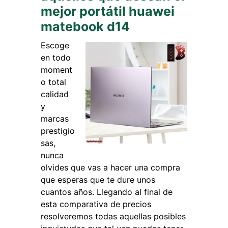
mejor portátil huawei
matebook d14
Escoge
en todo
moment
o total
calidad
y
marcas
prestigio
sas,
nunca
olvides que vas a hacer una compra
que esperas que te dure unos
cuantos años. Llegando al final de
esta comparativa de precios
resolveremos todas aquellas posibles