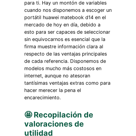
para ti. Hay un montón de variables
cuando nos disponemos a escoger un
portátil huawei matebook d14 en el
mercado de hoy en día, debido a
esto para ser capaces de seleccionar
sin equivocarnos es esencial que la
firma muestre información clara al
respecto de las ventajas principales
de cada referencia. Disponemos de
modelos mucho más costosos en
internet, aunque no atesoran
tantísimas ventajas extras como para
hacer merecer la pena el
encarecimiento.
🤩 Recopilación de
valoraciones de
utilidad